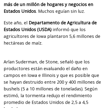
más de un millón de hogares y negocios en
Estados Unidos
. Muchos eguían sin luz.
Este año, el
Departamento de Agricultura de
Estados Unidos (USDA)
informó que los
agricultores de Iowa plantaron 5,6 millones de
hectáreas de maíz.
Arlan Suderman, de Stone, señaló que los
productores están evaluando el daño en
campos en Iowa e Illinois y que es posible que
se hayan destruido entre 200 y 400 millones de
bushels (5 a 10 millones de toneladas). Según
estimó, la tormenta redujo el rendimiento
promedio de Estados Unidos de 2,5 a 4,5