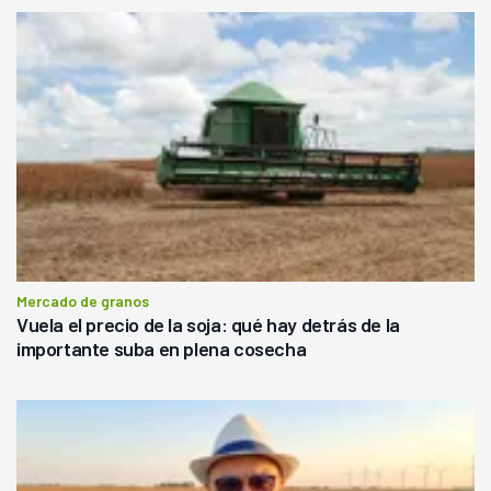
Mercado de granos
Vuela el precio de la soja: qué hay detrás de la
importante suba en plena cosecha