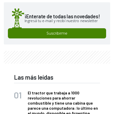
¡Enterate de todas las novedades!
Ingresá tu e-mail y recibí nuestro newsletter
Suscribirme
Las más leídas
El tractor que trabaja a 1000
revoluciones para ahorrar
combustible y tiene una cabina que
parece una computadora: lo último en
el mundo, disponible en Argentina