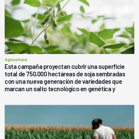
Agricultura
Esta campaña proyectan cubrir una superficie
total de 750.000 hectáreas de soja sembradas
con una nueva generación de variedades que
marcan un salto tecnológico en genética y
rendimiento