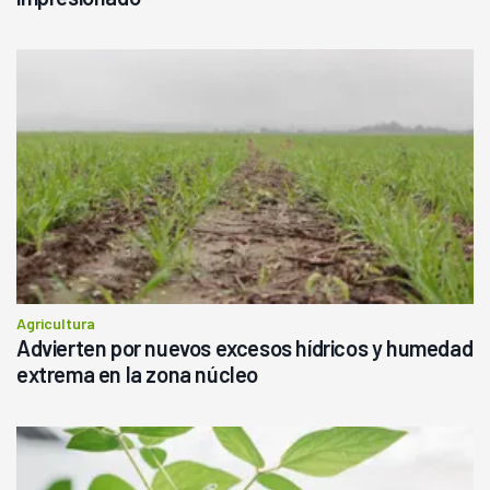
Agricultura
Advierten por nuevos excesos hídricos y humedad
extrema en la zona núcleo