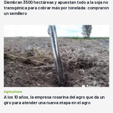
Siembran 3500 hectáreas y apuestan todo a la soja no
transgénica para cobrar más por tonelada: compraron
un semillero
Agricultura
A los 10 años, la empresa rosarina del agro que da un
giro para atender una nueva etapa en el agro