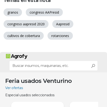
granos
congreso AAPresid
congreso aapresid 2020
Aapresid
cultivos de cobertura
rotarciones
Feria usados Venturino
Ver ofertas
Especial usados seleccionados