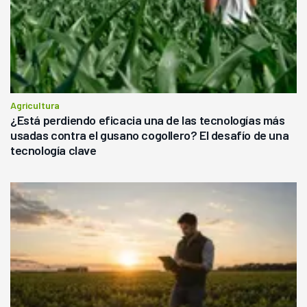
Agricultura
¿Está perdiendo eficacia una de las tecnologías más
usadas contra el gusano cogollero? El desafío de una
tecnología clave