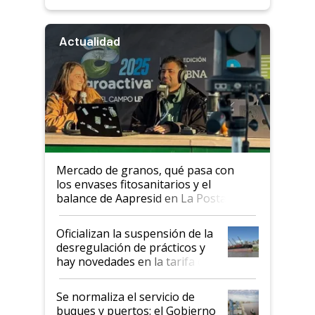
Actualidad
Mercado de granos, qué pasa con
los envases fitosanitarios y el
balance de Aapresid en La Posta
Oficializan la suspensión de la
desregulación de prácticos y
hay novedades en la tarifa de
la hidrovía
Se normaliza el servicio de
buques y puertos: el Gobierno