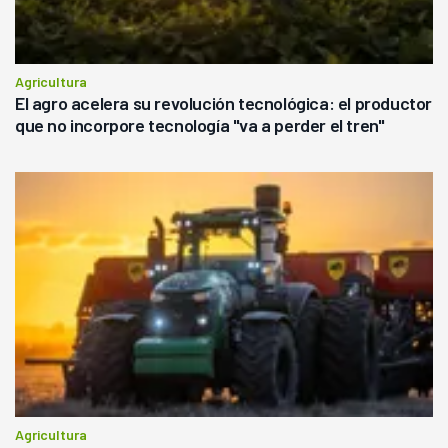
Agricultura
El agro acelera su revolución tecnológica: el productor
que no incorpore tecnología "va a perder el tren"
Agricultura