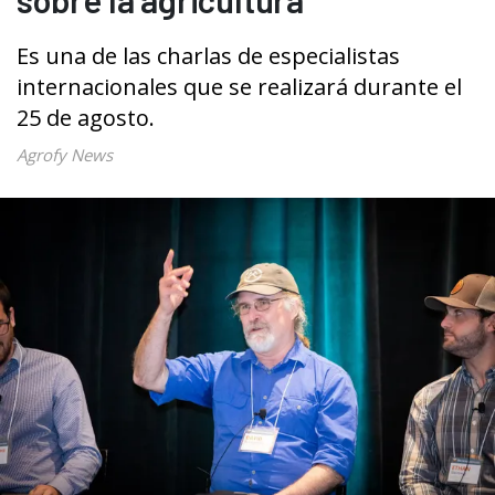
Es una de las charlas de especialistas
internacionales que se realizará durante el
25 de agosto.
Agrofy News