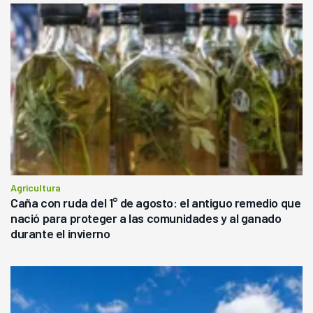
Agricultura
Caña con ruda del 1° de agosto: el antiguo remedio que
nació para proteger a las comunidades y al ganado
durante el invierno