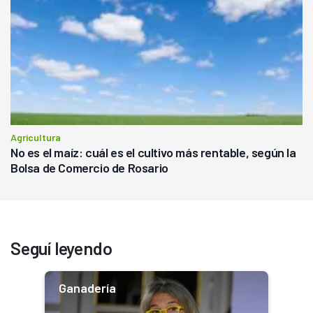
Agricultura
No es el maíz: cuál es el cultivo más rentable, según la
Bolsa de Comercio de Rosario
Seguí leyendo
Ganadería