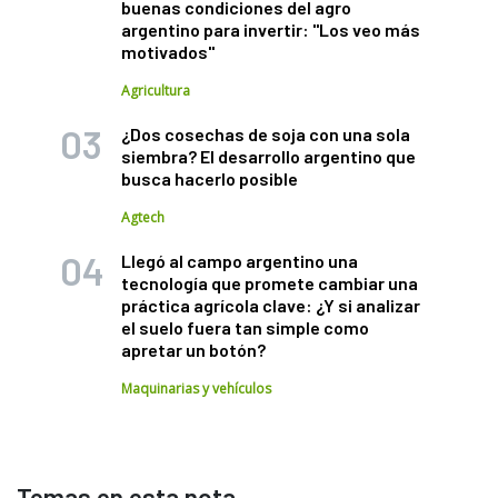
buenas condiciones del agro
argentino para invertir: "Los veo más
motivados"
Agricultura
¿Dos cosechas de soja con una sola
siembra? El desarrollo argentino que
busca hacerlo posible
Agtech
Llegó al campo argentino una
tecnología que promete cambiar una
práctica agrícola clave: ¿Y si analizar
el suelo fuera tan simple como
apretar un botón?
Maquinarias y vehículos
Temas en esta nota