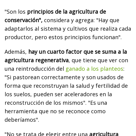
"Son los
principios de la agricultura de
conservación",
considera y agrega: "Hay que
adaptarlos al sistema y cultivos que realiza cada
productor, pero estos principios funcionan".
Además,
hay un cuarto factor que se suma a la
agricultura regenerativa
, que tiene que ver con
una reintroducción del
ganado a los planteos
:
"Si pastorean correctamente y son usados de
forma que reconstruyan la salud y fertilidad de
los suelos, pueden ser aceleradores en la
reconstrucción de los mismos". "Es una
herramienta que no se reconoce como
deberíamos".
"No se trata de elegir entre una
agricultura