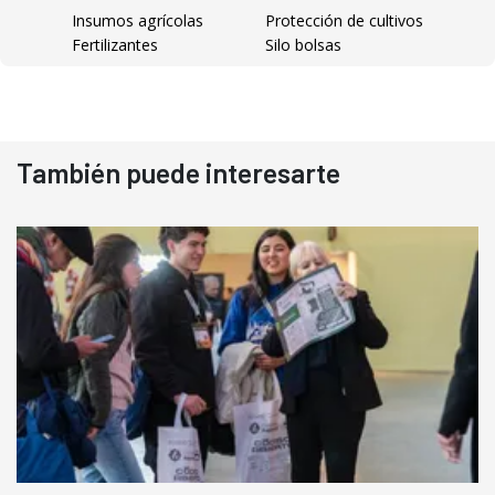
Insumos agrícolas
Protección de cultivos
Fertilizantes
Silo bolsas
También puede interesarte