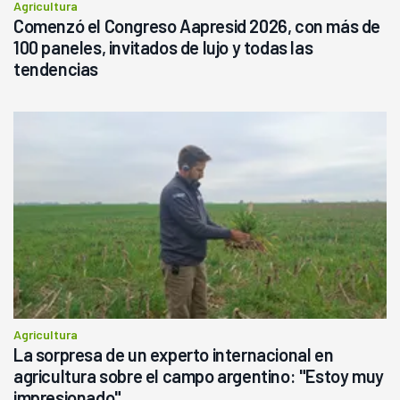
Agricultura
Comenzó el Congreso Aapresid 2026, con más de
100 paneles, invitados de lujo y todas las
tendencias
Agricultura
La sorpresa de un experto internacional en
agricultura sobre el campo argentino: "Estoy muy
impresionado"