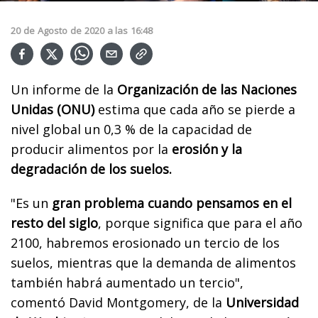
20
de
Agosto
de
2020
a las
16:48
Un informe de la
Organización de las Naciones
Unidas (ONU)
estima que cada año se pierde a
nivel global un 0,3 % de la capacidad de
producir alimentos por la
erosión y la
degradación de los suelos.
"Es un
gran problema cuando pensamos en el
resto del siglo
, porque significa que para el año
2100, habremos erosionado un tercio de los
suelos, mientras que la demanda de alimentos
también habrá aumentado un tercio",
comentó David Montgomery, de la
Universidad