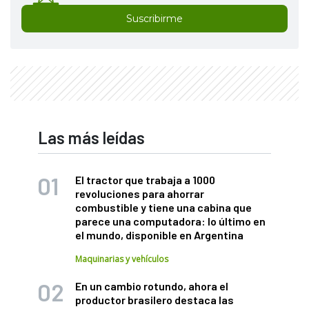
Suscribirme
Las más leídas
El tractor que trabaja a 1000
revoluciones para ahorrar
combustible y tiene una cabina que
parece una computadora: lo último en
el mundo, disponible en Argentina
Maquinarias y vehículos
En un cambio rotundo, ahora el
productor brasilero destaca las