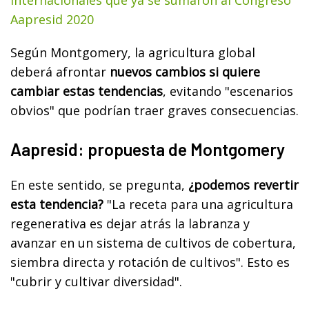
Aapresid 2020
Según
Montgomery, la agricultura global
deberá afrontar
nuevos cambios si quiere
cambiar estas tendencias
, evitando "escenarios
obvios" que podrían traer graves consecuencias.
Aapresid: propuesta de Montgomery
En este sentido, se pregunta,
¿podemos revertir
esta tendencia?
"La receta para una agricultura
regenerativa es dejar atrás la labranza y
avanzar en un sistema de cultivos de cobertura,
siembra directa y rotación de cultivos". Esto es
"cubrir y cultivar diversidad".