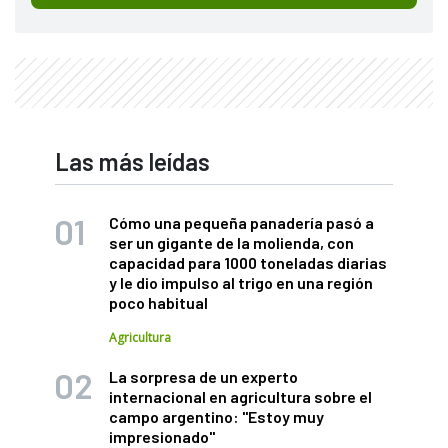
Las más leídas
Cómo una pequeña panadería pasó a
ser un gigante de la molienda, con
capacidad para 1000 toneladas diarias
y le dio impulso al trigo en una región
poco habitual
Agricultura
La sorpresa de un experto
internacional en agricultura sobre el
campo argentino: "Estoy muy
impresionado"