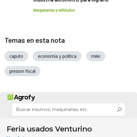
Maquinarias y vehículos
Temas en esta nota
caputo
economía y política
milei
presion fiscal
Feria usados Venturino