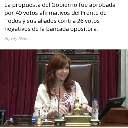
La propuesta del Gobierno fue aprobada
por 40 votos afirmativos del Frente de
Todos y sus aliados contra 26 votos
negativos de la bancada opositora.
Agrofy News