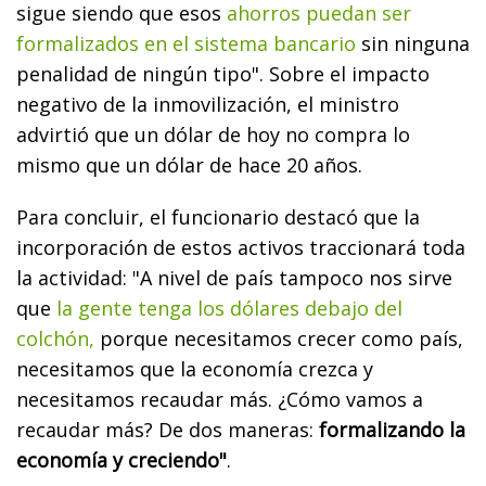
sigue siendo que esos
ahorros puedan ser
formalizados en el sistema bancario
sin ninguna
penalidad de ningún tipo". Sobre el impacto
negativo de la inmovilización, el ministro
advirtió que un dólar de hoy no compra lo
mismo que un dólar de hace 20 años.
Para concluir, el funcionario destacó que la
incorporación de estos activos traccionará toda
la actividad: "A nivel de país tampoco nos sirve
que
la gente tenga los dólares debajo del
colchón,
porque necesitamos crecer como país,
necesitamos que la economía crezca y
necesitamos recaudar más. ¿Cómo vamos a
recaudar más? De dos maneras:
formalizando la
economía y creciendo"
.