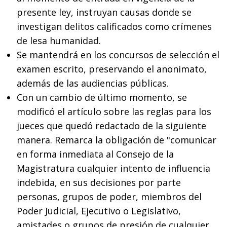
presente ley, instruyan causas donde se
investigan delitos calificados como crímenes
de lesa humanidad.
Se mantendrá en los concursos de selección el
examen escrito, preservando el anonimato,
además de las audiencias públicas.
Con un cambio de último momento, se
modificó el artículo sobre las reglas para los
jueces que quedó redactado de la siguiente
manera. Remarca la obligación de "comunicar
en forma inmediata al Consejo de la
Magistratura cualquier intento de influencia
indebida, en sus decisiones por parte
personas, grupos de poder, miembros del
Poder Judicial, Ejecutivo o Legislativo,
amistades o grupos de presión de cualquier