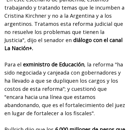
trabajando y tratando temas que le incumben a
Cristina Kirchner y no a la Argentina y a los
argentinos. Tratamos esta reforma judicial que
no resuelve los problemas que tienen la
Justicia"
, dijo el senador en
diálogo con el canal
La Nación+.
Para el
exministro de Educación
, la reforma "ha
sido negociada y canjeada con gobernadores y
ha llevado a que se dupliquen los cargos y los
costos de esta reforma"; y cuestionó que
"encara hacia una línea que estamos
abandonando, que es el fortalecimiento del juez
en lugar de fortalecer a los fiscales".
Bullrich dijo que los
6.000 millones de pesos que