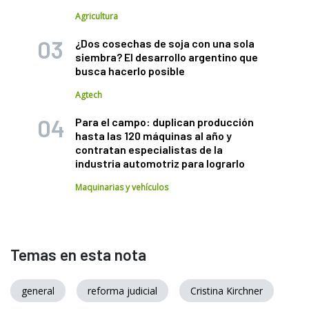
Agricultura
¿Dos cosechas de soja con una sola
siembra? El desarrollo argentino que
busca hacerlo posible
Agtech
Para el campo: duplican producción
hasta las 120 máquinas al año y
contratan especialistas de la
industria automotriz para lograrlo
Maquinarias y vehículos
Temas en esta nota
general
reforma judicial
Cristina Kirchner