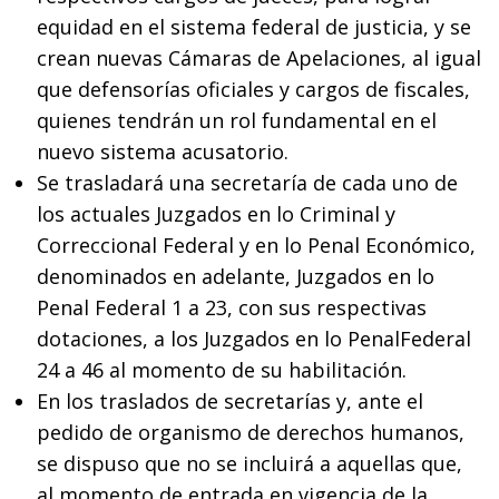
equidad en el sistema federal de justicia, y se
crean nuevas Cámaras de Apelaciones, al igual
que defensorías oficiales y cargos de fiscales,
quienes tendrán un rol fundamental en el
nuevo sistema acusatorio.
Se trasladará una secretaría de cada uno de
los actuales Juzgados en lo Criminal y
Correccional Federal y en lo Penal Económico,
denominados en adelante, Juzgados en lo
Penal Federal 1 a 23, con sus respectivas
dotaciones, a los Juzgados en lo PenalFederal
24 a 46 al momento de su habilitación.
En los traslados de secretarías y, ante el
pedido de organismo de derechos humanos,
se dispuso que no se incluirá a aquellas que,
al momento de entrada en vigencia de la