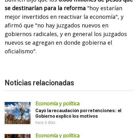
se destinarían para la reforma
"hoy estarían
mejor invertidos en reactivar la economía"
, y
afirmó que "no hay juzgados nuevos en
gobiernos radicales, y en general los juzgados
nuevos se agregan en donde gobierna el
oficialismo".
Noticias relacionadas
Economía y política
Cayó la recaudación por retenciones: el
Gobierno explicó los motivos
hace 2 días
Economía y política