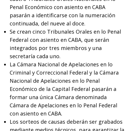
Penal Económico con asiento en CABA
pasarán a identificarse con la numeración
continuada, del nueve al doce.
Se crean cinco Tribunales Orales en lo Penal
Federal con asiento en CABA, que serán
integrados por tres miembros y una
secretaría cada uno.
La Cámara Nacional de Apelaciones en lo
Criminal y Correccional Federal y la Cámara
Nacional de Apelaciones en lo Penal
Económico de la Capital Federal pasarán a
formar una única Cámara denominada
Cámara de Apelaciones en lo Penal Federal
con asiento en CABA.
Los sorteos de causas deberán ser grabados
mediante medios técnicos, para garantizar la