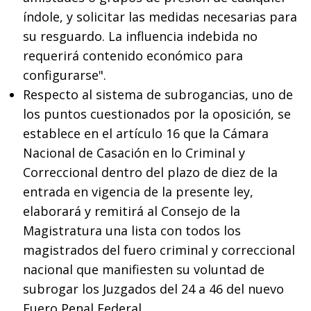
índole, y solicitar las medidas necesarias para
su resguardo. La influencia indebida no
requerirá contenido económico para
configurarse".
Respecto al sistema de subrogancias, uno de
los puntos cuestionados por la oposición, se
establece en el artículo 16 que la Cámara
Nacional de Casación en lo Criminal y
Correccional dentro del plazo de diez de la
entrada en vigencia de la presente ley,
elaborará y remitirá al Consejo de la
Magistratura una lista con todos los
magistrados del fuero criminal y correccional
nacional que manifiesten su voluntad de
subrogar los Juzgados del 24 a 46 del nuevo
Fuero Penal Federal.