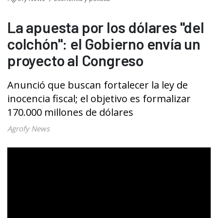
La apuesta por los dólares "del
colchón": el Gobierno envía un
proyecto al Congreso
Anunció que buscan fortalecer la ley de
inocencia fiscal; el objetivo es formalizar
170.000 millones de dólares
Agrofy News