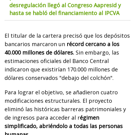
desregulación llegó al Congreso Aapresid y
hasta se habló del financiamiento al IPCVA
El titular de la cartera precisó que los depósitos
bancarios marcaron un
récord cercano a los
40.000 millones de dólares.
Sin embargo, las
estimaciones oficiales del Banco Central
indicaron que existirían 170.000 millones de
dólares conservados "debajo del colchón".
Para lograr el objetivo, se añadieron cuatro
modificaciones estructurales. El proyecto
eliminó las históricas barreras patrimoniales y
de ingresos para acceder al r
égimen
simplificado, abriéndolo a todas las personas
humanas.