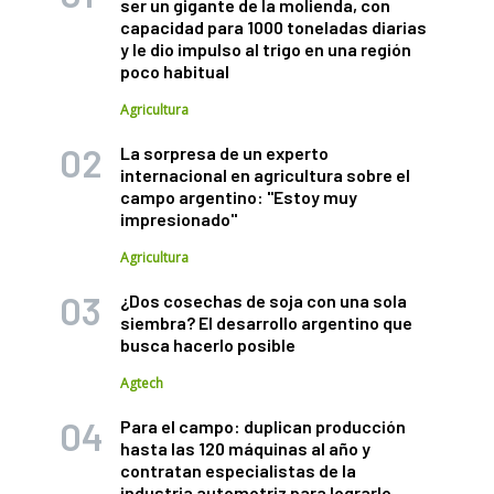
ser un gigante de la molienda, con
capacidad para 1000 toneladas diarias
y le dio impulso al trigo en una región
poco habitual
Agricultura
La sorpresa de un experto
internacional en agricultura sobre el
campo argentino: "Estoy muy
impresionado"
Agricultura
¿Dos cosechas de soja con una sola
siembra? El desarrollo argentino que
busca hacerlo posible
Agtech
Para el campo: duplican producción
hasta las 120 máquinas al año y
contratan especialistas de la
industria automotriz para lograrlo