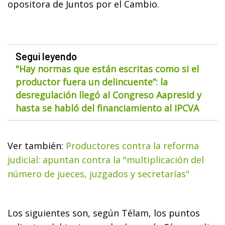
opositora de Juntos por el Cambio.
Seguí leyendo
"Hay normas que están escritas como si el
productor fuera un delincuente”: la
desregulación llegó al Congreso Aapresid y
hasta se habló del financiamiento al IPCVA
Ver también:
Productores contra la reforma
judicial: apuntan contra la "multiplicación del
número de jueces, juzgados y secretarías"
Los siguientes son, según Télam, los puntos