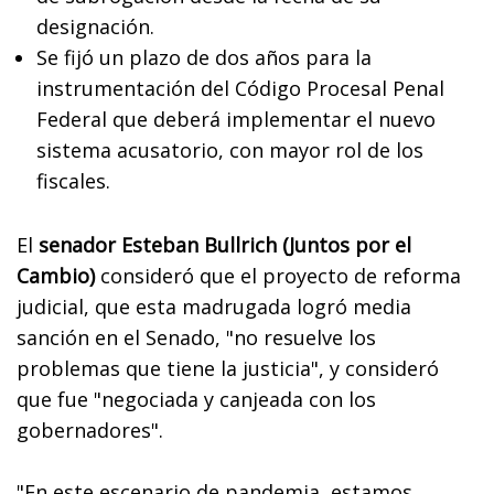
designación.
Se fijó un plazo de dos años para la
instrumentación del Código Procesal Penal
Federal que deberá implementar el nuevo
sistema acusatorio, con mayor rol de los
fiscales.
El
senador Esteban Bullrich (Juntos por el
Cambio)
consideró que el proyecto de reforma
judicial, que esta madrugada logró media
sanción en el Senado, "no resuelve los
problemas que tiene la justicia", y consideró
que fue "negociada y canjeada con los
gobernadores".
"En este escenario de pandemia, estamos