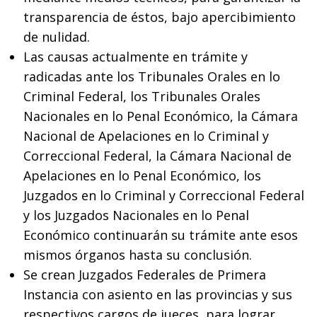
transparencia de éstos, bajo apercibimiento
de nulidad.
Las causas actualmente en trámite y
radicadas ante los Tribunales Orales en lo
Criminal Federal, los Tribunales Orales
Nacionales en lo Penal Económico, la Cámara
Nacional de Apelaciones en lo Criminal y
Correccional Federal, la Cámara Nacional de
Apelaciones en lo Penal Económico, los
Juzgados en lo Criminal y Correccional Federal
y los Juzgados Nacionales en lo Penal
Económico continuarán su trámite ante esos
mismos órganos hasta su conclusión.
Se crean Juzgados Federales de Primera
Instancia con asiento en las provincias y sus
respectivos cargos de jueces, para lograr