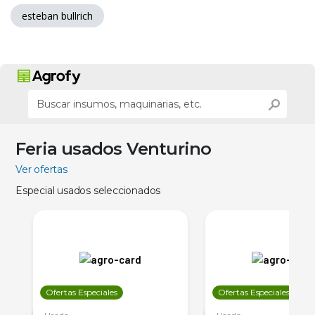
esteban bullrich
Feria usados Venturino
Ver ofertas
Especial usados seleccionados
Ofertas Especiales
Ofertas Especiales