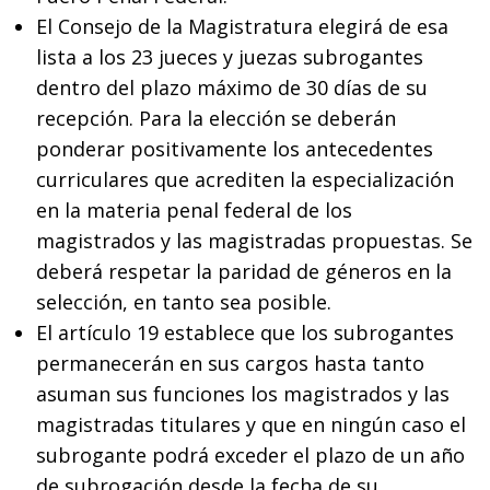
El Consejo de la Magistratura elegirá de esa
lista a los 23 jueces y juezas subrogantes
dentro del plazo máximo de 30 días de su
recepción. Para la elección se deberán
ponderar positivamente los antecedentes
curriculares que acrediten la especialización
en la materia penal federal de los
magistrados y las magistradas propuestas. Se
deberá respetar la paridad de géneros en la
selección, en tanto sea posible.
El artículo 19 establece que los subrogantes
permanecerán en sus cargos hasta tanto
asuman sus funciones los magistrados y las
magistradas titulares y que en ningún caso el
subrogante podrá exceder el plazo de un año
de subrogación desde la fecha de su