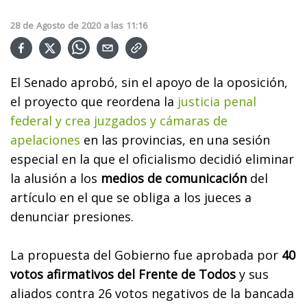
28
de
Agosto
de
2020
a las
11:16
El Senado aprobó, sin el apoyo de la oposición,
el proyecto que reordena la
justicia penal
federal y crea juzgados y cámaras de
apelaciones
en las provincias, en una sesión
especial en la que el oficialismo decidió eliminar
la alusión a los
medios de comunicación
del
artículo en el que se obliga a los jueces a
denunciar presiones.
La propuesta del Gobierno fue aprobada por
40
votos afirmativos del Frente de Todos
y sus
aliados contra 26 votos negativos de la bancada