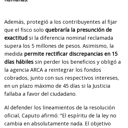
Además, protegió a los contribuyentes al fijar
que el fisco solo
quebraría la presunción de
exactitud
si la diferencia nominal reclamada
supera los 5 millones de pesos. Asimismo, la
medida
permite rectificar discrepancias en 15
días hábiles
sin perder los beneficios y obligó a
la agencia ARCA a reintegrar los fondos
cobrados, junto con sus respectivos intereses,
en un plazo máximo de 45 días si la Justicia
fallaba a favor del ciudadano.
Al defender los lineamientos de la resolución
oficial, Caputo afirmó: "El espíritu de la ley no
cambia en absolutamente nada. El objetivo