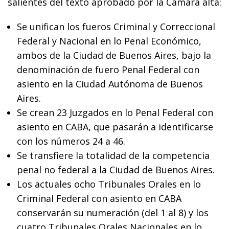
salientes del texto aprobado por la Cámara alta:
Se unifican los fueros Criminal y Correccional
Federal y Nacional en lo Penal Económico,
ambos de la Ciudad de Buenos Aires, bajo la
denominación de fuero Penal Federal con
asiento en la Ciudad Autónoma de Buenos
Aires.
Se crean 23 Juzgados en lo Penal Federal con
asiento en CABA, que pasarán a identificarse
con los números 24 a 46.
Se transfiere la totalidad de la competencia
penal no federal a la Ciudad de Buenos Aires.
Los actuales ocho Tribunales Orales en lo
Criminal Federal con asiento en CABA
conservarán su numeración (del 1 al 8) y los
cuatro Tribunales Orales Nacionales en lo