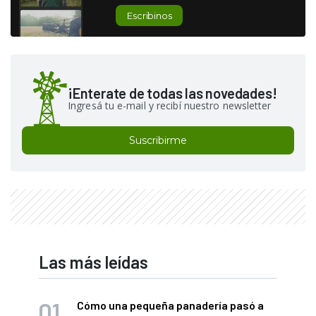
Escribinos
¡Enterate de todas las novedades!
Ingresá tu e-mail y recibí nuestro newsletter
Suscribirme
Las más leídas
Cómo una pequeña panadería pasó a