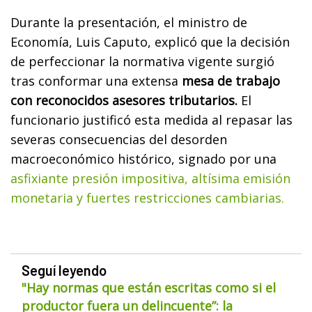
Durante la presentación, el ministro de
Economía, Luis Caputo, explicó que la decisión
de perfeccionar la normativa vigente surgió
tras conformar una extensa
mesa de trabajo
con reconocidos asesores tributarios.
El
funcionario justificó esta medida al repasar las
severas consecuencias del desorden
macroeconómico histórico, signado por una
asfixiante presión impositiva, altísima emisión
monetaria y fuertes restricciones cambiarias.
Seguí leyendo
"Hay normas que están escritas como si el
productor fuera un delincuente”: la