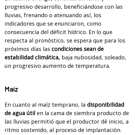
progresivo desarrollo, beneficiándose con las
lluvias, frenando o atenuando así, los
indicadores que se enunciaron, como
consecuencia del déficit hídrico. En lo que
respecta al pronóstico, se espera que para los
próximos días las
condiciones sean de
estabilidad climática,
baja nubosidad, soleado,
un progresivo aumento de temperatura.
Maíz
En cuanto al maíz temprano, la
disponibilidad
de agua útil
en la cama de siembra producto de
las lluvias permitió que el productor dé inicio, a
ritmo sostenido, al proceso de implantación.