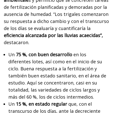
de fertilización planificadas y demoradas por la
ausencia de humedad. “Los trigales comenzaron
su respuesta a dicho cambio y con el transcurso
de los días se evaluaría y cuantificaría la
eficiencia alcanzada por las lluvias acaecidas”,
destacaron.
Un
75 %, con buen desarrollo
en los
diferentes lotes, así como en el inicio de su
ciclo. Buena respuesta a la fertilización y
también buen estado sanitario, en el área de
estudio. Aquí se concentraron, casi en su
totalidad, las variedades de ciclos largos y
más del 60 %, los de ciclos intermedios.
Un
15 %, en estado regular
que, con el
transcurso de los días, ante la decreciente