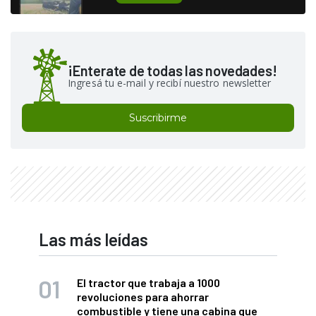
¡Enterate de todas las novedades!
Ingresá tu e-mail y recibí nuestro newsletter
Suscribirme
Las más leídas
El tractor que trabaja a 1000
revoluciones para ahorrar
combustible y tiene una cabina que