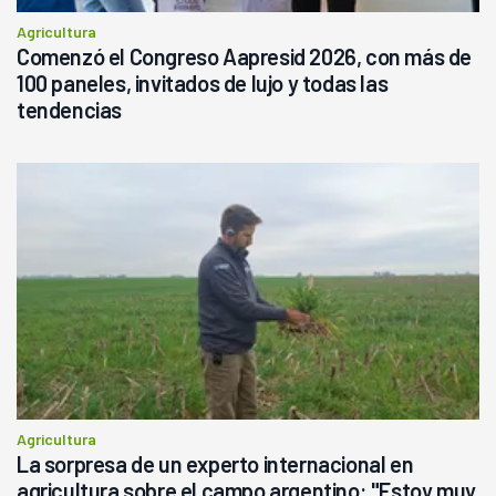
Agricultura
Comenzó el Congreso Aapresid 2026, con más de
100 paneles, invitados de lujo y todas las
tendencias
Agricultura
La sorpresa de un experto internacional en
agricultura sobre el campo argentino: "Estoy muy