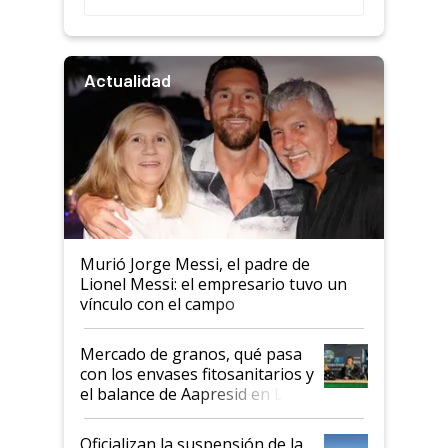
Actualidad
Murió Jorge Messi, el padre de
Lionel Messi: el empresario tuvo un
vínculo con el campo
Mercado de granos, qué pasa
con los envases fitosanitarios y
el balance de Aapresid en La
Posta
Oficializan la suspensión de la