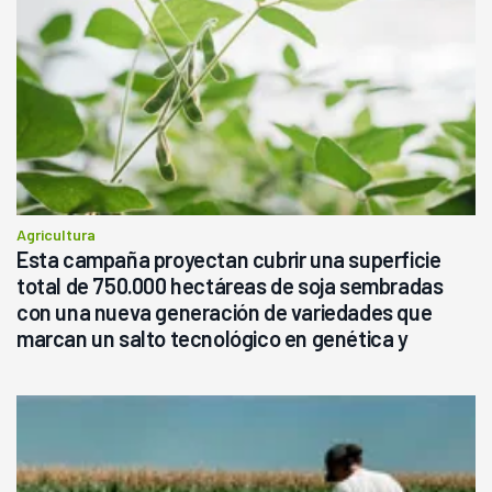
Agricultura
Esta campaña proyectan cubrir una superficie
total de 750.000 hectáreas de soja sembradas
con una nueva generación de variedades que
marcan un salto tecnológico en genética y
rendimiento