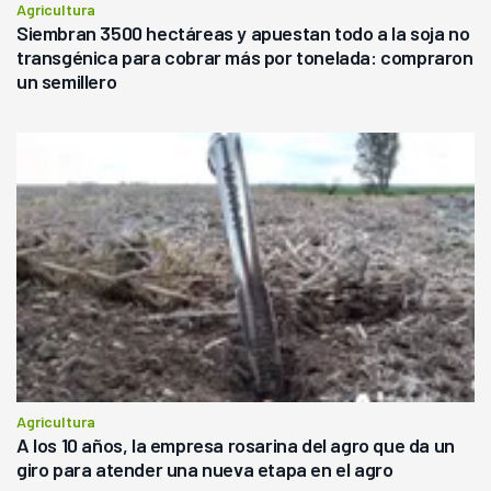
Agricultura
Siembran 3500 hectáreas y apuestan todo a la soja no
transgénica para cobrar más por tonelada: compraron
un semillero
Agricultura
A los 10 años, la empresa rosarina del agro que da un
giro para atender una nueva etapa en el agro