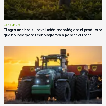
Agricultura
El agro acelera su revolución tecnológica: el productor
que no incorpore tecnología "va a perder el tren"