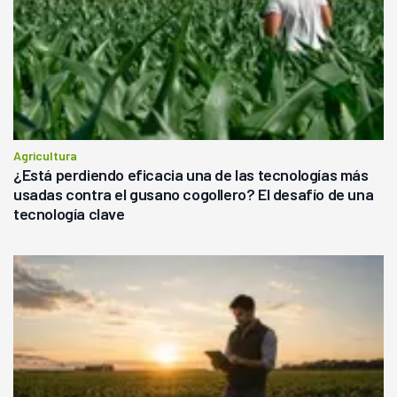
Agricultura
¿Está perdiendo eficacia una de las tecnologías más
usadas contra el gusano cogollero? El desafío de una
tecnología clave