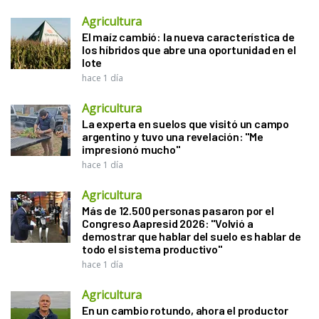
Agricultura
El maíz cambió: la nueva característica de
los híbridos que abre una oportunidad en el
lote
hace 1 día
Agricultura
La experta en suelos que visitó un campo
argentino y tuvo una revelación: "Me
impresionó mucho"
hace 1 día
Agricultura
Más de 12.500 personas pasaron por el
Congreso Aapresid 2026: "Volvió a
demostrar que hablar del suelo es hablar de
todo el sistema productivo"
hace 1 día
Agricultura
En un cambio rotundo, ahora el productor