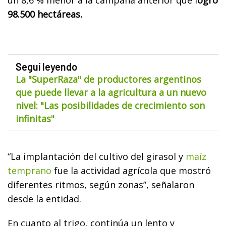
98.500 hectáreas.
Seguí leyendo
La "SuperRaza" de productores argentinos
que puede llevar a la agricultura a un nuevo
nivel: "Las posibilidades de crecimiento son
infinitas"
“La implantación del cultivo del girasol y
maíz
temprano
fue la actividad agrícola que mostró
diferentes ritmos, según zonas”, señalaron
desde la entidad.
En cuanto al trigo, continúa un lento y