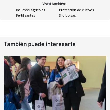
Visitá también:
Insumos agrícolas
Protección de cultivos
Fertilizantes
Silo bolsas
También puede interesarte