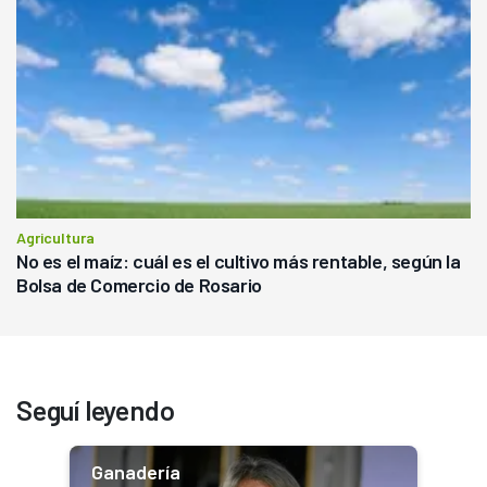
Agricultura
No es el maíz: cuál es el cultivo más rentable, según la
Bolsa de Comercio de Rosario
Seguí leyendo
Ganadería