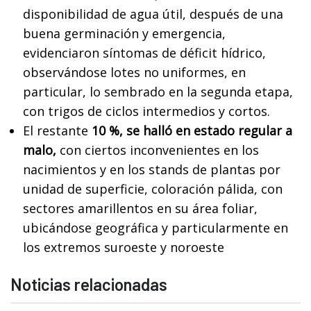
disponibilidad de agua útil, después de una
buena germinación y emergencia,
evidenciaron síntomas de déficit hídrico,
observándose lotes no uniformes, en
particular, lo sembrado en la segunda etapa,
con trigos de ciclos intermedios y cortos.
El restante
10 %, se halló en estado regular a
malo,
con ciertos inconvenientes en los
nacimientos y en los stands de plantas por
unidad de superficie, coloración pálida, con
sectores amarillentos en su área foliar,
ubicándose geográfica y particularmente en
los extremos suroeste y noroeste
Noticias relacionadas