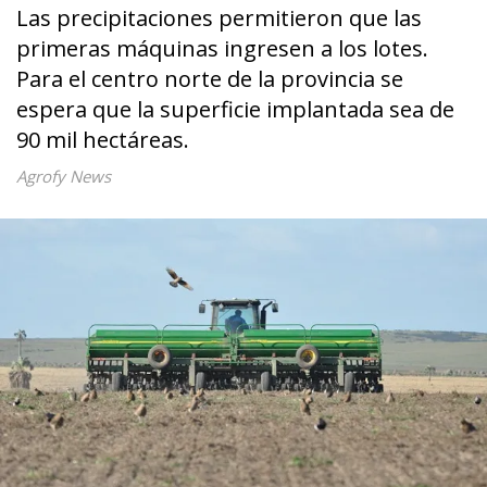
Las precipitaciones permitieron que las
primeras máquinas ingresen a los lotes.
Para el centro norte de la provincia se
espera que la superficie implantada sea de
90 mil hectáreas.
Agrofy News