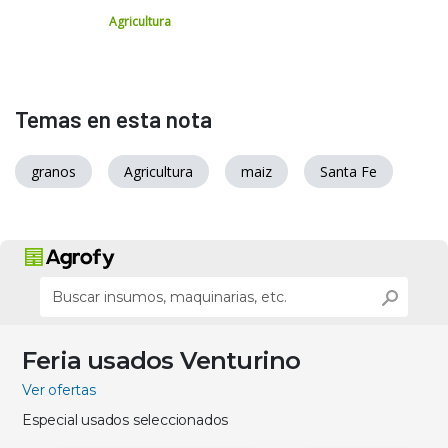
Agricultura
Temas en esta nota
granos
Agricultura
maiz
Santa Fe
Feria usados Venturino
Ver ofertas
Especial usados seleccionados