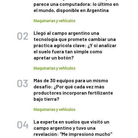
parece una computadora: lo último en
el mundo, disponible en Argentina
Maquinarias y vehículos
Llegó al campo argentino una
tecnología que promete cambiar una
práctica agrícola clave: ¿Y si analizar
el suelo fuera tan simple como
apretar un botón?
Maquinarias y vehículos
Más de 30 equipos para un mismo
desafío: ¿Por qué cada vez más
productores incorporan fertilizante
bajo tierra?
Maquinarias y vehículos
La experta en suelos que visitó un
campo argentino y tuvo una
revelación: "Me impresionó mucho"