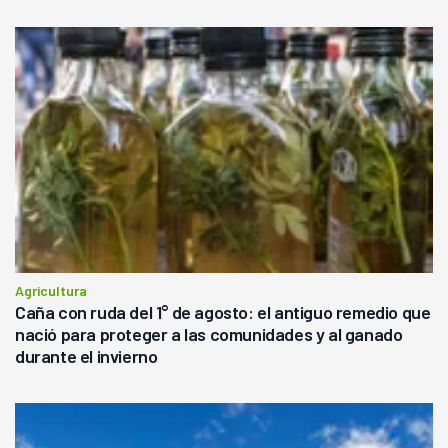
Agricultura
Caña con ruda del 1° de agosto: el antiguo remedio que
nació para proteger a las comunidades y al ganado
durante el invierno