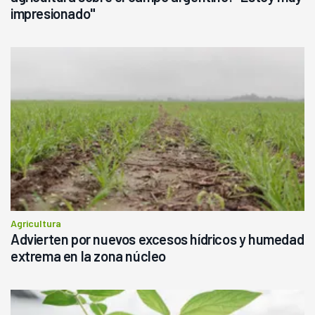
impresionado"
Agricultura
Advierten por nuevos excesos hídricos y humedad
extrema en la zona núcleo