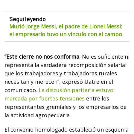
Seguí leyendo
Murió Jorge Messi, el padre de Lionel Messi:
el empresario tuvo un vínculo con el campo
“Este cierre no nos conforma.
No es suficiente ni
representa la verdadera recomposición salarial
que los trabajadores y trabajadoras rurales
necesitan y merecen”, expresó Uatre en el
comunicado.
La discusión paritaria estuvo
marcada por fuertes tensiones
entre los
representantes gremiales y los empresarios de
la actividad agropecuaria.
El convenio homologado estableció un esquema