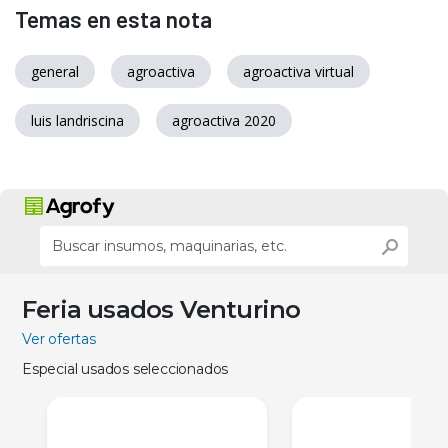
Temas en esta nota
general
agroactiva
agroactiva virtual
luis landriscina
agroactiva 2020
Feria usados Venturino
Ver ofertas
Especial usados seleccionados