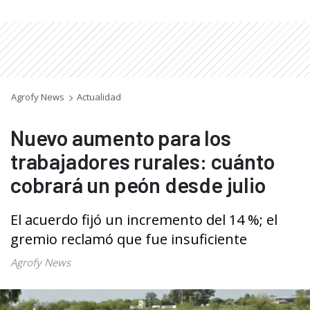
Agrofy News
Actualidad
Nuevo aumento para los
trabajadores rurales: cuánto
cobrará un peón desde julio
El acuerdo fijó un incremento del 14 %; el
gremio reclamó que fue insuficiente
Agrofy News