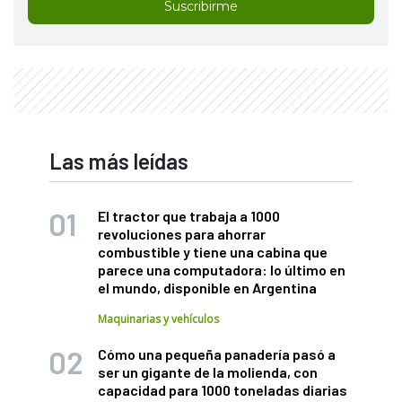
Suscribirme
Las más leídas
El tractor que trabaja a 1000
revoluciones para ahorrar
combustible y tiene una cabina que
parece una computadora: lo último en
el mundo, disponible en Argentina
Maquinarias y vehículos
Cómo una pequeña panadería pasó a
ser un gigante de la molienda, con
capacidad para 1000 toneladas diarias