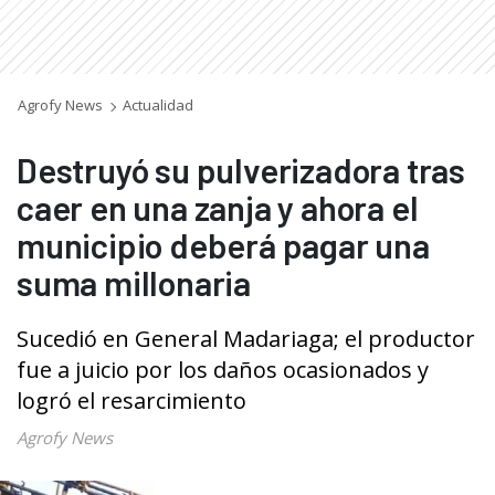
Agrofy News
Actualidad
Destruyó su pulverizadora tras
caer en una zanja y ahora el
municipio deberá pagar una
suma millonaria
Sucedió en General Madariaga; el productor
fue a juicio por los daños ocasionados y
logró el resarcimiento
Agrofy News