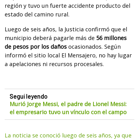
región y tuvo un fuerte accidente producto del
estado del camino rural.
Luego de seis años, la Justicia confirmó que el
municipio deberá pagarle más de
56 millones
de pesos por los daños
ocasionados. Según
informó el sitio local El Mensajero, no hay lugar
a apelaciones ni recursos procesales.
Seguí leyendo
Murió Jorge Messi, el padre de Lionel Messi:
el empresario tuvo un vínculo con el campo
La noticia se conoció luego de seis años, ya que