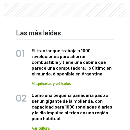
Las más leídas
El tractor que trabaja a 1000
revoluciones para ahorrar
combustible y tiene una cabina que
parece una computadora: lo último en
el mundo, disponible en Argentina
Maquinarias y vehículos
Cómo una pequeña panadería pasó a
ser un gigante de la molienda, con
capacidad para 1000 toneladas diarias
y le dio impulso al trigo en una región
poco habitual
Agricultura