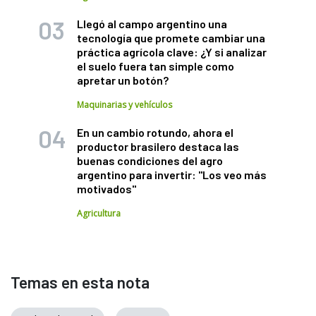
Llegó al campo argentino una
tecnología que promete cambiar una
práctica agrícola clave: ¿Y si analizar
el suelo fuera tan simple como
apretar un botón?
Maquinarias y vehículos
En un cambio rotundo, ahora el
productor brasilero destaca las
buenas condiciones del agro
argentino para invertir: "Los veo más
motivados"
Agricultura
Temas en esta nota