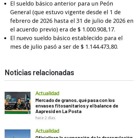
El sueldo básico anterior para un Peón
General (que estuvo vigente desde el 1 de
febrero de 2026 hasta el 31 de julio de 2026 en
el acuerdo previo) era de $ 1.000.908,17.
El nuevo sueldo básico establecido para el
mes de julio pasó a ser de $ 1.144.473,80.
Noticias relacionadas
Actualidad
Mercado de granos, qué pasa con los
envases fitosanitarios y el balance de
Aapresid en La Posta
hace 2 días
Actualidad
Oficializan la suspensión de la desregulación