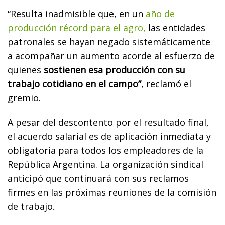
“Resulta inadmisible que, en un
año de
producción récord para el agro,
las entidades
patronales se hayan negado sistemáticamente
a acompañar un aumento acorde al esfuerzo de
quienes
sostienen esa producción con su
trabajo cotidiano en el campo”
, reclamó el
gremio.
A pesar del descontento por el resultado final,
el acuerdo salarial es de aplicación inmediata y
obligatoria para todos los empleadores de la
República Argentina. La organización sindical
anticipó que continuará con sus reclamos
firmes en las próximas reuniones de la comisión
de trabajo.