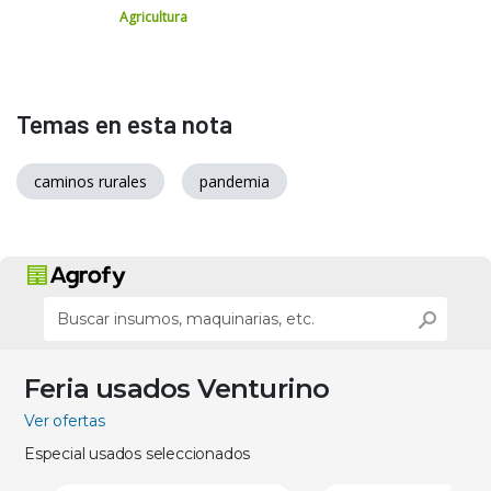
Agricultura
Temas en esta nota
caminos rurales
pandemia
Feria usados Venturino
Ver ofertas
Especial usados seleccionados