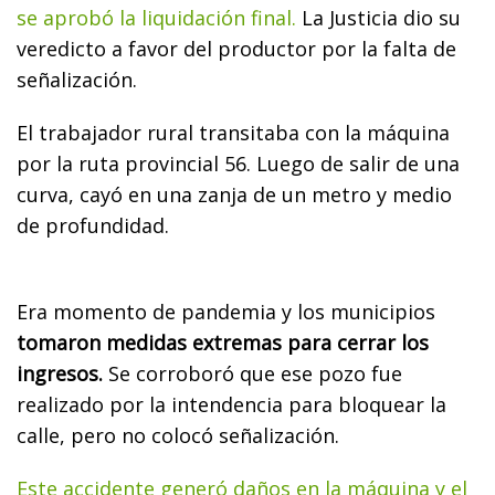
se aprobó la liquidación final.
La Justicia dio su
veredicto a favor del productor por la falta de
señalización.
El trabajador rural transitaba con la máquina
por la ruta provincial 56. Luego de salir de una
curva, cayó en una zanja de un metro y medio
de profundidad.
Era momento de pandemia y los municipios
tomaron medidas extremas para cerrar los
ingresos.
Se corroboró que ese pozo fue
realizado por la intendencia para bloquear la
calle, pero no colocó señalización.
Este accidente generó daños en la máquina y el