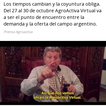
Los tiempos cambian y la coyuntura obliga.
Del 27 al 30 de octubre AgroActiva Virtual va
a ser el punto de encuentro entre la
demanda y la oferta del campo argentino.
Prensa Agroactiva