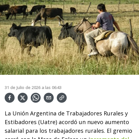
31
de
Julio
de
2026
a las
06:43
La Unión Argentina de Trabajadores Rurales y
Estibadores (Uatre) acordó un nuevo aumento
salarial para los trabajadores rurales. El gremio