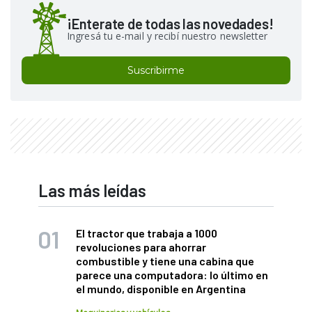
¡Enterate de todas las novedades!
Ingresá tu e-mail y recibí nuestro newsletter
Suscribirme
Las más leídas
El tractor que trabaja a 1000
revoluciones para ahorrar
combustible y tiene una cabina que
parece una computadora: lo último en
el mundo, disponible en Argentina