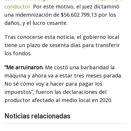
conductor.
Por este motivo, el juez dictaminó
una indemnización de $56.602.799,13 por los
daños, y el lucro cesante.
Tras conocerse esta noticia, el gobierno local
tiene un plazo de sesenta días para transferir
los fondos.
“Me arruinaron.
Me costó una barbaridad la
máquina y ahora va a estar tres meses parada.
No sé cómo voy a hacer para pagar los
impuestos”, fueron las declaraciones del
productor afectado al medio local en 2020.
Noticias relacionadas