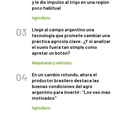
y le dio impulso al trigo en una región
poco habitual
Agricultura
Llegó al campo argentino una
tecnología que promete cambiar una
práctica agrícola clave: ¿Y si analizar
el suelo fuera tan simple como
apretar un botón?
Maquinarias y vehículos
En un cambio rotundo, ahora el
productor brasilero destaca las
buenas condiciones del agro
argentino para invertir: "Los veo más
motivados"
Agricultura