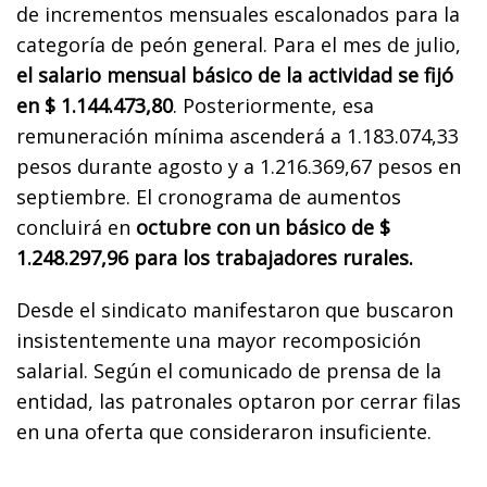
de incrementos mensuales escalonados para la
categoría de peón general. Para el mes de julio,
el salario mensual básico de la actividad se fijó
en $ 1.144.473,80
. Posteriormente, esa
remuneración mínima ascenderá a 1.183.074,33
pesos durante agosto y a 1.216.369,67 pesos en
septiembre. El cronograma de aumentos
concluirá en
octubre con un básico de $
1.248.297,96 para los trabajadores rurales.
Desde el sindicato manifestaron que buscaron
insistentemente una mayor recomposición
salarial. Según el comunicado de prensa de la
entidad, las patronales optaron por cerrar filas
en una oferta que consideraron insuficiente.