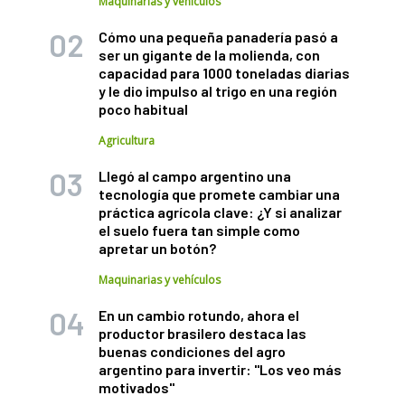
Maquinarias y vehículos
Cómo una pequeña panadería pasó a
ser un gigante de la molienda, con
capacidad para 1000 toneladas diarias
y le dio impulso al trigo en una región
poco habitual
Agricultura
Llegó al campo argentino una
tecnología que promete cambiar una
práctica agrícola clave: ¿Y si analizar
el suelo fuera tan simple como
apretar un botón?
Maquinarias y vehículos
En un cambio rotundo, ahora el
productor brasilero destaca las
buenas condiciones del agro
argentino para invertir: "Los veo más
motivados"