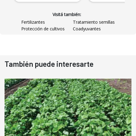
Visitá también:
Fertilizantes
Tratamiento semillas
Protección de cultivos
Coadyuvantes
También puede interesarte