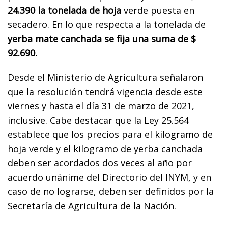
24.390 la tonelada de hoja
verde puesta en
secadero. En lo que respecta a la tonelada de
yerba mate canchada se fija una suma de $
92.690.
Desde el Ministerio de Agricultura señalaron
que la resolución tendrá vigencia desde este
viernes y hasta el día 31 de marzo de 2021,
inclusive. Cabe destacar que la Ley 25.564
establece que los precios para el kilogramo de
hoja verde y el kilogramo de yerba canchada
deben ser acordados dos veces al año por
acuerdo unánime del Directorio del INYM, y en
caso de no lograrse, deben ser definidos por la
Secretaría de Agricultura de la Nación.