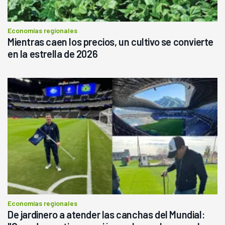
Economías regionales
Mientras caen los precios, un cultivo se convierte
en la estrella de 2026
Economías regionales
De jardinero a atender las canchas del Mundial: