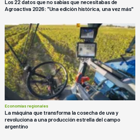
Los 22 datos que no sabías que necesitabas de
Agroactiva 2026: "Una edición histórica, una vez más"
Economías regionales
La máquina que transforma la cosecha de uva y
revoluciona a una producción estrella del campo
argentino