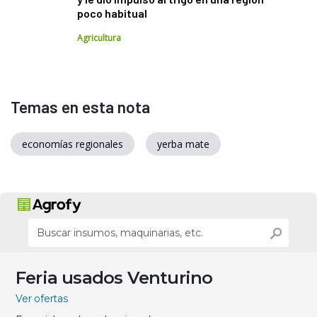
poco habitual
Agricultura
Temas en esta nota
economías regionales
yerba mate
Feria usados Venturino
Ver ofertas