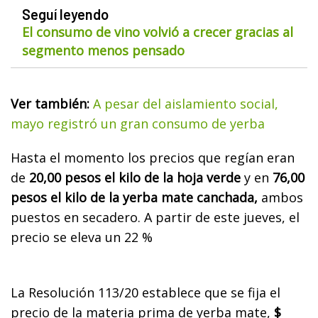
Seguí leyendo
El consumo de vino volvió a crecer gracias al
segmento menos pensado
Ver también:
A pesar del aislamiento social,
mayo registró un gran consumo de yerba
Hasta el momento los precios que regían eran
de
20,00 pesos el kilo de la hoja verde
y en
76,00
pesos el kilo de la yerba mate canchada,
ambos
puestos en secadero. A partir de este jueves, el
precio se eleva un 22 %
La Resolución 113/20 establece que se fija el
precio de la materia prima de yerba mate,
$