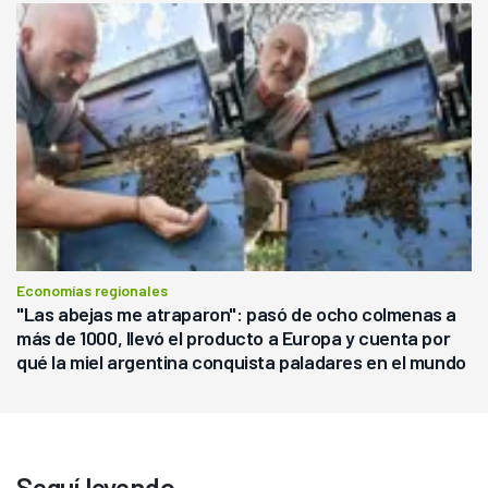
Economías regionales
"Las abejas me atraparon": pasó de ocho colmenas a
más de 1000, llevó el producto a Europa y cuenta por
qué la miel argentina conquista paladares en el mundo
Seguí leyendo