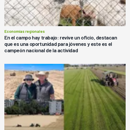
Economías regionales
En el campo hay trabajo: revive un oficio, destacan
que es una oportunidad para jóvenes y este es el
campeón nacional de la actividad