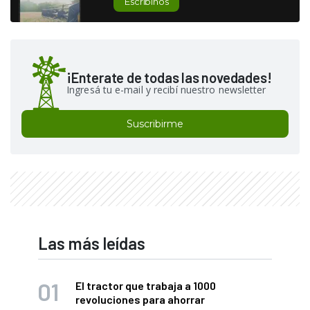
Escribinos
¡Enterate de todas las novedades!
Ingresá tu e-mail y recibí nuestro newsletter
Suscribirme
Las más leídas
El tractor que trabaja a 1000
revoluciones para ahorrar