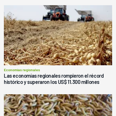
Economías regionales
Las economías regionales rompieron el récord
histórico y superaron los US$ 11.300 millones