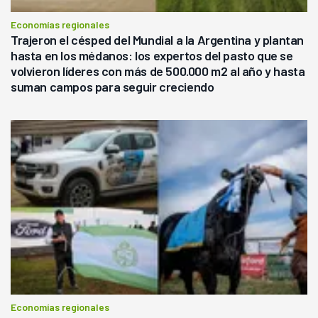
Economías regionales
Trajeron el césped del Mundial a la Argentina y plantan
hasta en los médanos: los expertos del pasto que se
volvieron líderes con más de 500.000 m2 al año y hasta
suman campos para seguir creciendo
Economías regionales