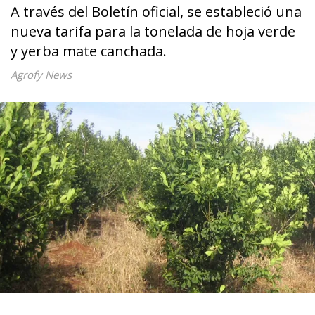
A través del Boletín oficial, se estableció una
nueva tarifa para la tonelada de hoja verde
y yerba mate canchada.
Agrofy News