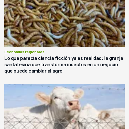
Economías regionales
Lo que parecía ciencia ficción ya es realidad: la granja
santafesina que transforma insectos en un negocio
que puede cambiar al agro