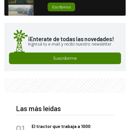
Escribinos
¡Enterate de todas las novedades!
Ingresá tu e-mail y recibí nuestro newsletter
Suscribirme
Las más leídas
El tractor que trabaja a 1000