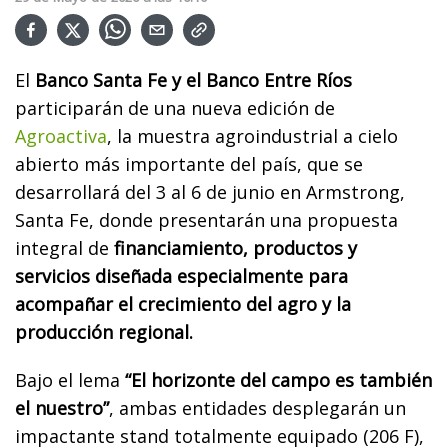
El
Banco Santa Fe y el Banco Entre Ríos
participarán de una nueva edición de
Agroactiva
, la muestra agroindustrial a cielo
abierto más importante del país, que se
desarrollará del 3 al 6 de junio en Armstrong,
Santa Fe, donde presentarán una propuesta
integral de
financiamiento, productos y
servicios diseñada especialmente para
acompañar el crecimiento del agro y la
producción regional.
Bajo el lema
“El horizonte del campo es también
el nuestro”
, ambas entidades desplegarán un
impactante stand totalmente equipado (206 F),