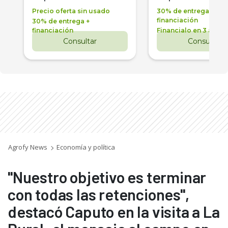
Precio oferta sin usado
30% de entrega +
financiación
30% de entrega +
financiación
Financialo en 3 años
Consultar
Consultar
Agrofy News
Economía y política
"Nuestro objetivo es terminar
con todas las retenciones",
destacó Caputo en la visita a La