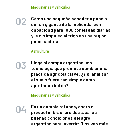
Maquinarias y vehículos
Cómo una pequeña panadería pasó a
ser un gigante de la molienda, con
capacidad para 1000 toneladas diarias
y le dio impulso al trigo en una región
poco habitual
Agricultura
Llegó al campo argentino una
tecnología que promete cambiar una
práctica agrícola clave: ¿Y si analizar
el suelo fuera tan simple como
apretar un botón?
Maquinarias y vehículos
En un cambio rotundo, ahora el
productor brasilero destaca las
buenas condiciones del agro
argentino para invertir: "Los veo más