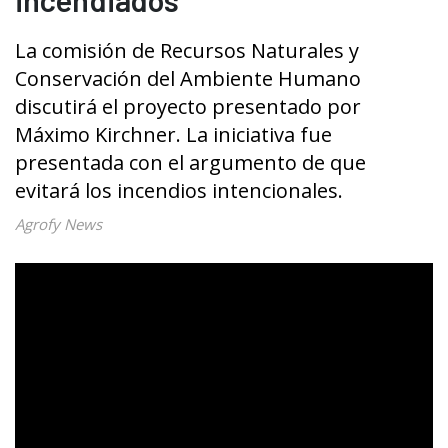
La comisión de Recursos Naturales y
Conservación del Ambiente Humano
discutirá el proyecto presentado por
Máximo Kirchner. La iniciativa fue
presentada con el argumento de que
evitará los incendios intencionales.
Agrofy News