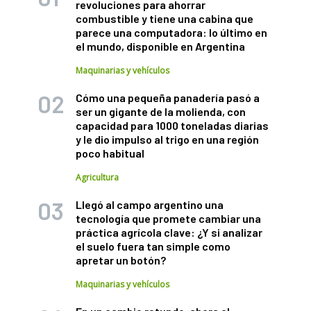
revoluciones para ahorrar
combustible y tiene una cabina que
parece una computadora: lo último en
el mundo, disponible en Argentina
Maquinarias y vehículos
Cómo una pequeña panadería pasó a
ser un gigante de la molienda, con
capacidad para 1000 toneladas diarias
y le dio impulso al trigo en una región
poco habitual
Agricultura
Llegó al campo argentino una
tecnología que promete cambiar una
práctica agrícola clave: ¿Y si analizar
el suelo fuera tan simple como
apretar un botón?
Maquinarias y vehículos