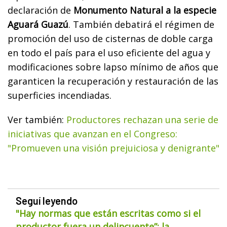
declaración de
Monumento Natural a la especie
Aguará Guazú
. También debatirá el régimen de
promoción del uso de cisternas de doble carga
en todo el país para el uso eficiente del agua y
modificaciones sobre lapso mínimo de años que
garanticen la recuperación y restauración de las
superficies incendiadas.
Ver también:
Productores rechazan una serie de
iniciativas que avanzan en el Congreso:
"Promueven una visión prejuiciosa y denigrante"
Seguí leyendo
"Hay normas que están escritas como si el
productor fuera un delincuente”: la