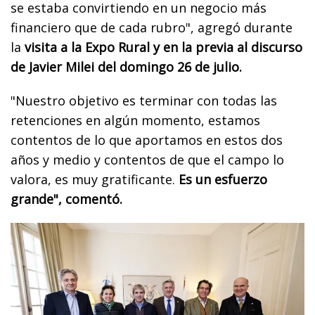
se estaba convirtiendo en un negocio más
financiero que de cada rubro", agregó durante
la
visita a la Expo Rural y en la previa al discurso
de Javier Milei del domingo 26 de julio.
"Nuestro objetivo es terminar con todas las
retenciones en algún momento, estamos
contentos de lo que aportamos en estos dos
años y medio y contentos de que el campo lo
valora, es muy gratificante.
Es un esfuerzo
grande", comentó.