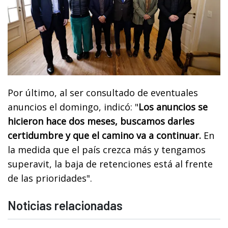
Por último, al ser consultado de eventuales
anuncios el domingo, indicó: "
Los anuncios se
hicieron hace dos meses, buscamos darles
certidumbre y que el camino va a continuar.
En
la medida que el país crezca más y tengamos
superavit, la baja de retenciones está al frente
de las prioridades".
Noticias relacionadas