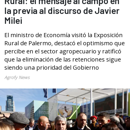
Rural: el mensaje al campo en
la previa al discurso de Javier
Milei
El ministro de Economía visitó la Exposición
Rural de Palermo, destacó el optimismo que
percibe en el sector agropecuario y ratificó
que la eliminación de las retenciones sigue
siendo una prioridad del Gobierno
Agrofy News