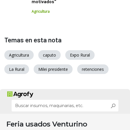
motivados"
Agricultura
Temas en esta nota
Agricultura
caputo
Expo Rural
La Rural
Milei presidente
retenciones
Feria usados Venturino