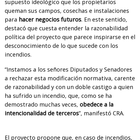
supuesto ideológico que los propietarios
queman sus campos, cosechas e instalaciones
para
hacer negocios futuros
. En este sentido,
destacó que cuesta entender la razonabilidad
política del proyecto que parece inspirarse en el
desconocimiento de lo que sucede con los
incendios.
“Instamos a los señores Diputados y Senadores
a rechazar esta modificación normativa, carente
de razonabilidad y con un doble castigo a quien
ha sufrido un incendio, que, como se ha
demostrado muchas veces,
obedece a la
intencionalidad de terceros
”, manifestó CRA.
El proyecto propone que, en caso de incendios,