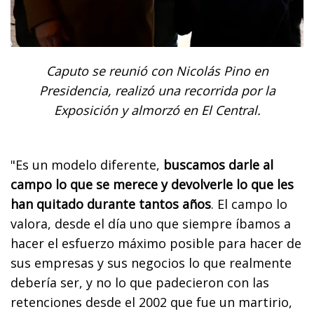
Caputo se reunió con Nicolás Pino en
Presidencia, realizó una recorrida por la
Exposición y almorzó en El Central.
"Es un modelo diferente,
buscamos darle al
campo lo que se merece y devolverle lo que les
han quitado durante tantos años
. El campo lo
valora, desde el día uno que siempre íbamos a
hacer el esfuerzo máximo posible para hacer de
sus empresas y sus negocios lo que realmente
debería ser, y no lo que padecieron con las
retenciones desde el 2002 que fue un martirio,