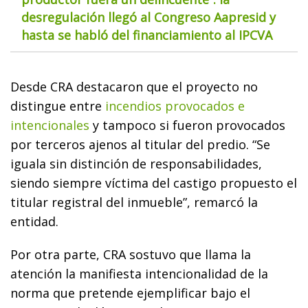
desregulación llegó al Congreso Aapresid y
hasta se habló del financiamiento al IPCVA
Desde CRA destacaron que el proyecto no
distingue entre
incendios provocados e
intencionales
y tampoco si fueron provocados
por terceros ajenos al titular del predio. “Se
iguala sin distinción de responsabilidades,
siendo siempre víctima del castigo propuesto el
titular registral del inmueble”, remarcó la
entidad.
Por otra parte, CRA sostuvo que llama la
atención la manifiesta intencionalidad de la
norma que pretende ejemplificar bajo el