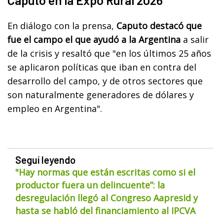
En diálogo con la prensa,
Caputo destacó que
fue el campo el que ayudó a la Argentina
a salir
de la crisis y resaltó que "en los últimos 25 años
se aplicaron políticas que iban en contra del
desarrollo del campo, y de otros sectores que
son naturalmente generadores de dólares y
empleo en Argentina".
Seguí leyendo
"Hay normas que están escritas como si el
productor fuera un delincuente”: la
desregulación llegó al Congreso Aapresid y
hasta se habló del financiamiento al IPCVA