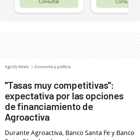
Consultar
Consultar
Agrofy News
Economía y política
"Tasas muy competitivas":
expectativa por las opciones
de financiamiento de
Agroactiva
Durante Agroactiva, Banco Santa Fe y Banco