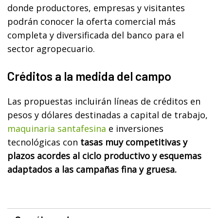
donde productores, empresas y visitantes
podrán conocer la oferta comercial más
completa y diversificada del banco para el
sector agropecuario.
Créditos a la medida del campo
Las propuestas incluirán líneas de créditos en
pesos y dólares destinadas a capital de trabajo,
maquinaria santafesina
e inversiones
tecnológicas con
tasas muy competitivas y
plazos acordes al ciclo productivo y esquemas
adaptados a las campañas fina y gruesa.