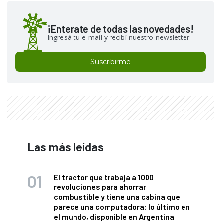
¡Enterate de todas las novedades!
Ingresá tu e-mail y recibí nuestro newsletter
Suscribirme
Las más leídas
El tractor que trabaja a 1000
revoluciones para ahorrar
combustible y tiene una cabina que
parece una computadora: lo último en
el mundo, disponible en Argentina