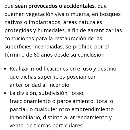
que
sean provocados o accidentales
, que
quemen vegetación viva o muerta, en bosques
nativos o implantados, áreas naturales
protegidas y humedales, a fin de garantizar las
condiciones para la restauración de las
superficies incendiadas, se prohíbe por el
término de 60 años desde su conclusión:
Realizar modificaciones en el uso y destino
que dichas superficies poseían con
anterioridad al incendio.
La división, subdivisión, loteo,
fraccionamiento o parcelamiento, total o
parcial, o cualquier otro emprendimiento
inmobiliario, distinto al arrendamiento y
venta, de tierras particulares.