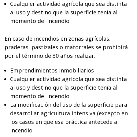
Cualquier actividad agrícola que sea distinta
al uso y destino que la superficie tenía al
momento del incendio
En caso de incendios en zonas agrícolas,
praderas, pastizales o matorrales se prohibirá
por el término de 30 años realizar:
Emprendimientos inmobiliarios
Cualquier actividad agrícola que sea distinta
al uso y destino que la superficie tenía al
momento del incendio
La modificación del uso de la superficie para
desarrollar agricultura intensiva (excepto en
los casos en que esa práctica antecede al
incendio.