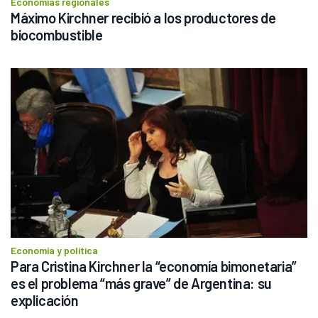
Economías regionales
Máximo Kirchner recibió a los productores de 
biocombustible
Economía y política
Para Cristina Kirchner la “economía bimonetaria” 
es el problema “más grave” de Argentina: su 
explicación