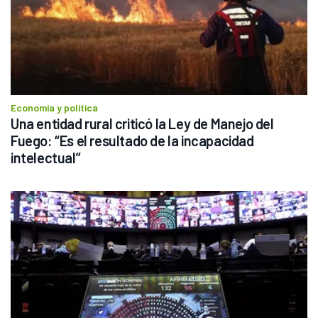
Economía y política
Una entidad rural criticó la Ley de Manejo del 
Fuego: “Es el resultado de la incapacidad 
intelectual”