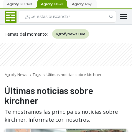
Agrofy
Market
Agrofy
News
Agrofy
Pay
Temas del momento
:
AgrofyNews Live
Agrofy News
Tags
Últimas noticias sobre kirchner
Últimas noticias sobre
kirchner
Te mostramos las principales noticias sobre
kirchner. Informate con nosotros.