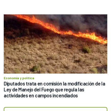
Economía y política
Diputados trata en comisión la modificación de la 
Ley de Manejo del Fuego que regula las 
actividades en campos incendiados