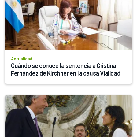
Actualidad
Cuándo se conoce la sentencia a Cristina 
Fernández de Kirchner en la causa Vialidad