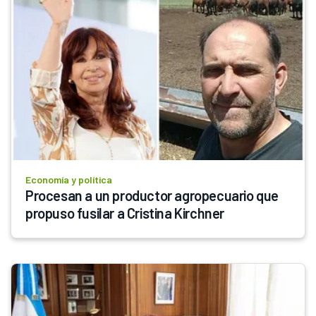
Economía y política
Procesan a un productor agropecuario que 
propuso fusilar a Cristina Kirchner