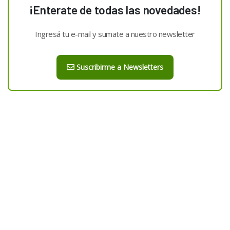
¡Enterate de todas las novedades!
Ingresá tu e-mail y sumate a nuestro newsletter
Suscribirme a Newsletters