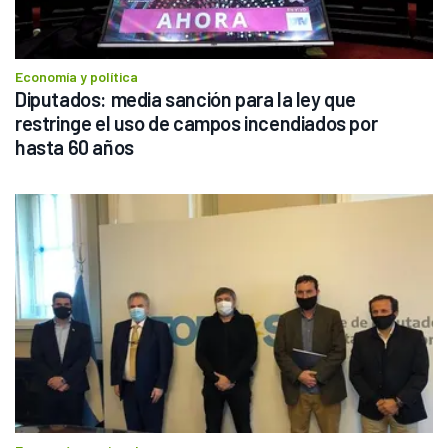
Economía y política
Diputados: media sanción para la ley que 
restringe el uso de campos incendiados por 
hasta 60 años