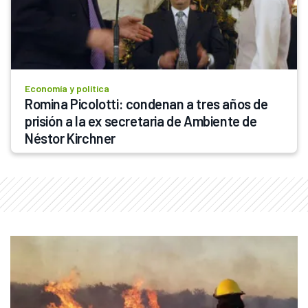
Economía y política
Romina Picolotti: condenan a tres años de 
prisión a la ex secretaria de Ambiente de 
Néstor Kirchner