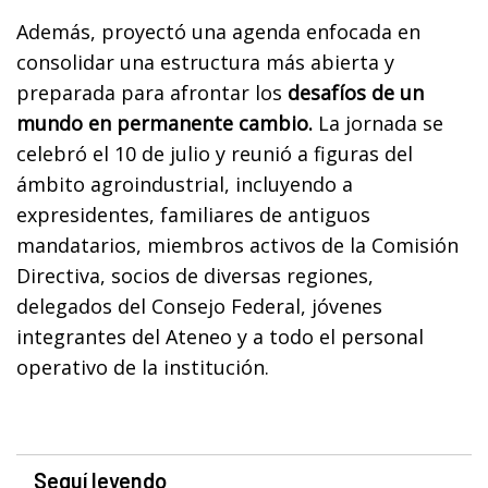
Además, proyectó una agenda enfocada en
consolidar una estructura más abierta y
preparada para afrontar los
desafíos de un
mundo en permanente cambio.
La jornada se
celebró el 10 de julio y reunió a figuras del
ámbito agroindustrial, incluyendo a
expresidentes, familiares de antiguos
mandatarios, miembros activos de la Comisión
Directiva, socios de diversas regiones,
delegados del Consejo Federal, jóvenes
integrantes del Ateneo y a todo el personal
operativo de la institución.
Seguí leyendo