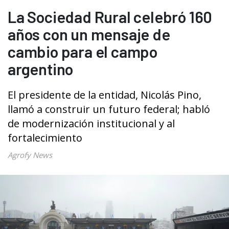
La Sociedad Rural celebró 160
años con un mensaje de
cambio para el campo
argentino
El presidente de la entidad, Nicolás Pino,
llamó a construir un futuro federal; habló
de modernización institucional y al
fortalecimiento
Agrofy News