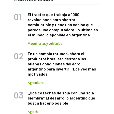
El tractor que trabaja a 1000
revoluciones para ahorrar
combustible y tiene una cabina que
parece una computadora: lo último en
el mundo, disponible en Argentina
Maquinarias y vehículos
En un cambio rotundo, ahora el
productor brasilero destaca las
buenas condiciones del agro
argentino para invertir: "Los veo más
motivados"
Agricultura
¿Dos cosechas de soja con una sola
siembra? El desarrollo argentino que
busca hacerlo posible
Agtech