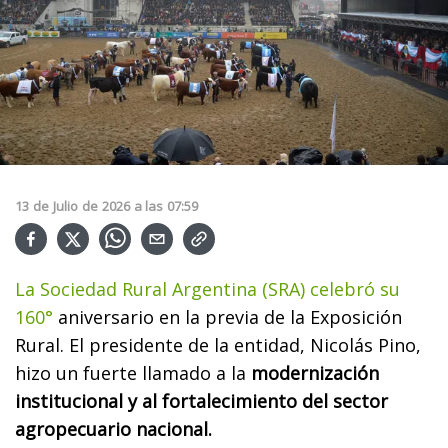
13
de
Julio
de
2026
a las
07:59
La Sociedad Rural Argentina (SRA) celebró su
160°
aniversario en la previa de la Exposición
Rural. El presidente de la entidad, Nicolás Pino,
hizo un fuerte llamado a la
modernización
institucional y al fortalecimiento del sector
agropecuario nacional.