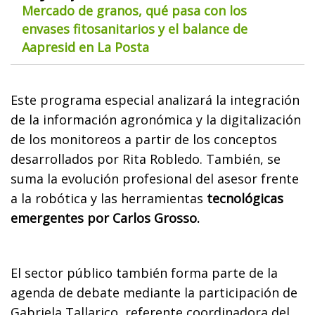
Mercado de granos, qué pasa con los
envases fitosanitarios y el balance de
Aapresid en La Posta
Este programa especial analizará la integración
de la información agronómica y la digitalización
de los monitoreos a partir de los conceptos
desarrollados por Rita Robledo. También, se
suma la evolución profesional del asesor frente
a la robótica y las herramientas
tecnológicas
emergentes por Carlos Grosso.
El sector público también forma parte de la
agenda de debate mediante la participación de
Gabriela Tallarico, referente coordinadora del