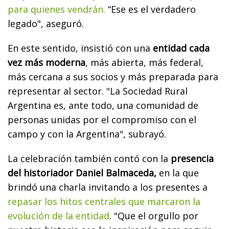
para quienes vendrán.
“Ese es el verdadero
legado", aseguró.
En este sentido, insistió con una
entidad cada
vez más moderna
, más abierta, más federal,
más cercana a sus socios y más preparada para
representar al sector. "La Sociedad Rural
Argentina es, ante todo, una comunidad de
personas unidas por el compromiso con el
campo y con la Argentina", subrayó.
La celebración también contó con la
presencia
del historiador Daniel Balmaceda,
en la que
brindó una charla invitando a los presentes a
repasar los hitos centrales que marcaron la
evolución de la entidad
. "Que el orgullo por