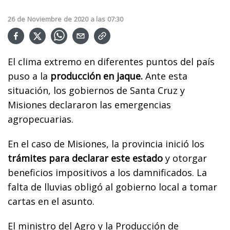
26
de
Noviembre
de
2020
a las
07:30
El clima extremo en diferentes puntos del país
puso a la
producción en jaque.
Ante esta
situación, los gobiernos de Santa Cruz y
Misiones declararon las emergencias
agropecuarias.
En el caso de Misiones, la provincia inició los
trámites para declarar este estado
y otorgar
beneficios impositivos a los damnificados. La
falta de lluvias obligó al gobierno local a tomar
cartas en el asunto.
El ministro del Agro y la Producción de