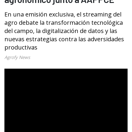
En una emisión exclusiva, el streaming del
agro debate la transformación tecnológica
del campo, la digitalización de datos y las
nuevas estrategias contra las adversidades
productivas
Agrofy News