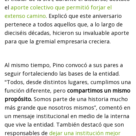
el
aporte colectivo que permitió forjar el
extenso camino
. Explicó que este aniversario
pertenece a todos aquellos que, a lo largo de
dieciséis décadas, hicieron su invaluable aporte
para que la gremial empresaria creciera.
Al mismo tiempo, Pino convocó a sus pares a
seguir fortaleciendo las bases de la entidad.
"Todos, desde distintos lugares, cumplimos una
función diferente, pero
compartimos un mismo
propósito.
Somos parte de una historia mucho
más grande que nosotros mismos”, comentó en
un mensaje institucional en medio de la interna
que vive la entidad. También destacó que son
responsables de
dejar una institución mejor