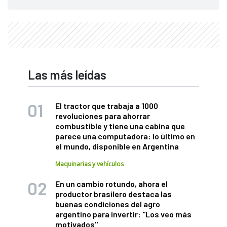
Las más leídas
El tractor que trabaja a 1000
revoluciones para ahorrar
combustible y tiene una cabina que
parece una computadora: lo último en
el mundo, disponible en Argentina
Maquinarias y vehículos
En un cambio rotundo, ahora el
productor brasilero destaca las
buenas condiciones del agro
argentino para invertir: "Los veo más
motivados"