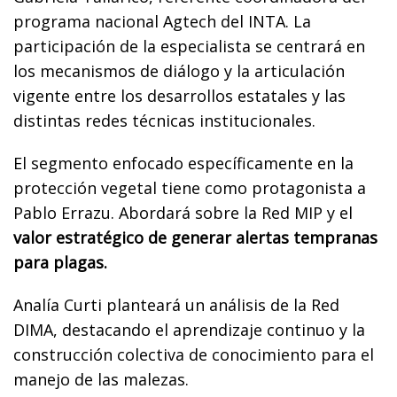
programa nacional Agtech del INTA. La
participación de la especialista se centrará en
los mecanismos de diálogo y la articulación
vigente entre los desarrollos estatales y las
distintas redes técnicas institucionales.
El segmento enfocado específicamente en la
protección vegetal tiene como protagonista a
Pablo Errazu. Abordará sobre la Red MIP y el
valor estratégico de generar alertas tempranas
para plagas.
Analía Curti planteará un análisis de la Red
DIMA, destacando el aprendizaje continuo y la
construcción colectiva de conocimiento para el
manejo de las malezas.