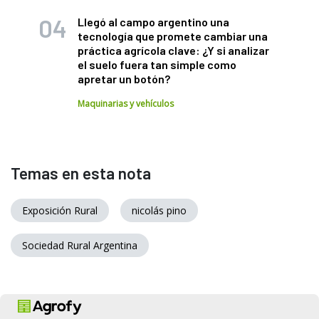
Llegó al campo argentino una
tecnología que promete cambiar una
práctica agrícola clave: ¿Y si analizar
el suelo fuera tan simple como
apretar un botón?
Maquinarias y vehículos
Temas en esta nota
Exposición Rural
nicolás pino
Sociedad Rural Argentina