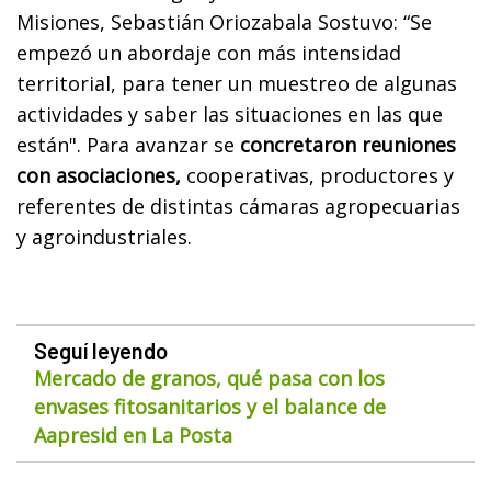
Misiones, Sebastián Oriozabala Sostuvo: “Se
empezó un abordaje con más intensidad
territorial, para tener un muestreo de algunas
actividades y saber las situaciones en las que
están". Para avanzar se
concretaron reuniones
con asociaciones,
cooperativas, productores y
referentes de distintas cámaras agropecuarias
y agroindustriales.
Seguí leyendo
Mercado de granos, qué pasa con los
envases fitosanitarios y el balance de
Aapresid en La Posta