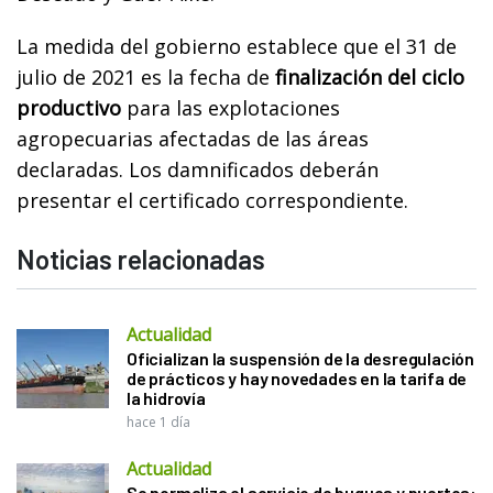
La medida del gobierno establece que el 31 de
julio de 2021 es la fecha de
finalización del ciclo
productivo
para las explotaciones
agropecuarias afectadas de las áreas
declaradas. Los damnificados deberán
presentar el certificado correspondiente.
Noticias relacionadas
Actualidad
Oficializan la suspensión de la desregulación
de prácticos y hay novedades en la tarifa de
la hidrovía
hace 1 día
Actualidad
Se normaliza el servicio de buques y puertos: