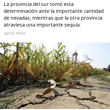
La provincia del sur tomó esta
determinación ante la importante cantidad
de nevadas, mientras que la otra provincia
atraviesa una importante sequía.
Agrofy News