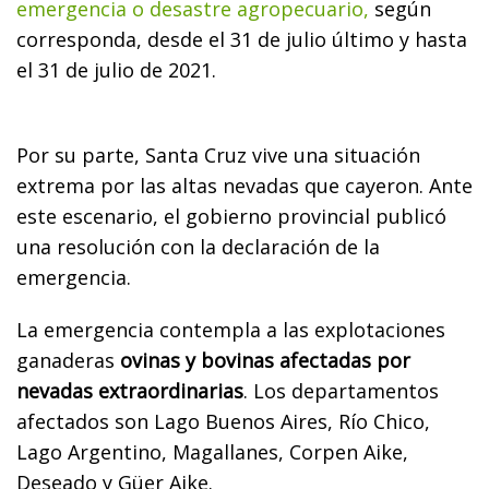
emergencia o desastre agropecuario,
según
corresponda, desde el 31 de julio último y hasta
el 31 de julio de 2021.
Por su parte, Santa Cruz vive una situación
extrema por las altas nevadas que cayeron. Ante
este escenario, el gobierno provincial publicó
una resolución con la declaración de la
emergencia.
La emergencia contempla a las explotaciones
ganaderas
ovinas y bovinas afectadas por
nevadas extraordinarias
. Los departamentos
afectados son Lago Buenos Aires, Río Chico,
Lago Argentino, Magallanes, Corpen Aike,
Deseado y Güer Aike.