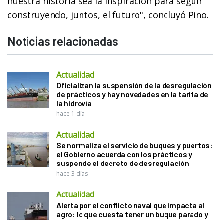
nuestra historia sea la inspiración para seguir
construyendo, juntos, el futuro", concluyó Pino.
Noticias relacionadas
Actualidad
Oficializan la suspensión de la desregulación
de prácticos y hay novedades en la tarifa de
la hidrovía
hace 1 día
Actualidad
Se normaliza el servicio de buques y puertos:
el Gobierno acuerda con los prácticos y
suspende el decreto de desregulación
hace 3 días
Actualidad
Alerta por el conflicto naval que impacta al
agro: lo que cuesta tener un buque parado y