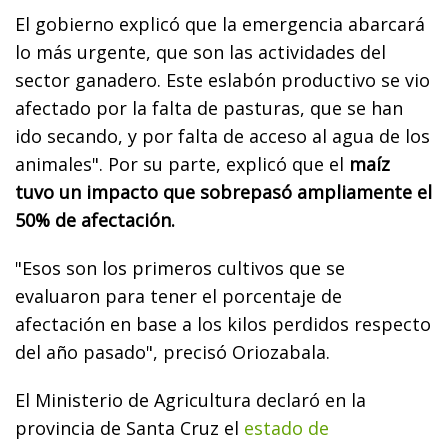
El gobierno explicó que la emergencia abarcará
lo más urgente, que son las actividades del
sector ganadero. Este eslabón productivo se vio
afectado por la falta de pasturas, que se han
ido secando, y por falta de acceso al agua de los
animales". Por su parte, explicó que el
maíz
tuvo un impacto que sobrepasó ampliamente el
50% de afectación.
"Esos son los primeros cultivos que se
evaluaron para tener el porcentaje de
afectación en base a los kilos perdidos respecto
del año pasado", precisó Oriozabala.
El Ministerio de Agricultura declaró en la
provincia de Santa Cruz el
estado de