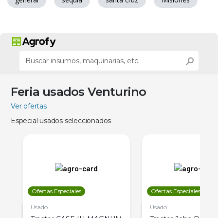
Feria usados Venturino
Ver ofertas
Especial usados seleccionados
Ofertas Especiales
Ofertas Especiales
Usado
Usado