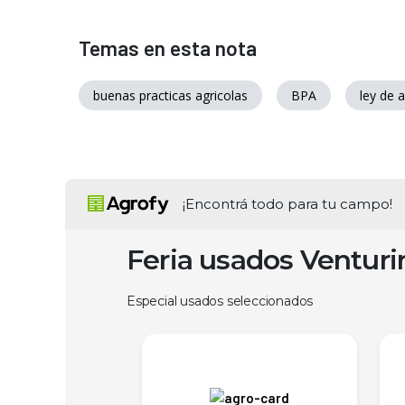
Temas en esta nota
buenas practicas agricolas
BPA
ley de a
¡Encontrá todo para tu campo!
Feria usados Ventur
Especial usados seleccionados