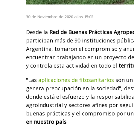
30
de
Noviembre
de
2020
a las
15:02
Desde la
Red de Buenas Prácticas Agrope
participan más de 90 instituciones públic
Argentina, tomaron el compromiso y anu
encuentran trabajando en un proyecto de 
y controla esta actividad en todo el
territ
"Las
aplicaciones de fitosanitarios
son un 
genera preocupación en la sociedad", des
donde está el esfuerzo y la responsabilid
agroindustrial y sectores afines por segui
buenas prácticas y el compromiso por un
en nuestro país
.