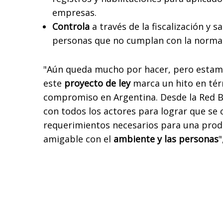
empresas.
Controla
a través de la fiscalización y s
personas que no cumplan con la normat
"Aún queda mucho por hacer, pero estam
este
proyecto de ley
marca un hito en tér
compromiso en Argentina. Desde la Red B
con todos los actores para lograr que se
requerimientos necesarios para una prod
amigable con el
ambiente y las personas
"