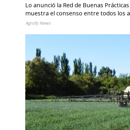
Lo anunció la Red de Buenas Prácticas
muestra el consenso entre todos los a
Agrofy News