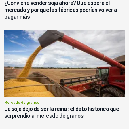
¿Conviene vender soja ahora? Qué espera el
mercado y por qué las fábricas podrían volver a
pagar más
Mercado de granos
La soja dejó de ser la reina: el dato histórico que
sorprendió al mercado de granos