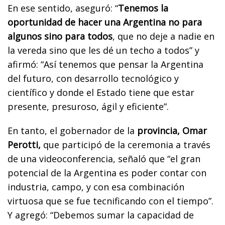
En ese sentido, aseguró: “
Tenemos la
oportunidad de hacer una Argentina no para
algunos sino para todos
, que no deje a nadie en
la vereda sino que les dé un techo a todos” y
afirmó: “Así tenemos que pensar la Argentina
del futuro, con desarrollo tecnológico y
científico y donde el Estado tiene que estar
presente, presuroso, ágil y eficiente”.
En tanto, el gobernador de la
provincia, Omar
Perotti,
que participó de la ceremonia a través
de una videoconferencia, señaló que “el gran
potencial de la Argentina es poder contar con
industria, campo, y con esa combinación
virtuosa que se fue tecnificando con el tiempo”.
Y agregó: “Debemos sumar la capacidad de