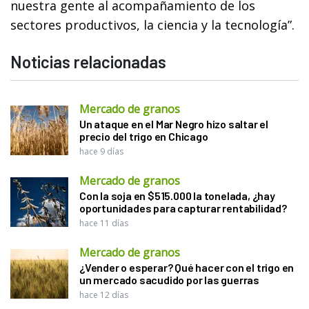
nuestra gente al acompañamiento de los
sectores productivos, la ciencia y la tecnología”.
Noticias relacionadas
Mercado de granos
Un ataque en el Mar Negro hizo saltar el
precio del trigo en Chicago
hace 9 días
Mercado de granos
Con la soja en $515.000 la tonelada, ¿hay
oportunidades para capturar rentabilidad?
hace 11 días
Mercado de granos
¿Vender o esperar? Qué hacer con el trigo en
un mercado sacudido por las guerras
hace 12 días