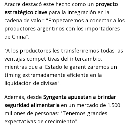
Aracre destacó este hecho como un
proyecto
estratégico clave
para la integración en la
cadena de valor: "Empezaremos a conectar a los
productores argentinos con los importadores
de China".
"A los productores les transferiremos todas las
ventajas competitivas del intercambio,
mientras que al Estado le garantizaremos un
timing extremadamente eficiente en la
liquidación de divisas".
Además, desde
Syngenta apuestan a brindar
seguridad alimentaria
en un mercado de 1.500
millones de personas: "Tenemos grandes
expectativas de crecimiento".