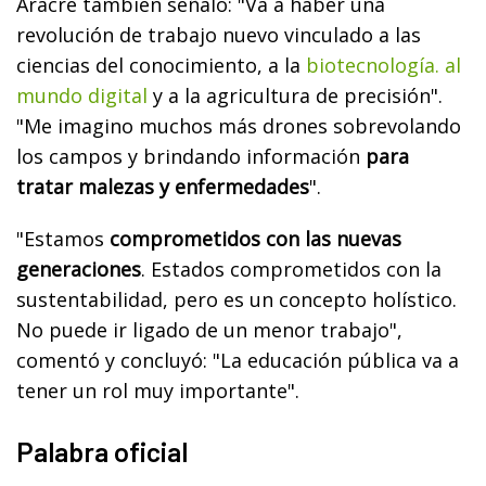
Aracre también señaló: "Va a haber una
revolución de trabajo nuevo vinculado a las
ciencias del conocimiento, a la
biotecnología. al
mundo digital
y a la agricultura de precisión".
"Me imagino muchos más drones sobrevolando
los campos y brindando información
para
tratar malezas y enfermedades
".
"Estamos
comprometidos con las nuevas
generaciones
. Estados comprometidos con la
sustentabilidad, pero es un concepto holístico.
No puede ir ligado de un menor trabajo",
comentó y concluyó: "La educación pública va a
tener un rol muy importante".
Palabra oficial