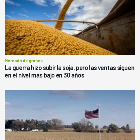
Mercado de granos
La guerra hizo subir la soja, pero las ventas siguen
en el nivel más bajo en 30 años