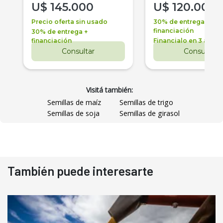
U$
145.000
U$
120.000
Precio oferta sin usado
30% de entrega +
financiación
30% de entrega +
financiación
Financialo en 3 años
Consultar
Consultar
Visitá también:
Semillas de maíz
Semillas de trigo
Semillas de soja
Semillas de girasol
También puede interesarte