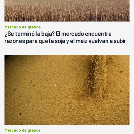
Mercado de granos
¿Se terminó la baja? El mercado encuentra
razones para que la soja y el maíz vuelvan a subir
Mercado de granos