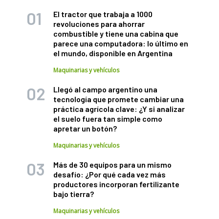
El tractor que trabaja a 1000
revoluciones para ahorrar
combustible y tiene una cabina que
parece una computadora: lo último en
el mundo, disponible en Argentina
Maquinarias y vehículos
Llegó al campo argentino una
tecnología que promete cambiar una
práctica agrícola clave: ¿Y si analizar
el suelo fuera tan simple como
apretar un botón?
Maquinarias y vehículos
Más de 30 equipos para un mismo
desafío: ¿Por qué cada vez más
productores incorporan fertilizante
bajo tierra?
Maquinarias y vehículos