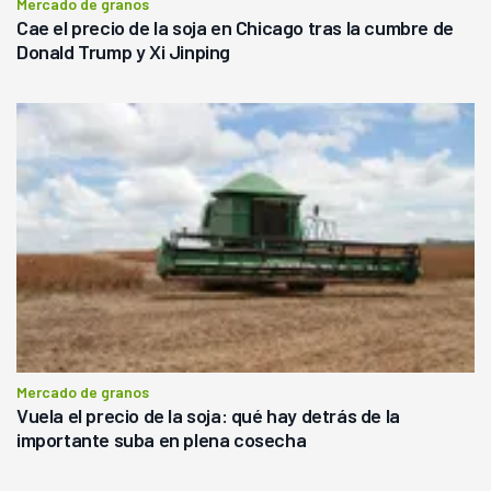
Mercado de granos
Cae el precio de la soja en Chicago tras la cumbre de
Donald Trump y Xi Jinping
Mercado de granos
Vuela el precio de la soja: qué hay detrás de la
importante suba en plena cosecha