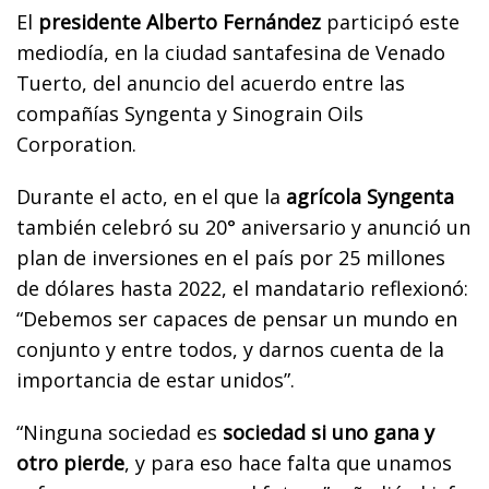
El
presidente Alberto Fernández
participó este
mediodía, en la ciudad santafesina de Venado
Tuerto, del anuncio del acuerdo entre las
compañías Syngenta y Sinograin Oils
Corporation.
Durante el acto, en el que la
agrícola Syngenta
también celebró su 20° aniversario y anunció un
plan de inversiones en el país por 25 millones
de dólares hasta 2022, el mandatario reflexionó:
“Debemos ser capaces de pensar un mundo en
conjunto y entre todos, y darnos cuenta de la
importancia de estar unidos”.
“Ninguna sociedad es
sociedad si uno gana y
otro pierde
, y para eso hace falta que unamos