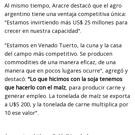
Al mismo tiempo, Aracre destacó que el agro
argentino tiene una ventaja competitiva única:
"Estamos invirtiendo más US$ 25 millones para
crecer en nuestra capacidad".
"Estamos en Venado Tuerto, la cuna y la casa
del campo más competitivo. Se producen
commodities de una manera eficaz, de una
manera que en pocos lugares ocurre", agregó y
destacó:
"Lo que hicimos con la soja tenemos
que hacerlo con el maíz
, para producir carne y
generar empleo. La tonelada de maíz se exporta
a U$S 200, y la tonelada de carne multiplica por
10 ese valor".