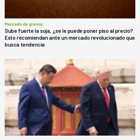
Mercado de granos
Sube fuerte la soja, ¿se le puede poner piso al precio?
Esto recomiendan ante un mercado revolucionado que
busca tendencia