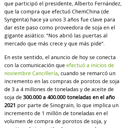
que participó el presidente, Alberto Fernández,
que la compra que efectuó ChemChina (de
Syngenta) hace ya unos 3 años fue clave para
dar este paso como proveedora de soja en el
gigante asiático: "Nos abrió las puertas al
mercado que más crece y que más pide".
En este sentido, el anuncio de hoy se conecta
con la comunicación que
efectuó a inicios de
noviembre Cancillería
, cuando se remarcó un
incremento en las compras de porotos de soja
de 3 a 4 millones de toneladas y de aceite de
soja de
300.000 a 400.000 toneladas en el año
2021
por parte de Sinograin, lo que implica un
incremento de 1 millón de toneladas en el
volumen de compra de porotos de soja, y