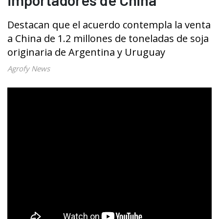
Destacan que el acuerdo contempla la venta
a China de 1.2 millones de toneladas de soja
originaria de Argentina y Uruguay
Agrofy News