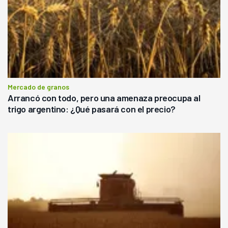
Mercado de granos
Arrancó con todo, pero una amenaza preocupa al
trigo argentino: ¿Qué pasará con el precio?