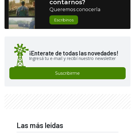
contarnos?
Queremos conocerla
Escribinos
¡Enterate de todas las novedades!
Ingresá tu e-mail y recibí nuestro newsletter
Suscribirme
Las más leídas