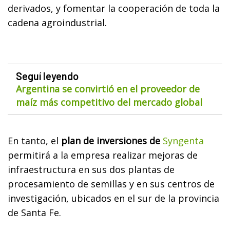
derivados, y fomentar la cooperación de toda la
cadena agroindustrial.
Seguí leyendo
Argentina se convirtió en el proveedor de
maíz más competitivo del mercado global
En tanto, el
plan de inversiones de
Syngenta
permitirá a la empresa realizar mejoras de
infraestructura en sus dos plantas de
procesamiento de semillas y en sus centros de
investigación, ubicados en el sur de la provincia
de Santa Fe.