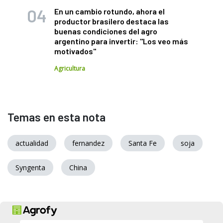
En un cambio rotundo, ahora el
productor brasilero destaca las
buenas condiciones del agro
argentino para invertir: "Los veo más
motivados"
Agricultura
Temas en esta nota
actualidad
fernandez
Santa Fe
soja
Syngenta
China