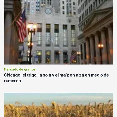
Mercado de granos
Chicago: el trigo, la soja y el maíz en alza en medio de
rumores