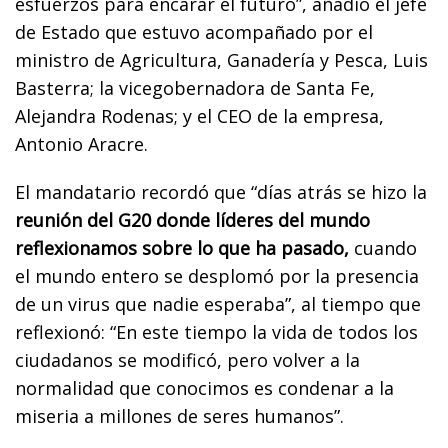
esfuerzos para encarar el futuro”, añadió el jefe
de Estado que estuvo acompañado por el
ministro de Agricultura, Ganadería y Pesca, Luis
Basterra; la vicegobernadora de Santa Fe,
Alejandra Rodenas; y el CEO de la empresa,
Antonio Aracre.
El mandatario recordó que “días atrás se hizo la
reunión del G20 donde líderes del mundo
reflexionamos sobre lo que ha pasado,
cuando
el mundo entero se desplomó por la presencia
de un virus que nadie esperaba”, al tiempo que
reflexionó: “En este tiempo la vida de todos los
ciudadanos se modificó, pero volver a la
normalidad que conocimos es condenar a la
miseria a millones de seres humanos”.