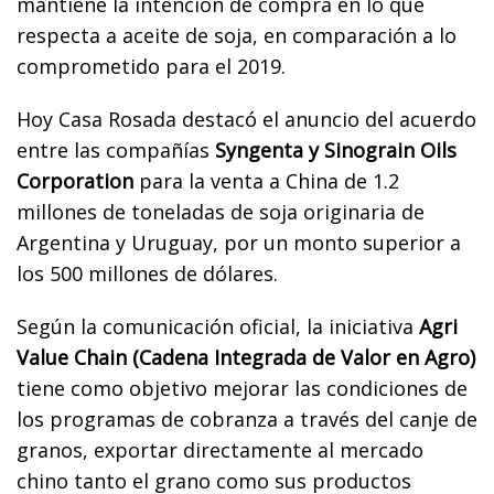
mantiene la intención de compra en lo que
respecta a aceite de soja, en comparación a lo
comprometido para el 2019.
Hoy Casa Rosada destacó
el anuncio del acuerdo
entre las compañías
Syngenta y Sinograin Oils
Corporation
para la venta a China de 1.2
millones de toneladas de soja originaria de
Argentina y Uruguay, por un monto superior a
los 500 millones de dólares.
Según la comunicación oficial, la iniciativa
Agri
Value Chain (Cadena Integrada de Valor en Agro)
tiene como objetivo mejorar las condiciones de
los programas de cobranza a través del canje de
granos, exportar directamente al mercado
chino tanto el grano como sus productos