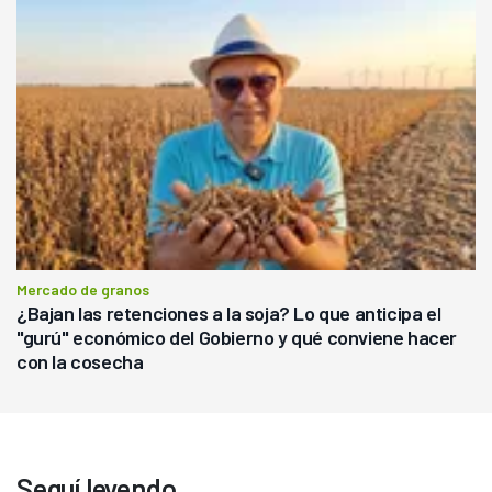
Mercado de granos
¿Bajan las retenciones a la soja? Lo que anticipa el
"gurú" económico del Gobierno y qué conviene hacer
con la cosecha
Seguí leyendo