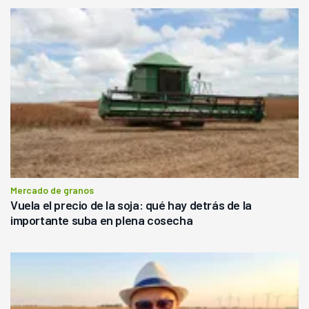
Mercado de granos
Vuela el precio de la soja: qué hay detrás de la
importante suba en plena cosecha