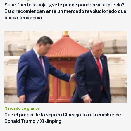
Sube fuerte la soja, ¿se le puede poner piso al precio?
Esto recomiendan ante un mercado revolucionado que
busca tendencia
Mercado de granos
Cae el precio de la soja en Chicago tras la cumbre de
Donald Trump y Xi Jinping