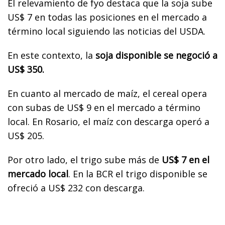
El relevamiento de fyo destaca que la soja sube
US$ 7 en todas las posiciones en el mercado a
término local siguiendo las noticias del USDA.
En este contexto, la
soja disponible se negoció a
US$ 350.
En cuanto al mercado de maíz, el cereal opera
con subas de US$ 9 en el mercado a término
local. En Rosario, el maíz con descarga operó a
US$ 205.
Por otro lado, el trigo sube más de
US$ 7 en el
mercado local
. En la BCR el trigo disponible se
ofreció a US$ 232 con descarga.