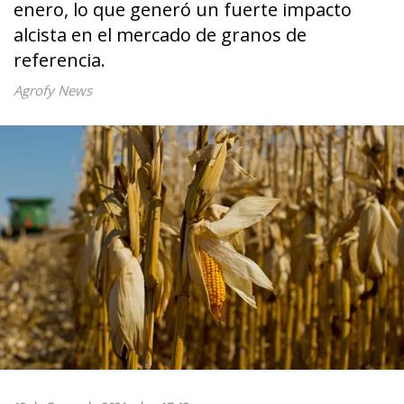
enero, lo que generó un fuerte impacto
alcista en el mercado de granos de
referencia.
Agrofy News