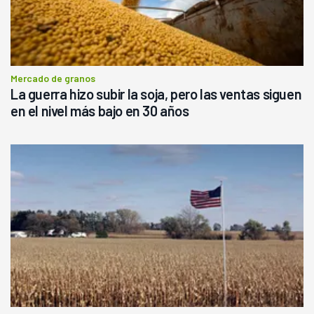
Mercado de granos
La guerra hizo subir la soja, pero las ventas siguen
en el nivel más bajo en 30 años