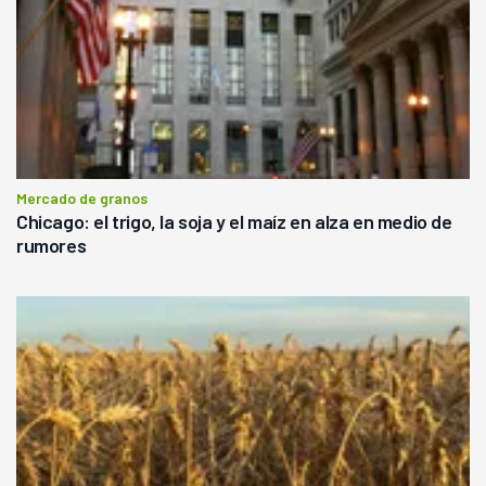
Mercado de granos
Chicago: el trigo, la soja y el maíz en alza en medio de
rumores