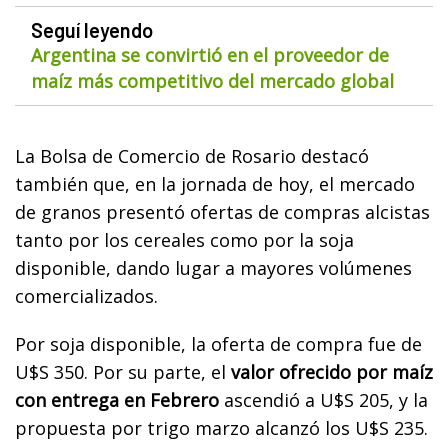
Seguí leyendo
Argentina se convirtió en el proveedor de
maíz más competitivo del mercado global
La Bolsa de Comercio de Rosario destacó
también que, en la jornada de hoy, el mercado
de granos presentó ofertas de compras alcistas
tanto por los cereales como por la soja
disponible, dando lugar a mayores volúmenes
comercializados.
Por soja disponible, la oferta de compra fue de
U$S 350. Por su parte, el
valor ofrecido por maíz
con entrega en Febrero
ascendió a U$S 205, y la
propuesta por trigo marzo alcanzó los U$S 235.