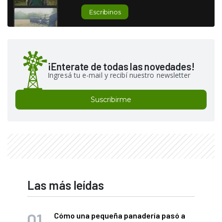
Escribinos
¡Enterate de todas las novedades!
Ingresá tu e-mail y recibí nuestro newsletter
Suscribirme
Las más leídas
Cómo una pequeña panadería pasó a