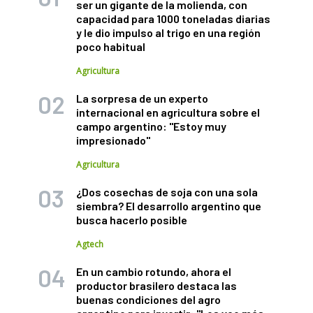
ser un gigante de la molienda, con
capacidad para 1000 toneladas diarias
y le dio impulso al trigo en una región
poco habitual
Agricultura
La sorpresa de un experto
internacional en agricultura sobre el
campo argentino: "Estoy muy
impresionado"
Agricultura
¿Dos cosechas de soja con una sola
siembra? El desarrollo argentino que
busca hacerlo posible
Agtech
En un cambio rotundo, ahora el
productor brasilero destaca las
buenas condiciones del agro