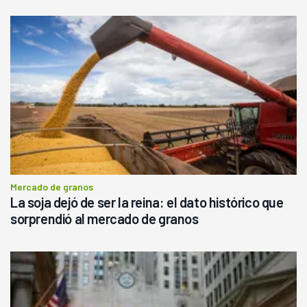
Mercado de granos
La soja dejó de ser la reina: el dato histórico que
sorprendió al mercado de granos