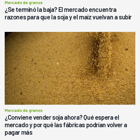
Mercado de granos
¿Se terminó la baja? El mercado encuentra
razones para que la soja y el maíz vuelvan a subir
Mercado de granos
¿Conviene vender soja ahora? Qué espera el
mercado y por qué las fábricas podrían volver a
pagar más