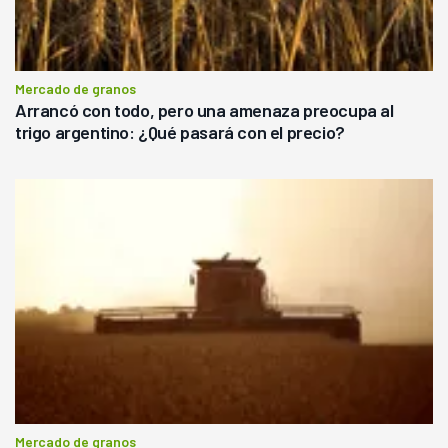
Mercado de granos
Arrancó con todo, pero una amenaza preocupa al
trigo argentino: ¿Qué pasará con el precio?
Mercado de granos