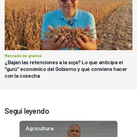
Mercado de granos
¿Bajan las retenciones a la soja? Lo que anticipa el
"gurú" económico del Gobierno y qué conviene hacer
con la cosecha
Seguí leyendo
Agricultura