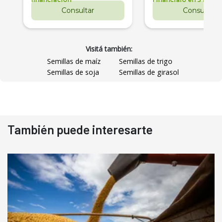
Consultar
Consultar
Visitá también:
Semillas de maíz
Semillas de trigo
Semillas de soja
Semillas de girasol
También puede interesarte