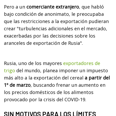
Pero a un
comerciante extranjero
, que habló
bajo condición de anonimato, le preocupaba
que las restricciones a la exportación pudieran
crear "turbulencias adicionales en el mercado,
exacerbadas por las decisiones sobre los
aranceles de exportación de Rusia".
Rusia, uno de los mayores
exportadores de
trigo
del mundo, planea imponer un impuesto
más alto a la exportación del cereal
a partir del
1º de marzo
, buscando frenar un aumento en
los precios domésticos de los alimentos
provocado por la crisis del COVID-19.
SIN MOTIVOS PARA LOS LÍMITES