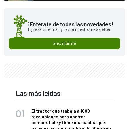
¡Enterate de todas las novedades!
Ingresá tu e-mail y recibí nuestro newsletter
Suscribirme
Las más leídas
El tractor que trabaja a 1000
revoluciones para ahorrar
combustible y tiene una cabina que
parece una computadora: lo último en