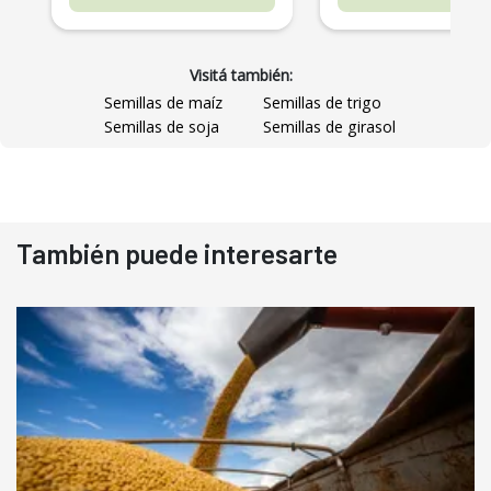
Visitá también:
Semillas de maíz
Semillas de trigo
Semillas de soja
Semillas de girasol
También puede interesarte