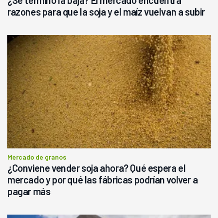
¿Se terminó la baja? El mercado encuentra
razones para que la soja y el maíz vuelvan a subir
Mercado de granos
¿Conviene vender soja ahora? Qué espera el
mercado y por qué las fábricas podrían volver a
pagar más