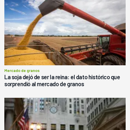
Mercado de granos
La soja dejó de ser la reina: el dato histórico que
sorprendió al mercado de granos