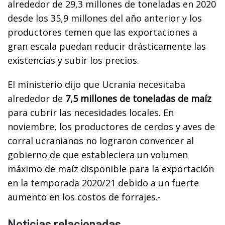
alrededor de 29,3 millones de toneladas en 2020
desde los 35,9 millones del año anterior y los
productores temen que las exportaciones a
gran escala puedan reducir drásticamente las
existencias y subir los precios.
El ministerio dijo que Ucrania necesitaba
alrededor de
7,5 millones de toneladas de maíz
para cubrir las necesidades locales. En
noviembre, los productores de cerdos y aves de
corral ucranianos no lograron convencer al
gobierno de que estableciera un volumen
máximo de maíz disponible para la exportación
en la temporada 2020/21 debido a un fuerte
aumento en los costos de forrajes.-
Noticias relacionadas