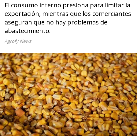
El consumo interno presiona para limitar la
exportación, mientras que los comerciantes
aseguran que no hay problemas de
abastecimiento.
Agrofy News