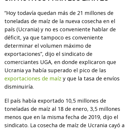
“Hoy todavía quedan más de 21 millones de
toneladas de maíz de la nueva cosecha en el
país (Ucrania) y no es conveniente hablar de
déficit, ya que tampoco es conveniente
determinar el volumen máximo de
exportaciones”, dijo el sindicato de
comerciantes UGA, en donde explicaron que
Ucrania ya había superado el pico de las
exportaciones de maíz
y que la tasa de envíos
disminuiría.
El país había exportado 10,5 millones de
toneladas de maíz al 18 de enero, 3,5 millones
menos que en la misma fecha de 2019, dijo el
sindicato. La cosecha de maíz de Ucrania cayó a