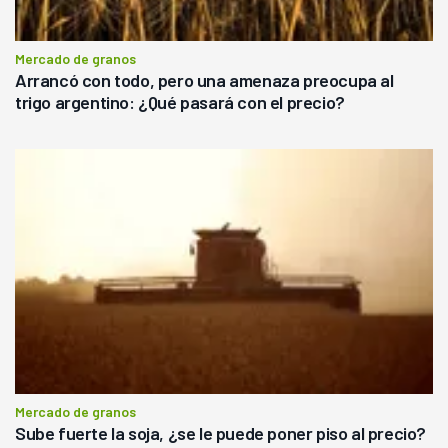
Mercado de granos
Arrancó con todo, pero una amenaza preocupa al
trigo argentino: ¿Qué pasará con el precio?
Mercado de granos
Sube fuerte la soja, ¿se le puede poner piso al precio?