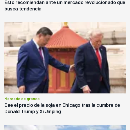
Esto recomiendan ante un mercado revolucionado que
busca tendencia
Mercado de granos
Cae el precio de la soja en Chicago tras la cumbre de
Donald Trump y Xi Jinping