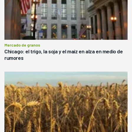
Mercado de granos
Chicago: el trigo, la soja y el maíz en alza en medio de
rumores