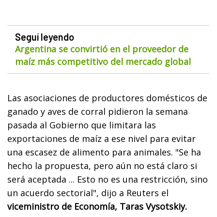
Seguí leyendo
Argentina se convirtió en el proveedor de
maíz más competitivo del mercado global
Las asociaciones de productores domésticos de
ganado y aves de corral pidieron la semana
pasada al Gobierno que limitara las
exportaciones de maíz a ese nivel para evitar
una escasez de alimento para animales. "Se ha
hecho la propuesta, pero aún no está claro si
será aceptada ... Esto no es una restricción, sino
un acuerdo sectorial", dijo a Reuters el
viceministro de Economía, Taras Vysotskiy.