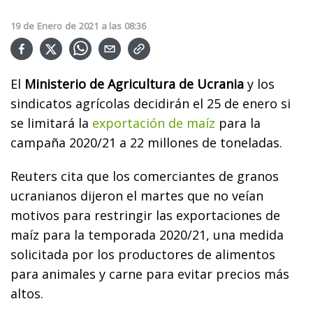
19
de
Enero
de
2021
a las
08:36
El
Ministerio de Agricultura de Ucrania
y los
sindicatos agrícolas decidirán el 25 de enero si
se limitará la
exportación de maíz
para la
campaña 2020/21 a 22 millones de toneladas.
Reuters cita que los comerciantes de granos
ucranianos dijeron el martes que no veían
motivos para restringir las exportaciones de
maíz para la temporada 2020/21, una medida
solicitada por los productores de alimentos
para animales y carne para evitar precios más
altos.