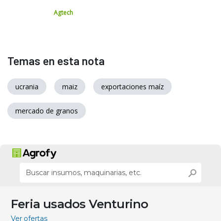
Agtech
Temas en esta nota
ucrania
maiz
exportaciones maíz
mercado de granos
Feria usados Venturino
Ver ofertas