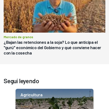
Mercado de granos
¿Bajan las retenciones a la soja? Lo que anticipa el
"gurú" económico del Gobierno y qué conviene hacer
con la cosecha
Seguí leyendo
Agricultura