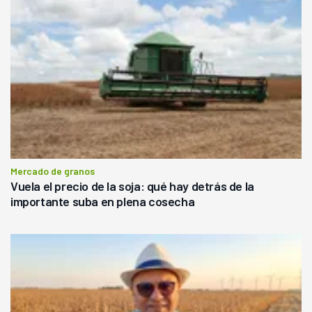
Mercado de granos
Vuela el precio de la soja: qué hay detrás de la
importante suba en plena cosecha