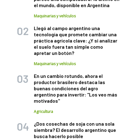
el mundo, disponible en Argentina
Maquinarias y vehículos
Llegó al campo argentino una
tecnología que promete cambiar una
práctica agrícola clave: ¿Y si analizar
el suelo fuera tan simple como
apretar un botón?
Maquinarias y vehículos
En un cambio rotundo, ahora el
productor brasilero destaca las
buenas condiciones del agro
argentino para invertir: "Los veo más
motivados"
Agricultura
¿Dos cosechas de soja con una sola
siembra? El desarrollo argentino que
busca hacerlo posible