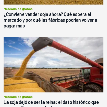
Mercado de granos
¿Conviene vender soja ahora? Qué espera el
mercado y por qué las fábricas podrían volver a
pagar más
Mercado de granos
La soja dejó de ser la reina: el dato histórico que