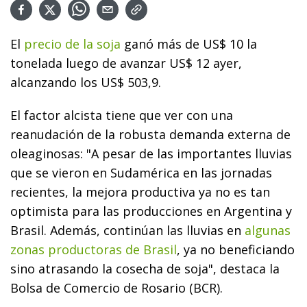
El
precio de la soja
ganó más de US$ 10 la
tonelada luego de avanzar US$ 12 ayer,
alcanzando los US$ 503,9.
El factor alcista tiene que ver con una
reanudación de la robusta demanda externa de
oleaginosas: "A pesar de las importantes lluvias
que se vieron en Sudamérica en las jornadas
recientes, la mejora productiva ya no es tan
optimista para las producciones en Argentina y
Brasil. Además, continúan las lluvias en
algunas
zonas productoras de Brasil
, ya no beneficiando
sino atrasando la cosecha de soja", destaca la
Bolsa de Comercio de Rosario (BCR).