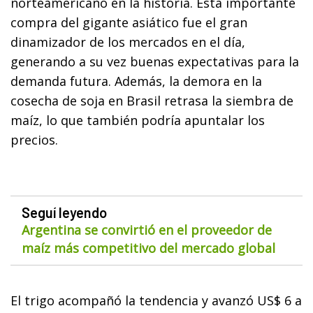
norteamericano en la historia.
Esta importante
compra del gigante asiático fue el gran
dinamizador de los mercados en el día,
generando a su vez buenas expectativas para la
demanda futura. Además, la demora en la
cosecha de soja en Brasil retrasa la siembra de
maíz, lo que también podría apuntalar los
precios.
Seguí leyendo
Argentina se convirtió en el proveedor de
maíz más competitivo del mercado global
El trigo acompañó la tendencia y avanzó US$ 6 a