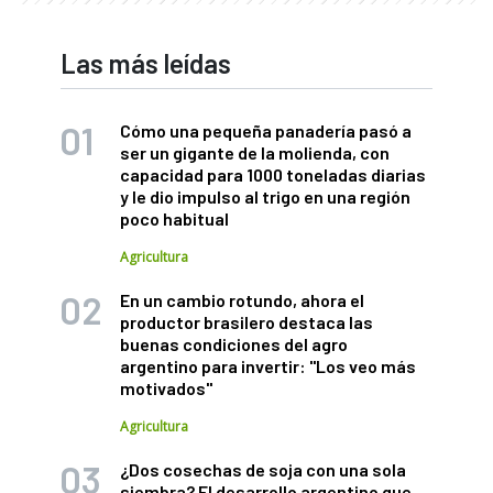
Las más leídas
Cómo una pequeña panadería pasó a
ser un gigante de la molienda, con
capacidad para 1000 toneladas diarias
y le dio impulso al trigo en una región
poco habitual
Agricultura
En un cambio rotundo, ahora el
productor brasilero destaca las
buenas condiciones del agro
argentino para invertir: "Los veo más
motivados"
Agricultura
¿Dos cosechas de soja con una sola
siembra? El desarrollo argentino que