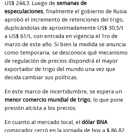
US$ 244,3.
Luego de
semanas de
especulaciones
, finalmente el gobierno de Rusia
aprobó el incremento de retenciones del trigo,
duplicándolas de aproximadamente US$ 30,5/t
a US$ 61/t, con entrada en vigencia el 1ro de
marzo de este año. Si bien la medida se anuncia
como temporaria, se desconoce qué mecanismo
de regulación de precios dispondrá el mayor
exportador de trigo del mundo una vez que
decida cambiar sus políticas.
En este marco de incertidumbre, se espera un
menor comercio mundial de trigo
, lo que pone
presión alcista a los precios.
En cuanto al mercado local, el
dólar BNA
comprador cerró en la jornada de hoy a $ 86,82,