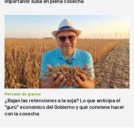
importante suba en plena cosecha
Mercado de granos
¿Bajan las retenciones a la soja? Lo que anticipa el
"gurú" económico del Gobierno y qué conviene hacer
con la cosecha