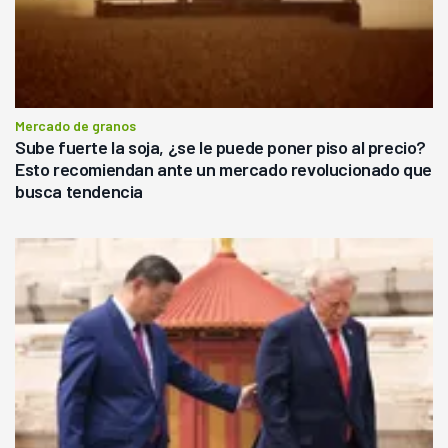
Mercado de granos
Sube fuerte la soja, ¿se le puede poner piso al precio?
Esto recomiendan ante un mercado revolucionado que
busca tendencia