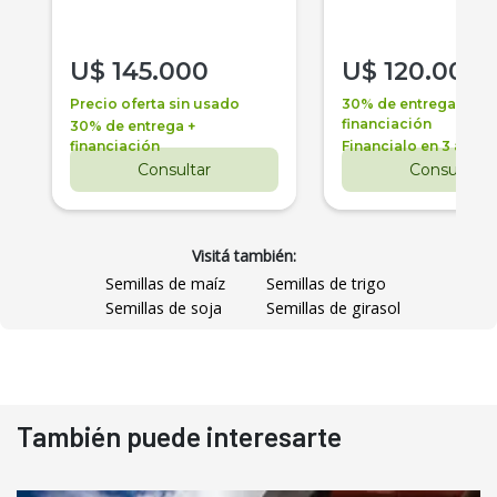
U$
145.000
U$
120.000
Precio oferta sin usado
30% de entrega +
financiación
30% de entrega +
financiación
Financialo en 3 años
Consultar
Consultar
Visitá también:
Semillas de maíz
Semillas de trigo
Semillas de soja
Semillas de girasol
También puede interesarte