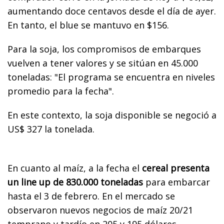
aumentando doce centavos desde el día de ayer.
En tanto, el blue se mantuvo en $156.
Para la soja, los compromisos de embarques
vuelven a tener valores y se sitúan en 45.000
toneladas: "El programa se encuentra en niveles
promedio para la fecha".
En este contexto, la soja disponible se negoció a
US$ 327 la tonelada.
En cuanto al maíz, a la fecha el
cereal presenta
un line up de 830.000 toneladas
para embarcar
hasta el 3 de febrero. En el mercado se
observaron nuevos negocios de maíz 20/21
temprano y tardío en 205 y 195 dólares