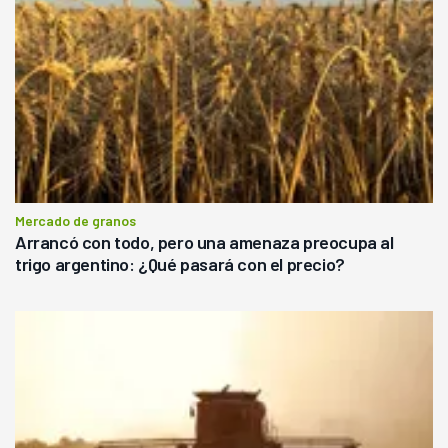
Mercado de granos
Arrancó con todo, pero una amenaza preocupa al
trigo argentino: ¿Qué pasará con el precio?