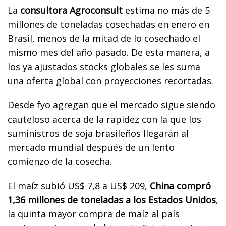
La
consultora Agroconsult
estima no más de 5
millones de toneladas cosechadas en enero en
Brasil, menos de la mitad de lo cosechado el
mismo mes del año pasado. De esta manera, a
los ya ajustados stocks globales se les suma
una oferta global con proyecciones recortadas.
Desde fyo agregan que el mercado sigue siendo
cauteloso acerca de la rapidez con la que los
suministros de soja brasileños llegarán al
mercado mundial después de un lento
comienzo de la cosecha.
El maíz subió US$ 7,8 a US$ 209,
China compró
1,36 millones de toneladas a los Estados Unidos
,
la quinta mayor compra de maíz al país