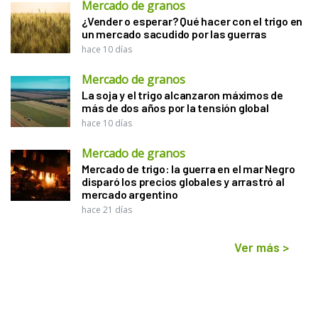
Mercado de granos
¿Vender o esperar? Qué hacer con el trigo en
un mercado sacudido por las guerras
hace 10 días
Mercado de granos
La soja y el trigo alcanzaron máximos de
más de dos años por la tensión global
hace 10 días
Mercado de granos
Mercado de trigo: la guerra en el mar Negro
disparó los precios globales y arrastró al
mercado argentino
hace 21 días
Ver más
>