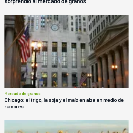
sorprendió al mercado de granos
Mercado de granos
Chicago: el trigo, la soja y el maíz en alza en medio de
rumores