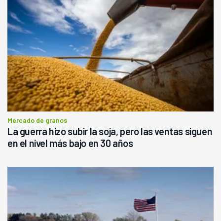
Mercado de granos
La guerra hizo subir la soja, pero las ventas siguen
en el nivel más bajo en 30 años