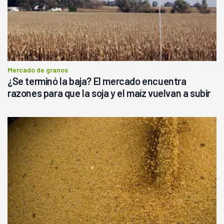
Mercado de granos
¿Se terminó la baja? El mercado encuentra
razones para que la soja y el maíz vuelvan a subir