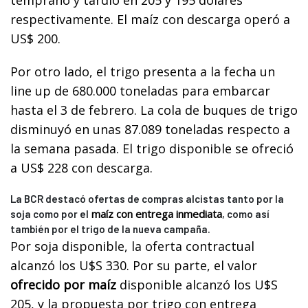
respectivamente. El maíz con descarga operó a
US$ 200.
Por otro lado, el trigo presenta a la fecha un
line up de 680.000 toneladas para embarcar
hasta el 3 de febrero. La cola de buques de trigo
disminuyó en unas 87.089 toneladas respecto a
la semana pasada. El trigo disponible se ofreció
a US$ 228 con descarga.
La BCR destacó ofertas de compras alcistas tanto por la
maíz con entrega inmediata
soja como por el
, como así
también por el trigo de la nueva campaña.
Por soja disponible, la oferta contractual
alcanzó los U$S 330. Por su parte, el valor
ofrecido por maíz
disponible alcanzó los U$S
205, y la propuesta por trigo con entrega