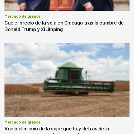
Mercado de granos
Cae el precio de la soja en Chicago tras la cumbre de
Donald Trump y Xi Jinping
Mercado de granos
Vuela el precio de la soja: qué hay detrás de la