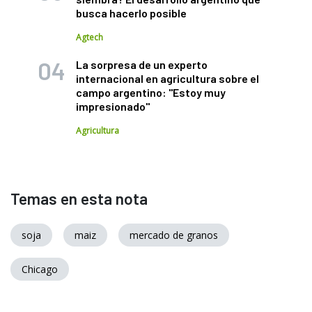
busca hacerlo posible
Agtech
La sorpresa de un experto
internacional en agricultura sobre el
campo argentino: "Estoy muy
impresionado"
Agricultura
Temas en esta nota
soja
maiz
mercado de granos
Chicago