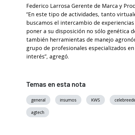
Federico Larrosa Gerente de Marca y Pro
“En este tipo de actividades, tanto virtua
buscamos el intercambio de experiencias
poner a su disposición no sólo genética d
también herramientas de manejo agronó
grupo de profesionales especializados en
interés”, agregó.
Temas en esta nota
general
insumos
KWS
celebreed
agtech