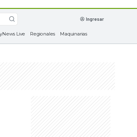
ingresar
yNews Live
Regionales
Maquinarias