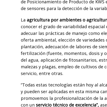
de Posicionamiento de Producto de KWS 
de sensores para la detección de la variab
La
agricultura por ambientes o agricultur
conocer el grado de variabilidad espacial 
adecuar las prácticas de manejo como ele
oferta ambiental, elección de variedades 
plantación, adecuación de labores de sie
fertilización (fuente, momentos, dosis y ot
del agua, aplicación de fitosanitarios, es
malezas y plagas, empleo de cultivos de c
servicio, entre otras.
“Todas estas tecnologías están hoy al alc
y pueden ser aplicadas en esta misma c
promovemos la profesionalización de la 
con un
servicio técnico de excelencia”,
aseg