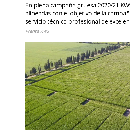
En plena campaña gruesa 2020/21 KWS
alineadas con el objetivo de la compañ
servicio técnico profesional de excelen
Prensa KWS