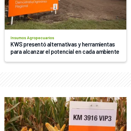
Insumos Agropecuarios
KWS presentó alternativas y herramientas 
para alcanzar el potencial en cada ambiente