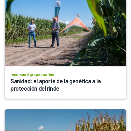
Insumos Agropecuarios
Sanidad: el aporte de la genética a la 
protección del rinde