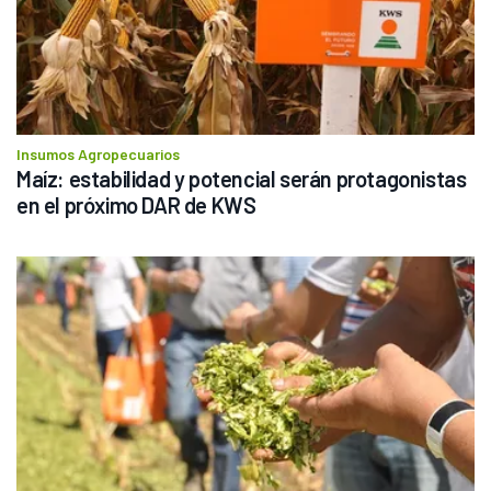
Insumos Agropecuarios
Maíz: estabilidad y potencial serán protagonistas 
en el próximo DAR de KWS