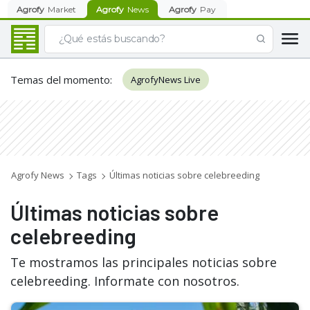
Agrofy
Market
Agrofy
News
Agrofy
Pay
Temas del momento
:
AgrofyNews Live
Agrofy News
Tags
Últimas noticias sobre celebreeding
Últimas noticias sobre
celebreeding
Te mostramos las principales noticias sobre
celebreeding. Informate con nosotros.