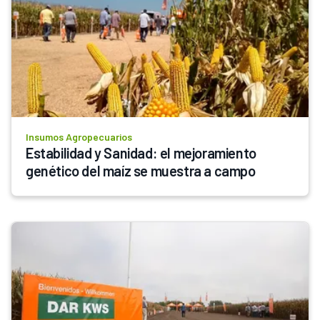
Insumos Agropecuarios
Estabilidad y Sanidad: el mejoramiento 
genético del maíz se muestra a campo