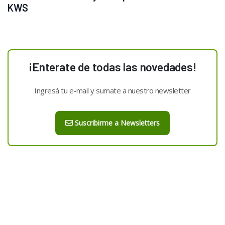
KWS
¡Enterate de todas las novedades!
Ingresá tu e-mail y sumate a nuestro newsletter
Suscribirme a Newsletters