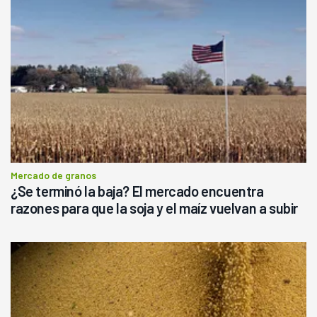
Mercado de granos
¿Se terminó la baja? El mercado encuentra
razones para que la soja y el maíz vuelvan a subir