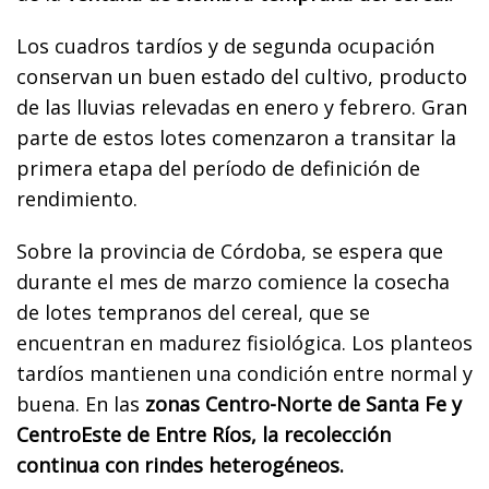
Los cuadros tardíos y de segunda ocupación
conservan un buen estado del cultivo, producto
de las lluvias relevadas en enero y febrero. Gran
parte de estos lotes comenzaron a transitar la
primera etapa del período de definición de
rendimiento.
Sobre la provincia de Córdoba, se espera que
durante el mes de marzo comience la cosecha
de lotes tempranos del cereal, que se
encuentran en madurez fisiológica. Los planteos
tardíos mantienen una condición entre normal y
buena. En las
zonas Centro-Norte de Santa Fe y
CentroEste de Entre Ríos, la recolección
continua con rindes heterogéneos.