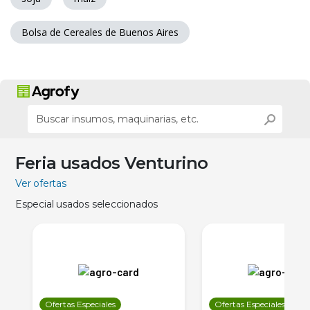
Bolsa de Cereales de Buenos Aires
Feria usados Venturino
Ver ofertas
Especial usados seleccionados
Ofertas Especiales
Ofertas Especiales