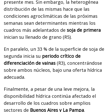
presente mes. Sin embargo, la heterogénea
distribución de las mismas hace que las
condiciones agroclimáticas de las próximas
semanas sean determinantes mientras los
cuadros más adelantados de
soja de primera
inician su llenado de grano (R5).
En paralelo, un 33 % de la superficie de soja de
segunda inicia su
periodo crítico de
diferenciación de vainas
(R3), concentrándose
sobre ambos núcleos, bajo una oferta hídrica
adecuada.
Finalmente, a pesar de una leve mejora, la
disponibilidad hídrica continúa afectado el
desarrollo de los cuadros sobre amplios
sectores de
Buenos Aires y La Pampa
.