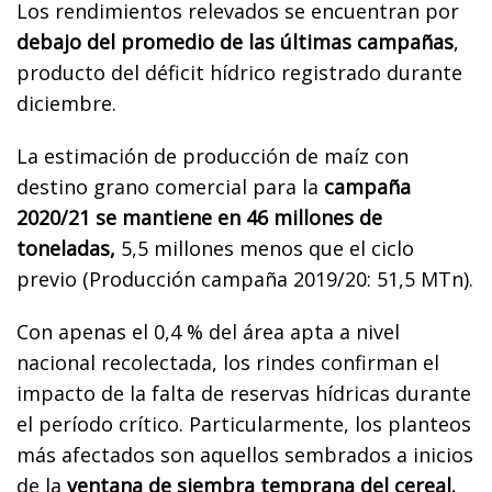
Los rendimientos relevados se encuentran por
debajo del promedio de las últimas campañas
,
producto del déficit hídrico registrado durante
diciembre.
La estimación de producción de maíz con
destino grano comercial para la
campaña
2020/21 se mantiene en 46 millones de
toneladas,
5,5 millones menos que el ciclo
previo (Producción campaña 2019/20: 51,5 MTn).
Con apenas el 0,4 % del área apta a nivel
nacional recolectada, los rindes confirman el
impacto de la falta de reservas hídricas durante
el período crítico. Particularmente, los planteos
más afectados son aquellos sembrados a inicios
de la
ventana de siembra temprana del cereal.