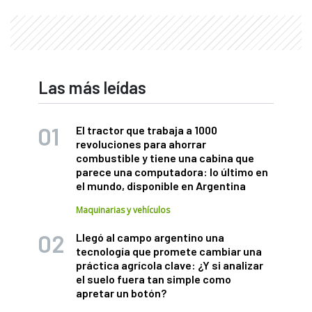
Las más leídas
El tractor que trabaja a 1000
revoluciones para ahorrar
combustible y tiene una cabina que
parece una computadora: lo último en
el mundo, disponible en Argentina
Maquinarias y vehículos
Llegó al campo argentino una
tecnología que promete cambiar una
práctica agrícola clave: ¿Y si analizar
el suelo fuera tan simple como
apretar un botón?