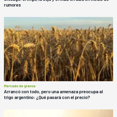
rumores
Mercado de granos
Arrancó con todo, pero una amenaza preocupa al
trigo argentino: ¿Qué pasará con el precio?