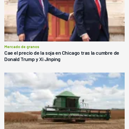
Mercado de granos
Cae el precio de la soja en Chicago tras la cumbre de
Donald Trump y Xi Jinping