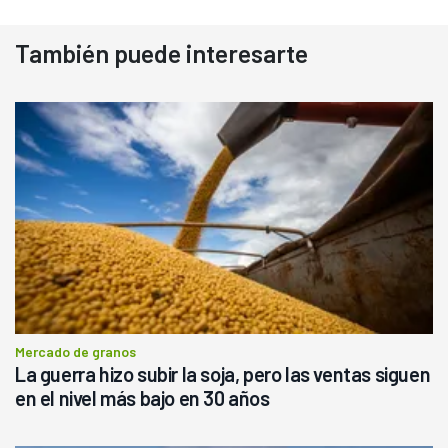
También puede interesarte
Mercado de granos
La guerra hizo subir la soja, pero las ventas siguen
en el nivel más bajo en 30 años