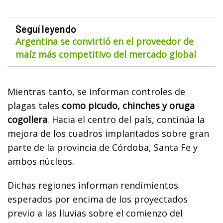
Seguí leyendo
Argentina se convirtió en el proveedor de
maíz más competitivo del mercado global
Mientras tanto, se informan controles de
plagas tales
como picudo, chinches y oruga
cogollera
. Hacia el centro del país, continúa la
mejora de los cuadros implantados sobre gran
parte de la provincia de Córdoba, Santa Fe y
ambos núcleos.
Dichas regiones informan rendimientos
esperados por encima de los proyectados
previo a las lluvias sobre el comienzo del