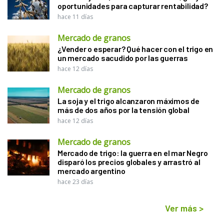
oportunidades para capturar rentabilidad?
hace 11 días
Mercado de granos
¿Vender o esperar? Qué hacer con el trigo en
un mercado sacudido por las guerras
hace 12 días
Mercado de granos
La soja y el trigo alcanzaron máximos de
más de dos años por la tensión global
hace 12 días
Mercado de granos
Mercado de trigo: la guerra en el mar Negro
disparó los precios globales y arrastró al
mercado argentino
hace 23 días
Ver más
>