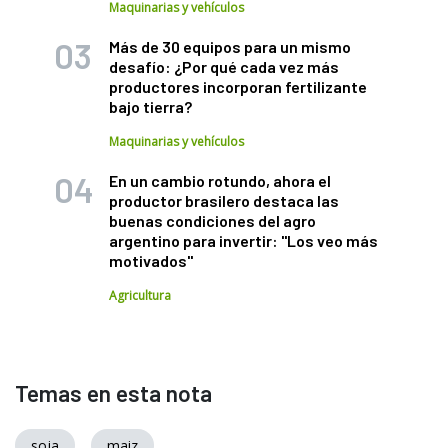
Maquinarias y vehículos
Más de 30 equipos para un mismo
desafío: ¿Por qué cada vez más
productores incorporan fertilizante
bajo tierra?
Maquinarias y vehículos
En un cambio rotundo, ahora el
productor brasilero destaca las
buenas condiciones del agro
argentino para invertir: "Los veo más
motivados"
Agricultura
Temas en esta nota
soja
maiz