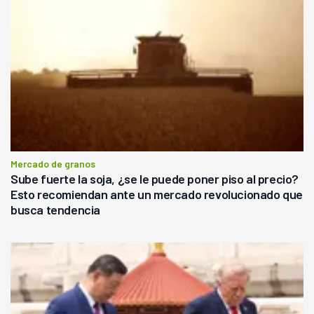
Mercado de granos
Sube fuerte la soja, ¿se le puede poner piso al precio?
Esto recomiendan ante un mercado revolucionado que
busca tendencia