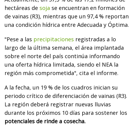
hectáreas de
soja
se encuentran en formación
de vainas (R3), mientras que un 97,4 % reportan
una condición hídrica entre Adecuada y Óptima.
"Pese a las
precipitaciones
registradas a lo
largo de la última semana, el área implantada
sobre el norte del país continúa informando
una oferta hídrica limitada, siendo el NEA la
región más comprometida", cita el informe.
A la fecha, un 19 % de los cuadros inician su
periodo crítico de diferenciación de vainas (R3).
La región deberá registrar nuevas lluvias
durante los próximos 10 días para sostener los
potenciales de rinde a cosecha.