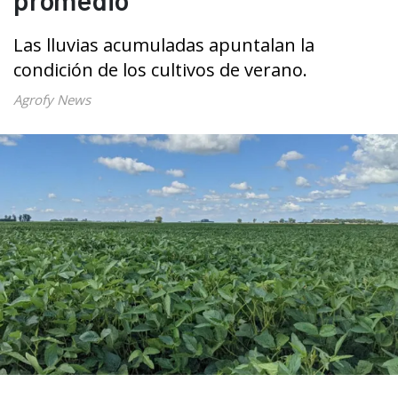
Las lluvias acumuladas apuntalan la
condición de los cultivos de verano.
Agrofy News