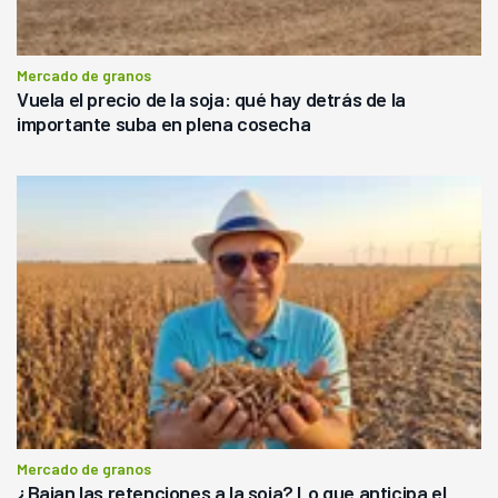
Mercado de granos
Vuela el precio de la soja: qué hay detrás de la
importante suba en plena cosecha
Mercado de granos
¿Bajan las retenciones a la soja? Lo que anticipa el