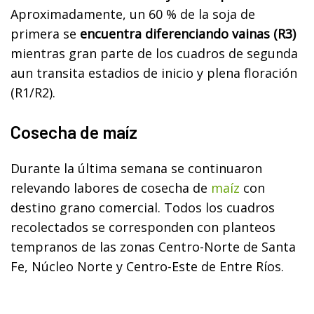
Aproximadamente, un 60 % de la soja de
primera se
encuentra diferenciando vainas (R3)
mientras gran parte de los cuadros de segunda
aun transita estadios de inicio y plena floración
(R1/R2).
Cosecha de maíz
Durante la última semana se continuaron
relevando labores de cosecha de
maíz
con
destino grano comercial. Todos los cuadros
recolectados se corresponden con planteos
tempranos de las zonas Centro-Norte de Santa
Fe, Núcleo Norte y Centro-Este de Entre Ríos.