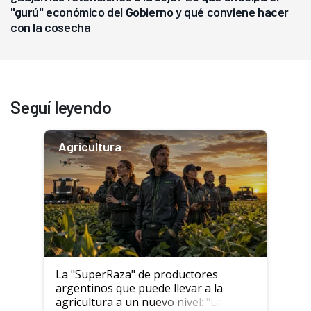
"gurú" económico del Gobierno y qué conviene hacer
con la cosecha
Seguí leyendo
Agricultura
La "SuperRaza" de productores
argentinos que puede llevar a la
agricultura a un nuevo nivel: "Las