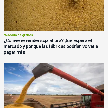
Mercado de granos
¿Conviene vender soja ahora? Qué espera el
mercado y por qué las fábricas podrían volver a
pagar más