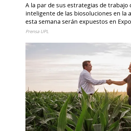
A la par de sus estrategias de trabajo
inteligente de las biosoluciones en la 
esta semana serán expuestos en Expoa
Prensa UPL