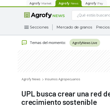
Agrofy
Market
Agrofy
News
Agrofy
Pay
Secciones
Mercado de granos
Precios
Temas del momento
:
AgrofyNews Live
Agrofy News
Insumos Agropecuarios
UPL busca crear una red de
crecimiento sostenible