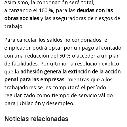
Asimismo, la condonación será total,
alcanzando el 100 %, para las
deudas con las
obras sociales
y las aseguradoras de riesgos del
trabajo.
Para cancelar los saldos no condonados, el
empleador podrá optar por un pago al contado
con una reducción del 50 % o acceder a un plan
de facilidades. Por último, la resolución explicó
que la
adhesión genera la extinción de la acción
penal para las empresas
, mientras que a los
trabajadores se les computará el período
regularizado como tiempo de servicio válido
para jubilación y desempleo.
Noticias relacionadas