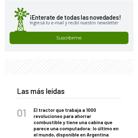
¡Enterate de todas las novedades!
Ingresá tu e-mail y recibí nuestro newsletter
Suscribirme
Las más leídas
El tractor que trabaja a 1000
revoluciones para ahorrar
combustible y tiene una cabina que
parece una computadora: lo último en
el mundo, disponible en Argentina