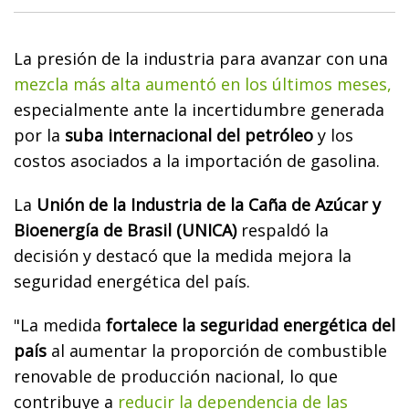
La presión de la industria para avanzar con una
mezcla más alta aumentó en los últimos meses,
especialmente ante la incertidumbre generada
por la
suba internacional del petróleo
y los
costos asociados a la importación de gasolina.
La
Unión de la Industria de la Caña de Azúcar y
Bioenergía de Brasil (UNICA)
respaldó la
decisión y destacó que la medida mejora la
seguridad energética del país.
"La medida
fortalece la seguridad energética del
país
al aumentar la proporción de combustible
renovable de producción nacional, lo que
contribuye a
reducir la dependencia de las