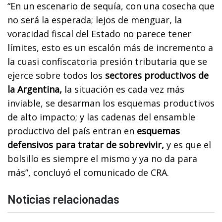
“En un escenario de sequía, con una cosecha que
no será la esperada; lejos de menguar, la
voracidad fiscal del Estado no parece tener
límites, esto es un escalón más de incremento a
la cuasi confiscatoria presión tributaria que se
ejerce sobre todos los
sectores productivos de
la Argentina,
la situación es cada vez más
inviable, se desarman los esquemas productivos
de alto impacto; y las cadenas del ensamble
productivo del país entran en
esquemas
defensivos para tratar de sobrevivir,
y es que el
bolsillo es siempre el mismo y ya no da para
más”, concluyó el comunicado de CRA.
Noticias relacionadas