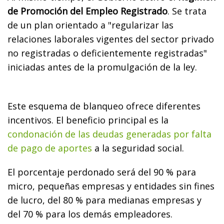
de Promoción del Empleo Registrado
. Se trata
de un plan orientado a "regularizar las
relaciones laborales vigentes del sector privado
no registradas o deficientemente registradas"
iniciadas antes de la promulgación de la ley.
Este esquema de blanqueo ofrece diferentes
incentivos. El beneficio principal es la
condonación de las deudas generadas por falta
de pago de aportes
a la seguridad social.
El porcentaje perdonado será del 90 % para
micro, pequeñas empresas y entidades sin fines
de lucro, del 80 % para medianas empresas y
del 70 % para los demás empleadores.