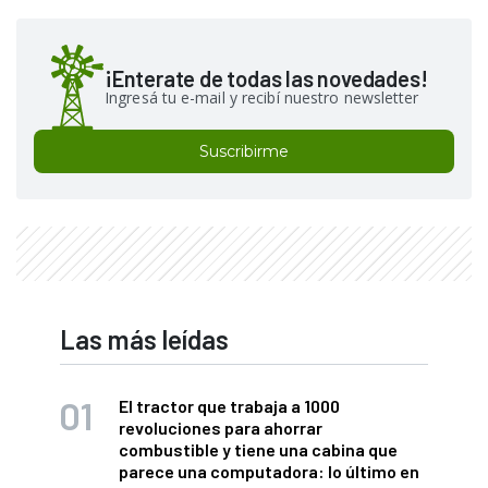
¡Enterate de todas las novedades!
Ingresá tu e-mail y recibí nuestro newsletter
Suscribirme
Las más leídas
El tractor que trabaja a 1000
revoluciones para ahorrar
combustible y tiene una cabina que
parece una computadora: lo último en