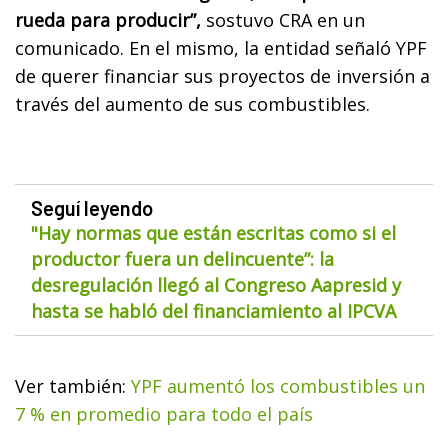
rueda para producir”,
sostuvo CRA en un
comunicado. En el mismo, la entidad señaló YPF
de querer financiar sus proyectos de inversión a
través del aumento de sus combustibles.
Seguí leyendo
"Hay normas que están escritas como si el
productor fuera un delincuente”: la
desregulación llegó al Congreso Aapresid y
hasta se habló del financiamiento al IPCVA
Ver también:
YPF aumentó los combustibles un
7 % en promedio para todo el país