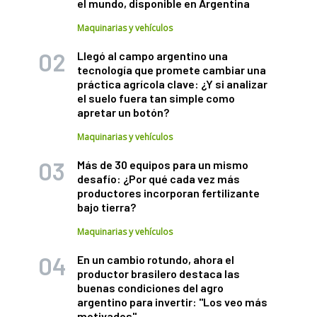
el mundo, disponible en Argentina
Maquinarias y vehículos
Llegó al campo argentino una
tecnología que promete cambiar una
práctica agrícola clave: ¿Y si analizar
el suelo fuera tan simple como
apretar un botón?
Maquinarias y vehículos
Más de 30 equipos para un mismo
desafío: ¿Por qué cada vez más
productores incorporan fertilizante
bajo tierra?
Maquinarias y vehículos
En un cambio rotundo, ahora el
productor brasilero destaca las
buenas condiciones del agro
argentino para invertir: "Los veo más
motivados"