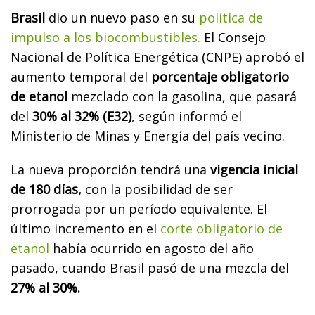
Brasil
dio un nuevo paso en su
política de
impulso a los biocombustibles.
El Consejo
Nacional de Política Energética (CNPE) aprobó el
aumento temporal del
porcentaje obligatorio
de etanol
mezclado con la gasolina, que pasará
del
30% al 32% (E32)
, según informó el
Ministerio de Minas y Energía del país vecino.
La nueva proporción tendrá una
vigencia inicial
de 180 días,
con la posibilidad de ser
prorrogada por un período equivalente. El
último incremento en el
corte obligatorio de
etanol
había ocurrido en agosto del año
pasado, cuando Brasil pasó de una mezcla del
27% al 30%.