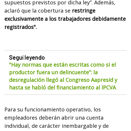
supuestos previstos por dicha ley”. Además,
aclaró que la cobertura se
restringe
exclusivamente a los trabajadores debidamente
registrados".
Seguí leyendo
"Hay normas que están escritas como si el
productor fuera un delincuente”: la
desregulación llegó al Congreso Aapresid y
hasta se habló del financiamiento al IPCVA
Para su funcionamiento operativo, los
empleadores deberán abrir una cuenta
individual, de carácter inembargable y de