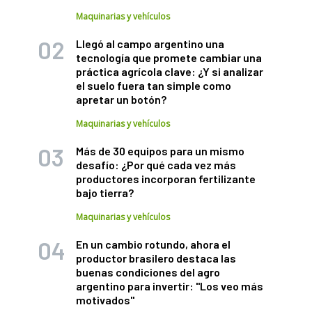
Maquinarias y vehículos
Llegó al campo argentino una
tecnología que promete cambiar una
práctica agrícola clave: ¿Y si analizar
el suelo fuera tan simple como
apretar un botón?
Maquinarias y vehículos
Más de 30 equipos para un mismo
desafío: ¿Por qué cada vez más
productores incorporan fertilizante
bajo tierra?
Maquinarias y vehículos
En un cambio rotundo, ahora el
productor brasilero destaca las
buenas condiciones del agro
argentino para invertir: "Los veo más
motivados"