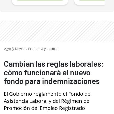
Agrofy News
Economía y política
Cambian las reglas laborales:
cómo funcionará el nuevo
fondo para indemnizaciones
El Gobierno reglamentó el Fondo de
Asistencia Laboral y del Régimen de
Promoción del Empleo Registrado