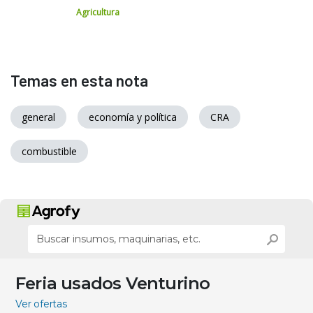
Agricultura
Temas en esta nota
general
economía y política
CRA
combustible
Feria usados Venturino
Ver ofertas