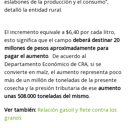
eslabones de la producción y el consumo”,
detalló la entidad rural.
El incremento equivale a $6,40 por cada litro,
esto significa que el campo
deberá destinar 20
millones de pesos aproximadamente para
pagar el aumento
. De acuerdo al
Departamento Económico de CRA, si se
convierte en maíz, el aumento representa poco
más de un millón de toneladas de la presente
cosecha y la presión tributaria de ese
aumento
unas 508.000 toneladas del mismo.
Ver también:
Relación gasoil y flete contra los
granos