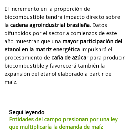
El incremento en la proporción de
biocombustible tendrá impacto directo sobre
la
cadena agroindustrial brasileña.
Datos
difundidos por el sector a comienzos de este
año muestran que una
mayor participación del
etanol en la matriz energética
impulsará el
procesamiento de
caña de azúca
r para producir
biocombustible y favorecerá también la
expansión del etanol elaborado a partir de
maíz.
Seguí leyendo
Entidades del campo presionan por una ley
que multiplicaría la demanda de maíz