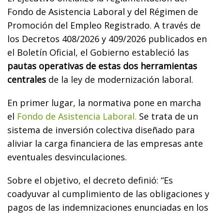
Fondo de Asistencia Laboral y del Régimen de
Promoción del Empleo Registrado. A través de
los Decretos 408/2026 y 409/2026 publicados en
el Boletín Oficial, el Gobierno estableció las
pautas operativas de estas dos herramientas
centrales
de la ley de modernización laboral.
En primer lugar, la normativa pone en marcha
el
Fondo de Asistencia Laboral.
Se trata de un
sistema de inversión colectiva diseñado para
aliviar la carga financiera de las empresas ante
eventuales desvinculaciones.
Sobre el objetivo, el decreto definió: “Es
coadyuvar al cumplimiento de las obligaciones y
pagos de las indemnizaciones enunciadas en los