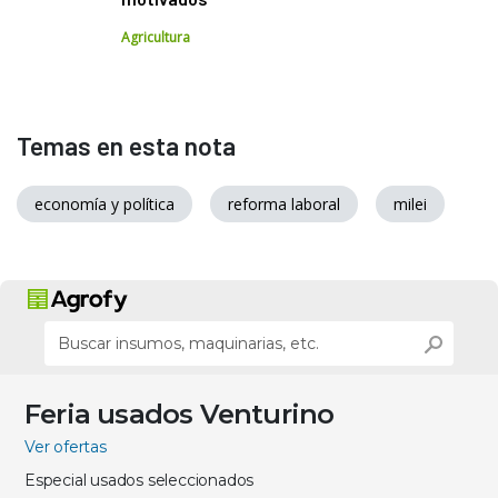
Agricultura
Temas en esta nota
economía y política
reforma laboral
milei
Feria usados Venturino
Ver ofertas
Especial usados seleccionados