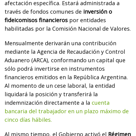
afectación específica. Estará administrada a
través de fondos comunes de
inversión o
fideicomisos financieros
por entidades
habilitadas por la Comisión Nacional de Valores.
Mensualmente derivarán una contribución
mediante la Agencia de Recaudación y Control
Aduanero (ARCA), conformando un capital que
sólo podrá invertirse en instrumentos
financieros emitidos en la República Argentina.
Al momento de un cese laboral, la entidad
liquidará la posición y transferirá la
indemnización directamente a la
cuenta
bancaria del trabajador en un plazo máximo de
cinco días hábiles.
Al mismo tiempo, el Gobierno activó el
Régimen