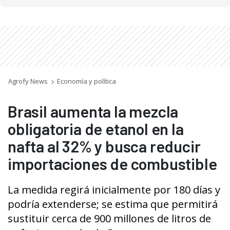
Agrofy News
Economía y política
Brasil aumenta la mezcla
obligatoria de etanol en la
nafta al 32% y busca reducir
importaciones de combustible
La medida regirá inicialmente por 180 días y
podría extenderse; se estima que permitirá
sustituir cerca de 900 millones de litros de