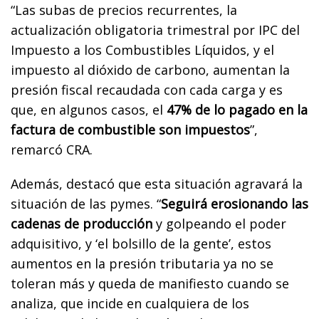
“Las subas de precios recurrentes, la
actualización obligatoria trimestral por IPC del
Impuesto a los Combustibles Líquidos, y el
impuesto al dióxido de carbono, aumentan la
presión fiscal recaudada con cada carga y es
que, en algunos casos, el
47% de lo pagado en la
factura de combustible son impuestos
”,
remarcó CRA.
Además, destacó que esta situación agravará la
situación de las pymes. “
Seguirá erosionando las
cadenas de producción
y golpeando el poder
adquisitivo, y ‘el bolsillo de la gente’, estos
aumentos en la presión tributaria ya no se
toleran más y queda de manifiesto cuando se
analiza, que incide en cualquiera de los