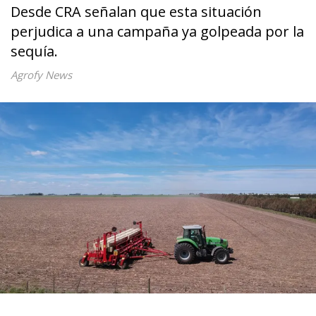
Desde CRA señalan que esta situación
perjudica a una campaña ya golpeada por la
sequía.
Agrofy News