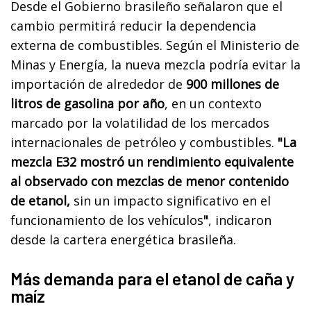
Desde el Gobierno brasileño señalaron que el
cambio permitirá reducir la dependencia
externa de combustibles. Según el Ministerio de
Minas y Energía, la nueva mezcla podría evitar la
importación de alrededor de
900 millones de
litros de gasolina por año
, en un contexto
marcado por la volatilidad de los mercados
internacionales de petróleo y combustibles.
"La
mezcla E32 mostró un rendimiento equivalente
al observado con mezclas de menor contenido
de etanol,
sin un impacto significativo en el
funcionamiento de los vehículos
"
, indicaron
desde la cartera energética brasileña.
Más demanda para el etanol de caña y
maíz