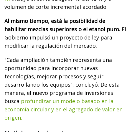
volumen de corte incremental acordado.
Al mismo tiempo, está la posibilidad de
habilitar mezclas superiores o el etanol puro.
El
Gobierno impulsó un proyecto de ley para
modificar la regulación del mercado.
"Cada ampliación también representa una
oportunidad para incorporar nuevas
tecnologías, mejorar procesos y seguir
desarrollando los equipos", concluyó. De esta
manera, el nuevo programa de inversiones
busca
profundizar un modelo basado en la
economía circular y en el agregado de valor en
origen.