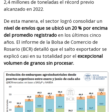
2,4 millones de toneladas el récord previo
alcanzado en 2022.
De esta manera, el sector logró consolidar un
nivel de envíos que se ubicó un 20 % por encima
del promedio registrado
en los últimos cinco
años. El informe de la Bolsa de Comercio de
Rosario (BCR) detalló que el salto exportador se
explicó casi en su totalidad por el
excepcional
volumen de granos sin procesar.