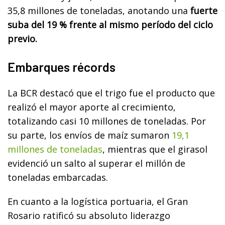
35,8 millones de toneladas, anotando una
fuerte
suba del 19 % frente al mismo período del ciclo
previo.
Embarques récords
La BCR destacó que el trigo fue el producto que
realizó el mayor aporte al crecimiento,
totalizando casi 10 millones de toneladas. Por
su parte, los envíos de maíz sumaron
19,1
millones de toneladas
, mientras que el girasol
evidenció un salto al superar el millón de
toneladas embarcadas.
En cuanto a la logística portuaria, el Gran
Rosario ratificó su absoluto liderazgo