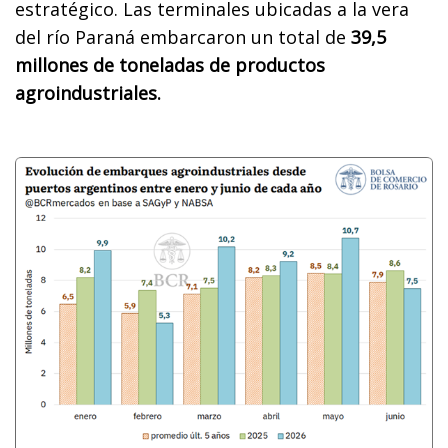
estratégico. Las terminales ubicadas a la vera
del río Paraná embarcaron un total de
39,5
millones de toneladas de productos
agroindustriales.