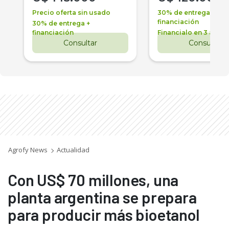
Precio oferta sin usado
30% de entrega +
financiación
30% de entrega +
financiación
Financialo en 3 años
Consultar
Consultar
Agrofy News
Actualidad
Con US$ 70 millones, una
planta argentina se prepara
para producir más bioetanol