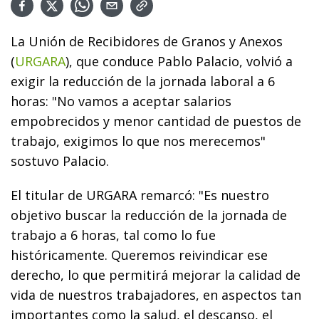
La Unión de Recibidores de Granos y Anexos
(
URGARA
), que conduce Pablo Palacio, volvió a
exigir la reducción de la jornada laboral a 6
horas: "No vamos a aceptar salarios
empobrecidos y menor cantidad de puestos de
trabajo, exigimos lo que nos merecemos"
sostuvo Palacio.
El titular de URGARA remarcó: "Es nuestro
objetivo buscar la reducción de la jornada de
trabajo a 6 horas, tal como lo fue
históricamente. Queremos reivindicar ese
derecho, lo que permitirá mejorar la calidad de
vida de nuestros trabajadores, en aspectos tan
importantes como la salud, el descanso, el