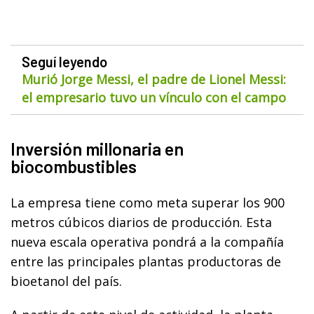
Seguí leyendo
Murió Jorge Messi, el padre de Lionel Messi:
el empresario tuvo un vínculo con el campo
Inversión millonaria en
biocombustibles
La empresa tiene como meta superar los 900
metros cúbicos diarios de producción. Esta
nueva escala operativa pondrá a la compañía
entre las principales plantas productoras de
bioetanol del país.