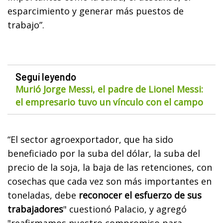
esparcimiento y generar más puestos de
trabajo”.
Seguí leyendo
Murió Jorge Messi, el padre de Lionel Messi:
el empresario tuvo un vínculo con el campo
“El sector agroexportador, que ha sido
beneficiado por la suba del dólar, la suba del
precio de la soja, la baja de las retenciones, con
cosechas que cada vez son más importantes en
toneladas, debe
reconocer el esfuerzo de sus
trabajadores
" cuestionó Palacio, y agregó
"reafirmamos nuestro compromiso para