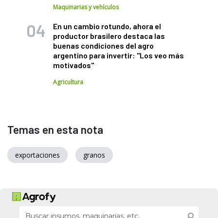
Maquinarias y vehículos
En un cambio rotundo, ahora el
productor brasilero destaca las
buenas condiciones del agro
argentino para invertir: "Los veo más
motivados"
Agricultura
Temas en esta nota
exportaciones
granos