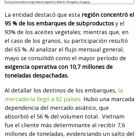
La entidad destacó que esta
región concentró el
95 % de los embarques de subproductos
y el
93% de los aceites vegetales; mientras que, en
el caso de los granos, su participación resultó
del 65 %. Al analizar el flujo mensual general,
mayo se consolidó como el mayor período de
exigencia operativa con 10,7 millones de
toneladas despachadas.
Al detallar los destinos de los embarques,
la
mercadería llegó a 82 países.
Hubo una marcada
dependencia del mercado asiático, que
absorbió el 56 % del volumen total. Vietnam
fue el cliente más determinante al recibir 7,6
millones de toneladas, evidenciando un salto del