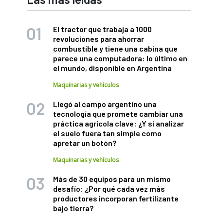
El tractor que trabaja a 1000
revoluciones para ahorrar
combustible y tiene una cabina que
parece una computadora: lo último en
el mundo, disponible en Argentina
Maquinarias y vehículos
Llegó al campo argentino una
tecnología que promete cambiar una
práctica agrícola clave: ¿Y si analizar
el suelo fuera tan simple como
apretar un botón?
Maquinarias y vehículos
Más de 30 equipos para un mismo
desafío: ¿Por qué cada vez más
productores incorporan fertilizante
bajo tierra?