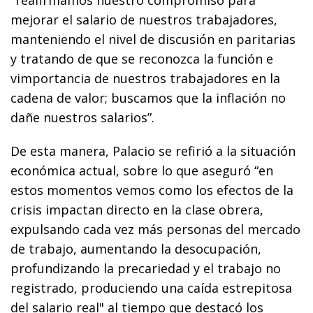
mejorar el salario de nuestros trabajadores,
manteniendo el nivel de discusión en paritarias
y tratando de que se reconozca la función e
vimportancia de nuestros trabajadores en la
cadena de valor; buscamos que la inflación no
dañe nuestros salarios”.
De esta manera, Palacio se refirió a la situación
económica actual, sobre lo que aseguró “en
estos momentos vemos como los efectos de la
crisis impactan directo en la clase obrera,
expulsando cada vez más personas del mercado
de trabajo, aumentando la desocupación,
profundizando la precariedad y el trabajo no
registrado, produciendo una caída estrepitosa
del salario real" al tiempo que destacó los