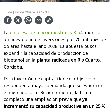
30
de
Julio
de
2026
a las
12:33
La
empresa de biocombustibles Bio4
anunció
un nuevo plan de inversiones por 70 millones de
dólares hasta el año 2028. La apuesta busca
expandir la capacidad de producción de
bioetanol en la
planta radicada en Río Cuarto,
Córdoba.
Esta inyección de capital tiene el objetivo de
responder la mayor demanda que se espera en
el mercado local. Recientemente, la firma
completó una ampliación previa que
ya
incrementó su capacidad productiva en un 25 %.