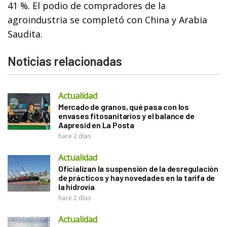
41 %. El podio de compradores de la
agroindustria se completó con China y Arabia
Saudita.
Noticias relacionadas
Actualidad
Mercado de granos, qué pasa con los
envases fitosanitarios y el balance de
Aapresid en La Posta
hace 2 días
Actualidad
Oficializan la suspensión de la desregulación
de prácticos y hay novedades en la tarifa de
la hidrovía
hace 2 días
Actualidad