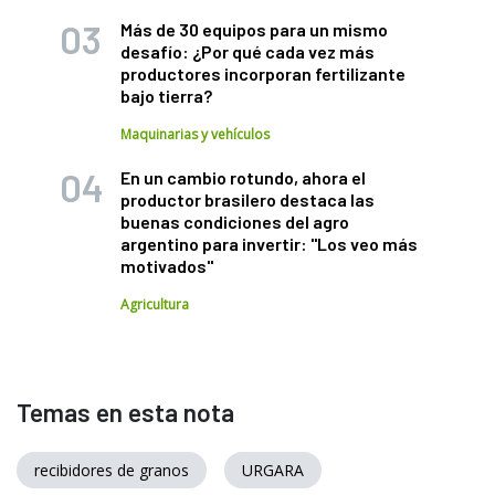
Más de 30 equipos para un mismo
desafío: ¿Por qué cada vez más
productores incorporan fertilizante
bajo tierra?
Maquinarias y vehículos
En un cambio rotundo, ahora el
productor brasilero destaca las
buenas condiciones del agro
argentino para invertir: "Los veo más
motivados"
Agricultura
Temas en esta nota
recibidores de granos
URGARA