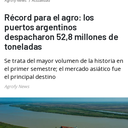
Agrofy News
Actualidad
Récord para el agro: los
puertos argentinos
despacharon 52,8 millones de
toneladas
Se trata del mayor volumen de la historia en
el primer semestre; el mercado asiático fue
el principal destino
Agrofy News