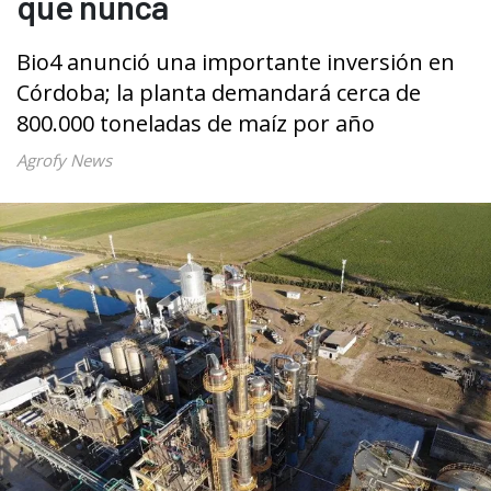
que nunca
Bio4 anunció una importante inversión en
Córdoba; la planta demandará cerca de
800.000 toneladas de maíz por año
Agrofy News