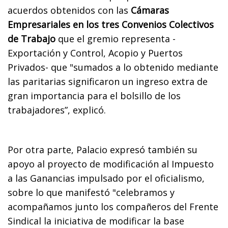
acuerdos obtenidos con las
Cámaras
Empresariales en los tres Convenios Colectivos
de Trabajo
que el gremio representa -
Exportación y Control, Acopio y Puertos
Privados- que "sumados a lo obtenido mediante
las paritarias significaron un ingreso extra de
gran importancia para el bolsillo de los
trabajadores”, explicó.
Por otra parte, Palacio expresó también su
apoyo al proyecto de modificación al Impuesto
a las Ganancias impulsado por el oficialismo,
sobre lo que manifestó "celebramos y
acompañamos junto los compañeros del Frente
Sindical la iniciativa de modificar la base