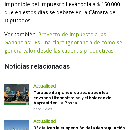
imponible del impuesto llevándola a $ 150.000
que en estos días se debate en la Cámara de
Diputados".
Ver también:
Proyecto de Impuesto a las
Ganancias: "Es una clara ignorancia de cómo se
genera valor desde las cadenas productivas"
Noticias relacionadas
Actualidad
Mercado de granos, qué pasa con los
envases fitosanitarios y el balance de
Aapresid en La Posta
hace 2 días
Actualidad
Oficializan la suspensión de la desregulación