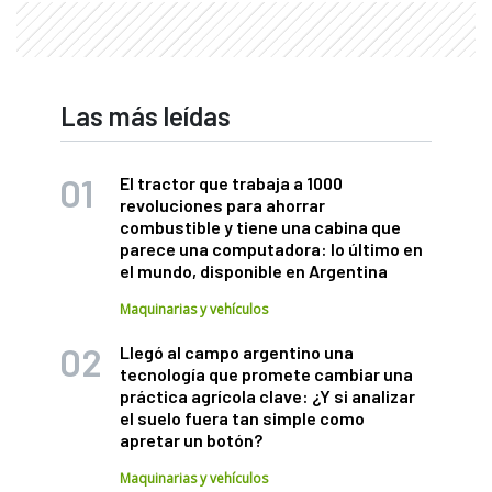
Las más leídas
El tractor que trabaja a 1000
revoluciones para ahorrar
combustible y tiene una cabina que
parece una computadora: lo último en
el mundo, disponible en Argentina
Maquinarias y vehículos
Llegó al campo argentino una
tecnología que promete cambiar una
práctica agrícola clave: ¿Y si analizar
el suelo fuera tan simple como
apretar un botón?
Maquinarias y vehículos