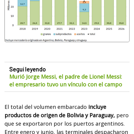
Seguí leyendo
Murió Jorge Messi, el padre de Lionel Messi:
el empresario tuvo un vínculo con el campo
El total del volumen embarcado
incluye
productos de origen de Bolivia y Paraguay,
pero
que se exportaron por los puertos argentinos.
Entre enero y junio, las terminales despacharon