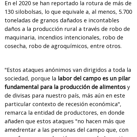
En el 2020 se han reportado la rotura de más de
130 silobolsas, lo que equivale a, al menos, 5.700
toneladas de granos dañados e incontables
daños a la producción rural a través de robo de
maquinaria, incendios intencionales, robo de
cosecha, robo de agroquímicos, entre otros.
"Estos ataques anónimos van dirigidos a toda la
sociedad, porque la
labor del campo es un pilar
fundamental para la producción de alimentos
y
de divisas para nuestro país, más aún en este
particular contexto de recesión económica",
remarca la entidad de productores, en donde
añaden que estos ataques "no hacen más que
amedrentar a las personas del campo que, con