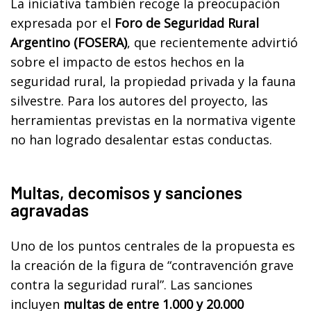
La iniciativa también recoge la preocupación
expresada por el
Foro de Seguridad Rural
Argentino (FOSERA)
, que recientemente advirtió
sobre el impacto de estos hechos en la
seguridad rural, la propiedad privada y la fauna
silvestre. Para los autores del proyecto, las
herramientas previstas en la normativa vigente
no han logrado desalentar estas conductas.
Multas, decomisos y sanciones
agravadas
Uno de los puntos centrales de la propuesta es
la creación de la figura de “contravención grave
contra la seguridad rural”. Las sanciones
incluyen
multas de entre 1.000 y 20.000