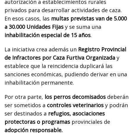
autorización a establecimientos rurales
privados para desarrollar actividades de caza.
En esos casos, las
multas previstas van de 5.000
a 30.000 Unidades Fijas
y se suma una
inhabilitación especial de 15 años
.
La iniciativa crea además un
Registro Provincial
de Infractores por Caza Furtiva Organizada
y
establece que la reincidencia duplicará las
sanciones económicas, pudiendo derivar en una
inhabilitación permanente.
Por otra parte,
los perros decomisados
deberán
ser sometidos a
controles veterinarios
y podrán
ser destinados a
refugios, asociaciones
protectoras o programas
provinciales de
adopción responsable.