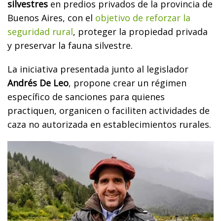
silvestres
en predios privados de la provincia de
Buenos Aires, con el
objetivo de reforzar la
seguridad rural
, proteger la propiedad privada
y preservar la fauna silvestre.
La iniciativa presentada junto al legislador
Andrés De Leo
, propone crear un régimen
específico de sanciones para quienes
practiquen, organicen o faciliten actividades de
caza no autorizada en establecimientos rurales.