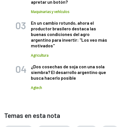
apretar un botón?
Maquinarias y vehículos
En un cambio rotundo, ahora el
productor brasilero destaca las
buenas condiciones del agro
argentino para invertir: "Los veo más
motivados"
Agricultura
¿Dos cosechas de soja con una sola
siembra? El desarrollo argentino que
busca hacerlo posible
Agtech
Temas en esta nota