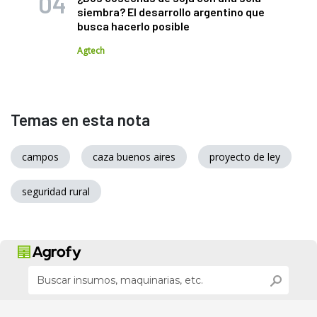
siembra? El desarrollo argentino que
busca hacerlo posible
Agtech
Temas en esta nota
campos
caza buenos aires
proyecto de ley
seguridad rural