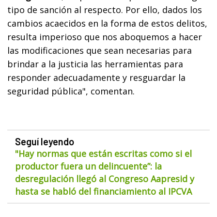
tipo de sanción al respecto. Por ello, dados los
cambios acaecidos en la forma de estos delitos,
resulta imperioso que nos aboquemos a hacer
las modificaciones que sean necesarias para
brindar a la justicia las herramientas para
responder adecuadamente y resguardar la
seguridad pública", comentan.
Seguí leyendo
"Hay normas que están escritas como si el
productor fuera un delincuente”: la
desregulación llegó al Congreso Aapresid y
hasta se habló del financiamiento al IPCVA