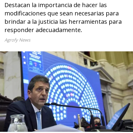
Destacan la importancia de hacer las
modificaciones que sean necesarias para
brindar a la justicia las herramientas para
responder adecuadamente.
Agrofy News