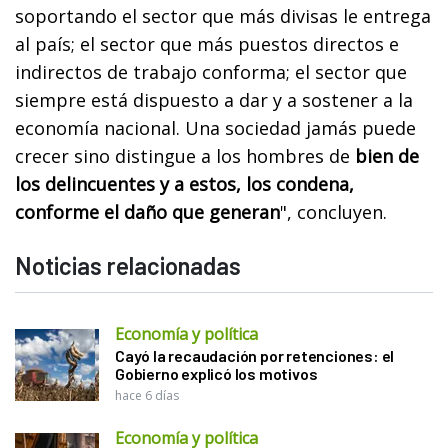
soportando el sector que más divisas le entrega
al país; el sector que más puestos directos e
indirectos de trabajo conforma; el sector que
siempre está dispuesto a dar y a sostener a la
economía nacional. Una sociedad jamás puede
crecer sino distingue a los hombres de
bien de
los delincuentes y a estos, los condena,
conforme el daño que generan
", concluyen.
Noticias relacionadas
Economía y política
Cayó la recaudación por retenciones: el
Gobierno explicó los motivos
hace 6 días
Economía y política