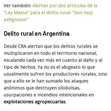
Ver también:
Alertan por dos artículos de la
"Ley Massa" para el delito rural: "Son muy
peligrosos"
Delito rural en Argentina
Desde CRA alertan que los delitos rurales se
multiplicaron en todo el territorio nacional,
escalando cada vez más en cuanto al daño y al
tipo de hechos. Ya no es el abigeato lo que
usualmente sufren los productores rurales, sino
que a ello se le han sumado los ataques
anónimos que destruyen silobolsas,
usurpaciones e incendios intencionales en
explotaciones agropecuarias
.