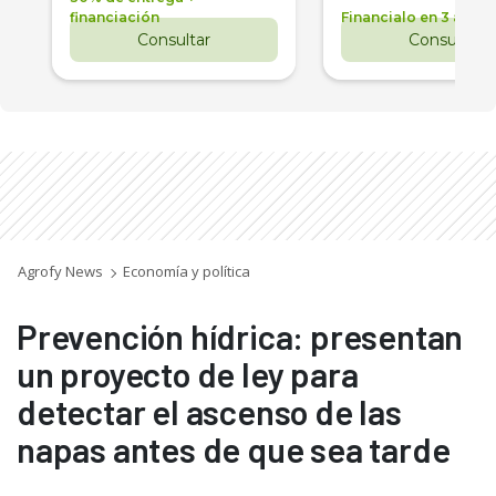
financiación
Financialo en 3 años
Consultar
Consultar
Agrofy News
Economía y política
Prevención hídrica: presentan
un proyecto de ley para
detectar el ascenso de las
napas antes de que sea tarde