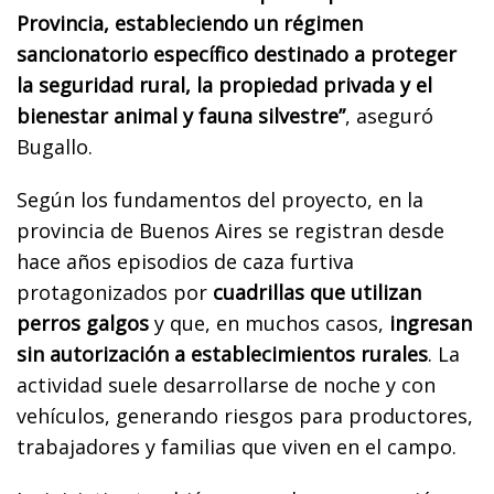
Provincia, estableciendo un régimen
sancionatorio específico destinado a proteger
la seguridad rural, la propiedad privada y el
bienestar animal y fauna silvestre”
, aseguró
Bugallo.
Según los fundamentos del proyecto, en la
provincia de Buenos Aires se registran desde
hace años episodios de caza furtiva
protagonizados por
cuadrillas que utilizan
perros galgos
y que, en muchos casos,
ingresan
sin autorización a establecimientos rurales
. La
actividad suele desarrollarse de noche y con
vehículos, generando riesgos para productores,
trabajadores y familias que viven en el campo.