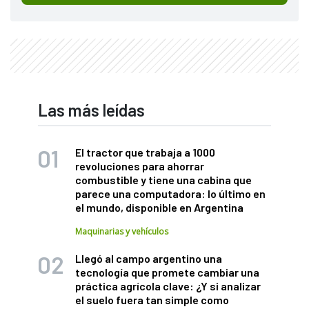
Las más leídas
El tractor que trabaja a 1000
revoluciones para ahorrar
combustible y tiene una cabina que
parece una computadora: lo último en
el mundo, disponible en Argentina
Maquinarias y vehículos
Llegó al campo argentino una
tecnología que promete cambiar una
práctica agrícola clave: ¿Y si analizar
el suelo fuera tan simple como