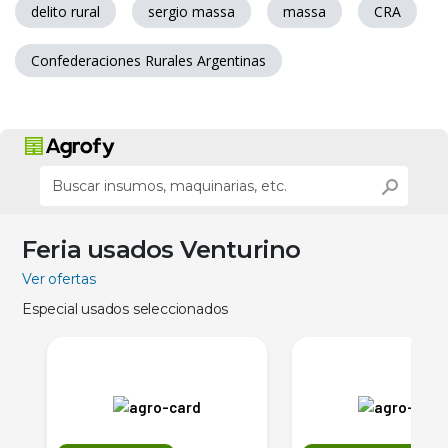
delito rural
sergio massa
massa
CRA
Confederaciones Rurales Argentinas
Feria usados Venturino
Ver ofertas
Especial usados seleccionados