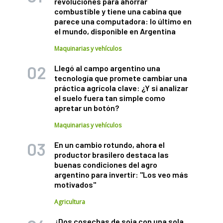
revoluciones para ahorrar
combustible y tiene una cabina que
parece una computadora: lo último en
el mundo, disponible en Argentina
Maquinarias y vehículos
Llegó al campo argentino una
tecnología que promete cambiar una
práctica agrícola clave: ¿Y si analizar
el suelo fuera tan simple como
apretar un botón?
Maquinarias y vehículos
En un cambio rotundo, ahora el
productor brasilero destaca las
buenas condiciones del agro
argentino para invertir: "Los veo más
motivados"
Agricultura
¿Dos cosechas de soja con una sola