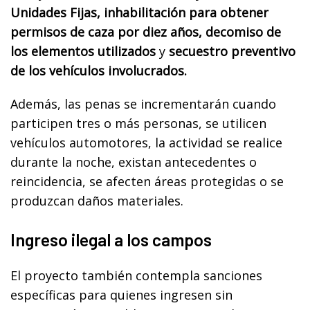
Unidades Fijas, inhabilitación para obtener
permisos de caza por diez años, decomiso de
los elementos utilizados
y
secuestro preventivo
de los vehículos involucrados.
Además, las penas se incrementarán cuando
participen tres o más personas, se utilicen
vehículos automotores, la actividad se realice
durante la noche, existan antecedentes o
reincidencia, se afecten áreas protegidas o se
produzcan daños materiales.
Ingreso ilegal a los campos
El proyecto también contempla sanciones
específicas para quienes ingresen sin