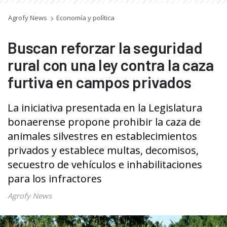
Agrofy News
Economía y política
Buscan reforzar la seguridad
rural con una ley contra la caza
furtiva en campos privados
La iniciativa presentada en la Legislatura
bonaerense propone prohibir la caza de
animales silvestres en establecimientos
privados y establece multas, decomisos,
secuestro de vehículos e inhabilitaciones
para los infractores
Agrofy News