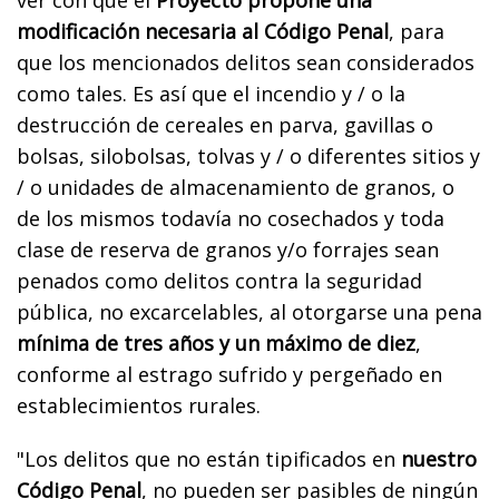
modificación necesaria al Código Penal
, para
que los mencionados delitos sean considerados
como tales. Es así que el incendio y / o la
destrucción de cereales en parva, gavillas o
bolsas, silobolsas, tolvas y / o diferentes sitios y
/ o unidades de almacenamiento de granos, o
de los mismos todavía no cosechados y toda
clase de reserva de granos y/o forrajes sean
penados como delitos contra la seguridad
pública, no excarcelables, al otorgarse una pena
mínima de tres años y un máximo de diez
,
conforme al estrago sufrido y pergeñado en
establecimientos rurales.
"Los delitos que no están tipificados en
nuestro
Código Penal
, no pueden ser pasibles de ningún