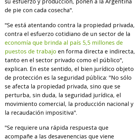
su esfuerzo y producción, ponen a la Argentina
de pie con cada cosecha".
"Se está atentando contra la propiedad privada,
contra el esfuerzo cotidiano de un sector de la
economía que brinda al país 5,5 millones de
puestos de trabajo
en forma directa e indirecta,
tanto en el sector privado como el público",
explican. En este sentido, el bien jurídico objeto
de protección es la seguridad pública: "No sólo
se afecta la propiedad privada, sino que se
perturba, sin duda, la seguridad jurídica, el
movimiento comercial, la producción nacional y
la recaudación impositiva".
"Se requiere una rápida respuesta que
acompañe a las desavenencias que viene