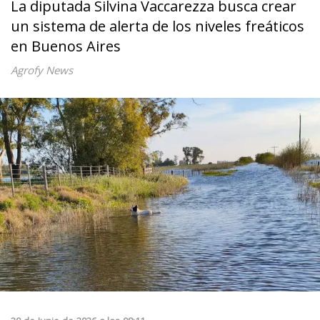
La diputada Silvina Vaccarezza busca crear
un sistema de alerta de los niveles freáticos
en Buenos Aires
Agrofy News