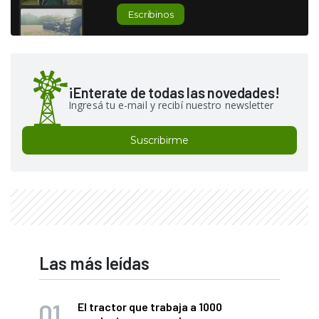
Escribinos
¡Enterate de todas las novedades!
Ingresá tu e-mail y recibí nuestro newsletter
Suscribirme
Las más leídas
El tractor que trabaja a 1000