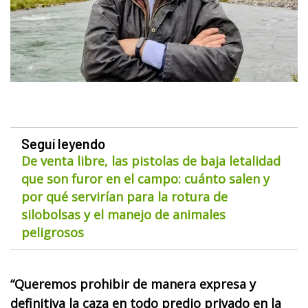
Seguí leyendo
De venta libre, las pistolas de baja letalidad
que son furor en el campo: cuánto salen y
por qué servirían para la rotura de
silobolsas y el manejo de animales
peligrosos
“Queremos prohibir de manera expresa y
definitiva la caza en todo predio privado en la