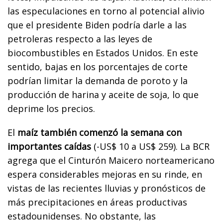
las especulaciones en torno al potencial alivio
que el presidente Biden podría darle a las
petroleras respecto a las leyes de
biocombustibles en Estados Unidos. En este
sentido, bajas en los porcentajes de corte
podrían limitar la demanda de poroto y la
producción de harina y aceite de soja, lo que
deprime los precios.
El
maíz también comenzó la semana con
importantes caídas
(-US$ 10 a US$ 259). La BCR
agrega que el Cinturón Maicero norteamericano
espera considerables mejoras en su rinde, en
vistas de las recientes lluvias y pronósticos de
más precipitaciones en áreas productivas
estadounidenses. No obstante, las