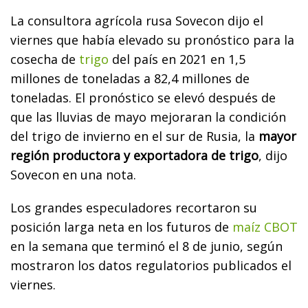
La consultora agrícola rusa Sovecon dijo el
viernes que había elevado su pronóstico para la
cosecha de
trigo
del país en 2021 en 1,5
millones de toneladas a 82,4 millones de
toneladas. El pronóstico se elevó después de
que las lluvias de mayo mejoraran la condición
del trigo de invierno en el sur de Rusia, la
mayor
región productora y exportadora de trigo
, dijo
Sovecon en una nota.
Los grandes especuladores recortaron su
posición larga neta en los futuros de
maíz CBOT
en la semana que terminó el 8 de junio, según
mostraron los datos regulatorios publicados el
viernes.