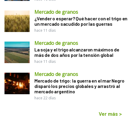
Mercado de granos
¿Vender o esperar? Qué hacer con el trigo en
un mercado sacudido por las guerras
hace 11 días
Mercado de granos
La soja y el trigo alcanzaron máximos de
más de dos años por la tensión global
hace 11 días
Mercado de granos
Mercado de trigo: la guerra en el mar Negro
disparó los precios globales y arrastró al
mercado argentino
hace 22 días
Ver más
>