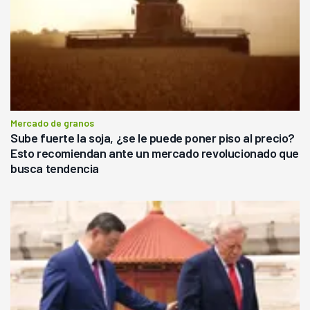
Mercado de granos
Sube fuerte la soja, ¿se le puede poner piso al precio?
Esto recomiendan ante un mercado revolucionado que
busca tendencia