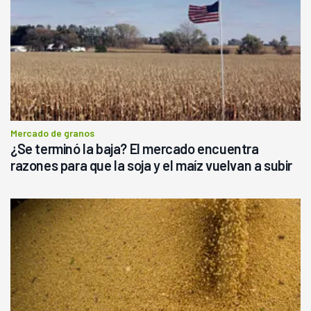
Mercado de granos
¿Se terminó la baja? El mercado encuentra
razones para que la soja y el maíz vuelvan a subir