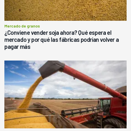
Mercado de granos
¿Conviene vender soja ahora? Qué espera el
mercado y por qué las fábricas podrían volver a
pagar más