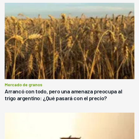
Mercado de granos
Arrancó con todo, pero una amenaza preocupa al
trigo argentino: ¿Qué pasará con el precio?