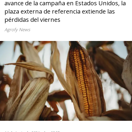
avance de la campaña en Estados Unidos, la
plaza externa de referencia extiende las
pérdidas del viernes
Agrofy News