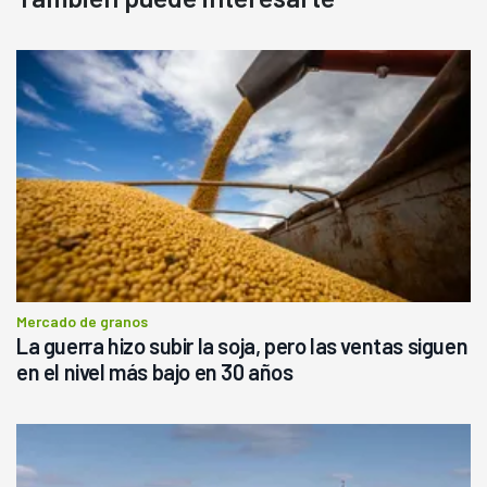
Mercado de granos
La guerra hizo subir la soja, pero las ventas siguen
en el nivel más bajo en 30 años