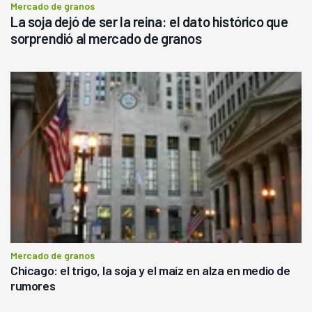
Mercado de granos
La soja dejó de ser la reina: el dato histórico que
sorprendió al mercado de granos
Mercado de granos
Chicago: el trigo, la soja y el maíz en alza en medio de
rumores