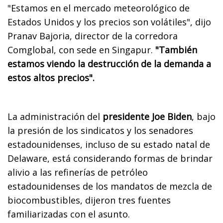
"Estamos en el mercado meteorológico de
Estados Unidos y los precios son volátiles", dijo
Pranav Bajoria, director de la corredora
Comglobal, con sede en Singapur.
"También
estamos viendo la destrucción de la demanda a
estos altos precios".
La administración del
presidente Joe Biden
, bajo
la presión de los sindicatos y los senadores
estadounidenses, incluso de su estado natal de
Delaware, está considerando formas de brindar
alivio a las refinerías de petróleo
estadounidenses de los mandatos de mezcla de
biocombustibles, dijeron tres fuentes
familiarizadas con el asunto.