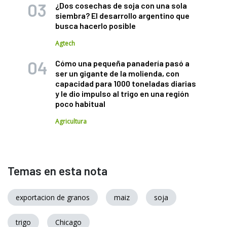
¿Dos cosechas de soja con una sola
siembra? El desarrollo argentino que
busca hacerlo posible
Agtech
Cómo una pequeña panadería pasó a
ser un gigante de la molienda, con
capacidad para 1000 toneladas diarias
y le dio impulso al trigo en una región
poco habitual
Agricultura
Temas en esta nota
exportacion de granos
maiz
soja
trigo
Chicago