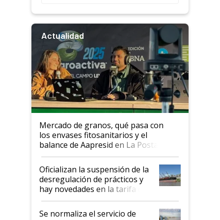
Actualidad
Mercado de granos, qué pasa con
los envases fitosanitarios y el
balance de Aapresid en La Posta
Oficializan la suspensión de la
desregulación de prácticos y
hay novedades en la tarifa de
la hidrovía
Se normaliza el servicio de