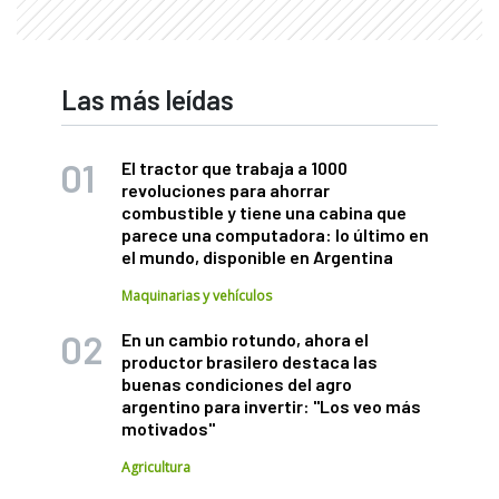
Las más leídas
El tractor que trabaja a 1000
revoluciones para ahorrar
combustible y tiene una cabina que
parece una computadora: lo último en
el mundo, disponible en Argentina
Maquinarias y vehículos
En un cambio rotundo, ahora el
productor brasilero destaca las
buenas condiciones del agro
argentino para invertir: "Los veo más
motivados"
Agricultura