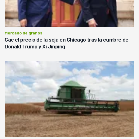
Mercado de granos
Cae el precio de la soja en Chicago tras la cumbre de
Donald Trump y Xi Jinping