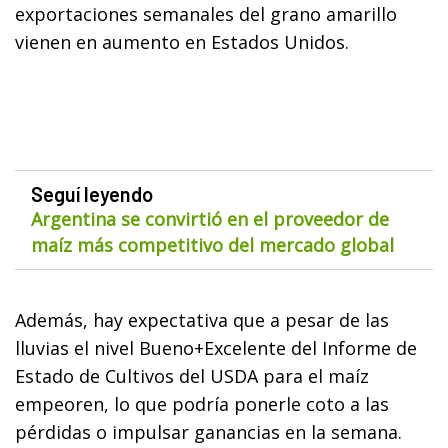
exportaciones semanales del grano amarillo
vienen en aumento en Estados Unidos.
Seguí leyendo
Argentina se convirtió en el proveedor de
maíz más competitivo del mercado global
Además, hay expectativa que a pesar de las
lluvias el nivel Bueno+Excelente del Informe de
Estado de Cultivos del USDA para el maíz
empeoren, lo que podría ponerle coto a las
pérdidas o impulsar ganancias en la semana.