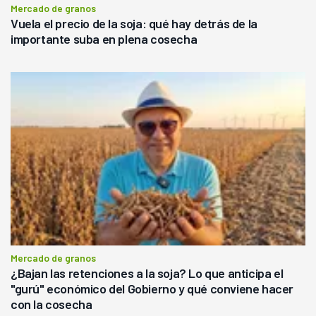
Mercado de granos
Vuela el precio de la soja: qué hay detrás de la
importante suba en plena cosecha
Mercado de granos
¿Bajan las retenciones a la soja? Lo que anticipa el
"gurú" económico del Gobierno y qué conviene hacer
con la cosecha