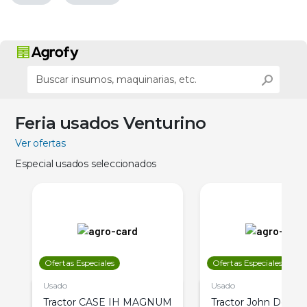
Feria usados Venturino
Ver ofertas
Especial usados seleccionados
Ofertas Especiales
Ofertas Especiales
Usado
Usado
Tractor CASE IH MAGNUM
Tractor John Deere 