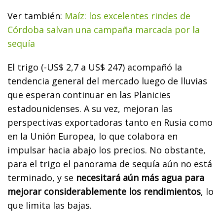
Ver también:
Maíz: los excelentes rindes de
Córdoba salvan una campaña marcada por la
sequía
El trigo (-US$ 2,7 a US$ 247) acompañó la
tendencia general del mercado luego de lluvias
que esperan continuar en las Planicies
estadounidenses. A su vez, mejoran las
perspectivas exportadoras tanto en Rusia como
en la Unión Europea, lo que colabora en
impulsar hacia abajo los precios. No obstante,
para el trigo el panorama de sequía aún no está
terminado, y se
necesitará aún más agua para
mejorar considerablemente los rendimientos
, lo
que limita las bajas.