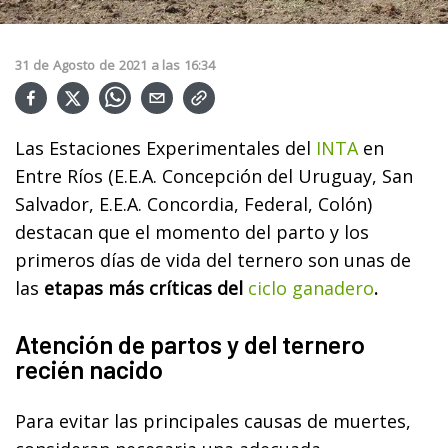
31
de
Agosto
de
2021
a las
16:34
Las Estaciones Experimentales del
INTA
en
Entre Ríos (E.E.A. Concepción del Uruguay, San
Salvador, E.E.A. Concordia, Federal, Colón)
destacan que el momento del parto y los
primeros días de vida del ternero son unas de
las
etapas más críticas del
ciclo ganadero
.
Atención de partos y del ternero
recién nacido
Para evitar las principales causas de muertes,