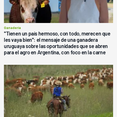
Ganadería
"Tienen un país hermoso, con todo, merecen que
les vaya bien": el mensaje de una ganadera
uruguaya sobre las oportunidades que se abren
para el agro en Argentina, con foco en la carne