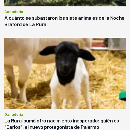
Ganadería
A cuánto se subastaron los siete animales de la Noche
Braford de La Rural
Ganadería
La Rural sumó otro nacimiento inesperado: quién es
"Carlos", el nuevo protagonista de Palermo