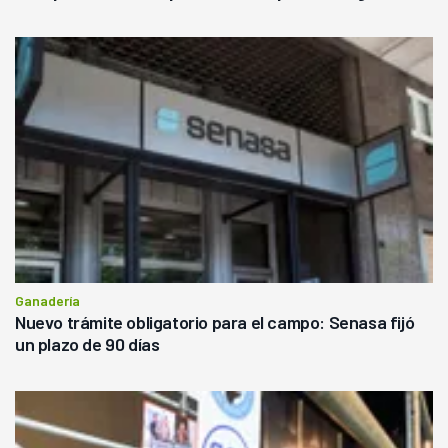
Ganadería
Nuevo trámite obligatorio para el campo: Senasa fijó
un plazo de 90 días