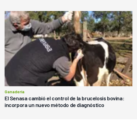
Ganadería
El Senasa cambió el control de la brucelosis bovina:
incorpora un nuevo método de diagnóstico