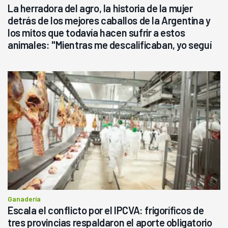
La herradora del agro, la historia de la mujer
detrás de los mejores caballos de la Argentina y
los mitos que todavía hacen sufrir a estos
animales: "Mientras me descalificaban, yo seguí
haciendo currículum"
Ganadería
Escala el conflicto por el IPCVA: frigoríficos de
tres provincias respaldaron el aporte obligatorio