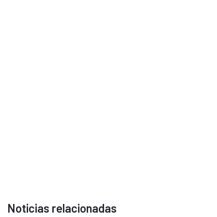
Noticias relacionadas