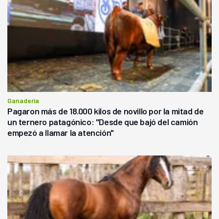
Ganadería
Pagaron más de 18.000 kilos de novillo por la mitad de
un ternero patagónico: "Desde que bajó del camión
empezó a llamar la atención"