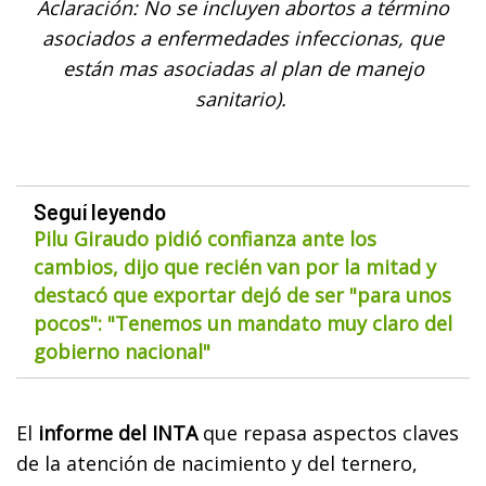
Aclaración: No se incluyen abortos a término
asociados a enfermedades infeccionas, que
están mas asociadas al plan de manejo
sanitario).
Seguí leyendo
Pilu Giraudo pidió confianza ante los
cambios, dijo que recién van por la mitad y
destacó que exportar dejó de ser "para unos
pocos": "Tenemos un mandato muy claro del
gobierno nacional"
El
informe del INTA
que repasa aspectos claves
de la atención de nacimiento y del ternero,