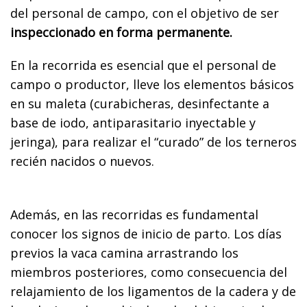
del personal de campo, con el objetivo de ser
inspeccionado en forma permanente.
En la recorrida es esencial que el personal de
campo o productor, lleve los elementos básicos
en su maleta (curabicheras, desinfectante a
base de iodo, antiparasitario inyectable y
jeringa), para realizar el “curado” de los terneros
recién nacidos o nuevos.
Además, en las recorridas es fundamental
conocer los signos de inicio de parto. Los días
previos la vaca camina arrastrando los
miembros posteriores, como consecuencia del
relajamiento de los ligamentos de la cadera y de