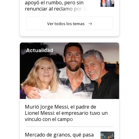
apoyó el rumbo, pero sin
renunciar al reclamo por las
retenciones
Ver todos los temas
Actualidad
Murió Jorge Messi, el padre de
Lionel Messi: el empresario tuvo un
vínculo con el campo
Mercado de granos, qué pasa