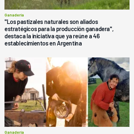
Ganadería
"Los pastizales naturales son aliados
estratégicos para la producción ganadera",
destaca la iniciativa que ya reúne a 46
establecimientos en Argentina
Ganadería