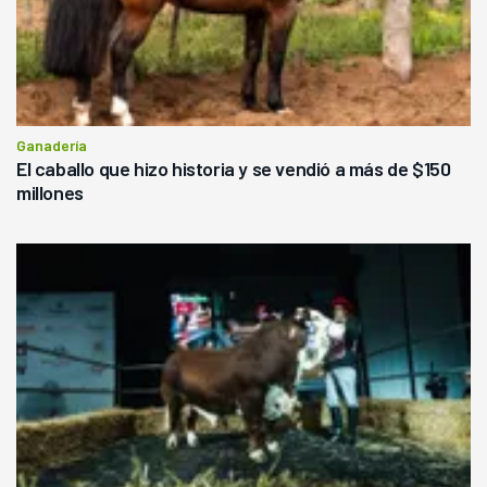
Ganadería
El caballo que hizo historia y se vendió a más de $150
millones