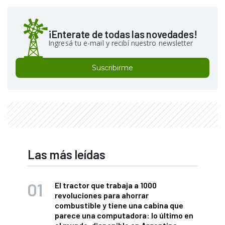
¡Enterate de todas las novedades!
Ingresá tu e-mail y recibí nuestro newsletter
Suscribirme
Las más leídas
El tractor que trabaja a 1000
revoluciones para ahorrar
combustible y tiene una cabina que
parece una computadora: lo último en