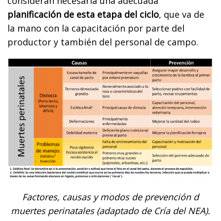
consideran necesaria una adecuada
planificación de esta etapa del ciclo
, que va de
la mano con la capacitación por parte del
productor y también del personal de campo.
Factores, causas y modos de prevención d
muertes perinatales (adaptado de Cría del NEA).