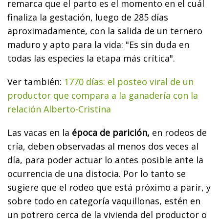
remarca que el parto es el momento en el cuál
finaliza la gestación, luego de 285 días
aproximadamente, con la salida de un ternero
maduro y apto para la vida: "Es sin duda en
todas las especies la etapa más crítica".
Ver también:
1770 días: el posteo viral de un
productor que compara a la ganadería con la
relación Alberto-Cristina
Las vacas en la
época de parición,
en rodeos de
cría, deben observadas al menos dos veces al
día, para poder actuar lo antes posible ante la
ocurrencia de una distocia. Por lo tanto se
sugiere que el rodeo que está próximo a parir, y
sobre todo en categoría vaquillonas, estén en
un potrero cerca de la vivienda del productor o