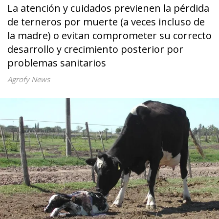
La atención y cuidados previenen la pérdida
de terneros por muerte (a veces incluso de
la madre) o evitan comprometer su correcto
desarrollo y crecimiento posterior por
problemas sanitarios
Agrofy News