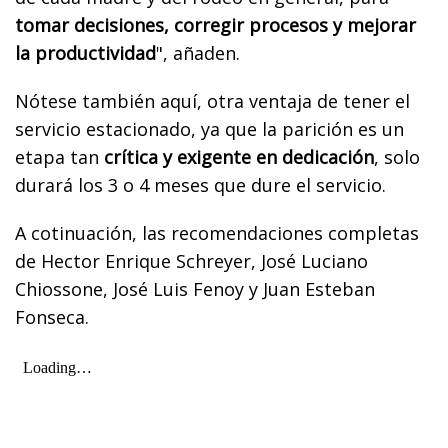
tomar decisiones, corregir procesos y mejorar
la productividad
", añaden.
Nótese también aquí, otra ventaja de tener el
servicio estacionado, ya que la parición es un
etapa tan
crítica y exigente en dedicación
, solo
durará los 3 o 4 meses que dure el servicio.
A cotinuación, las recomendaciones completas
de Hector Enrique Schreyer, José Luciano
Chiossone, José Luis Fenoy y Juan Esteban
Fonseca.