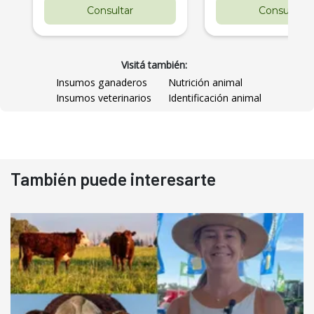
Consultar
Consultar
Visitá también:
Insumos ganaderos
Nutrición animal
Insumos veterinarios
Identificación animal
También puede interesarte