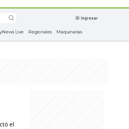
ingresar
yNews Live
Regionales
Maquinarias
ctó el