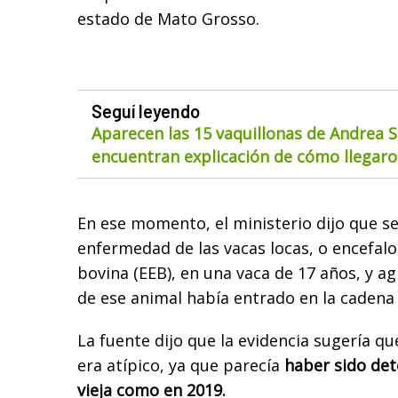
estado de Mato Grosso.
Seguí leyendo
Aparecen las 15 vaquillonas de Andrea S
encuentran explicación de cómo llegaron
En ese momento, el ministerio dijo que se
enfermedad de las vacas locas, o encefal
bovina (EEB), en una vaca de 17 años, y 
de ese animal había entrado en la cadena 
La fuente dijo que la evidencia sugería qu
era atípico, ya que parecía
haber sido de
vieja como en 2019.