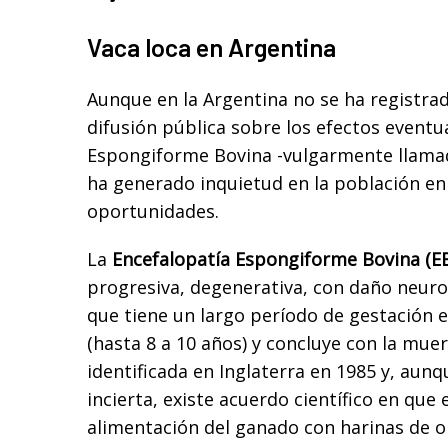
Vaca loca en Argentina
Aunque en la Argentina no se ha registrado
difusión pública sobre los efectos eventu
Espongiforme Bovina -vulgarmente llamada
ha generado inquietud en la población e
oportunidades.
La
Encefalopatía Espongiforme Bovina (E
progresiva, degenerativa, con daño neuro
que tiene un largo período de gestación 
(hasta 8 a 10 años) y concluye con la muer
identificada en Inglaterra en 1985 y, aunq
incierta, existe acuerdo científico en que 
alimentación del ganado con harinas de o