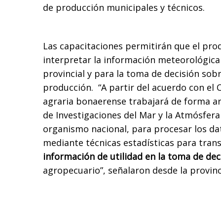
de producción municipales y técnicos.
Las capacitaciones permitirán que el pr
interpretar la información meteorológica 
provincial y para la toma de decisión sob
producción. “A partir del acuerdo con el 
agraria bonaerense trabajará de forma ar
de Investigaciones del Mar y la Atmósfera
organismo nacional, para procesar los d
mediante técnicas estadísticas para tran
información de utilidad en la toma de de
agropecuario”, señalaron desde la provinc