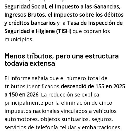
Seguridad Social, el Impuesto a las Ganancias,
Ingresos Brutos,
el impuesto sobre los débitos
y créditos bancarios
y la
Tasa de Inspección de
Seguridad e Higiene (TISH)
que cobran los
municipios.
Menos tributos, pero una estructura
todavía extensa
El informe señala que el número total de
tributos identificados
descendió de 155 en 2025
a 150 en 2026.
La reducción se explica
principalmente por la eliminación de cinco
impuestos nacionales vinculados a vehículos
automotores, objetos suntuarios, seguros,
servicios de telefonía celular y embarcaciones