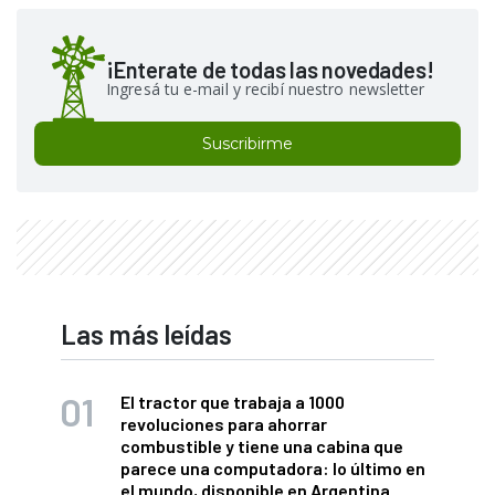
¡Enterate de todas las novedades!
Ingresá tu e-mail y recibí nuestro newsletter
Suscribirme
Las más leídas
El tractor que trabaja a 1000
revoluciones para ahorrar
combustible y tiene una cabina que
parece una computadora: lo último en
el mundo, disponible en Argentina