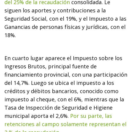
del 25% de la recaudación
consolidada. Le
siguen los aportes y contribuciones a la
Seguridad Social, con el 19%, y el Impuesto a las
Ganancias de personas físicas y jurídicas, con el
18%.
En cuarto lugar aparece el Impuesto sobre los
Ingresos Brutos, principal fuente de
financiamiento provincial, con una participación
del 14,7%. Luego se ubica el impuesto a los
créditos y débitos bancarios, conocido como
impuesto al cheque, con el 6%, mientras que la
Tasa de Inspección de Seguridad e Higiene
municipal aporta el 2,6%.
Por su parte, las
retenciones al campo solamente representan el