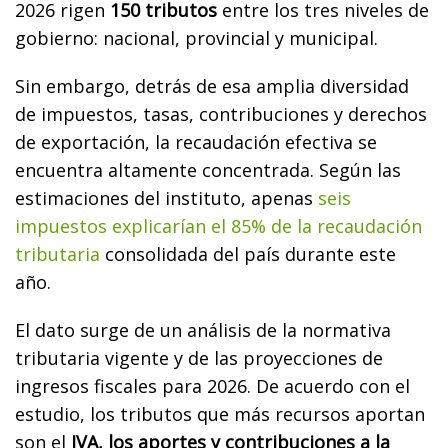
2026 rigen
150 tributos
entre los tres niveles de
gobierno: nacional, provincial y municipal.
Sin embargo, detrás de esa amplia diversidad
de impuestos, tasas, contribuciones y derechos
de exportación, la recaudación efectiva se
encuentra altamente concentrada. Según las
estimaciones del instituto, apenas
seis
impuestos explicarían el 85% de la recaudación
tributaria
consolidada del país durante este
año.
El dato surge de un análisis de la normativa
tributaria vigente y de las proyecciones de
ingresos fiscales para 2026. De acuerdo con el
estudio, los tributos que más recursos aportan
son el
IVA, los aportes y contribuciones a la