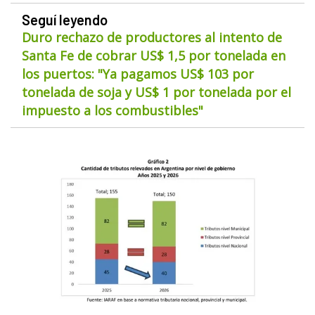
Seguí leyendo
Duro rechazo de productores al intento de
Santa Fe de cobrar US$ 1,5 por tonelada en
los puertos: "Ya pagamos US$ 103 por
tonelada de soja y US$ 1 por tonelada por el
impuesto a los combustibles"