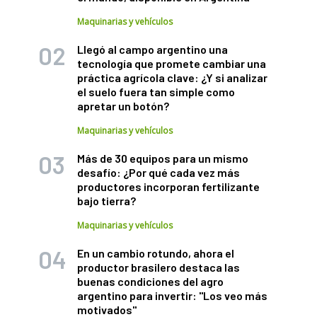
Maquinarias y vehículos
Llegó al campo argentino una
tecnología que promete cambiar una
práctica agrícola clave: ¿Y si analizar
el suelo fuera tan simple como
apretar un botón?
Maquinarias y vehículos
Más de 30 equipos para un mismo
desafío: ¿Por qué cada vez más
productores incorporan fertilizante
bajo tierra?
Maquinarias y vehículos
En un cambio rotundo, ahora el
productor brasilero destaca las
buenas condiciones del agro
argentino para invertir: "Los veo más
motivados"