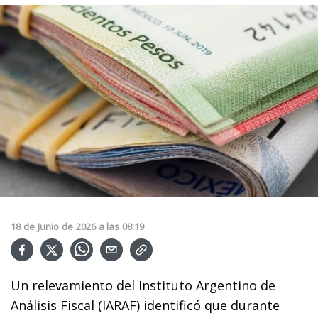
18
de
Junio
de
2026
a las
08:19
Un relevamiento del Instituto Argentino de
Análisis Fiscal (IARAF) identificó que durante