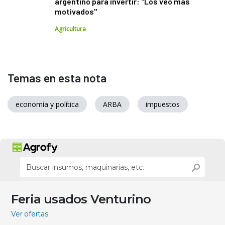
argentino para invertir: "Los veo más
motivados"
Agricultura
Temas en esta nota
economía y política
ARBA
impuestos
Feria usados Venturino
Ver ofertas