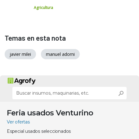
Agricultura
Temas en esta nota
javier milei
manuel adorni
Feria usados Venturino
Ver ofertas
Especial usados seleccionados