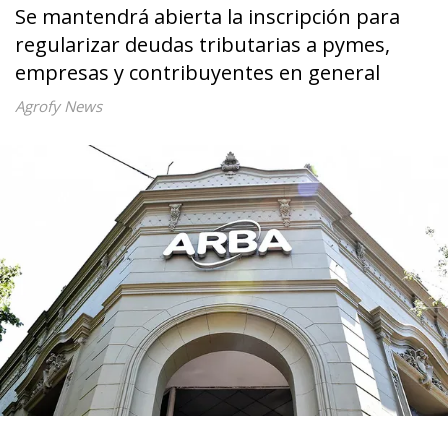
Se mantendrá abierta la inscripción para
regularizar deudas tributarias a pymes,
empresas y contribuyentes en general
Agrofy News