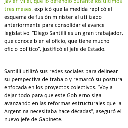
Javier Milei, que lo defendió durante los últimos
tres meses,
explicó que la medida replicó el
esquema de fusión ministerial utilizado
anteriormente para consolidar el avance
legislativo. “Diego Santilli es un gran trabajador,
que conoce bien el oficio, que tiene mucho
oficio político”, justificó el jefe de Estado.
Santilli utilizó sus redes sociales para delinear
su perspectiva de trabajo y remarcó su postura
enfocada en los proyectos colectivos. “Voy a
dejar todo para que este Gobierno siga
avanzando en las reformas estructurales que la
Argentina necesitaba hace décadas”, aseguró el
nuevo jefe de Gabinete.