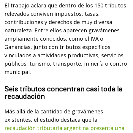
El trabajo aclara que dentro de los 150 tributos
relevados conviven impuestos, tasas,
contribuciones y derechos de muy diversa
naturaleza. Entre ellos aparecen gravámenes
ampliamente conocidos, como el IVA o
Ganancias, junto con tributos específicos
vinculados a actividades productivas, servicios
públicos, turismo, transporte, minería o control
municipal.
Seis tributos concentran casi toda la
recaudación
Más allá de la cantidad de gravámenes
existentes, el estudio destaca que la
recaudación tributaria argentina presenta una