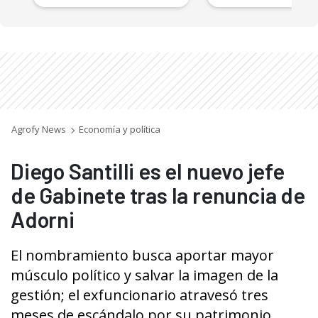
Agrofy News
Economía y política
Diego Santilli es el nuevo jefe
de Gabinete tras la renuncia de
Adorni
El nombramiento busca aportar mayor
músculo político y salvar la imagen de la
gestión; el exfuncionario atravesó tres
meses de escándalo por su patrimonio