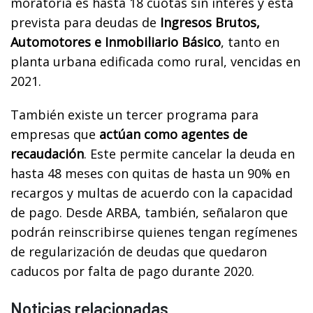
moratoria es hasta 18 cuotas sin interés y está
prevista para deudas de
Ingresos Brutos,
Automotores e Inmobiliario Básico
, tanto en
planta urbana edificada como rural, vencidas en
2021.
También existe un tercer programa para
empresas que
actúan como agentes de
recaudación
. Este permite cancelar la deuda en
hasta 48 meses con quitas de hasta un 90% en
recargos y multas de acuerdo con la capacidad
de pago. Desde ARBA, también, señalaron que
podrán reinscribirse quienes tengan regímenes
de regularización de deudas que quedaron
caducos por falta de pago durante 2020.
Noticias relacionadas