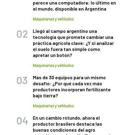
parece una computadora: lo último en
el mundo, disponible en Argentina
Maquinarias y vehículos
Llegó al campo argentino una
tecnología que promete cambiar una
práctica agrícola clave: ¿Y si analizar
el suelo fuera tan simple como
apretar un botón?
Maquinarias y vehículos
Más de 30 equipos para un mismo
desafío: ¿Por qué cada vez más
productores incorporan fertilizante
bajo tierra?
Maquinarias y vehículos
En un cambio rotundo, ahora el
productor brasilero destaca las
buenas condiciones del agro