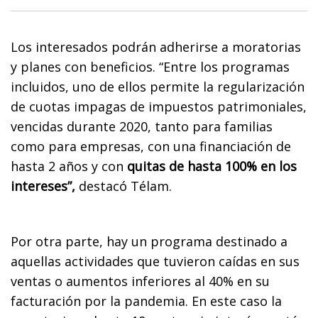
Los interesados podrán adherirse a moratorias
y planes con beneficios. “Entre los programas
incluidos, uno de ellos permite la regularización
de cuotas impagas de impuestos patrimoniales,
vencidas durante 2020, tanto para familias
como para empresas, con una financiación de
hasta 2 años y con
quitas de hasta 100% en los
intereses”,
destacó Télam.
Por otra parte, hay un programa destinado a
aquellas actividades que tuvieron caídas en sus
ventas o aumentos inferiores al 40% en su
facturación por la pandemia. En este caso la