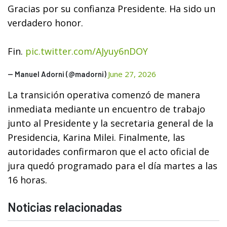
Gracias por su confianza Presidente. Ha sido un
verdadero honor.
Fin.
pic.twitter.com/AJyuy6nDOY
June 27, 2026
— Manuel Adorni (@madorni)
La transición operativa comenzó de manera
inmediata mediante un encuentro de trabajo
junto al Presidente y la secretaria general de la
Presidencia, Karina Milei. Finalmente, las
autoridades confirmaron que el acto oficial de
jura quedó programado para el día martes a las
16 horas.
Noticias relacionadas