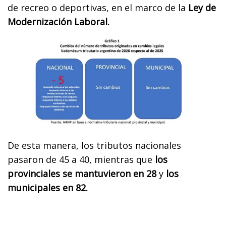
de recreo o deportivas, en el marco de la
Ley de
Modernización Laboral.
De esta manera, los tributos nacionales
pasaron de 45 a 40, mientras que
los
provinciales se mantuvieron en 28
y
los
municipales en 82.