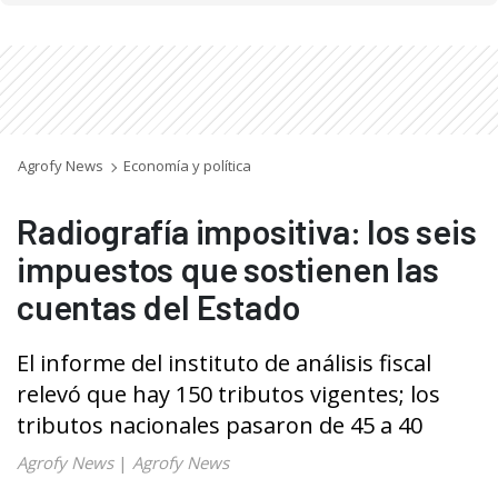
Agrofy News
Economía y política
Radiografía impositiva: los seis
impuestos que sostienen las
cuentas del Estado
El informe del instituto de análisis fiscal
relevó que hay 150 tributos vigentes; los
tributos nacionales pasaron de 45 a 40
Agrofy News
|
Agrofy News