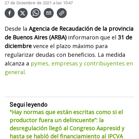
27
de
Diciembre
de
2021
a las
10:47
Desde la
Agencia de Recaudación de la provincia
de Buenos Aires (ARBA)
informaron que el
31 de
diciembre
vence el plazo máximo para
regularizar deudas con beneficios. La medida
alcanza a
pymes, empresas y contribuyentes en
general.
Seguí leyendo
"Hay normas que están escritas como si el
productor fuera un delincuente”: la
desregulación llegó al Congreso Aapresid y
hasta se habló del financiamiento al IPCVA