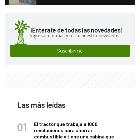
¡Enterate de todas las novedades!
Ingresá tu e-mail y recibí nuestro newsletter
Suscribirme
Las más leídas
El tractor que trabaja a 1000
revoluciones para ahorrar
combustible y tiene una cabina que