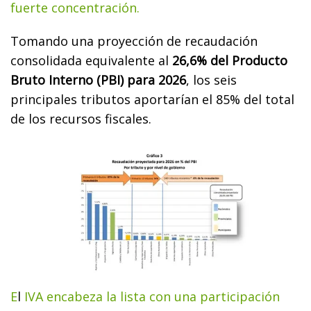
fuerte concentración.
Tomando una proyección de recaudación
consolidada equivalente al
26,6% del Producto
Bruto Interno (PBI) para 2026
, los seis
principales tributos aportarían el 85% del total
de los recursos fiscales.
E
l
IVA encabeza la lista con una participación