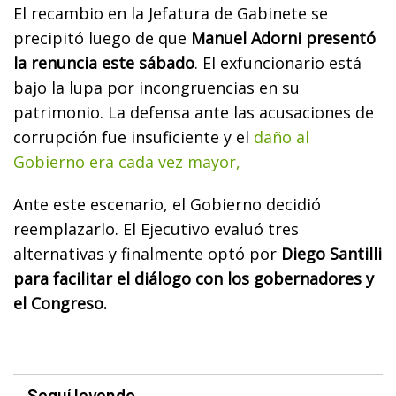
El recambio en la Jefatura de Gabinete se
precipitó luego de que
Manuel Adorni presentó
la renuncia este sábado
. El exfuncionario está
bajo la lupa por incongruencias en su
patrimonio. La defensa ante las acusaciones de
corrupción fue insuficiente y el
daño al
Gobierno era cada vez mayor,
Ante este escenario, el Gobierno decidió
reemplazarlo. El Ejecutivo evaluó tres
alternativas y finalmente optó por
Diego Santilli
para facilitar el diálogo con los gobernadores y
el Congreso.
Seguí leyendo