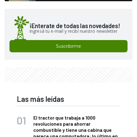
¡Enterate de todas las novedades!
Ingresá tu e-mail y recibí nuestro newsletter
Suscribirme
Las más leídas
El tractor que trabaja a 1000
revoluciones para ahorrar
combustible y tiene una cabina que
parece una computadora: lo último en