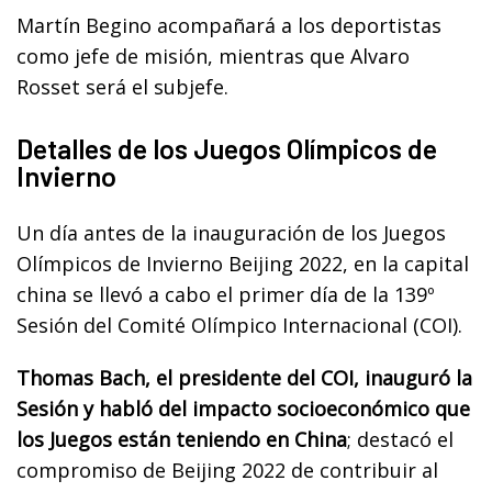
Martín Begino acompañará a los deportistas
como jefe de misión, mientras que Alvaro
Rosset será el subjefe.
Detalles de los Juegos Olímpicos de
Invierno
Un día antes de la inauguración de los Juegos
Olímpicos de Invierno Beijing 2022, en la capital
china se llevó a cabo el primer día de la 139º
Sesión del Comité Olímpico Internacional (COI).
Thomas Bach, el presidente del COI, inauguró la
Sesión y habló del impacto socioeconómico que
los Juegos están teniendo en China
; destacó el
compromiso de Beijing 2022 de contribuir al