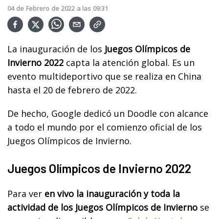
04
de
Febrero
de
2022
a las
09:31
La inauguración de los
Juegos Olímpicos de
Invierno 2022
capta la atención global. Es un
evento multideportivo que se realiza en China
hasta el 20 de febrero de 2022.
De hecho, Google dedicó un Doodle con alcance
a todo el mundo por el comienzo oficial de los
Juegos Olímpicos de Invierno.
Juegos Olímpicos de Invierno 2022
Para ver
en vivo la inauguración y toda la
actividad de los Juegos Olímpicos de Invierno
se