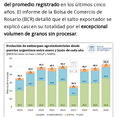
del promedio registrado
en los últimos cinco
años. El informe de la Bolsa de Comercio de
Rosario (BCR) detalló que el salto exportador se
explicó casi en su totalidad por el
excepcional
volumen de granos sin procesar.