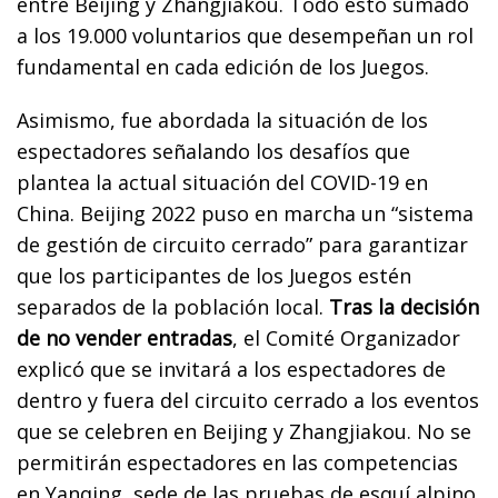
entre Beijing y Zhangjiakou. Todo esto sumado
a los 19.000 voluntarios que desempeñan un rol
fundamental en cada edición de los Juegos.
Asimismo, fue abordada la situación de los
espectadores señalando los desafíos que
plantea la actual situación del COVID-19 en
China. Beijing 2022 puso en marcha un “sistema
de gestión de circuito cerrado” para garantizar
que los participantes de los Juegos estén
separados de la población local.
Tras la decisión
de no vender entradas
, el Comité Organizador
explicó que se invitará a los espectadores de
dentro y fuera del circuito cerrado a los eventos
que se celebren en Beijing y Zhangjiakou. No se
permitirán espectadores en las competencias
en Yanqing, sede de las pruebas de esquí alpino