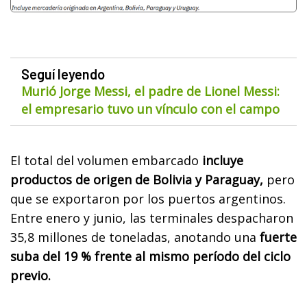
Seguí leyendo
Murió Jorge Messi, el padre de Lionel Messi:
el empresario tuvo un vínculo con el campo
El total del volumen embarcado
incluye
productos de origen de Bolivia y Paraguay,
pero
que se exportaron por los puertos argentinos.
Entre enero y junio, las terminales despacharon
35,8 millones de toneladas, anotando una
fuerte
suba del 19 % frente al mismo período del ciclo
previo.