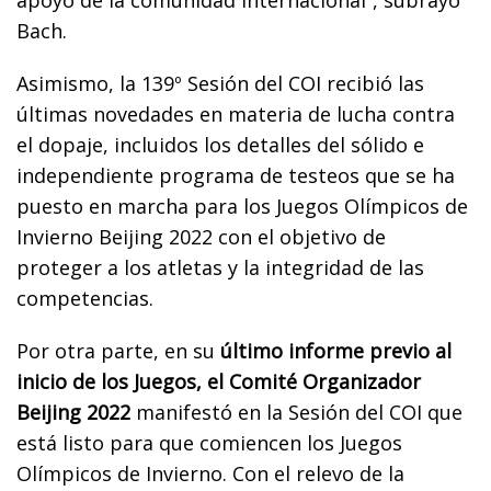
Bach.
Asimismo, la 139º Sesión del COI recibió las
últimas novedades en materia de lucha contra
el dopaje, incluidos los detalles del sólido e
independiente programa de testeos que se ha
puesto en marcha para los Juegos Olímpicos de
Invierno Beijing 2022 con el objetivo de
proteger a los atletas y la integridad de las
competencias.
Por otra parte, en su
último informe previo al
inicio de los Juegos, el Comité Organizador
Beijing 2022
manifestó en la Sesión del COI que
está listo para que comiencen los Juegos
Olímpicos de Invierno. Con el relevo de la