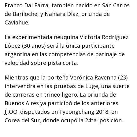
Franco Dal Farra, también nacido en San Carlos
de Bariloche, y Nahiara Díaz, oriunda de
Caviahue.
La experimentada neuquina Victoria Rodríguez
López (30 años) será la única participante
argentina en las competencias de patinaje de
velocidad sobre pista corta.
Mientras que la porteña Verónica Ravenna (23)
intervendrá en las pruebas de Luge, una suerte
de carreras en trineo ligero. La oriunda de
Buenos Aires ya participó de los anteriores
JJ.OO. disputados en Pyeongchang 2018, en
Corea del Sur, donde ocupó la 24ta. posición.