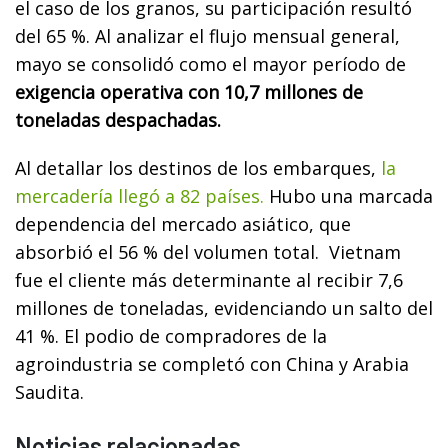
el caso de los granos, su participación resultó
del 65 %. Al analizar el flujo mensual general,
mayo se consolidó como el mayor período de
exigencia operativa con 10,7 millones de
toneladas despachadas.
Al detallar los destinos de los embarques,
la
mercadería llegó a 82 países.
Hubo una marcada
dependencia del mercado asiático, que
absorbió el 56 % del volumen total. Vietnam
fue el cliente más determinante al recibir 7,6
millones de toneladas, evidenciando un salto del
41 %. El podio de compradores de la
agroindustria se completó con China y Arabia
Saudita.
Noticias relacionadas