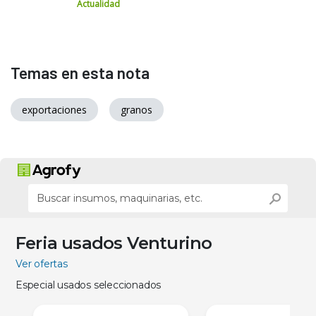
Actualidad
Temas en esta nota
exportaciones
granos
Feria usados Venturino
Ver ofertas
Especial usados seleccionados