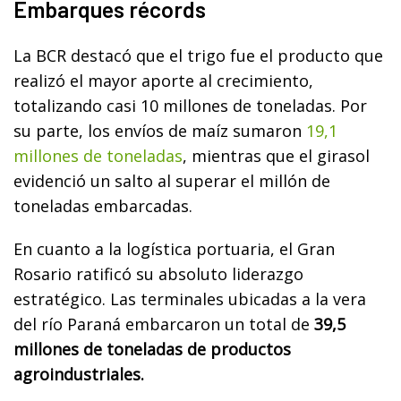
Embarques récords
La BCR destacó que el trigo fue el producto que
realizó el mayor aporte al crecimiento,
totalizando casi 10 millones de toneladas. Por
su parte, los envíos de maíz sumaron
19,1
millones de toneladas
, mientras que el girasol
evidenció un salto al superar el millón de
toneladas embarcadas.
En cuanto a la logística portuaria, el Gran
Rosario ratificó su absoluto liderazgo
estratégico. Las terminales ubicadas a la vera
del río Paraná embarcaron un total de
39,5
millones de toneladas de productos
agroindustriales.