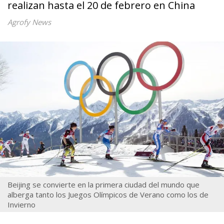
realizan hasta el 20 de febrero en China
Agrofy News
Beijing se convierte en la primera ciudad del mundo que
alberga tanto los Juegos Olímpicos de Verano como los de
Invierno