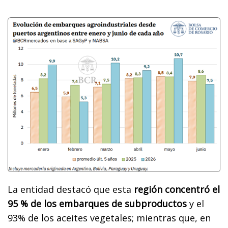
La entidad destacó que esta
región concentró el
95 % de los embarques de subproductos
y el
93% de los aceites vegetales; mientras que, en