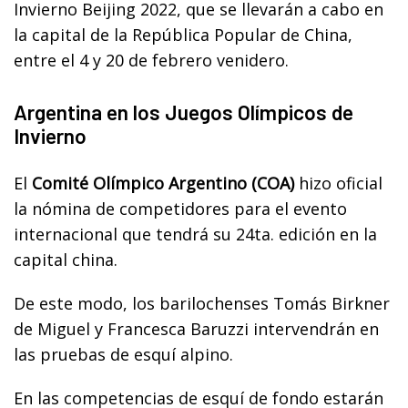
Invierno Beijing 2022, que se llevarán a cabo en
la capital de la República Popular de China,
entre el 4 y 20 de febrero venidero.
Argentina en los Juegos Olímpicos de
Invierno
El
Comité Olímpico Argentino (COA)
hizo oficial
la nómina de competidores para el evento
internacional que tendrá su 24ta. edición en la
capital china.
De este modo, los barilochenses Tomás Birkner
de Miguel y Francesca Baruzzi intervendrán en
las pruebas de esquí alpino.
En las competencias de esquí de fondo estarán