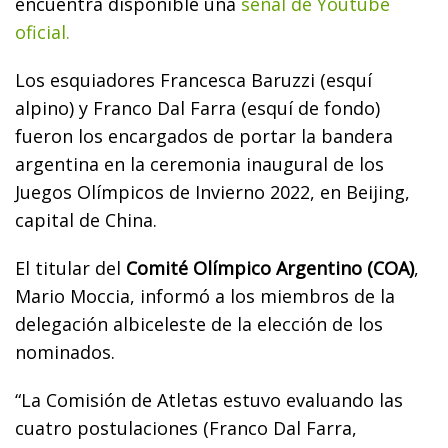
encuentra disponible una
señal de Youtube
oficial.
Los esquiadores Francesca Baruzzi (esquí
alpino) y Franco Dal Farra (esquí de fondo)
fueron los encargados de portar la bandera
argentina en la ceremonia inaugural de los
Juegos Olímpicos de Invierno 2022, en Beijing,
capital de China.
El titular del
Comité Olímpico Argentino (COA)
,
Mario Moccia, informó a los miembros de la
delegación albiceleste de la elección de los
nominados.
“La Comisión de Atletas estuvo evaluando las
cuatro postulaciones (Franco Dal Farra,