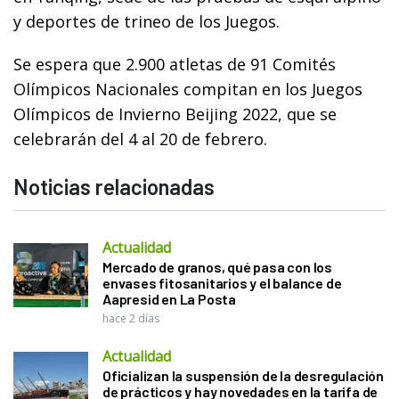
y deportes de trineo de los Juegos.
Se espera que 2.900 atletas de 91 Comités
Olímpicos Nacionales compitan en los Juegos
Olímpicos de Invierno Beijing 2022, que se
celebrarán del 4 al 20 de febrero.
Noticias relacionadas
Actualidad
Mercado de granos, qué pasa con los
envases fitosanitarios y el balance de
Aapresid en La Posta
hace 2 días
Actualidad
Oficializan la suspensión de la desregulación
de prácticos y hay novedades en la tarifa de