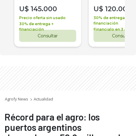
U$
145.000
U$
120.000
Precio oferta sin usado
30% de entrega +
financiación
30% de entrega +
financiación
Financialo en 3 años
Consultar
Consultar
Agrofy News
Actualidad
Récord para el agro: los
puertos argentinos