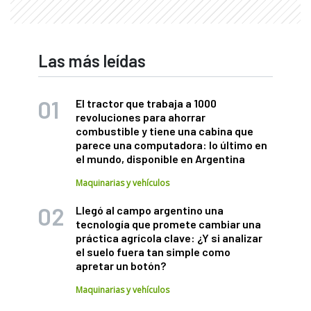
Las más leídas
El tractor que trabaja a 1000
revoluciones para ahorrar
combustible y tiene una cabina que
parece una computadora: lo último en
el mundo, disponible en Argentina
Maquinarias y vehículos
Llegó al campo argentino una
tecnología que promete cambiar una
práctica agrícola clave: ¿Y si analizar
el suelo fuera tan simple como
apretar un botón?
Maquinarias y vehículos