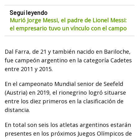
Seguí leyendo
Murió Jorge Messi, el padre de Lionel Messi:
el empresario tuvo un vínculo con el campo
Dal Farra, de 21 y también nacido en Bariloche,
fue campeón argentino en la categoría Cadetes
entre 2011 y 2015.
En el campeonato Mundial senior de Seefeld
(Austria) en 2019, el rionegrino logró situarse
entre los diez primeros en la clasificación de
distancia.
En total son seis los atletas argentinos estarán
presentes en los próximos Juegos Olímpicos de