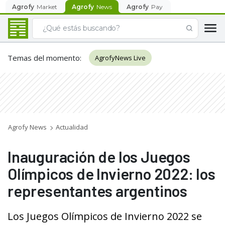
Agrofy
Market
Agrofy
News
Agrofy
Pay
Temas del momento
:
AgrofyNews Live
Agrofy News
Actualidad
Inauguración de los Juegos
Olímpicos de Invierno 2022: los
representantes argentinos
Los Juegos Olímpicos de Invierno 2022 se