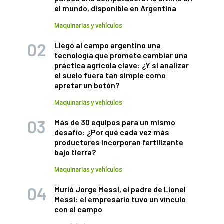
el mundo, disponible en Argentina
Maquinarias y vehículos
Llegó al campo argentino una
tecnología que promete cambiar una
práctica agrícola clave: ¿Y si analizar
el suelo fuera tan simple como
apretar un botón?
Maquinarias y vehículos
Más de 30 equipos para un mismo
desafío: ¿Por qué cada vez más
productores incorporan fertilizante
bajo tierra?
Maquinarias y vehículos
Murió Jorge Messi, el padre de Lionel
Messi: el empresario tuvo un vínculo
con el campo