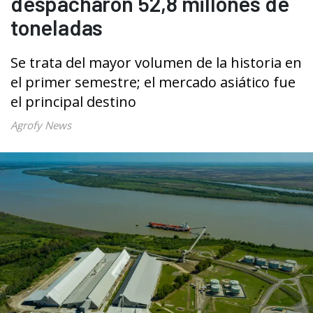
despacharon 52,8 millones de
toneladas
Se trata del mayor volumen de la historia en
el primer semestre; el mercado asiático fue
el principal destino
Agrofy News