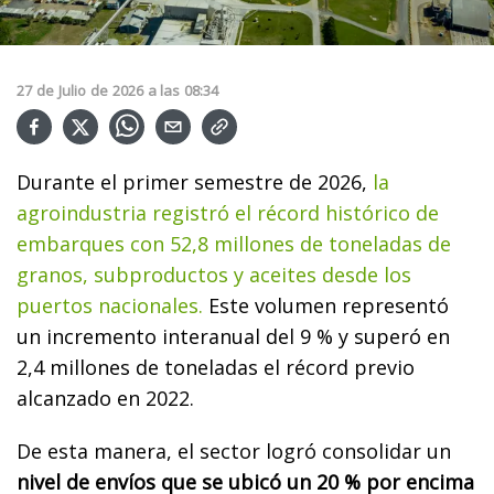
27
de
Julio
de
2026
a las
08:34
Durante el primer semestre de 2026,
la
agroindustria registró el récord histórico de
embarques con 52,8 millones de toneladas de
granos, subproductos y aceites desde los
puertos nacionales.
Este volumen representó
un incremento interanual del 9 % y superó en
2,4 millones de toneladas el récord previo
alcanzado en 2022.
De esta manera, el sector logró consolidar un
nivel de envíos que se ubicó un 20 % por encima