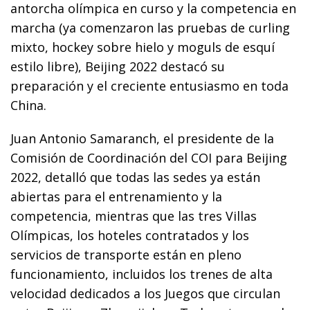
antorcha olímpica en curso y la competencia en
marcha (ya comenzaron las pruebas de curling
mixto, hockey sobre hielo y moguls de esquí
estilo libre), Beijing 2022 destacó su
preparación y el creciente entusiasmo en toda
China.
Juan Antonio Samaranch, el presidente de la
Comisión de Coordinación del COI para Beijing
2022, detalló que todas las sedes ya están
abiertas para el entrenamiento y la
competencia, mientras que las tres Villas
Olímpicas, los hoteles contratados y los
servicios de transporte están en pleno
funcionamiento, incluidos los trenes de alta
velocidad dedicados a los Juegos que circulan