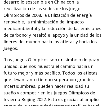
desarrollo sostenible en China con la
reutilización de las sedes de los Juegos
Olímpicos de 2008, la utilización de energía
renovable, la minimización del impacto
medioambiental y la reducción de las emisiones
de carbono; y resaltó el apoyo y la unidad de los
líderes del mundo hacia los atletas y hacia los
Juegos.
“Los Juegos Olímpicos son un símbolo de paz y
unidad, que nos muestra el camino hacia un
futuro mejor y más pacífico. Todos los atletas,
que llevan tanto tiempo superando grandes
incertidumbres, pueden hacer realidad su
sueño y competir en los Juegos Olímpicos de
Invierno Beijing 2022. Esto es gracias al amplio
apoyo de la comunidad internacional”, subrayó