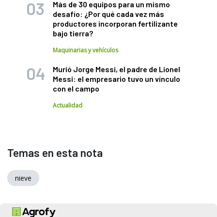
Más de 30 equipos para un mismo
desafío: ¿Por qué cada vez más
productores incorporan fertilizante
bajo tierra?
Maquinarias y vehículos
Murió Jorge Messi, el padre de Lionel
Messi: el empresario tuvo un vínculo
con el campo
Actualidad
Temas en esta nota
nieve