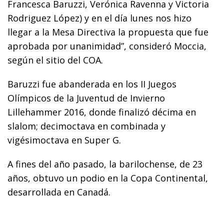
Francesca Baruzzi, Verónica Ravenna y Victoria
Rodriguez López) y en el día lunes nos hizo
llegar a la Mesa Directiva la propuesta que fue
aprobada por unanimidad”, consideró Moccia,
según el sitio del COA.
Baruzzi fue abanderada en los II Juegos
Olímpicos de la Juventud de Invierno
Lillehammer 2016, donde finalizó décima en
slalom; decimoctava en combinada y
vigésimoctava en Super G.
A fines del año pasado, la barilochense, de 23
años, obtuvo un podio en la Copa Continental,
desarrollada en Canadá.