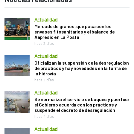
Actualidad
Mercado de granos, qué pasa con los
envases fitosanitarios y el balance de
Aapresid en La Posta
hace 2 días
Actualidad
Oficializan la suspensión de la desregulación
de prácticos y hay novedades en la tarifa de
la hidrovía
hace 3 días
Actualidad
Se normaliza el servicio de buques y puertos:
el Gobierno acuerda con los prácticos y
suspende el decreto de desregulación
hace 4 días
Actualidad