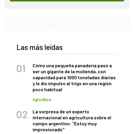
Las más leídas
Cómo una pequeña panadería pasó a
ser un gigante de la molienda, con
capacidad para 1000 toneladas diarias
y le dio impulso al trigo en una región
poco habitual
Agricultura
La sorpresa de un experto
internacional en agricultura sobre el
campo argentino: "Estoy muy
impresionado"