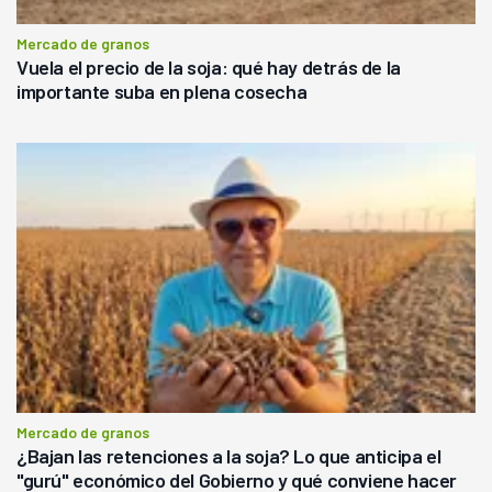
Mercado de granos
Vuela el precio de la soja: qué hay detrás de la
importante suba en plena cosecha
Mercado de granos
¿Bajan las retenciones a la soja? Lo que anticipa el
"gurú" económico del Gobierno y qué conviene hacer