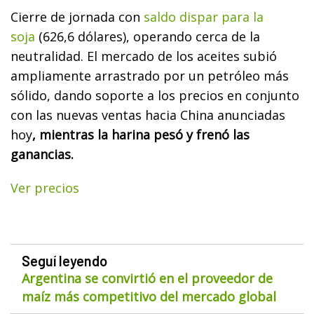
Cierre de jornada con
saldo dispar para la
soja
(626,6 dólares), operando cerca de la
neutralidad. El mercado de los aceites subió
ampliamente arrastrado por un petróleo más
sólido, dando soporte a los precios en conjunto
con las nuevas ventas hacia China anunciadas
hoy
, mientras la harina pesó y frenó las
ganancias.
Ver precios
Seguí leyendo
Argentina se convirtió en el proveedor de
maíz más competitivo del mercado global