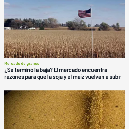
Mercado de granos
¿Se terminó la baja? El mercado encuentra
razones para que la soja y el maíz vuelvan a subir