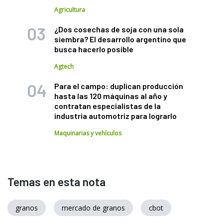
Agricultura
¿Dos cosechas de soja con una sola
siembra? El desarrollo argentino que
busca hacerlo posible
Agtech
Para el campo: duplican producción
hasta las 120 máquinas al año y
contratan especialistas de la
industria automotriz para lograrlo
Maquinarias y vehículos
Temas en esta nota
granos
mercado de granos
cbot