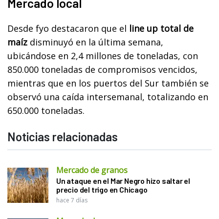
Mercado local
Desde fyo destacaron que el
line up total de
maíz
disminuyó en la última semana,
ubicándose en 2,4 millones de toneladas, con
850.000 toneladas de compromisos vencidos,
mientras que en los puertos del Sur también se
observó una caída intersemanal, totalizando en
650.000 toneladas.
Noticias relacionadas
Mercado de granos
Un ataque en el Mar Negro hizo saltar el
precio del trigo en Chicago
hace 7 días