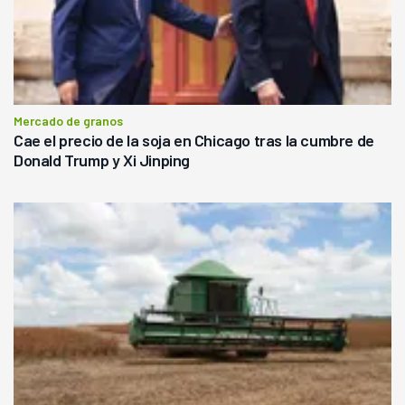
Mercado de granos
Cae el precio de la soja en Chicago tras la cumbre de
Donald Trump y Xi Jinping