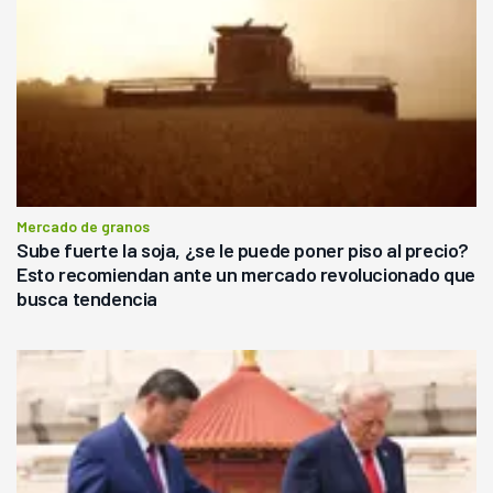
Mercado de granos
Sube fuerte la soja, ¿se le puede poner piso al precio?
Esto recomiendan ante un mercado revolucionado que
busca tendencia