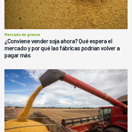
Mercado de granos
¿Conviene vender soja ahora? Qué espera el
mercado y por qué las fábricas podrían volver a
pagar más