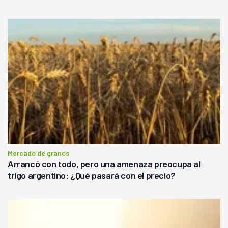
Mercado de granos
Arrancó con todo, pero una amenaza preocupa al
trigo argentino: ¿Qué pasará con el precio?