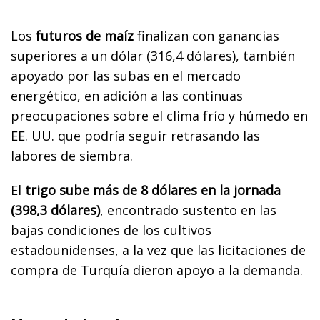
Los
futuros de maíz
finalizan con ganancias
superiores a un dólar (316,4 dólares), también
apoyado por las subas en el mercado
energético, en adición a las continuas
preocupaciones sobre el clima frío y húmedo en
EE. UU. que podría seguir retrasando las
labores de siembra.
El
trigo sube más de 8 dólares en la jornada
(398,3 dólares)
, encontrado sustento en las
bajas condiciones de los cultivos
estadounidenses, a la vez que las licitaciones de
compra de Turquía dieron apoyo a la demanda.