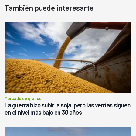
También puede interesarte
Mercado de granos
La guerra hizo subir la soja, pero las ventas siguen
en el nivel más bajo en 30 años