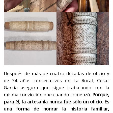
Después de más de cuatro décadas de oficio y
de 34 años consecutivos en La Rural, César
García asegura que sigue trabajando con la
misma convicción que cuando comenzó.
Porque,
para él, la artesanía nunca fue sólo un oficio. Es
una forma de honrar la historia familiar,