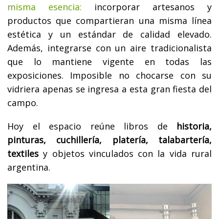
misma esencia:
incorporar artesanos y
productos que compartieran una misma línea
estética y un estándar de calidad elevado.
Además, integrarse con un aire tradicionalista
que lo mantiene vigente en todas las
exposiciones. Imposible no chocarse con su
vidriera apenas se ingresa a esta gran fiesta del
campo.
Hoy el espacio reúne libros de
historia,
pinturas, cuchillería, platería, talabartería,
textiles
y objetos vinculados con la vida rural
argentina.