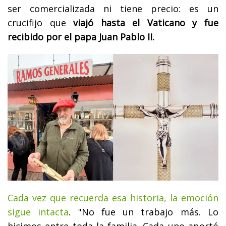
ser comercializada ni tiene precio: es un
crucifijo que
viajó hasta el Vaticano y fue
recibido por el papa Juan Pablo II.
Cada vez que recuerda esa historia, la emoción
sigue intacta
. "No fue un trabajo más. Lo