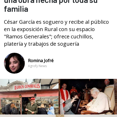
familia
César García es soguero y recibe al público
en la exposición Rural con su espacio
"Ramos Generales"; ofrece cuchillos,
platería y trabajos de soguería
Romina Jofré
Agrofy News