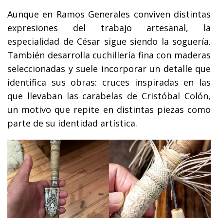
Aunque en Ramos Generales conviven distintas
expresiones del trabajo artesanal, la
especialidad de César sigue siendo la soguería.
También desarrolla cuchillería fina con maderas
seleccionadas y suele incorporar un detalle que
identifica sus obras: cruces inspiradas en las
que llevaban las carabelas de Cristóbal Colón,
un motivo que repite en distintas piezas como
parte de su identidad artística.