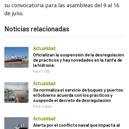
su convocatoria para las asambleas del 9 al 16
de julio.
Noticias relacionadas
Actualidad
Oficializan la suspensión de la desregulación
de prácticos y hay novedades en la tarifa de
la hidrovía
hace 1 día
Actualidad
Se normaliza el servicio de buques y puertos:
el Gobierno acuerda con los prácticos y
suspende el decreto de desregulación
hace 3 días
Actualidad
Alerta por el conflicto naval que impacta al