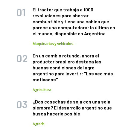
El tractor que trabaja a 1000
revoluciones para ahorrar
combustible y tiene una cabina que
parece una computadora: lo último en
el mundo, disponible en Argentina
Maquinarias y vehículos
En un cambio rotundo, ahora el
productor brasilero destaca las
buenas condiciones del agro
argentino para invertir: "Los veo más
motivados"
Agricultura
¿Dos cosechas de soja con una sola
siembra? El desarrollo argentino que
busca hacerlo posible
Agtech