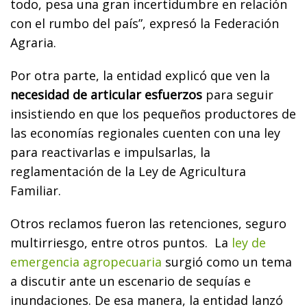
todo, pesa una gran incertidumbre en relación
con el rumbo del país”, expresó la Federación
Agraria.
Por otra parte, la entidad explicó que ven la
necesidad de articular esfuerzos
para seguir
insistiendo en que los pequeños productores de
las economías regionales cuenten con una ley
para reactivarlas e impulsarlas, la
reglamentación de la Ley de Agricultura
Familiar.
Otros reclamos fueron las retenciones, seguro
multirriesgo, entre otros puntos. La
ley de
emergencia agropecuaria
surgió como un tema
a discutir ante un escenario de sequías e
inundaciones. De esa manera, la entidad lanzó