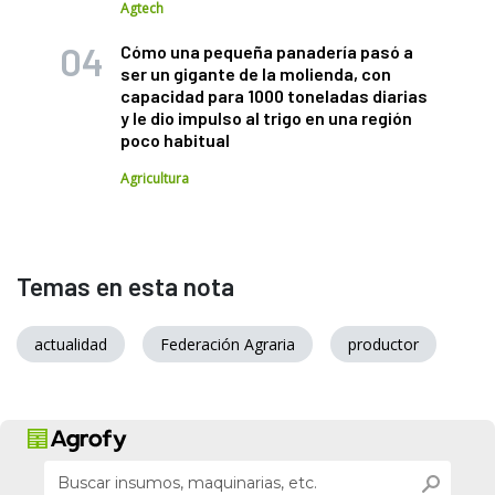
Agtech
Cómo una pequeña panadería pasó a
ser un gigante de la molienda, con
capacidad para 1000 toneladas diarias
y le dio impulso al trigo en una región
poco habitual
Agricultura
Temas en esta nota
actualidad
Federación Agraria
productor