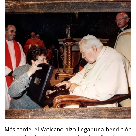
Más tarde, el Vaticano hizo llegar una bendición