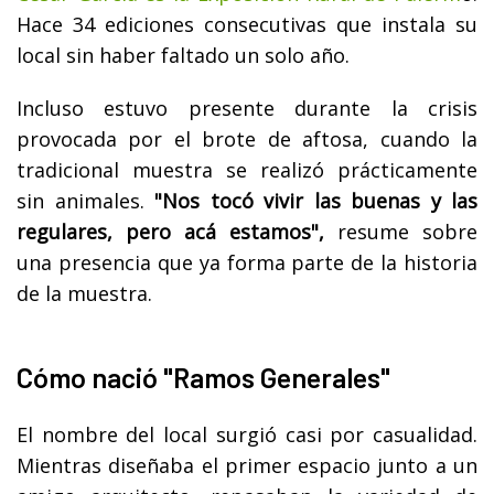
Hace 34 ediciones consecutivas que instala su
local sin haber faltado un solo año.
Incluso estuvo presente durante la crisis
provocada por el brote de aftosa, cuando la
tradicional muestra se realizó prácticamente
sin animales.
"Nos tocó vivir las buenas y las
regulares, pero acá estamos",
resume sobre
una presencia que ya forma parte de la historia
de la muestra.
Cómo nació "Ramos Generales"
El nombre del local surgió casi por casualidad.
Mientras diseñaba el primer espacio junto a un