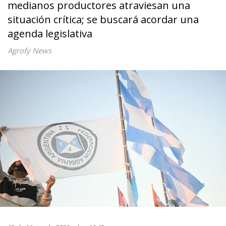
medianos productores atraviesan una
situación crítica; se buscará acordar una
agenda legislativa
Agrofy News