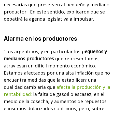
necesarias que preserven al pequeño y mediano
productor. En este sentido, explicaron que se
debatirá la agenda legislativa a impulsar.
Alarma en los productores
“Los argentinos, y en particular los p
equeños y
medianos productores
que representamos,
atraviesan un difícil momento económico.
Estamos afectados por una alta inflación que no
encuentra medidas que la estabilicen; una
dualidad cambiaria que
afecta la producción y la
rentabilidad;
la falta de gasoil o escasez, en el
medio de la cosecha, y aumentos de repuestos
e insumos dolarizados continuos, pero, sobre