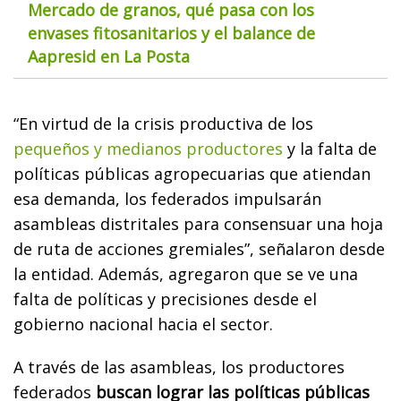
Mercado de granos, qué pasa con los
envases fitosanitarios y el balance de
Aapresid en La Posta
“En virtud de la crisis productiva de los
pequeños y medianos productores
y la falta de
políticas públicas agropecuarias que atiendan
esa demanda, los federados impulsarán
asambleas distritales para consensuar una hoja
de ruta de acciones gremiales”, señalaron desde
la entidad. Además, agregaron que se ve una
falta de políticas y precisiones desde el
gobierno nacional hacia el sector.
A través de las asambleas, los productores
federados
buscan lograr las políticas públicas