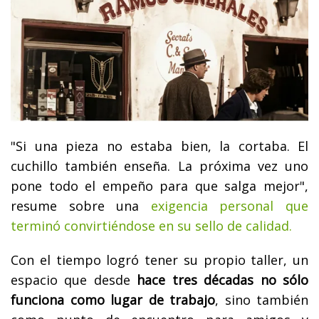
"Si una pieza no estaba bien, la cortaba. El
cuchillo también enseña. La próxima vez uno
pone todo el empeño para que salga mejor",
resume sobre una
exigencia personal que
terminó convirtiéndose en su sello de calidad.
Con el tiempo logró tener su propio taller, un
espacio que desde
hace tres décadas no sólo
funciona como lugar de trabajo
, sino también