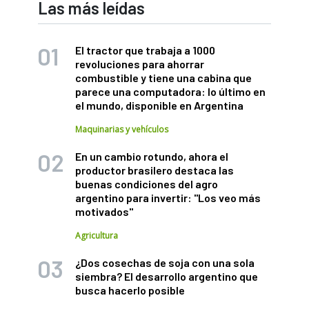
Las más leídas
El tractor que trabaja a 1000
revoluciones para ahorrar
combustible y tiene una cabina que
parece una computadora: lo último en
el mundo, disponible en Argentina
Maquinarias y vehículos
En un cambio rotundo, ahora el
productor brasilero destaca las
buenas condiciones del agro
argentino para invertir: "Los veo más
motivados"
Agricultura
¿Dos cosechas de soja con una sola
siembra? El desarrollo argentino que
busca hacerlo posible