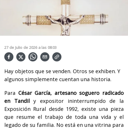
27
de
Julio
de
2026
a las
08:03
Hay objetos que se venden. Otros se exhiben. Y
algunos simplemente cuentan una historia.
Para
César García, artesano soguero radicado
en Tandil
y expositor ininterrumpido de la
Exposición Rural desde 1992, existe una pieza
que resume el trabajo de toda una vida y el
legado de su familia. No está en una vitrina para