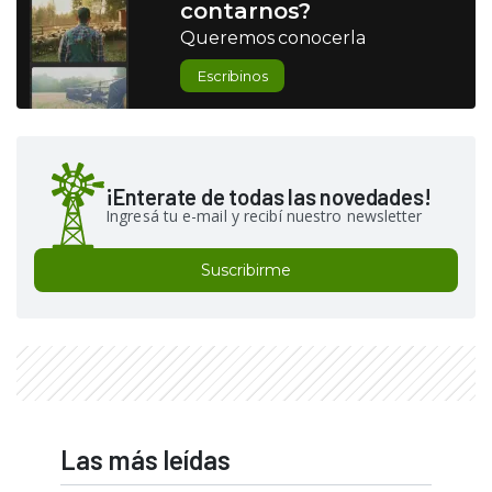
contarnos?
Queremos conocerla
Escribinos
¡Enterate de todas las novedades!
Ingresá tu e-mail y recibí nuestro newsletter
Suscribirme
Las más leídas