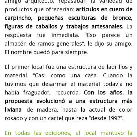
amigo arquitecto, repasaban la variedad de
productos que ofrecerían:
artículos en cuero de
carpincho, pequeñas esculturas de bronce,
figuras de caballos y trabajos artesanales.
La
respuesta fue inmediata. "Eso parece un
almacén de ramos generales", le dijo su amigo.
El nombre quedó para siempre.
El primer local fue una estructura de ladrillos y
material. “Casi como una casa. Cuando la
tuvimos que desarmar el material todavía no
había fraguado”, recuerda.
Con los años, la
propuesta evolucionó a una estructura más
liviana
, de madera, hasta la actual de color
rosado y con un cartel que reza “desde 1992”.
En todas las ediciones, el local mantuvo la