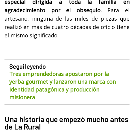
especial dirigida a toda la familia en
agradecimiento por el obsequio.
Para el
artesano, ninguna de las miles de piezas que
realizó en más de cuatro décadas de oficio tiene
el mismo significado.
Seguí leyendo
Tres emprendedoras apostaron por la
yerba gourmet y lanzaron una marca con
identidad patagónica y producción
misionera
Una historia que empezó mucho antes
de La Rural