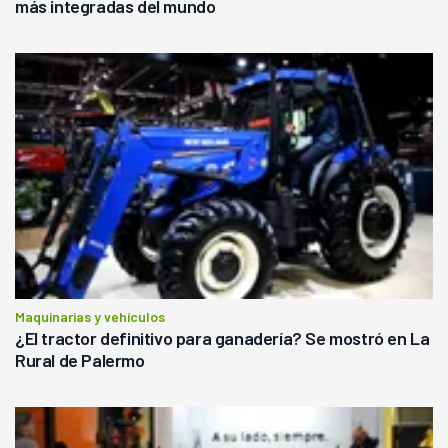
más integradas del mundo
Maquinarias y vehículos
¿El tractor definitivo para ganadería? Se mostró en La
Rural de Palermo