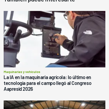
Maquinarias y vehículos
La IA en la maquinaria agrícola: lo último en
tecnología para el campo llegó al Congreso
Aapresid 2026