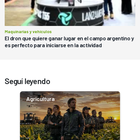
Maquinarias y vehículos
El dron que quiere ganar lugar en el campo argentino y
es perfecto para iniciarse en la actividad
Seguí leyendo
Agricultura