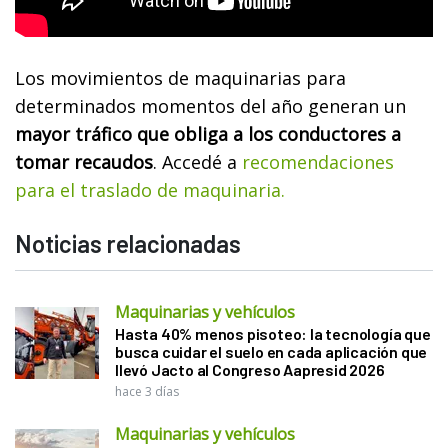
Los movimientos de maquinarias para
determinados momentos del año generan un
mayor tráfico que obliga a los conductores a
tomar recaudos
. Accedé a
recomendaciones
para el traslado de maquinaria.
Noticias relacionadas
Maquinarias y vehículos
Hasta 40% menos pisoteo: la tecnología que
busca cuidar el suelo en cada aplicación que
llevó Jacto al Congreso Aapresid 2026
hace 3 días
Maquinarias y vehículos