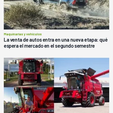
Maquinarias y vehículos
La venta de autos entra en una nueva etapa: qué
espera el mercado en el segundo semestre