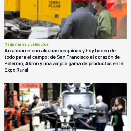
Maquinarias y vehículos
Arrancaron con algunas máquinas y hoy hacen de
todo para el campo: de San Francisco al corazón de
Palermo, Akron y una amplia gama de productos en la
Expo Rural