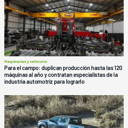
Maquinarias y vehículos
Para el campo: duplican producción hasta las 120
máquinas al año y contratan especialistas de la
industria automotriz para lograrlo