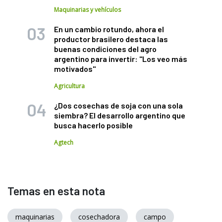
Maquinarias y vehículos
En un cambio rotundo, ahora el
productor brasilero destaca las
buenas condiciones del agro
argentino para invertir: "Los veo más
motivados"
Agricultura
¿Dos cosechas de soja con una sola
siembra? El desarrollo argentino que
busca hacerlo posible
Agtech
Temas en esta nota
maquinarias
cosechadora
campo