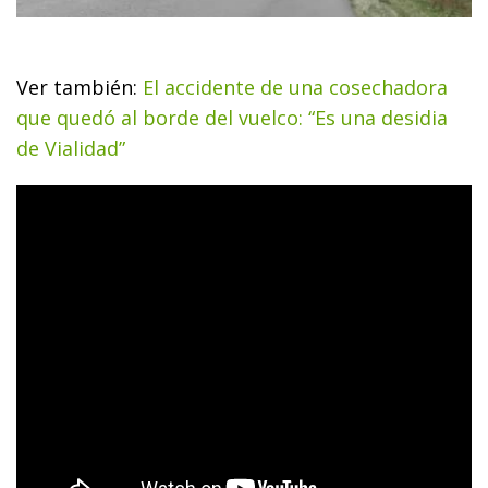
Ver también:
El accidente de una cosechadora
que quedó al borde del vuelco: “Es una desidia
de Vialidad”