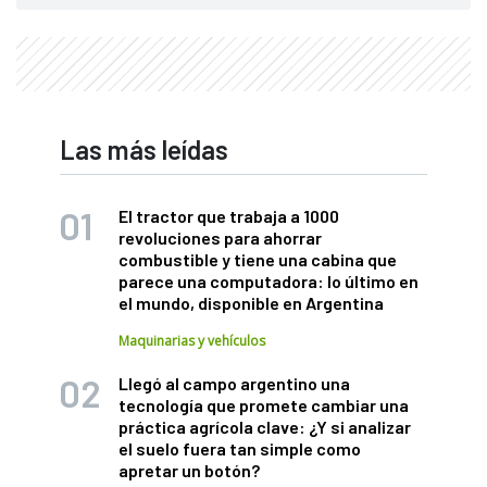
Las más leídas
El tractor que trabaja a 1000
revoluciones para ahorrar
combustible y tiene una cabina que
parece una computadora: lo último en
el mundo, disponible en Argentina
Maquinarias y vehículos
Llegó al campo argentino una
tecnología que promete cambiar una
práctica agrícola clave: ¿Y si analizar
el suelo fuera tan simple como
apretar un botón?