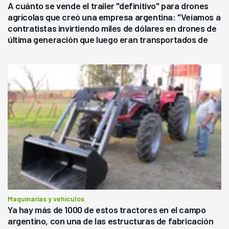
A cuánto se vende el trailer "definitivo" para drones
agrícolas que creó una empresa argentina: "Veíamos a
contratistas invirtiendo miles de dólares en drones de
última generación que luego eran transportados de
forma precaria"
Maquinarias y vehículos
Ya hay más de 1000 de estos tractores en el campo
argentino, con una de las estructuras de fabricación