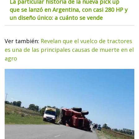
La particular historia de la nueva pick up
que se lanzó en Argentina, con casi 280 HP y
un diseño único: a cuánto se vende
Ver también:
Revelan que el vuelco de tractores
es una de las principales causas de muerte en el
agro