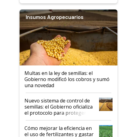
Insumos Agropecuarios
Multas en la ley de semillas: el
Gobierno modificó los cobros y sumó
una novedad
Nuevo sistema de control de
semillas: el Gobierno oficializa
el protocolo para proteger la
propiedad intelectual
Cómo mejorar la eficiencia en
el uso de fertilizantes y gastar