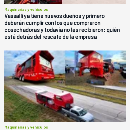
Maquinarias y vehículos
Vassalli ya tiene nuevos dueños y primero
deberán cumplir con los que compraron
cosechadoras y todavía no las recibieron: quién
está detrás del rescate de la empresa
Maquinarias y vehículos