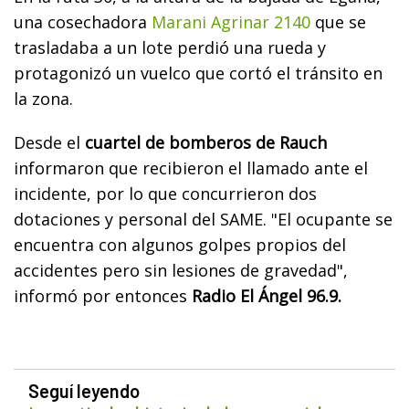
una cosechadora
Marani Agrinar 2140
que se
trasladaba a un lote perdió una rueda y
protagonizó un vuelco que cortó el tránsito en
la zona.
Desde el
cuartel de bomberos de Rauch
informaron que recibieron el llamado ante el
incidente, por lo que concurrieron dos
dotaciones y personal del SAME. "El ocupante se
encuentra con algunos golpes propios del
accidentes pero sin lesiones de gravedad",
informó por entonces
Radio El Ángel 96.9.
Seguí leyendo