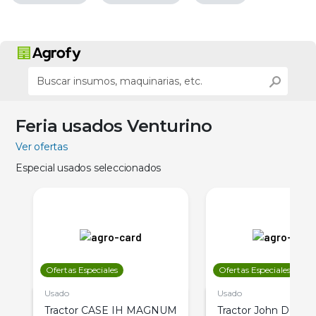
Feria usados Venturino
Ver ofertas
Especial usados seleccionados
Ofertas Especiales
Ofertas Especiales
Usado
Usado
Tractor CASE IH MAGNUM
Tractor John Deere 