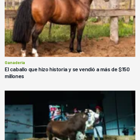
Ganadería
El caballo que hizo historia y se vendió a más de $150
millones