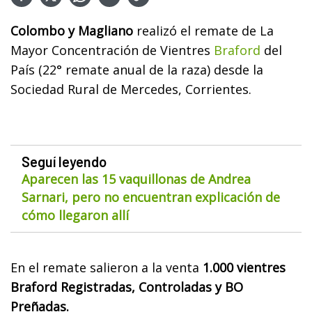
Colombo y Magliano
realizó el remate de La
Mayor Concentración de Vientres
Braford
del
País (22° remate anual de la raza) desde la
Sociedad Rural de Mercedes, Corrientes.
Seguí leyendo
Aparecen las 15 vaquillonas de Andrea
Sarnari, pero no encuentran explicación de
cómo llegaron allí
En el remate salieron a la venta
1.000 vientres
Braford Registradas, Controladas y BO
Preñadas.