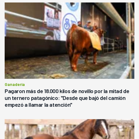
Ganadería
Pagaron más de 18.000 kilos de novillo por la mitad de
un ternero patagónico: "Desde que bajó del camión
empezó a llamar la atención"