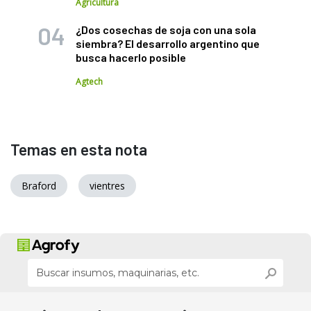
Agricultura
¿Dos cosechas de soja con una sola
siembra? El desarrollo argentino que
busca hacerlo posible
Agtech
Temas en esta nota
Braford
vientres