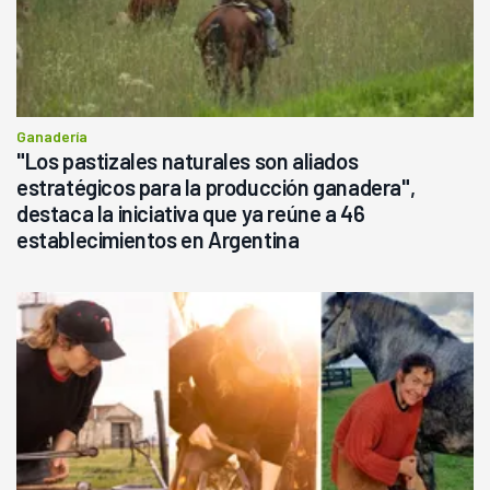
Ganadería
"Los pastizales naturales son aliados
estratégicos para la producción ganadera",
destaca la iniciativa que ya reúne a 46
establecimientos en Argentina