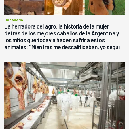
Ganadería
La herradora del agro, la historia de la mujer
detrás de los mejores caballos de la Argentina y
los mitos que todavía hacen sufrir a estos
animales: "Mientras me descalificaban, yo seguí
haciendo currículum"