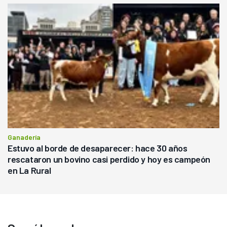
Ganadería
Estuvo al borde de desaparecer: hace 30 años
rescataron un bovino casi perdido y hoy es campeón
en La Rural