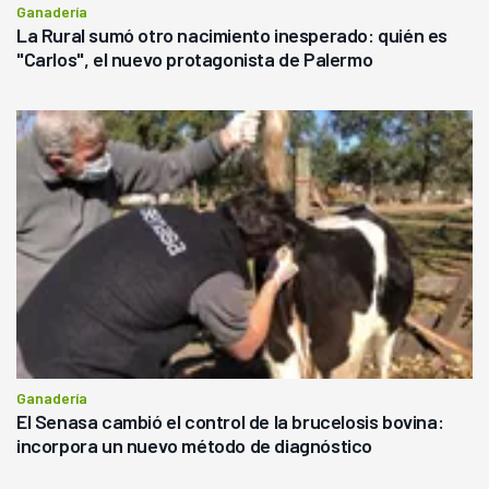
Ganadería
La Rural sumó otro nacimiento inesperado: quién es
"Carlos", el nuevo protagonista de Palermo
Ganadería
El Senasa cambió el control de la brucelosis bovina:
incorpora un nuevo método de diagnóstico