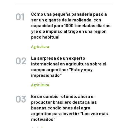
Cómo una pequeña panadería pasó a
ser un gigante de la molienda, con
capacidad para 1000 toneladas diarias
y le dio impulso al trigo en una región
poco habitual
Agricultura
La sorpresa de un experto
internacional en agricultura sobre el
campo argentino: "Estoy muy
impresionado"
Agricultura
En un cambio rotundo, ahora el
productor brasilero destaca las
buenas condiciones del agro
argentino para invertir: "Los veo más
motivados"