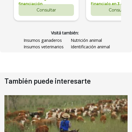
financiación
Financialo en 3 años
Consultar
Consultar
Visitá también:
Insumos ganaderos
Nutrición animal
Insumos veterinarios
Identificación animal
También puede interesarte