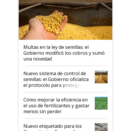
Multas en la ley de semillas: el
Gobierno modificó los cobros y sumó
una novedad
Nuevo sistema de control de
semillas: el Gobierno oficializa
el protocolo para proteger la
propiedad intelectual
Cómo mejorar la eficiencia en
el uso de fertilizantes y gastar
menos sin perder
productividad en la campaña
fina
Nuevo etiquetado para los