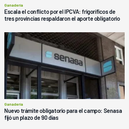
Ganadería
Escala el conflicto por el IPCVA: frigoríficos de
tres provincias respaldaron el aporte obligatorio
Ganadería
Nuevo trámite obligatorio para el campo: Senasa
fijó un plazo de 90 días