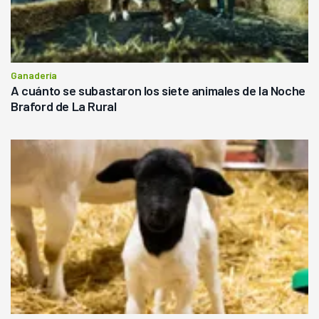
Ganadería
A cuánto se subastaron los siete animales de la Noche
Braford de La Rural