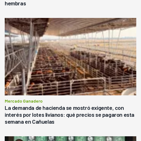
hembras
Mercado Ganadero
La demanda de hacienda se mostró exigente, con
interés por lotes livianos: qué precios se pagaron esta
semana en Cañuelas