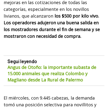
mejoras en las cotizaciones de todas las
categorías, especialmente en los novillos
livianos, que alcanzaron
los $500 por kilo vivo.
Los operadores adujeron una buena salida en
los mostradores durante el fin de semana y se
mostraron con necesidad de compra.
Seguí leyendo
Angus de Otoño: la importante subasta de
15.000 animales que realiza Colombo y
Magliano desde La Rural de Palermo
El miércoles, con 9.445 cabezas, la demanda
tomó una posición selectiva para novillitos y