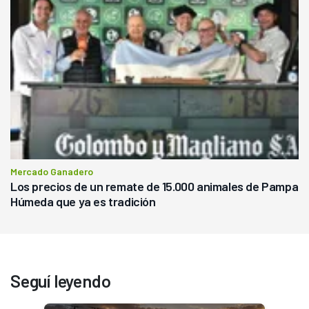
Mercado Ganadero
Los precios de un remate de 15.000 animales de Pampa
Húmeda que ya es tradición
Seguí leyendo