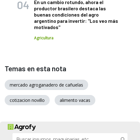
En un cambio rotundo, ahora el
productor brasilero destaca las
buenas condiciones del agro
argentino para invertir: "Los veo más
motivados"
Agricultura
Temas en esta nota
mercado agroganadero de cañuelas
cotizacion novillo
alimento vacas