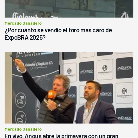
Mercado Ganadero
¿Por cuánto se vendió el toro más caro de
ExpoBRA 2025?
Mercado Ganadero
En vivo, Angus abre la primavera con un gran