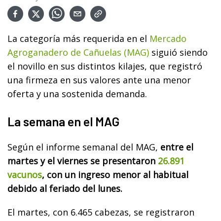
La categoría más requerida en el
Mercado
Agroganadero de Cañuelas (MAG)
siguió siendo
el novillo en sus distintos kilajes, que registró
una firmeza en sus valores ante una menor
oferta y una sostenida demanda.
La semana en el MAG
Según el informe semanal del MAG,
entre el
martes y el viernes se presentaron
26.891
vacunos
, con un ingreso menor al habitual
debido al feriado del lunes.
El martes, con 6.465 cabezas, se registraron