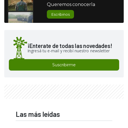
Queremos conocerla
Escribinos
¡Enterate de todas las novedades!
Ingresá tu e-mail y recibí nuestro newsletter
Suscribirme
Las más leídas