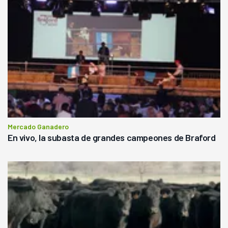
Mercado Ganadero
En vivo, la subasta de grandes campeones de Braford