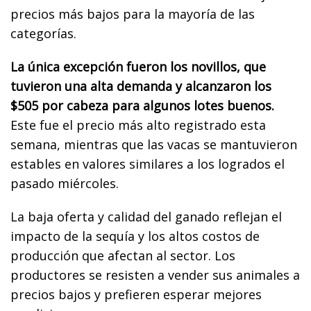
precios más bajos para la mayoría de las
categorías.
La única excepción fueron los novillos, que
tuvieron una alta demanda y alcanzaron los
$505 por cabeza para algunos lotes buenos.
Este fue el precio más alto registrado esta
semana, mientras que las vacas se mantuvieron
estables en valores similares a los logrados el
pasado miércoles.
La baja oferta y calidad del ganado reflejan el
impacto de la sequía y los altos costos de
producción que afectan al sector. Los
productores se resisten a vender sus animales a
precios bajos y prefieren esperar mejores