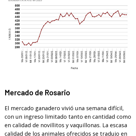
Mercado de Rosario
El mercado ganadero vivió una semana difícil,
con un ingreso limitado tanto en cantidad como
en calidad de novillitos y vaquillonas. La escasa
calidad de los animales ofrecidos se tradujo en