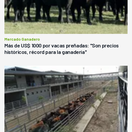
Mercado Ganadero
Más de US$ 1000 por vacas preñadas: "Son precios
históricos, récord para la ganadería"