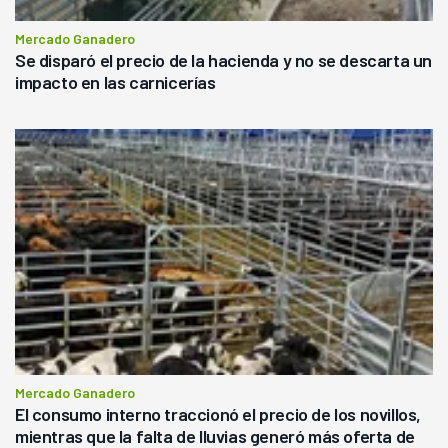
Mercado Ganadero
Se disparó el precio de la hacienda y no se descarta un
impacto en las carnicerías
Mercado Ganadero
El consumo interno traccionó el precio de los novillos,
mientras que la falta de lluvias generó más oferta de