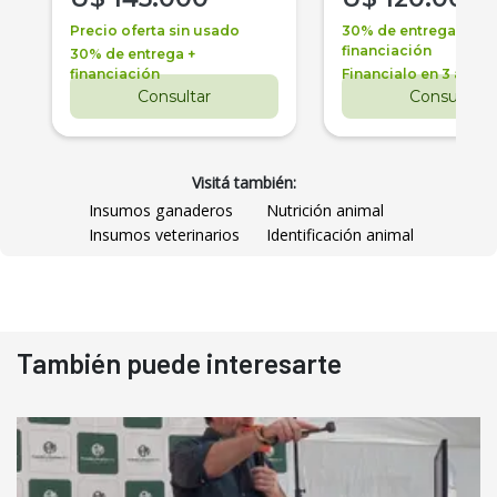
Precio oferta sin usado
30% de entrega +
financiación
30% de entrega +
financiación
Financialo en 3 años
Consultar
Consultar
Visitá también:
Insumos ganaderos
Nutrición animal
Insumos veterinarios
Identificación animal
También puede interesarte