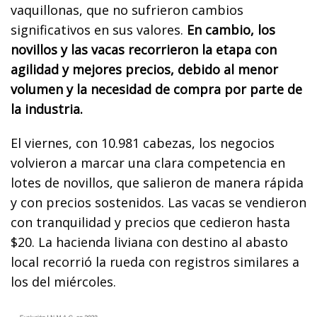
vaquillonas, que no sufrieron cambios
significativos en sus valores.
En cambio, los
novillos y las vacas recorrieron la etapa con
agilidad y mejores precios, debido al menor
volumen y la necesidad de compra por parte de
la industria.
El viernes, con 10.981 cabezas, los negocios
volvieron a marcar una clara competencia en
lotes de novillos, que salieron de manera rápida
y con precios sostenidos. Las vacas se vendieron
con tranquilidad y precios que cedieron hasta
$20. La hacienda liviana con destino al abasto
local recorrió la rueda con registros similares a
los del miércoles.