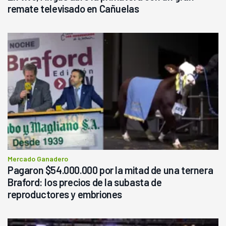
remate televisado en Cañuelas
Mercado Ganadero
Pagaron $54.000.000 por la mitad de una ternera
Braford: los precios de la subasta de
reproductores y embriones