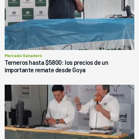
Mercado Ganadero
Terneros hasta $5800: los precios de un
importante remate desde Goya