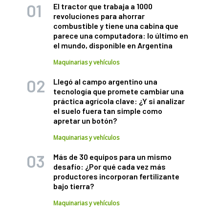
El tractor que trabaja a 1000
revoluciones para ahorrar
combustible y tiene una cabina que
parece una computadora: lo último en
el mundo, disponible en Argentina
Maquinarias y vehículos
Llegó al campo argentino una
tecnología que promete cambiar una
práctica agrícola clave: ¿Y si analizar
el suelo fuera tan simple como
apretar un botón?
Maquinarias y vehículos
Más de 30 equipos para un mismo
desafío: ¿Por qué cada vez más
productores incorporan fertilizante
bajo tierra?
Maquinarias y vehículos