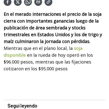
En el merado internaciones el precio de la soja
cierra con importantes ganancias luego de la
publicación de área sembrada y stocks
trimestrales en Estados Unidos y los de trigo y
maíz culminaron la jornada con pérdidas.
Mientras que en el plano local, la
soja
disponible
en la rueda de hoy operó en los
$96.000 pesos, mientras que las fijaciones
cotizaron en los $95.000 pesos
Seguí leyendo