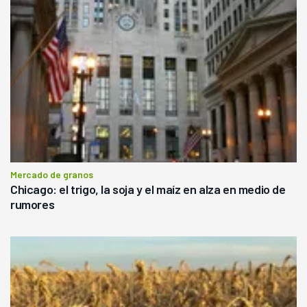
Mercado de granos
Chicago: el trigo, la soja y el maíz en alza en medio de
rumores