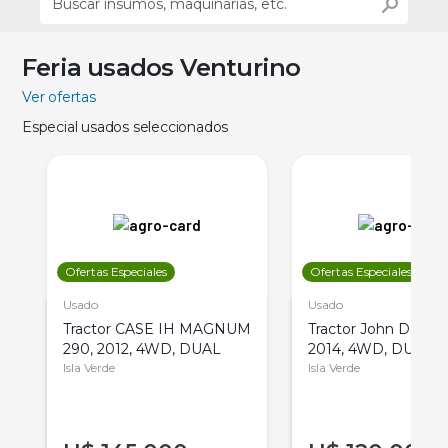
Feria usados Venturino
Ver ofertas
Especial usados seleccionados
Ofertas Especiales
Ofertas Especiales
Usado
Usado
Tractor CASE IH MAGNUM
Tractor John Deere 
290, 2012, 4WD, DUAL
2014, 4WD, DUAL
Isla Verde
Isla Verde