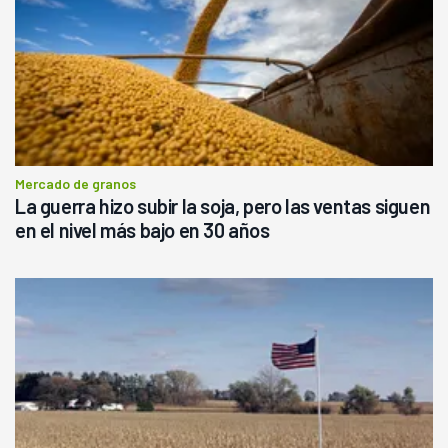
Mercado de granos
La guerra hizo subir la soja, pero las ventas siguen
en el nivel más bajo en 30 años