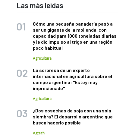
Las más leídas
Cómo una pequeña panadería pasó a
ser un gigante de la molienda, con
capacidad para 1000 toneladas diarias
y le dio impulso al trigo en una región
poco habitual
Agricultura
La sorpresa de un experto
internacional en agricultura sobre el
campo argentino: "Estoy muy
impresionado"
Agricultura
¿Dos cosechas de soja con una sola
siembra? El desarrollo argentino que
busca hacerlo posible
Agtech