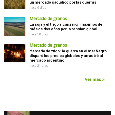
un mercado sacudido por las guerras
hace 9 días
Mercado de granos
La soja y el trigo alcanzaron máximos de
más de dos años por la tensión global
hace 10 días
Mercado de granos
Mercado de trigo: la guerra en el mar Negro
disparó los precios globales y arrastró al
mercado argentino
hace 21 días
Ver más
>