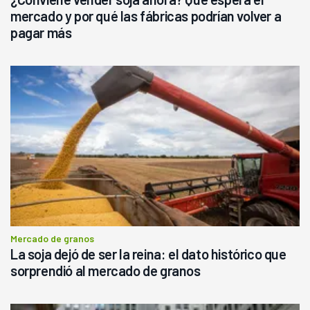
mercado y por qué las fábricas podrían volver a
pagar más
Mercado de granos
La soja dejó de ser la reina: el dato histórico que
sorprendió al mercado de granos