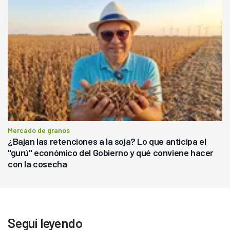
Mercado de granos
¿Bajan las retenciones a la soja? Lo que anticipa el
"gurú" económico del Gobierno y qué conviene hacer
con la cosecha
Seguí leyendo