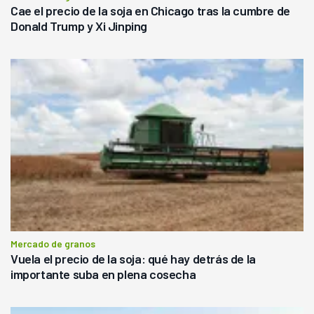
Cae el precio de la soja en Chicago tras la cumbre de
Donald Trump y Xi Jinping
Mercado de granos
Vuela el precio de la soja: qué hay detrás de la
importante suba en plena cosecha