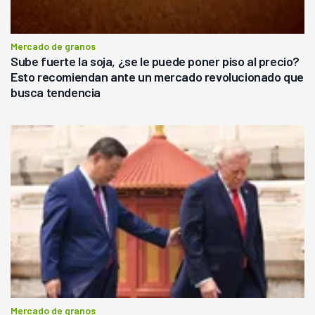
Mercado de granos
Sube fuerte la soja, ¿se le puede poner piso al precio?
Esto recomiendan ante un mercado revolucionado que
busca tendencia
Mercado de granos