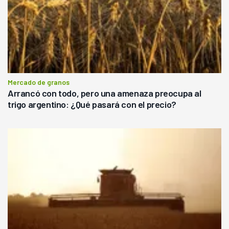
Mercado de granos
Arrancó con todo, pero una amenaza preocupa al
trigo argentino: ¿Qué pasará con el precio?