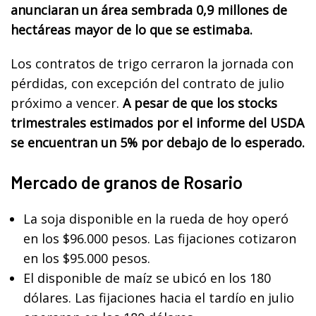
anunciaran un área sembrada 0,9 millones de
hectáreas mayor de lo que se estimaba.
Los contratos de trigo cerraron la jornada con
pérdidas, con excepción del contrato de julio
próximo a vencer.
A pesar de que los stocks
trimestrales estimados por el informe del USDA
se encuentran un 5% por debajo de lo esperado.
Mercado de granos de Rosario
La soja disponible en la rueda de hoy operó
en los $96.000 pesos. Las fijaciones cotizaron
en los $95.000 pesos.
El disponible de maíz se ubicó en los 180
dólares. Las fijaciones hacia el tardío en julio