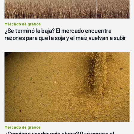
Mercado de granos
¿Se terminó la baja? El mercado encuentra
razones para que la soja y el maíz vuelvan a subir
Mercado de granos
¿Conviene vender soja ahora? Qué espera el