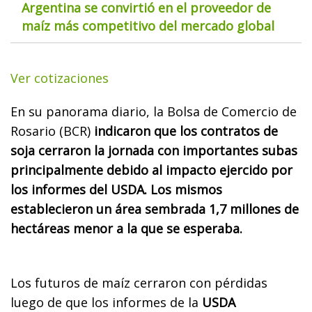
Argentina se convirtió en el proveedor de
maíz más competitivo del mercado global
Ver cotizaciones
En su panorama diario, la Bolsa de Comercio de
Rosario (BCR)
indicaron que los contratos de
soja cerraron la jornada con importantes subas
principalmente debido al impacto ejercido por
los informes del USDA. Los mismos
establecieron un área sembrada 1,7 millones de
hectáreas menor a la que se esperaba.
Los futuros de maíz cerraron con pérdidas
luego de que los informes de la
USDA