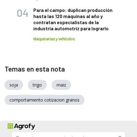
Para el campo: duplican producción
hasta las 120 máquinas al año y
contratan especialistas de la
industria automotriz para lograrlo
Maquinarias y vehículos
Temas en esta nota
soja
trigo
maiz
comportamiento cotizacion granos