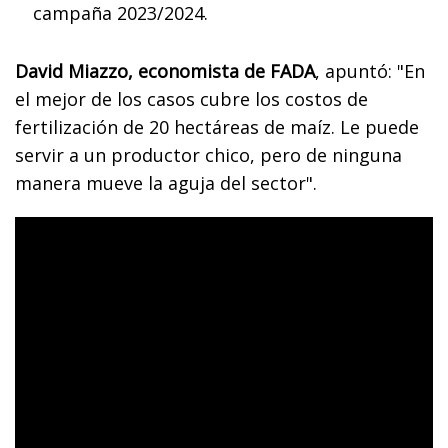
campaña 2023/2024.
David Miazzo, economista de FADA
, apuntó: "En
el mejor de los casos cubre los costos de
fertilización de 20 hectáreas de maíz. Le puede
servir a un productor chico, pero de ninguna
manera mueve la aguja del sector".