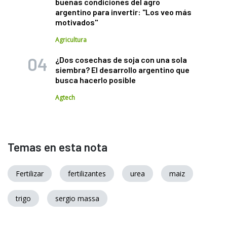
buenas condiciones del agro
argentino para invertir: "Los veo más
motivados"
Agricultura
¿Dos cosechas de soja con una sola
siembra? El desarrollo argentino que
busca hacerlo posible
Agtech
Temas en esta nota
Fertilizar
fertilizantes
urea
maiz
trigo
sergio massa