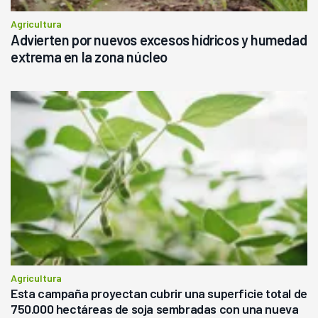
Agricultura
Advierten por nuevos excesos hídricos y humedad
extrema en la zona núcleo
Agricultura
Esta campaña proyectan cubrir una superficie total de
750.000 hectáreas de soja sembradas con una nueva