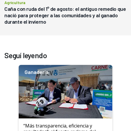
Agricultura
Caña con ruda del 1° de agosto: el antiguo remedio que
nació para proteger a las comunidades y al ganado
durante el invierno
Seguí leyendo
Ganadería
“Más transparencia, eficiencia y