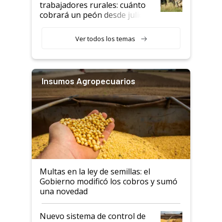
trabajadores rurales: cuánto
cobrará un peón desde julio
Ver todos los temas
Insumos Agropecuarios
Multas en la ley de semillas: el
Gobierno modificó los cobros y sumó
una novedad
Nuevo sistema de control de