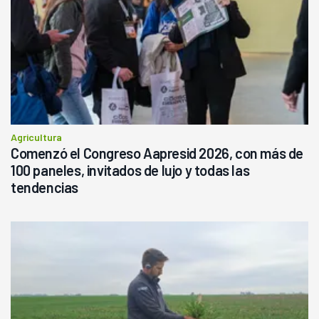
Agricultura
Comenzó el Congreso Aapresid 2026, con más de
100 paneles, invitados de lujo y todas las
tendencias