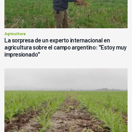
Agricultura
La sorpresa de un experto internacional en
agricultura sobre el campo argentino: "Estoy muy
impresionado"