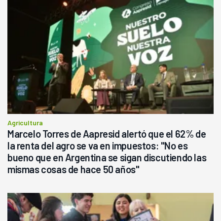
Agricultura
Marcelo Torres de Aapresid alertó que el 62% de
la renta del agro se va en impuestos: "No es
bueno que en Argentina se sigan discutiendo las
mismas cosas de hace 50 años"