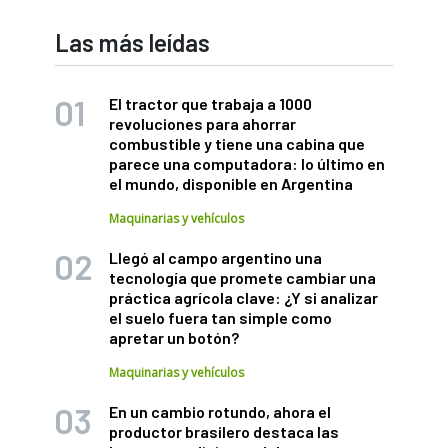
Las más leídas
El tractor que trabaja a 1000
revoluciones para ahorrar
combustible y tiene una cabina que
parece una computadora: lo último en
el mundo, disponible en Argentina
Maquinarias y vehículos
Llegó al campo argentino una
tecnología que promete cambiar una
práctica agrícola clave: ¿Y si analizar
el suelo fuera tan simple como
apretar un botón?
Maquinarias y vehículos
En un cambio rotundo, ahora el
productor brasilero destaca las