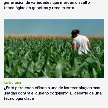
generación de variedades que marcan un salto
tecnológico en genética y rendimiento
Agricultura
¿Está perdiendo eficacia una de las tecnologías más
usadas contra el gusano cogollero? El desafío de una
tecnología clave