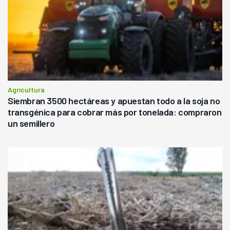
Agricultura
Siembran 3500 hectáreas y apuestan todo a la soja no
transgénica para cobrar más por tonelada: compraron
un semillero