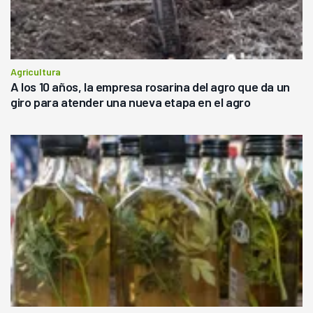
Agricultura
A los 10 años, la empresa rosarina del agro que da un
giro para atender una nueva etapa en el agro