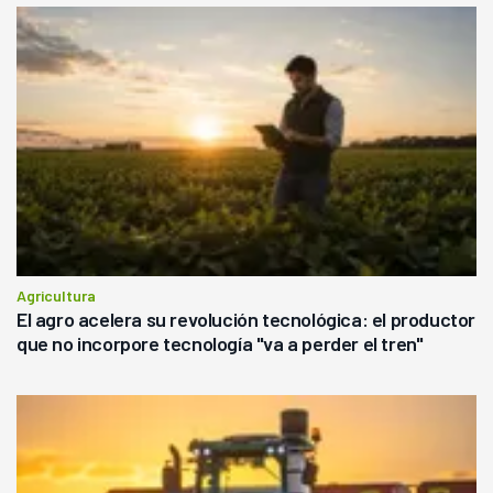
Agricultura
El agro acelera su revolución tecnológica: el productor
que no incorpore tecnología "va a perder el tren"