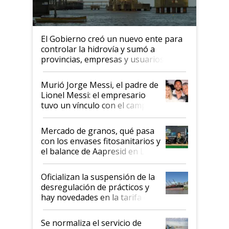
El Gobierno creó un nuevo ente para
controlar la hidrovía y sumó a
provincias, empresas y usuarios
Murió Jorge Messi, el padre de
Lionel Messi: el empresario
tuvo un vínculo con el campo
Mercado de granos, qué pasa
con los envases fitosanitarios y
el balance de Aapresid en La
Posta
Oficializan la suspensión de la
desregulación de prácticos y
hay novedades en la tarifa de
la hidrovía
Se normaliza el servicio de