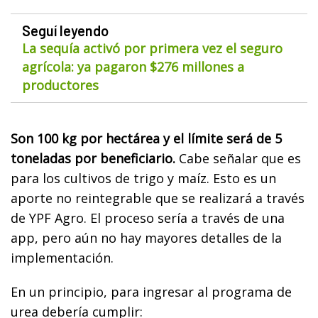
Seguí leyendo
La sequía activó por primera vez el seguro
agrícola: ya pagaron $276 millones a
productores
Son 100 kg por hectárea y el límite será de 5
toneladas por beneficiario.
Cabe señalar que es
para los cultivos de trigo y maíz. Esto es un
aporte no reintegrable que se realizará a través
de YPF Agro. El proceso sería a través de una
app, pero aún no hay mayores detalles de la
implementación.
En un principio, para ingresar al programa de
urea debería cumplir: