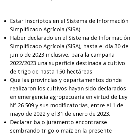
Estar inscriptos en el Sistema de Información
Simplificado Agrícola (SISA)
Haber declarado en el Sistema de Información
Simplificado Agrícola (SISA), hasta el día 30 de
junio de 2023 inclusive, para la campaña
2022/2023 una superficie destinada a cultivo
de trigo de hasta 150 hectáreas
Que las provincias y departamentos donde
realizaron los cultivos hayan sido declarados
en emergencia agropecuaria en virtud de Ley
Nº 26.509 y sus modificatorias, entre el 1 de
mayo de 2022 y el 31 de enero de 2023.
Declarar bajo juramento encontrarse
sembrando trigo o maíz en la presente