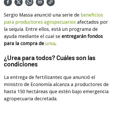
Sergio Massa anunció una serie de
beneficios
para productores agropecuarios
afectados por
la sequía. Entre ellos, está un programa de
ayuda mediante el cual se
entregarán fondos
para la compra de
urea
.
¿Urea para todos? Cuáles son las
condiciones
La entrega de fertilizantes que anunció el
ministro de Economía alcanza a productores de
hasta 150 hectáreas que estén bajo emergencia
agropecuaria decretada.