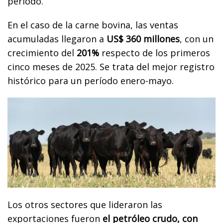
período.
En el caso de la carne bovina, las ventas
acumuladas llegaron a
US$ 360 millones
, con un
crecimiento del
201%
respecto de los primeros
cinco meses de 2025. Se trata del mejor registro
histórico para un período enero-mayo.
Los otros sectores que lideraron las
exportaciones fueron
el petróleo crudo, con