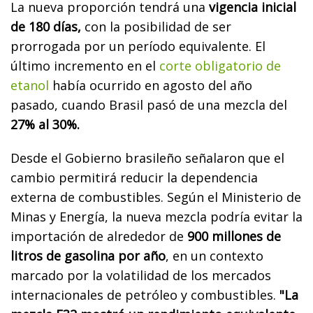
La nueva proporción tendrá una
vigencia inicial
de 180 días,
con la posibilidad de ser
prorrogada por un período equivalente. El
último incremento en el
corte obligatorio de
etanol
había ocurrido en agosto del año
pasado, cuando Brasil pasó de una mezcla del
27% al 30%.
Desde el Gobierno brasileño señalaron que el
cambio permitirá reducir la dependencia
externa de combustibles. Según el Ministerio de
Minas y Energía, la nueva mezcla podría evitar la
importación de alrededor de
900 millones de
litros de gasolina por año
, en un contexto
marcado por la volatilidad de los mercados
internacionales de petróleo y combustibles.
"La