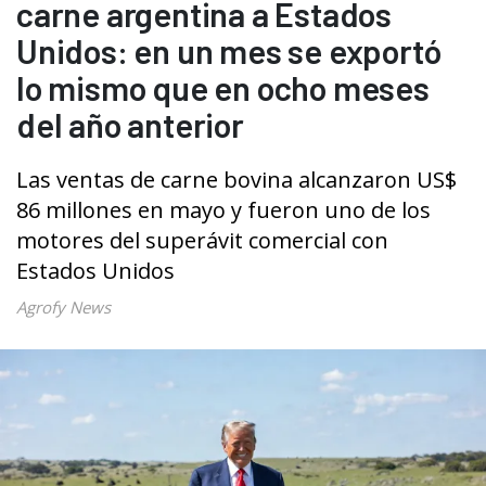
carne argentina a Estados
Unidos: en un mes se exportó
lo mismo que en ocho meses
del año anterior
Las ventas de carne bovina alcanzaron US$
86 millones en mayo y fueron uno de los
motores del superávit comercial con
Estados Unidos
Agrofy News