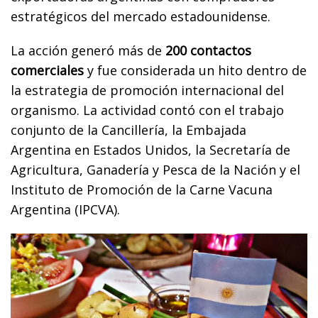
estratégicos del mercado estadounidense.
La acción generó más de
200 contactos
comerciales
y fue considerada un hito dentro de
la estrategia de promoción internacional del
organismo. La actividad contó con el trabajo
conjunto de la Cancillería, la Embajada
Argentina en Estados Unidos, la Secretaría de
Agricultura, Ganadería y Pesca de la Nación y el
Instituto de Promoción de la Carne Vacuna
Argentina (IPCVA).