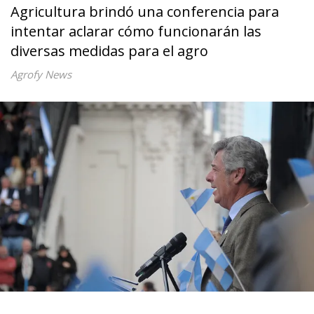
Agricultura brindó una conferencia para
intentar aclarar cómo funcionarán las
diversas medidas para el agro
Agrofy News