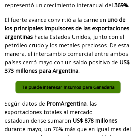
representó un crecimiento interanual del
369%.
El fuerte avance convirtió a la carne en
uno de
los principales impulsores de las exportaciones
argentinas
hacia Estados Unidos, junto con el
petróleo crudo y los metales preciosos. De esta
manera, el intercambio comercial entre ambos
países cerró mayo con un saldo positivo de
US$
373 millones para Argentina.
Te puede interesar Insumos para Ganadería
Según datos de
PromArgentina
, las
exportaciones totales al mercado
estadounidense sumaron
US$ 878 millones
durante mayo, un 76% más que en igual mes del