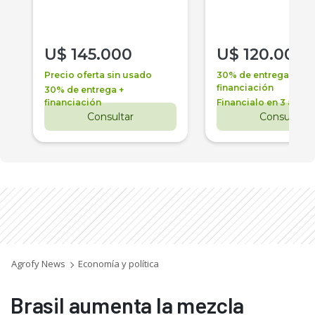
U$
145.000
U$
120.000
Precio oferta sin usado
30% de entrega +
financiación
30% de entrega +
financiación
Financialo en 3 años
Consultar
Consultar
Agrofy News
Economía y política
Brasil aumenta la mezcla