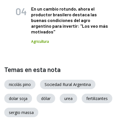
En un cambio rotundo, ahora el
productor brasilero destaca las
buenas condiciones del agro
argentino para invertir: "Los veo más
motivados"
Agricultura
Temas en esta nota
nicolás pino
Sociedad Rural Argentina
dolar soja
dólar
urea
fertilizantes
sergio massa