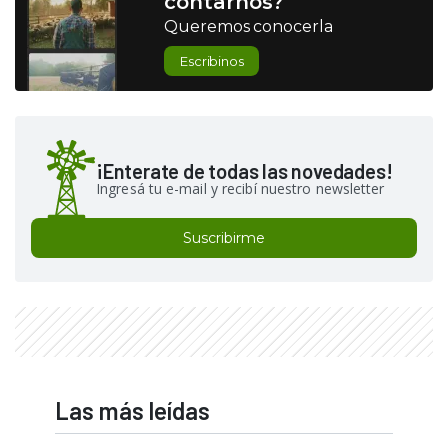
contarnos?
Queremos conocerla
Escribinos
¡Enterate de todas las novedades!
Ingresá tu e-mail y recibí nuestro newsletter
Suscribirme
Las más leídas