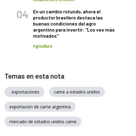
En un cambio rotundo, ahora el
productor brasilero destaca las
buenas condiciones del agro
argentino para invertir: "Los veo más
motivados"
Agricultura
Temas en esta nota
. exportaciones
carne a estados unidos
exportacion de carne argentina
mercado de estados unidos carne