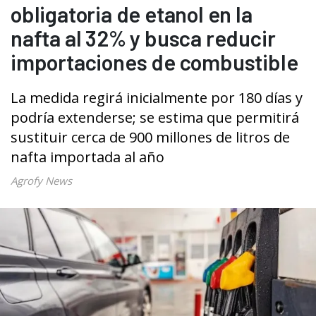
obligatoria de etanol en la
nafta al 32% y busca reducir
importaciones de combustible
La medida regirá inicialmente por 180 días y
podría extenderse; se estima que permitirá
sustituir cerca de 900 millones de litros de
nafta importada al año
Agrofy News