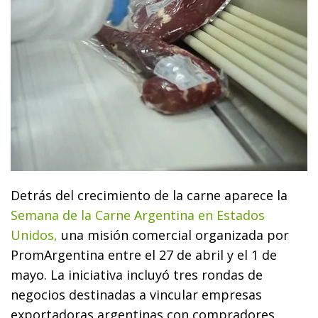
Detrás del crecimiento de la carne aparece la
Semana de la Carne Argentina en Estados
Unidos,
una misión comercial organizada por
PromArgentina entre el 27 de abril y el 1 de
mayo. La iniciativa incluyó tres rondas de
negocios destinadas a vincular empresas
exportadoras argentinas con compradores