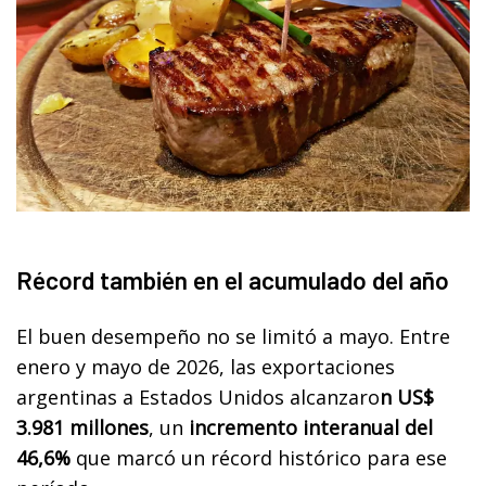
Récord también en el acumulado del año
El buen desempeño no se limitó a mayo. Entre
enero y mayo de 2026, las exportaciones
argentinas a Estados Unidos alcanzaro
n US$
3.981 millones
, un
incremento interanual del
46,6%
que marcó un récord histórico para ese