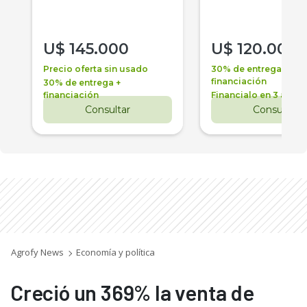
U$
145.000
U$
120.000
Precio oferta sin usado
30% de entrega +
financiación
30% de entrega +
financiación
Financialo en 3 años
Consultar
Consultar
Agrofy News
Economía y política
Creció un 369% la venta de