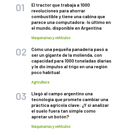
El tractor que trabaja a 1000
revoluciones para ahorrar
combustible y tiene una cabina que
parece una computadora: lo último en
el mundo, disponible en Argentina
Maquinarias y vehículos
Cómo una pequeña panadería pasó a
ser un gigante de la molienda, con
capacidad para 1000 toneladas diarias
y le dio impulso al trigo en una región
poco habitual
Agricultura
Llegó al campo argentino una
tecnología que promete cambiar una
práctica agrícola clave: ¿Y si analizar
el suelo fuera tan simple como
apretar un botón?
Maquinarias y vehículos