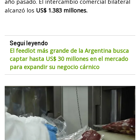
año pasado. El intercambio comercial bilateral
alcanzó los
US$ 1.383 millones.
Seguí leyendo
El feedlot más grande de la Argentina busca
captar hasta US$ 30 millones en el mercado
para expandir su negocio cárnico