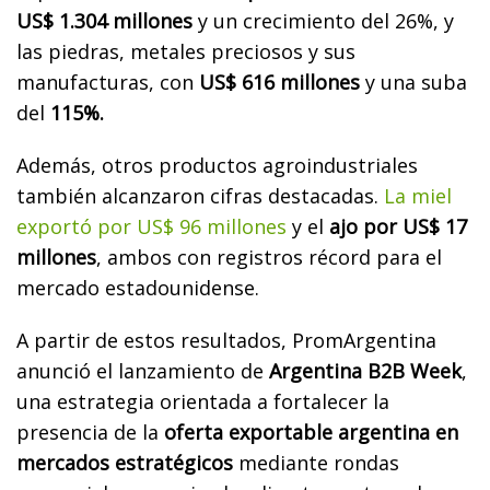
US$ 1.304 millones
y un crecimiento del 26%, y
las piedras, metales preciosos y sus
manufacturas, con
US$ 616 millones
y una suba
del
115%.
Además, otros productos agroindustriales
también alcanzaron cifras destacadas.
La miel
exportó por US$ 96 millones
y el
ajo por US$ 17
millones
, ambos con registros récord para el
mercado estadounidense.
A partir de estos resultados, PromArgentina
anunció el lanzamiento de
Argentina B2B Week
,
una estrategia orientada a fortalecer la
presencia de la
oferta exportable argentina en
mercados estratégicos
mediante rondas