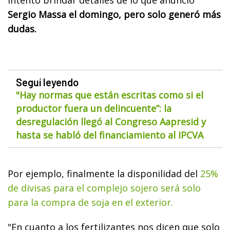
Sergio Massa el domingo, pero solo generó más
dudas.
Seguí leyendo
"Hay normas que están escritas como si el
productor fuera un delincuente”: la
desregulación llegó al Congreso Aapresid y
hasta se habló del financiamiento al IPCVA
Por ejemplo, finalmente la disponilidad del
25%
de divisas para el complejo sojero será solo
para la compra de soja en el exterior.
"En cuanto a los fertilizantes nos dicen que solo