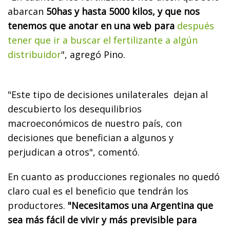
abarcan
50has y hasta 5000 kilos, y que nos
tenemos que anotar en una web para
después
tener que ir a buscar el fertilizante a algún
distribuidor
", agregó Pino.
"Este tipo de decisiones unilaterales dejan al
descubierto los desequilibrios
macroeconómicos de nuestro país, con
decisiones que benefician a algunos y
perjudican a otros", comentó.
En cuanto as producciones regionales no quedó
claro cual es el beneficio que tendrán los
productores.
"Necesitamos una Argentina que
sea más fácil de vivir y más previsible para