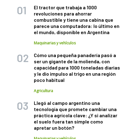
El tractor que trabaja a 1000
revoluciones para ahorrar
combustible y tiene una cabina que
parece una computadora: lo último en
el mundo, disponible en Argentina
Maquinarias y vehículos
Cómo una pequeña panadería pasó a
ser un gigante de la molienda, con
capacidad para 1000 toneladas diarias
y le dio impulso al trigo en una región
poco habitual
Agricultura
Llegó al campo argentino una
tecnología que promete cambiar una
práctica agrícola clave: ¿Y si analizar
el suelo fuera tan simple como
apretar un botón?
Maquinarias y vehículos