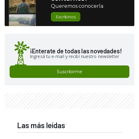
Queremos conocerla
Escribinos
¡Enterate de todas las novedades!
Ingresá tu e-mail y recibí nuestro newsletter
Suscribirme
Las más leídas