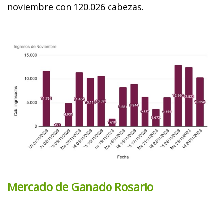
noviembre con 120.026 cabezas.
Mercado de Ganado Rosario