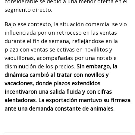
considerable se debió a una menor oferta en el
segmento directo.
Bajo ese contexto, la situación comercial se vio
influenciada por un retroceso en las ventas
durante el fin de semana, reflejándose en la
plaza con ventas selectivas en novillitos y
vaquillonas, acompañadas por una notable
disminución de los precios.
Sin embargo, la
dinámica cambió al tratar con novillos y
vacaciones, donde plazos extendidos
incentivaron una salida fluida y con cifras
alentadoras. La exportación mantuvo su firmeza
ante una demanda constante de animales.