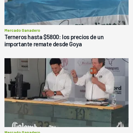
Mercado Ganadero
Terneros hasta $5800: los precios de un
importante remate desde Goya
Mercado Ganadero