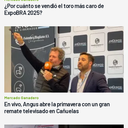
¿Por cuánto se vendió el toro más caro de
ExpoBRA 2025?
Mercado Ganadero
En vivo, Angus abre la primavera con un gran
remate televisado en Cañuelas