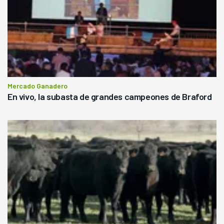
Mercado Ganadero
En vivo, la subasta de grandes campeones de Braford