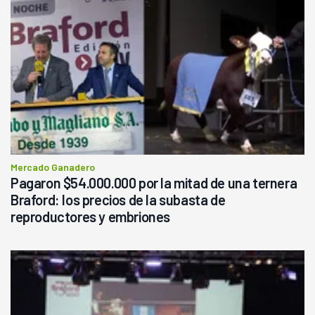
Mercado Ganadero
Pagaron $54.000.000 por la mitad de una ternera
Braford: los precios de la subasta de
reproductores y embriones