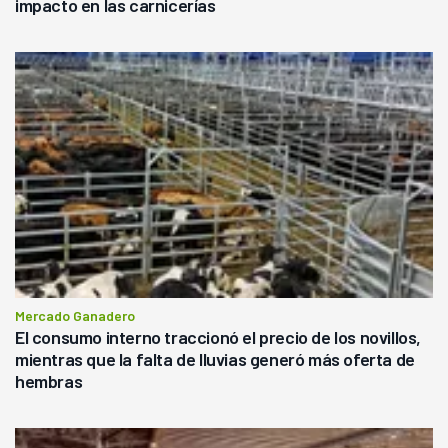
impacto en las carnicerías
Mercado Ganadero
El consumo interno traccionó el precio de los novillos,
mientras que la falta de lluvias generó más oferta de
hembras