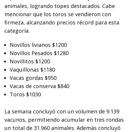
animales, logrando topes destacados. Cabe
mencionar que los toros se vendieron con
firmeza, alcanzando precios récord para esta
categoría.
Novillos livianos $1200
Novillos Pesados $1280
Novillitos $1200
Vaquillonas $1180
Vacas gordas $950
Vacas de conserva $840
Toros $1030
La semana concluyó con un volumen de 9.139
vacunos, permitiendo acumular en tres rondas
un total de 31.960 animales. Además concluyó