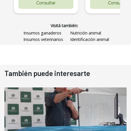
Consultar
Consultar
Visitá también:
Insumos ganaderos
Nutrición animal
Insumos veterinarios
Identificación animal
También puede interesarte