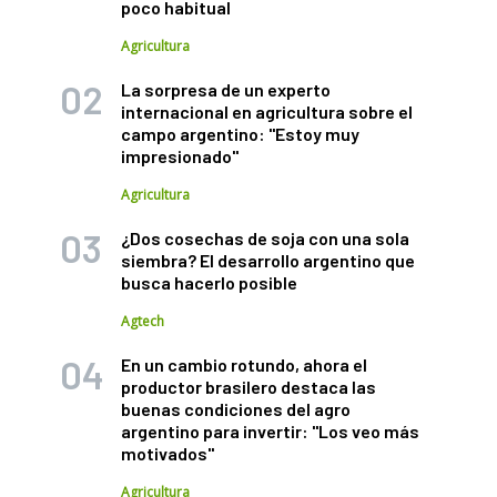
poco habitual
Agricultura
La sorpresa de un experto
internacional en agricultura sobre el
campo argentino: "Estoy muy
impresionado"
Agricultura
¿Dos cosechas de soja con una sola
siembra? El desarrollo argentino que
busca hacerlo posible
Agtech
En un cambio rotundo, ahora el
productor brasilero destaca las
buenas condiciones del agro
argentino para invertir: "Los veo más
motivados"
Agricultura