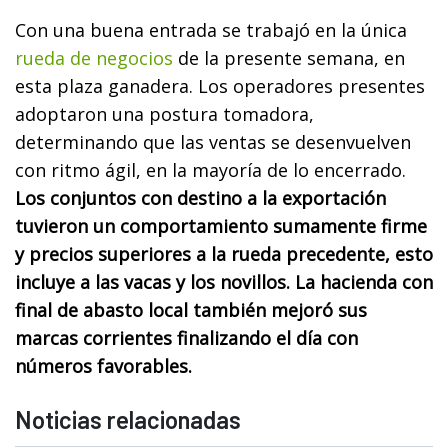
Con una buena entrada se trabajó en la única
rueda de negocios
de la presente semana, en
esta plaza ganadera. Los operadores presentes
adoptaron una postura tomadora,
determinando que las ventas se desenvuelven
con ritmo ágil, en la mayoría de lo encerrado.
Los conjuntos con destino a la exportación
tuvieron un comportamiento sumamente firme
y precios superiores a la rueda precedente, esto
incluye a las vacas y los novillos. La hacienda con
final de abasto local también mejoró sus
marcas corrientes finalizando el día con
números favorables.
Noticias relacionadas