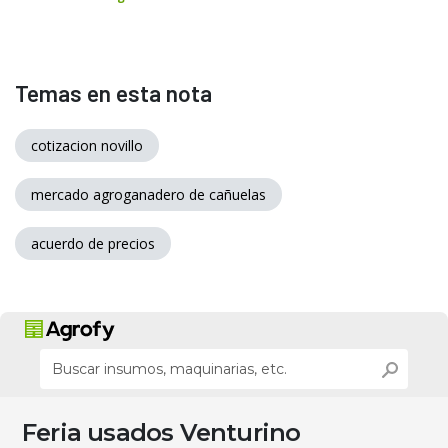
Temas en esta nota
cotizacion novillo
mercado agroganadero de cañuelas
acuerdo de precios
Feria usados Venturino