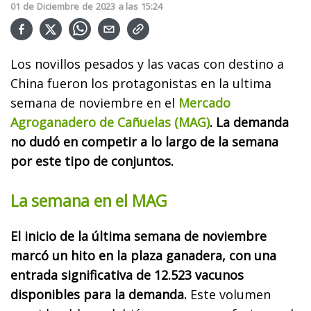
01
de
Diciembre
de
2023
a las
15:24
Los novillos pesados y las vacas con destino a
China fueron los protagonistas en la ultima
semana de noviembre en el
Mercado
Agroganadero de Cañuelas (MAG)
. La demanda
no dudó en competir a lo largo de la semana
por este tipo de conjuntos.
La semana en el MAG
El inicio de la última semana de noviembre
marcó un hito en la plaza ganadera, con una
entrada significativa de 12.523 vacunos
disponibles para la demanda.
Este volumen