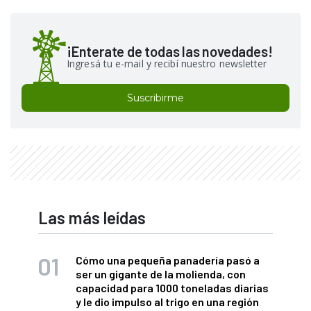
¡Enterate de todas las novedades!
Ingresá tu e-mail y recibí nuestro newsletter
Suscribirme
Las más leídas
Cómo una pequeña panadería pasó a
ser un gigante de la molienda, con
capacidad para 1000 toneladas diarias
y le dio impulso al trigo en una región