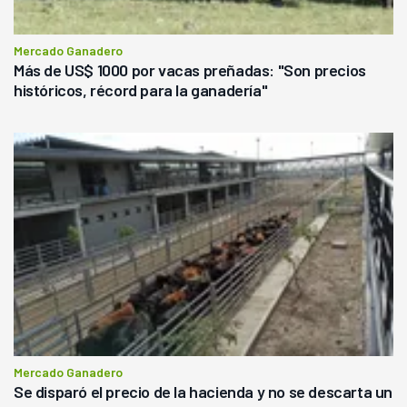
Mercado Ganadero
Más de US$ 1000 por vacas preñadas: "Son precios
históricos, récord para la ganadería"
Mercado Ganadero
Se disparó el precio de la hacienda y no se descarta un