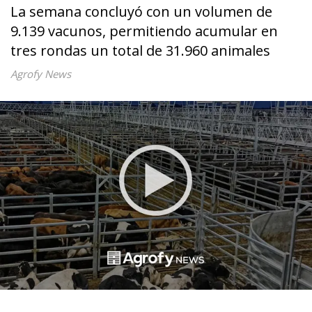
La semana concluyó con un volumen de
9.139 vacunos, permitiendo acumular en
tres rondas un total de 31.960 animales
Agrofy News