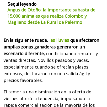
Seguí leyendo
Angus de Otoño: la importante subasta de
15.000 animales que realiza Colombo y
Magliano desde La Rural de Palermo
En la siguiente rueda,
las lluvias
que afectaron
amplias zonas ganaderas generaron un
escenario diferente,
condicionando remates y
ventas directas. Novillos pesados ​​y vacas,
especialmente cuando se ofrecían plazos
extensos, destacaron con una salida ágil y
precios favorables.
El temor a una disminución en la oferta del
viernes alteró la tendencia, impulsando la
rápida comercialización de la mayoría de los