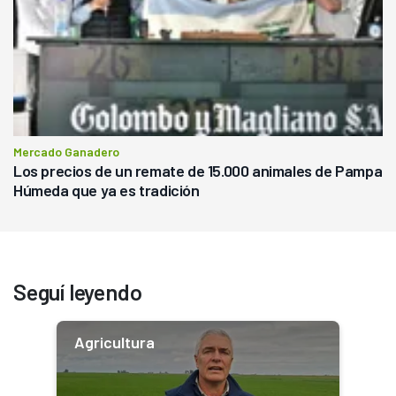
Mercado Ganadero
Los precios de un remate de 15.000 animales de Pampa
Húmeda que ya es tradición
Seguí leyendo
Agricultura