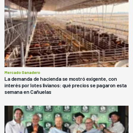
Mercado Ganadero
La demanda de hacienda se mostró exigente, con
interés por lotes livianos: qué precios se pagaron esta
semana en Cañuelas