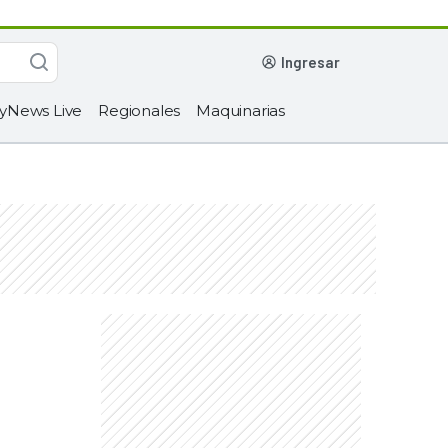
ingresar
yNews Live
Regionales
Maquinarias