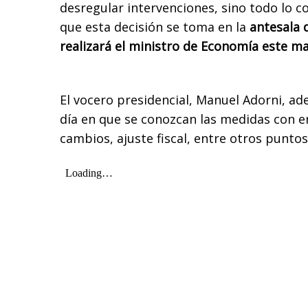
desregular intervenciones, sino todo lo c
que esta decisión se toma en la
antesala 
realizará el ministro de Economía este m
El vocero presidencial, Manuel Adorni, ad
día en que se conozcan las medidas con e
cambios, ajuste fiscal, entre otros puntos