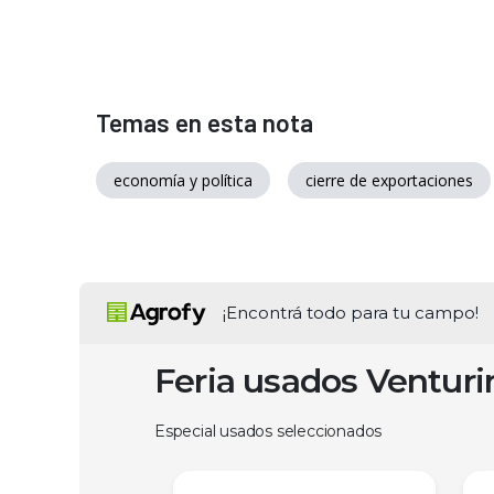
Temas en esta nota
economía y política
cierre de exportaciones
¡Encontrá todo para tu campo!
Feria usados Ventur
Especial usados seleccionados