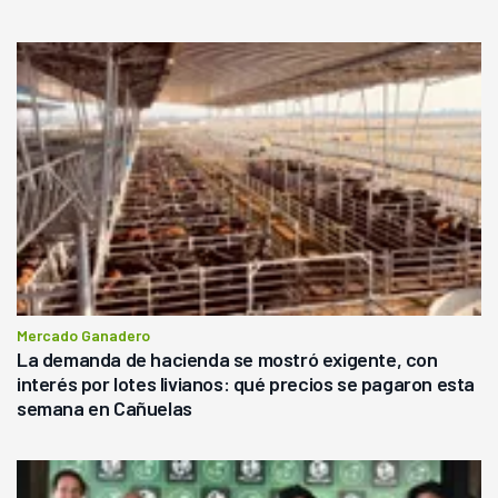
Mercado Ganadero
La demanda de hacienda se mostró exigente, con
interés por lotes livianos: qué precios se pagaron esta
semana en Cañuelas