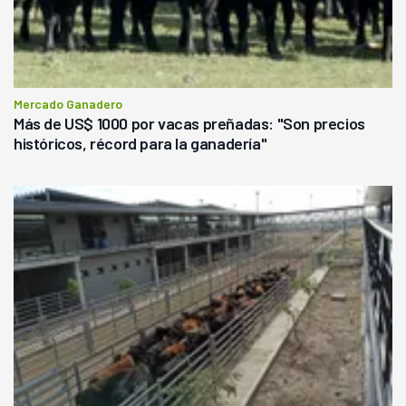
Mercado Ganadero
Más de US$ 1000 por vacas preñadas: "Son precios
históricos, récord para la ganadería"