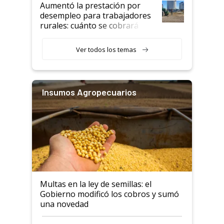
Aumentó la prestación por
desempleo para trabajadores
rurales: cuánto se cobrará
desde agosto
Ver todos los temas
Insumos Agropecuarios
Multas en la ley de semillas: el
Gobierno modificó los cobros y sumó
una novedad