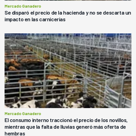
Mercado Ganadero
Se disparó el precio de la hacienda y no se descarta un
impacto en las carnicerías
Mercado Ganadero
El consumo interno traccionó el precio de los novillos,
mientras que la falta de lluvias generó más oferta de
hembras