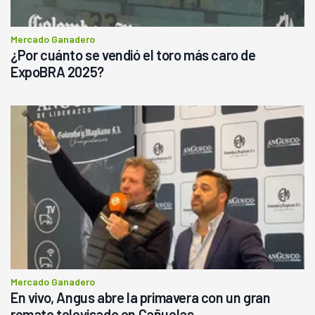
Mercado Ganadero
¿Por cuánto se vendió el toro más caro de
ExpoBRA 2025?
Mercado Ganadero
En vivo, Angus abre la primavera con un gran
remate televisado en Cañuelas