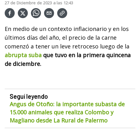
27
de
Diciembre
de
2023
a las
12:43
En medio de un contexto inflacionario y en los
últimos días del año, el precio de la carne
comenzó a tener un leve retroceso luego de la
abrupta suba
que tuvo en la primera quincena
de diciembre.
Seguí leyendo
Angus de Otoño: la importante subasta de
15.000 animales que realiza Colombo y
Magliano desde La Rural de Palermo