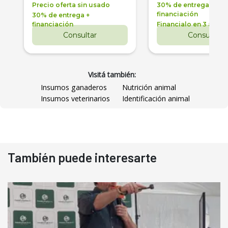
Precio oferta sin usado
30% de entrega +
financiación
30% de entrega +
financiación
Financialo en 3 años
Consultar
Consultar
Visitá también:
Insumos ganaderos
Nutrición animal
Insumos veterinarios
Identificación animal
También puede interesarte