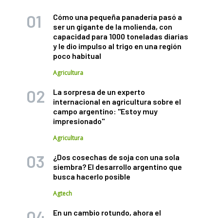
Cómo una pequeña panadería pasó a
ser un gigante de la molienda, con
capacidad para 1000 toneladas diarias
y le dio impulso al trigo en una región
poco habitual
Agricultura
La sorpresa de un experto
internacional en agricultura sobre el
campo argentino: "Estoy muy
impresionado"
Agricultura
¿Dos cosechas de soja con una sola
siembra? El desarrollo argentino que
busca hacerlo posible
Agtech
En un cambio rotundo, ahora el