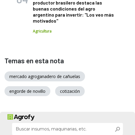
productor brasilero destaca las
buenas condiciones del agro
argentino para invertir: "Los veo más
motivados"
Agricultura
Temas en esta nota
mercado agroganadero de cañuelas
engorde de novillo
cotización