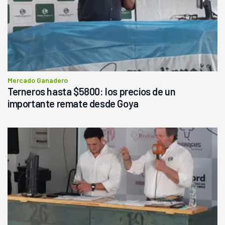
Mercado Ganadero
Terneros hasta $5800: los precios de un
importante remate desde Goya