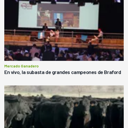
Mercado Ganadero
En vivo, la subasta de grandes campeones de Braford