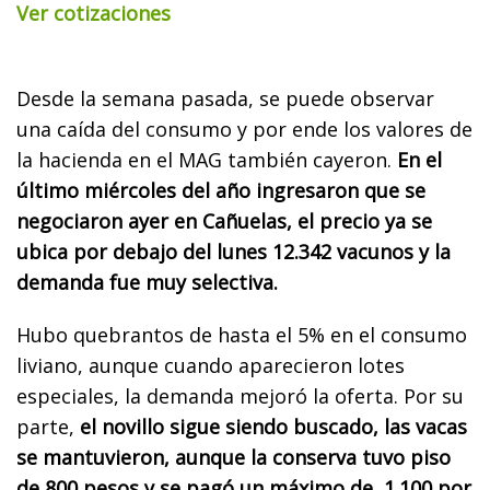
Ver cotizaciones
Desde la semana pasada, se puede observar
una caída del consumo y por ende los valores de
la hacienda en el MAG también cayeron.
En el
último miércoles del año ingresaron que se
negociaron ayer en Cañuelas, el precio ya se
ubica por debajo del lunes 12.342 vacunos y la
demanda fue muy selectiva.
Hubo quebrantos de hasta el 5% en el consumo
liviano, aunque cuando aparecieron lotes
especiales, la demanda mejoró la oferta. Por su
parte,
el novillo sigue siendo buscado, las vacas
se mantuvieron, aunque la conserva tuvo piso
de 800 pesos y se pagó un máximo de 1.100 por