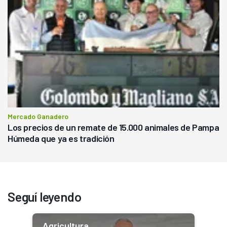
Mercado Ganadero
Los precios de un remate de 15.000 animales de Pampa
Húmeda que ya es tradición
Seguí leyendo
Agricultura