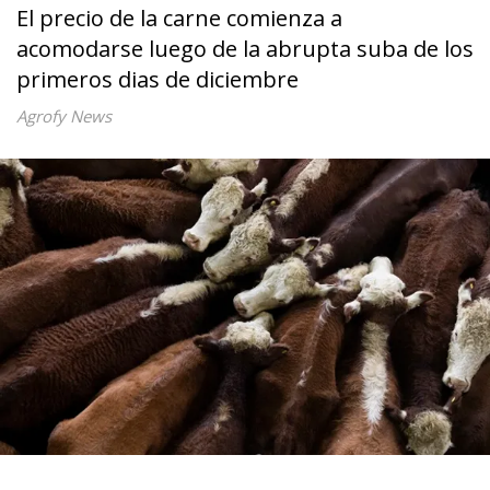
El precio de la carne comienza a
acomodarse luego de la abrupta suba de los
primeros dias de diciembre
Agrofy News