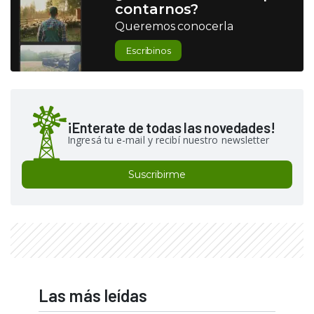
contarnos?
Queremos conocerla
Escribinos
¡Enterate de todas las novedades!
Ingresá tu e-mail y recibí nuestro newsletter
Suscribirme
Las más leídas