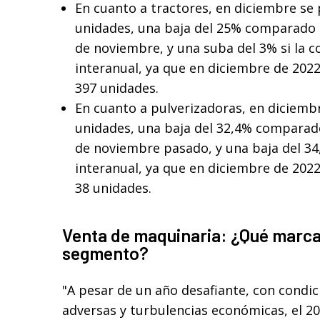
En cuanto a tractores, en diciembre se
unidades, una baja del 25% comparado 
de noviembre, y una suba del 3% si la 
interanual, ya que en diciembre de 202
397 unidades.
En cuanto a pulverizadoras, en diciemb
unidades, una baja del 32,4% comparad
de noviembre pasado, y una baja del 34
interanual, ya que en diciembre de 202
38 unidades.
Venta de maquinaria: ¿Qué marca
segmento?
"A pesar de un año desafiante, con condic
adversas y turbulencias económicas, el 2