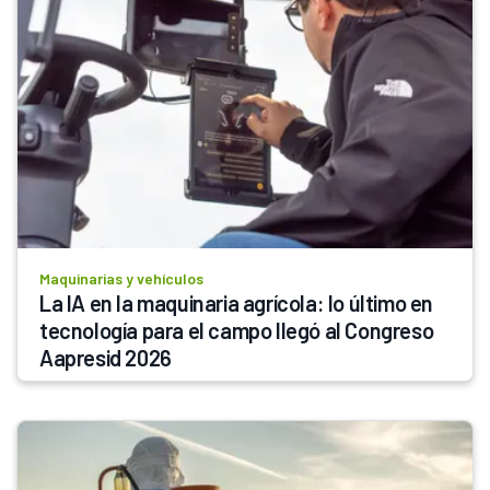
Maquinarias y vehículos
La IA en la maquinaria agrícola: lo último en 
tecnología para el campo llegó al Congreso 
Aapresid 2026