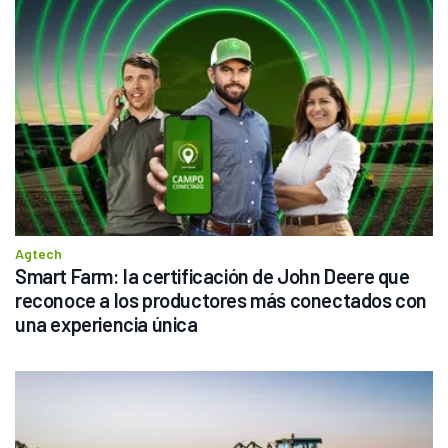
Agtech
Smart Farm: la certificación de John Deere que 
reconoce a los productores más conectados con 
una experiencia única