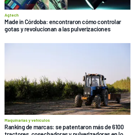
Agtech
Made in Córdoba: encontraron cómo controlar 
gotas y revolucionan a las pulverizaciones
Maquinarias y vehículos
Ranking de marcas: se patentaron más de 6100 
tractores, cosechadoras y pulverizadoras en lo 