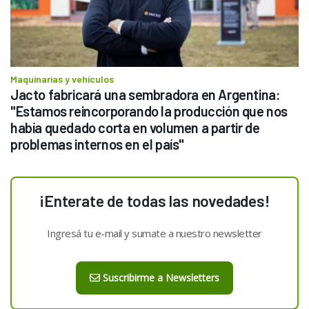
Maquinarias y vehículos
Jacto fabricará una sembradora en Argentina: 
"Estamos reincorporando la producción que nos 
había quedado corta en volumen a partir de 
problemas internos en el país"
¡Enterate de todas las novedades!
Ingresá tu e-mail y sumate a nuestro newsletter
Suscribirme a Newsletters