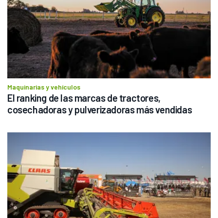
Maquinarias y vehículos
El ranking de las marcas de tractores, 
cosechadoras y pulverizadoras más vendidas