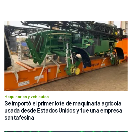
Maquinarias y vehículos
Se importó el primer lote de maquinaria agrícola 
usada desde Estados Unidos y fue una empresa 
santafesina 