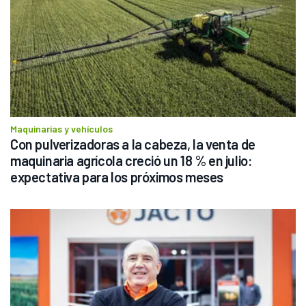
Maquinarias y vehículos
Con pulverizadoras a la cabeza, la venta de 
maquinaria agrícola creció un 18 % en julio: 
expectativa para los próximos meses