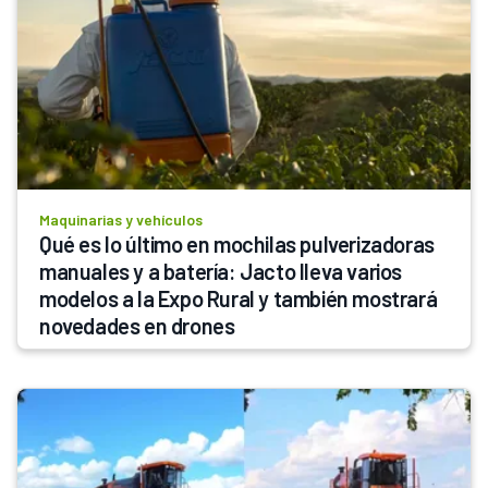
Maquinarias y vehículos
Qué es lo último en mochilas pulverizadoras 
manuales y a batería: Jacto lleva varios 
modelos a la Expo Rural y también mostrará 
novedades en drones