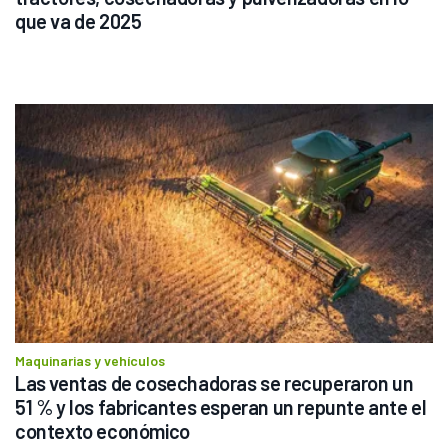
que va de 2025
Maquinarias y vehículos
Las ventas de cosechadoras se recuperaron un 
51 % y los fabricantes esperan un repunte ante el 
contexto económico