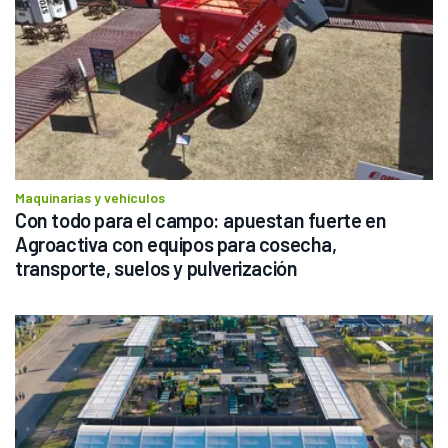
Maquinarias y vehículos
Con todo para el campo: apuestan fuerte en 
Agroactiva con equipos para cosecha, 
transporte, suelos y pulverización