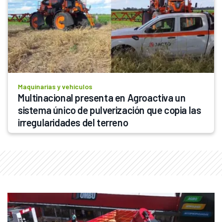
Maquinarias y vehículos
Multinacional presenta en Agroactiva un 
sistema único de pulverización que copia las 
irregularidades del terreno