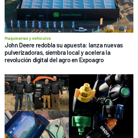
Maquinarias y vehículos
John Deere redobla su apuesta: lanza nuevas 
pulverizadoras, siembra local y acelera la 
revolución digital del agro en Expoagro