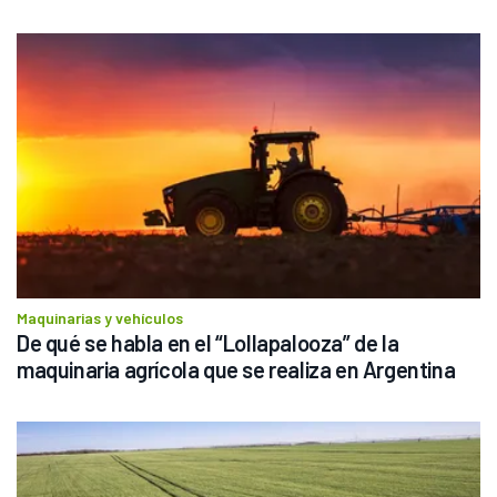
Maquinarias y vehículos
De qué se habla en el “Lollapalooza” de la 
maquinaria agrícola que se realiza en Argentina