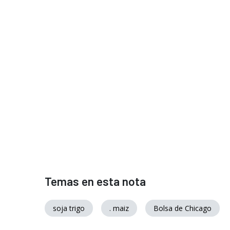
Temas en esta nota
soja trigo
. maiz
Bolsa de Chicago