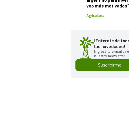
veo más motivados
Agricultura
¡Enterate de tod
las novedades!
Ingresá tu e-mail y re
nuestro newsletter
Suscribirme