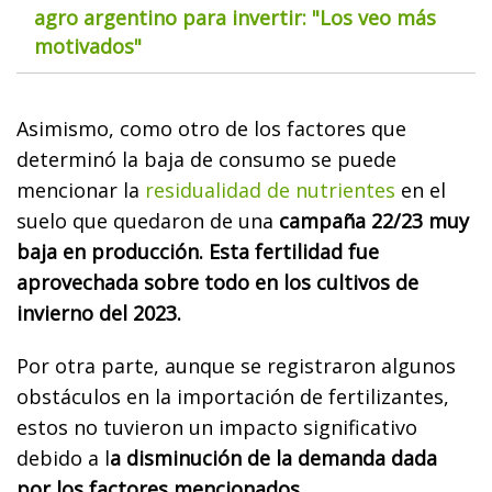
agro argentino para invertir: "Los veo más
motivados"
Asimismo, como otro de los factores que
determinó la baja de consumo se puede
mencionar la
residualidad de nutrientes
en el
suelo que quedaron de una
campaña 22/23 muy
baja en producción. Esta fertilidad fue
aprovechada sobre todo en los cultivos de
invierno del 2023.
Por otra parte, aunque se registraron algunos
obstáculos en la importación de fertilizantes,
estos no tuvieron un impacto significativo
debido a l
a disminución de la demanda dada
por los factores mencionados.