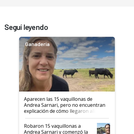
Seguí leyendo
Ganadería
Aparecen las 15 vaquillonas de
Andrea Sarnari, pero no encuentran
explicación de cómo llegaron allí
Robaron 15 vaquillonas a
Andrea Sarnari y comenzó la