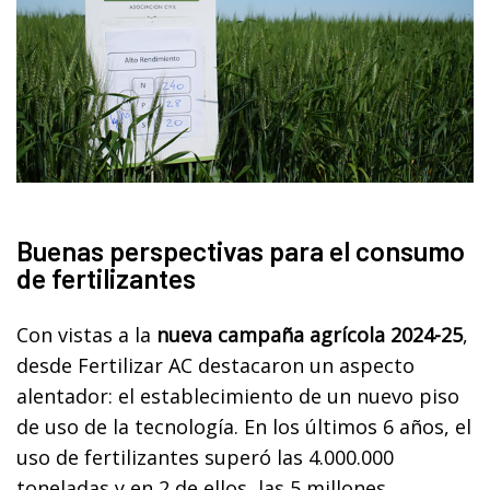
Buenas perspectivas para el consumo
de fertilizantes
Con vistas a la
nueva campaña agrícola 2024-25
,
desde Fertilizar AC destacaron un aspecto
alentador: el establecimiento de un nuevo piso
de uso de la tecnología. En los últimos 6 años, el
uso de fertilizantes superó las 4.000.000
toneladas y en 2 de ellos, las 5 millones.