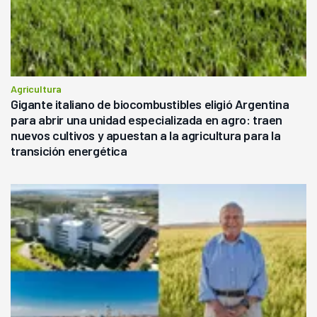
Agricultura
Gigante italiano de biocombustibles eligió Argentina
para abrir una unidad especializada en agro: traen
nuevos cultivos y apuestan a la agricultura para la
transición energética