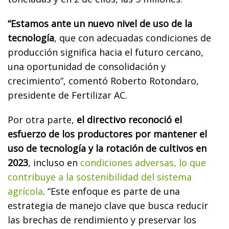
“Estamos ante un nuevo nivel de uso de la
tecnología
, que con adecuadas condiciones de
producción significa hacia el futuro cercano,
una oportunidad de consolidación y
crecimiento”, comentó Roberto Rotondaro,
presidente de Fertilizar AC.
Por otra parte,
el directivo reconoció el
esfuerzo de los productores por mantener el
uso de tecnología y la rotación de cultivos en
2023
, incluso en
condiciones adversas, lo que
contribuye a la sostenibilidad del sistema
agrícola
. “Este enfoque es parte de una
estrategia de manejo clave que busca reducir
las brechas de rendimiento y preservar los