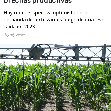
Hay una perspectiva optimista de la
demanda de fertilizantes luego de una leve
caída en 2023
Agrofy News