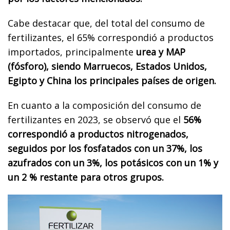
Cabe destacar que, del total del consumo de
fertilizantes, el 65% correspondió a productos
importados, principalmente
urea y MAP
(fósforo), siendo Marruecos, Estados Unidos,
Egipto y China los principales países de origen.
En cuanto a la composición del consumo de
fertilizantes en 2023, se observó que el
56%
correspondió a productos nitrogenados,
seguidos por los fosfatados con un 37%, los
azufrados con un 3%, los potásicos con un 1% y
un 2 % restante para otros grupos.