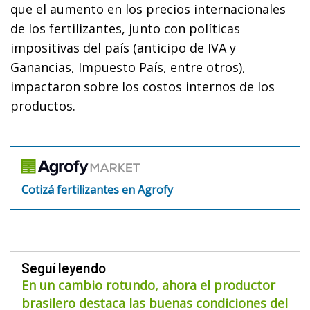
que el aumento en los precios internacionales
de los fertilizantes, junto con políticas
impositivas del país (anticipo de IVA y
Ganancias, Impuesto País, entre otros),
impactaron sobre los costos internos de los
productos.
Cotizá fertilizantes en Agrofy
Seguí leyendo
En un cambio rotundo, ahora el productor
brasilero destaca las buenas condiciones del