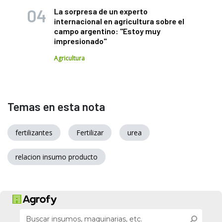
La sorpresa de un experto
internacional en agricultura sobre el
campo argentino: "Estoy muy
impresionado"
Agricultura
Temas en esta nota
fertilizantes
Fertilizar
urea
relacion insumo producto