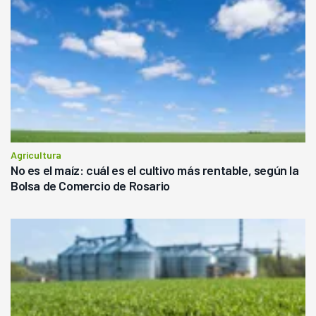
Agricultura
No es el maíz: cuál es el cultivo más rentable, según la
Bolsa de Comercio de Rosario