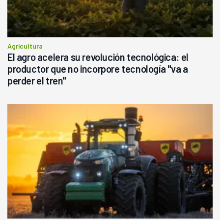
Agricultura
El agro acelera su revolución tecnológica: el
productor que no incorpore tecnología "va a
perder el tren"