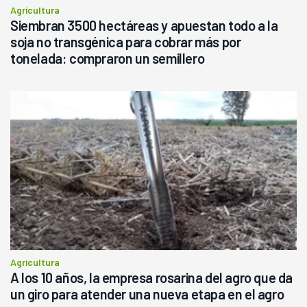
Agricultura
Siembran 3500 hectáreas y apuestan todo a la
soja no transgénica para cobrar más por
tonelada: compraron un semillero
Agricultura
A los 10 años, la empresa rosarina del agro que da
un giro para atender una nueva etapa en el agro