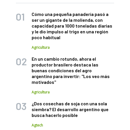
Cómo una pequeña panadería pasó a
ser un gigante de la molienda, con
capacidad para 1000 toneladas diarias
y le dio impulso al trigo en una región
poco habitual
Agricultura
En un cambio rotundo, ahora el
productor brasilero destaca las
buenas condiciones del agro
argentino para invertir: "Los veo más
motivados"
Agricultura
¿Dos cosechas de soja con una sola
siembra? El desarrollo argentino que
busca hacerlo posible
Agtech