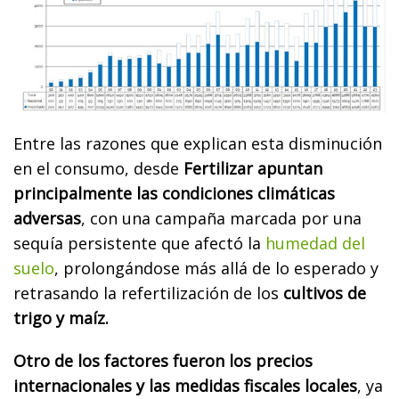
Entre las razones que explican esta disminución
en el consumo, desde
Fertilizar apuntan
principalmente las condiciones climáticas
adversas
, con una campaña marcada por una
sequía persistente que afectó la
humedad del
suelo
, prolongándose más allá de lo esperado y
retrasando la refertilización de los
cultivos de
trigo y maíz.
Otro de los factores fueron los precios
internacionales y las medidas fiscales locales
, ya