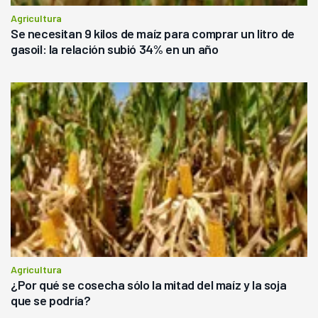
Agricultura
Se necesitan 9 kilos de maíz para comprar un litro de
gasoil: la relación subió 34% en un año
Agricultura
¿Por qué se cosecha sólo la mitad del maíz y la soja
que se podría?