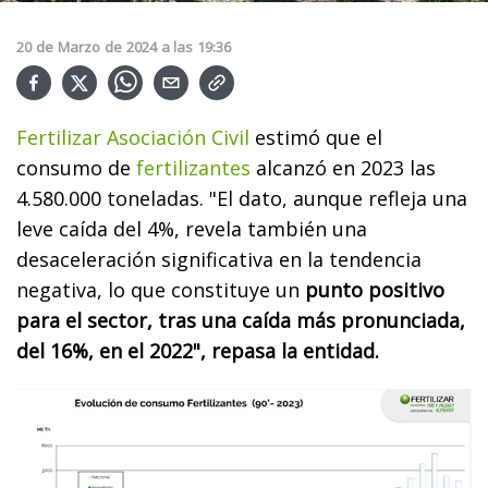
20
de
Marzo
de
2024
a las
19:36
Fertilizar Asociación Civil
estimó que el
consumo de
fertilizantes
alcanzó en 2023 las
4.580.000 toneladas. "El dato, aunque refleja una
leve caída del 4%, revela también una
desaceleración significativa en la tendencia
negativa, lo que constituye un
punto positivo
para el sector, tras una caída más pronunciada,
del 16%, en el 2022", repasa la entidad.