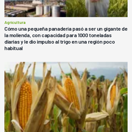
Agricultura
Cómo una pequeña panadería pasó a ser un gigante de
la molienda, con capacidad para 1000 toneladas
diarias y le dio impulso al trigo en una región poco
habitual