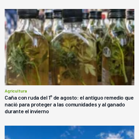
Agricultura
Caña con ruda del 1° de agosto: el antiguo remedio que
nació para proteger a las comunidades y al ganado
durante el invierno