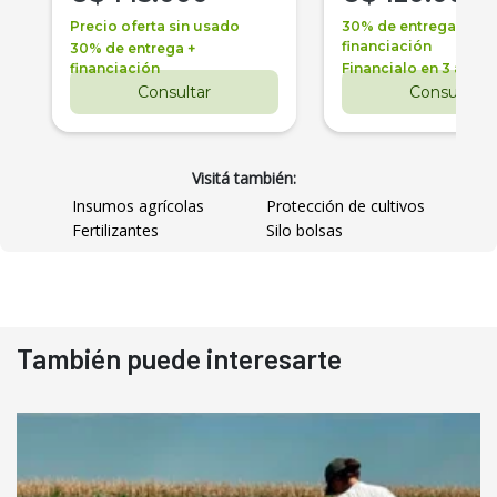
Precio oferta sin usado
30% de entrega +
financiación
30% de entrega +
financiación
Financialo en 3 años
Consultar
Consultar
Visitá también:
Insumos agrícolas
Protección de cultivos
Fertilizantes
Silo bolsas
También puede interesarte