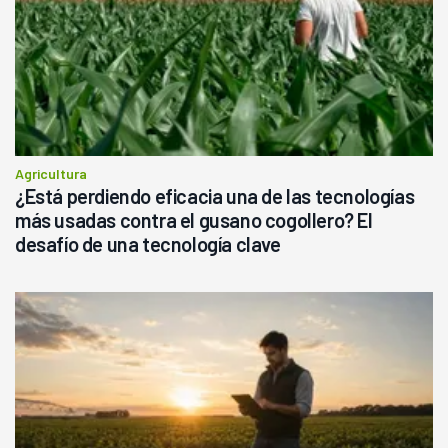
Agricultura
¿Está perdiendo eficacia una de las tecnologías
más usadas contra el gusano cogollero? El
desafío de una tecnología clave