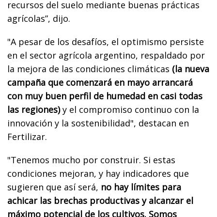
recursos del suelo mediante buenas prácticas
agrícolas”, dijo.
"A pesar de los desafíos, el optimismo persiste
en el sector agrícola argentino, respaldado por
la mejora de las condiciones climáticas
(la nueva
campaña que comenzará en mayo arrancará
con muy buen perfil de humedad en casi todas
las regiones)
y el compromiso continuo con la
innovación y la sostenibilidad", destacan en
Fertilizar.
"Tenemos mucho por construir. Si estas
condiciones mejoran, y hay indicadores que
sugieren que así será,
no hay límites para
achicar las brechas productivas y alcanzar el
máximo potencial de los cultivos. Somos