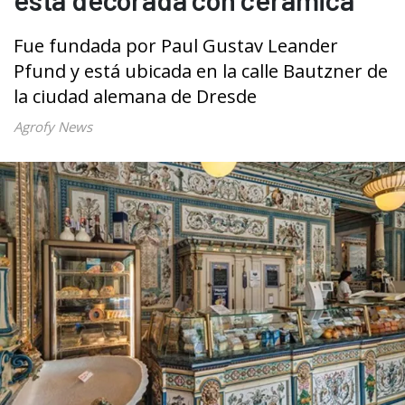
Fue fundada por Paul Gustav Leander
Pfund y está ubicada en la calle Bautzner de
la ciudad alemana de Dresde
Agrofy News