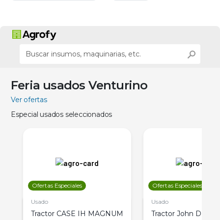
Feria usados Venturino
Ver ofertas
Especial usados seleccionados
Ofertas Especiales
Ofertas Especiales
Usado
Usado
Tractor CASE IH MAGNUM
Tractor John Deere 