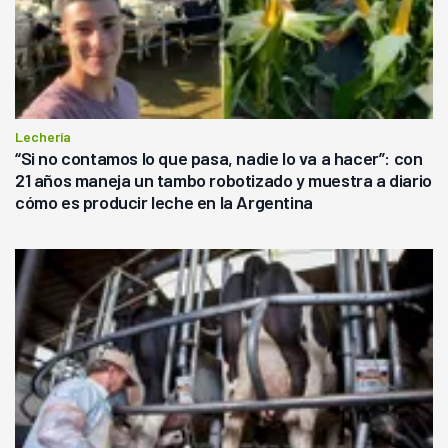
Lechería
“Si no contamos lo que pasa, nadie lo va a hacer”: con
21 años maneja un tambo robotizado y muestra a diario
cómo es producir leche en la Argentina