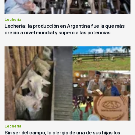
Lechería
Lechería: la producción en Argentina fue la que más
creció a nivel mundial y superó a las potencias
Lechería
Sin ser del campo, la alergia de una de sus hijas los