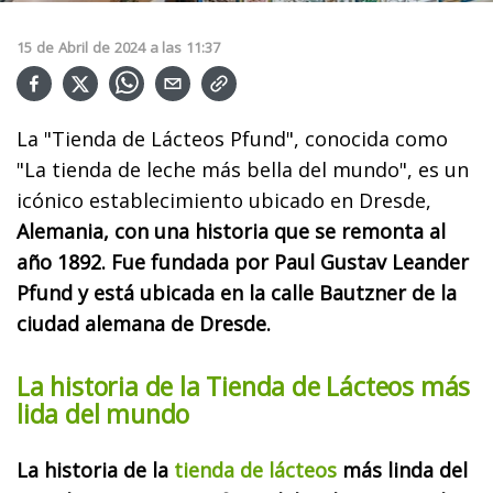
15
de
Abril
de
2024
a las
11:37
La "Tienda de Lácteos Pfund", conocida como
"La tienda de leche más bella del mundo", es un
icónico establecimiento ubicado en Dresde,
Alemania, con una historia que se remonta al
año 1892. Fue fundada por Paul Gustav Leander
Pfund y está ubicada en la calle Bautzner de la
ciudad alemana de Dresde.
La historia de la Tienda de Lácteos más
lida del mundo
La historia de la
tienda de lácteos
más linda del