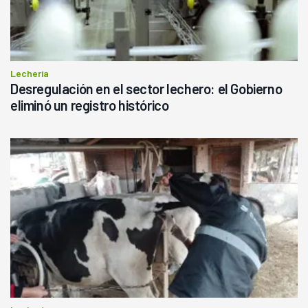
Lechería
Desregulación en el sector lechero: el Gobierno
eliminó un registro histórico