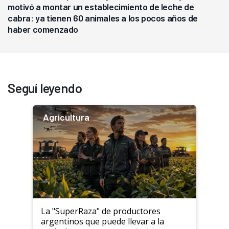
motivó a montar un establecimiento de leche de
cabra: ya tienen 60 animales a los pocos años de
haber comenzado
Seguí leyendo
Agricultura
La "SuperRaza" de productores
argentinos que puede llevar a la