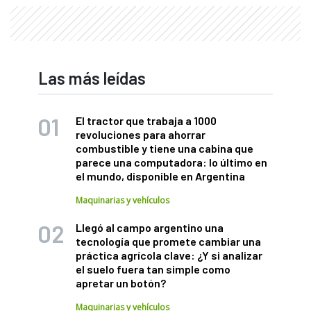
Las más leídas
El tractor que trabaja a 1000
revoluciones para ahorrar
combustible y tiene una cabina que
parece una computadora: lo último en
el mundo, disponible en Argentina
Maquinarias y vehículos
Llegó al campo argentino una
tecnología que promete cambiar una
práctica agrícola clave: ¿Y si analizar
el suelo fuera tan simple como
apretar un botón?
Maquinarias y vehículos