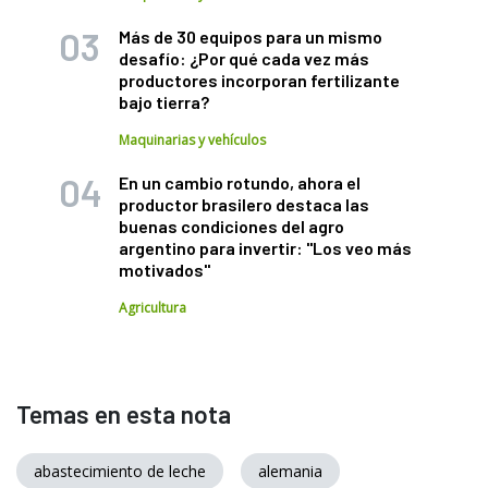
Más de 30 equipos para un mismo
desafío: ¿Por qué cada vez más
productores incorporan fertilizante
bajo tierra?
Maquinarias y vehículos
En un cambio rotundo, ahora el
productor brasilero destaca las
buenas condiciones del agro
argentino para invertir: "Los veo más
motivados"
Agricultura
Temas en esta nota
abastecimiento de leche
alemania