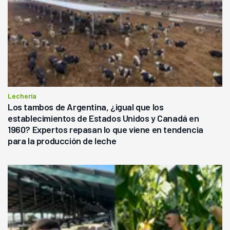
Lechería
Los tambos de Argentina, ¿igual que los
establecimientos de Estados Unidos y Canadá en
1960? Expertos repasan lo que viene en tendencia
para la producción de leche