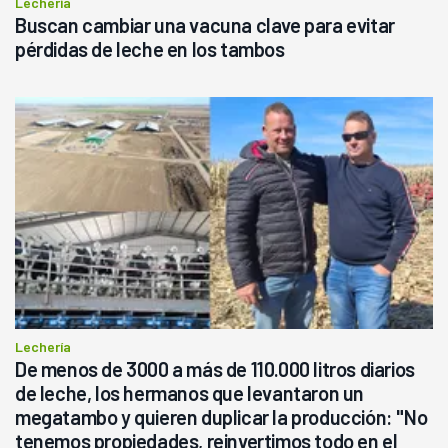
Lechería
Buscan cambiar una vacuna clave para evitar
pérdidas de leche en los tambos
Lechería
De menos de 3000 a más de 110.000 litros diarios
de leche, los hermanos que levantaron un
megatambo y quieren duplicar la producción: "No
tenemos propiedades, reinvertimos todo en el