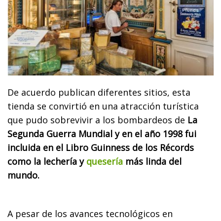
De acuerdo publican diferentes sitios, esta
tienda se convirtió en una atracción turística
que pudo sobrevivir a los bombardeos de
La
Segunda Guerra Mundial y en el año 1998 fui
incluida en el Libro Guinness de los Récords
como la lechería y
quesería
más linda del
mundo.
A pesar de los avances tecnológicos en