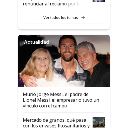
renunciar al reclamo por las
retenciones
Ver todos los temas
Actualidad
Murió Jorge Messi, el padre de
Lionel Messi: el empresario tuvo un
vínculo con el campo
Mercado de granos, qué pasa
con los envases fitosanitarios y