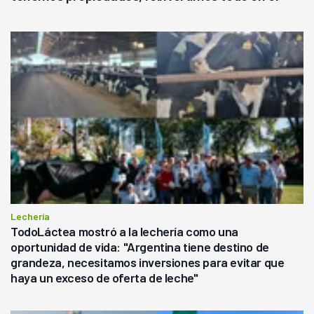
campo, en la lechería"
Lechería
TodoLáctea mostró a la lechería como una
oportunidad de vida: "Argentina tiene destino de
grandeza, necesitamos inversiones para evitar que
haya un exceso de oferta de leche"