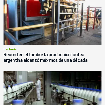
Lechería
Récord en el tambo: la producción láctea
argentina alcanzó máximos de una década