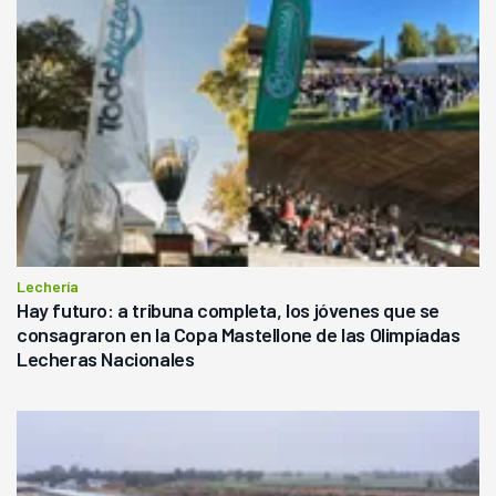
Lechería
Hay futuro: a tribuna completa, los jóvenes que se
consagraron en la Copa Mastellone de las Olimpíadas
Lecheras Nacionales