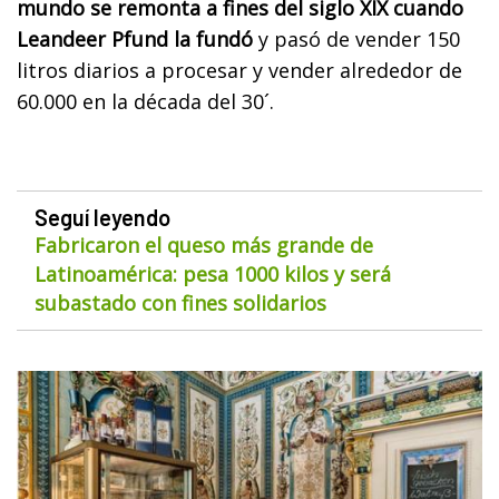
mundo se remonta a fines del siglo XIX cuando
Leandeer Pfund la fundó
y pasó de vender 150
litros diarios a procesar y vender alrededor de
60.000 en la década del 30´.
Seguí leyendo
Fabricaron el queso más grande de
Latinoamérica: pesa 1000 kilos y será
subastado con fines solidarios