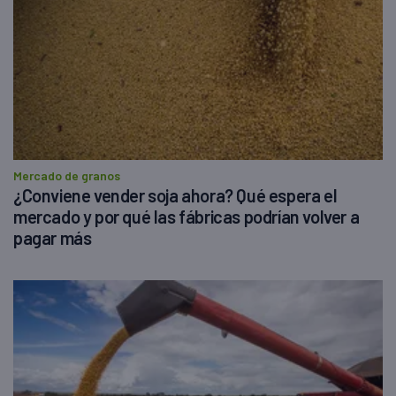
Mercado de granos
¿Conviene vender soja ahora? Qué espera el
mercado y por qué las fábricas podrían volver a
pagar más