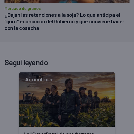
Mercado de granos
¿Bajan las retenciones a la soja? Lo que anticipa el
"gurú" económico del Gobierno y qué conviene hacer
con la cosecha
Seguí leyendo
Agricultura