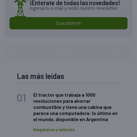
¡Enterate de todas las novedades!
Ingresá tu e-mail y recibí nuestro newsletter
Suscribirme
Las más leídas
El tractor que trabaja a 1000
revoluciones para ahorrar
combustible y tiene una cabina que
parece una computadora: lo último en
el mundo, disponible en Argentina
Maquinarias y vehículos