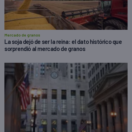
Mercado de granos
La soja dejó de ser la reina: el dato histórico que
sorprendió al mercado de granos