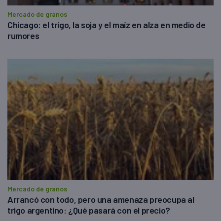
Mercado de granos
Chicago: el trigo, la soja y el maíz en alza en medio de
rumores
Mercado de granos
Arrancó con todo, pero una amenaza preocupa al
trigo argentino: ¿Qué pasará con el precio?