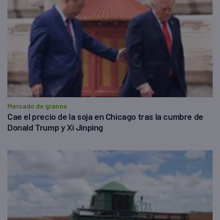
Mercado de granos
Cae el precio de la soja en Chicago tras la cumbre de
Donald Trump y Xi Jinping