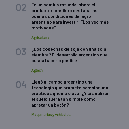
En un cambio rotundo, ahora el
productor brasilero destaca las
buenas condiciones del agro
argentino para invertir: "Los veo más
motivados"
Agricultura
¿Dos cosechas de soja con una sola
siembra? El desarrollo argentino que
busca hacerlo posible
Agtech
Llegó al campo argentino una
tecnología que promete cambiar una
práctica agrícola clave: ¿Y si analizar
el suelo fuera tan simple como
apretar un botón?
Maquinarias y vehículos