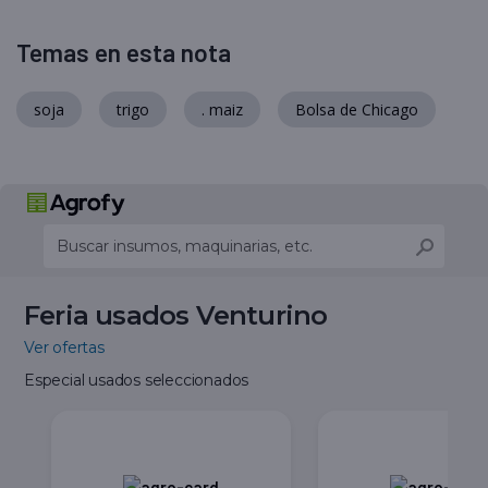
Temas en esta nota
soja
trigo
. maiz
Bolsa de Chicago
Feria usados Venturino
Ver ofertas
Especial usados seleccionados