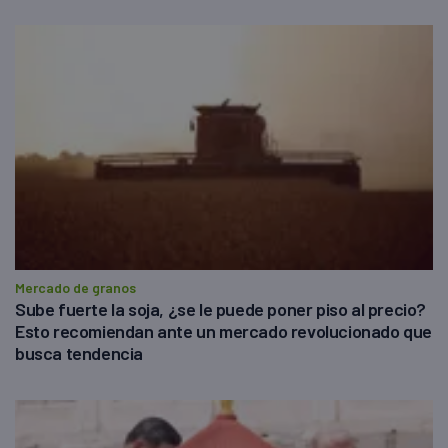
Mercado de granos
Sube fuerte la soja, ¿se le puede poner piso al precio?
Esto recomiendan ante un mercado revolucionado que
busca tendencia