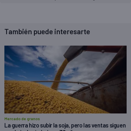
También puede interesarte
Mercado de granos
La guerra hizo subir la soja, pero las ventas siguen