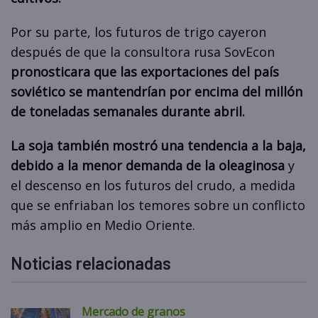
Por su parte, los futuros de trigo cayeron
después de que la consultora rusa SovEcon
pronosticara que las exportaciones del país
soviético se mantendrían por encima del millón
de toneladas semanales durante abril.
La soja también mostró una tendencia a la baja,
debido a la menor demanda de la oleaginosa
y
el descenso en los futuros del crudo, a medida
que se enfriaban los temores sobre un conflicto
más amplio en Medio Oriente.
Noticias relacionadas
Mercado de granos