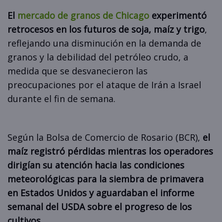
El
mercado de granos de Chicago
experimentó
retrocesos en los futuros de soja, maíz y trigo
,
reflejando una disminución en la demanda de
granos y la debilidad del petróleo crudo, a
medida que se desvanecieron las
preocupaciones por el ataque de Irán a Israel
durante el fin de semana.
Según la Bolsa de Comercio de Rosario (BCR),
el
maíz registró pérdidas mientras los operadores
dirigían su atención hacia las condiciones
meteorológicas para la siembra de primavera
en Estados Unidos y aguardaban el informe
semanal del USDA sobre el progreso de los
cultivos.