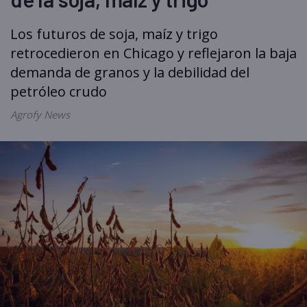
Los futuros de soja, maíz y trigo
retrocedieron en Chicago y reflejaron la baja
demanda de granos y la debilidad del
petróleo crudo
Agrofy News