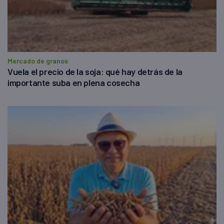
Mercado de granos
Vuela el precio de la soja: qué hay detrás de la
importante suba en plena cosecha