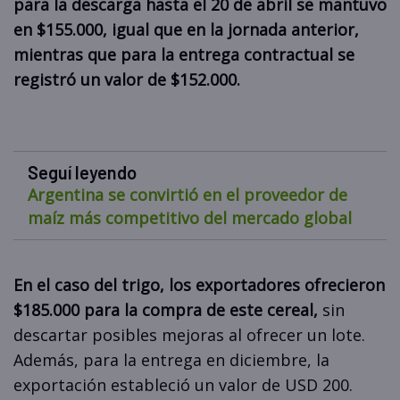
para la descarga hasta el 20 de abril se mantuvo
en $155.000, igual que en la jornada anterior,
mientras que para la entrega contractual se
registró un valor de $152.000.
Seguí leyendo
Argentina se convirtió en el proveedor de
maíz más competitivo del mercado global
En el caso del trigo, los exportadores ofrecieron
$185.000 para la compra de este cereal,
sin
descartar posibles mejoras al ofrecer un lote.
Además, para la entrega en diciembre, la
exportación estableció un valor de USD 200.