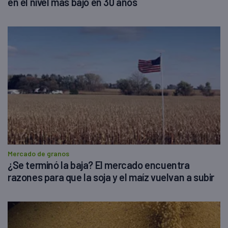
en el nivel más bajo en 30 años
Mercado de granos
¿Se terminó la baja? El mercado encuentra
razones para que la soja y el maíz vuelvan a subir