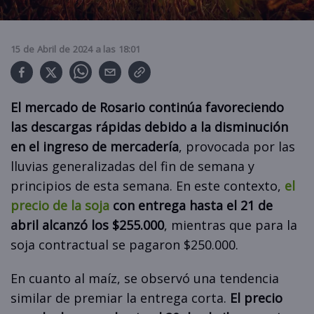
15
de
Abril
de
2024
a las
18:01
El mercado de Rosario continúa favoreciendo
las descargas rápidas debido a la disminución
en el ingreso de mercadería
, provocada por las
lluvias generalizadas del fin de semana y
principios de esta semana. En este contexto,
el
precio de la soja
con entrega hasta el 21 de
abril alcanzó los $255.000
, mientras que para la
soja contractual se pagaron $250.000.
En cuanto al maíz, se observó una tendencia
similar de premiar la entrega corta.
El precio