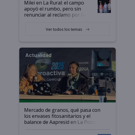
Milei en La Rural: el campo
apoyó el rumbo, pero sin
renunciar al reclamo por las
retenciones
Ver todos los temas
Actualidad
Mercado de granos, qué pasa con
los envases fitosanitarios y el
balance de Aapresid en La Posta