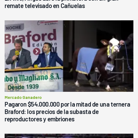
remate televisado en Cañuelas
Mercado Ganadero
Pagaron $54.000.000 por la mitad de una ternera
Braford: los precios de la subasta de
reproductores y embriones