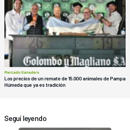
Mercado Ganadero
Los precios de un remate de 15.000 animales de Pampa
Húmeda que ya es tradición
Seguí leyendo