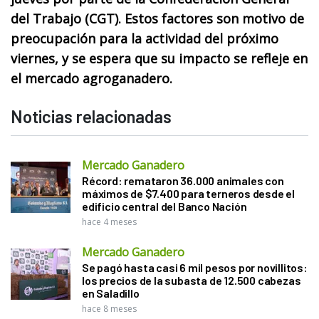
del Trabajo (CGT). Estos factores son motivo de
preocupación para la actividad del próximo
viernes, y se espera que su impacto se refleje en
el mercado agroganadero.
Noticias relacionadas
Mercado Ganadero
Récord: remataron 36.000 animales con
máximos de $7.400 para terneros desde el
edificio central del Banco Nación
hace 4 meses
Mercado Ganadero
Se pagó hasta casi 6 mil pesos por novillitos:
los precios de la subasta de 12.500 cabezas
en Saladillo
hace 8 meses