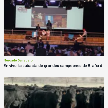
Mercado Ganadero
En vivo, la subasta de grandes campeones de Braford