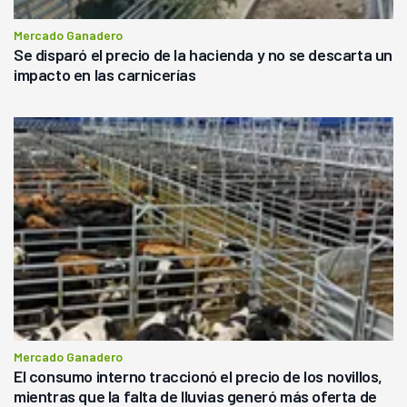
Mercado Ganadero
Se disparó el precio de la hacienda y no se descarta un
impacto en las carnicerías
Mercado Ganadero
El consumo interno traccionó el precio de los novillos,
mientras que la falta de lluvias generó más oferta de