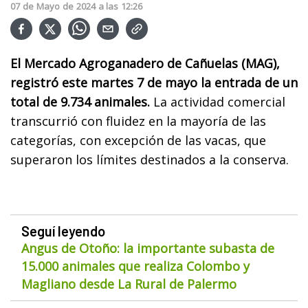
07
de
Mayo
de
2024
a las
12:26
El Mercado Agroganadero de Cañuelas (MAG),
registró este martes 7 de mayo la entrada de un
total de 9.734 animales.
La actividad comercial
transcurrió con fluidez en la mayoría de las
categorías, con excepción de las vacas, que
superaron los límites destinados a la conserva.
Seguí leyendo
Angus de Otoño: la importante subasta de
15.000 animales que realiza Colombo y
Magliano desde La Rural de Palermo