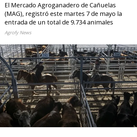
El Mercado Agroganadero de Cañuelas
(MAG), registró este martes 7 de mayo la
entrada de un total de 9.734 animales
Agrofy News