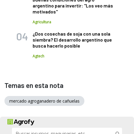
argentino para invertir: "Los veo más
motivados"
Agricultura
¿Dos cosechas de soja con una sola
siembra? El desarrollo argentino que
busca hacerlo posible
Agtech
Temas en esta nota
mercado agroganadero de cañuelas