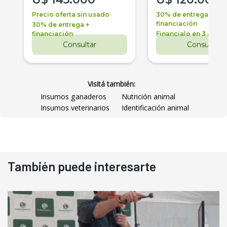
Precio oferta sin usado
30% de entrega +
financiación
30% de entrega +
financiación
Financialo en 3 años
Consultar
Consultar
Visitá también:
Insumos ganaderos
Nutrición animal
Insumos veterinarios
Identificación animal
También puede interesarte