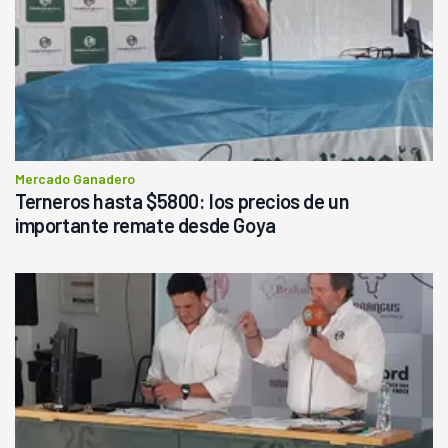
Mercado Ganadero
Terneros hasta $5800: los precios de un
importante remate desde Goya