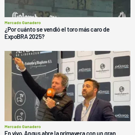
Mercado Ganadero
¿Por cuánto se vendió el toro más caro de
ExpoBRA 2025?
Mercado Ganadero
En vivo, Angus abre la primavera con un gran