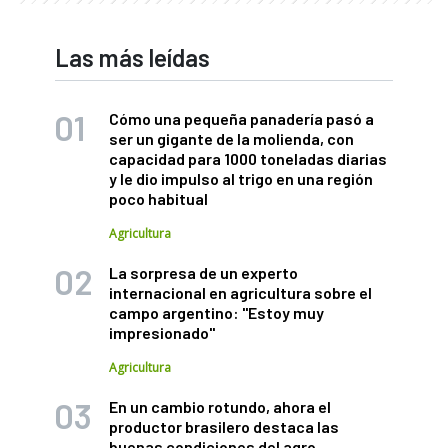
Las más leídas
Cómo una pequeña panadería pasó a
ser un gigante de la molienda, con
capacidad para 1000 toneladas diarias
y le dio impulso al trigo en una región
poco habitual
Agricultura
La sorpresa de un experto
internacional en agricultura sobre el
campo argentino: "Estoy muy
impresionado"
Agricultura
En un cambio rotundo, ahora el
productor brasilero destaca las
buenas condiciones del agro