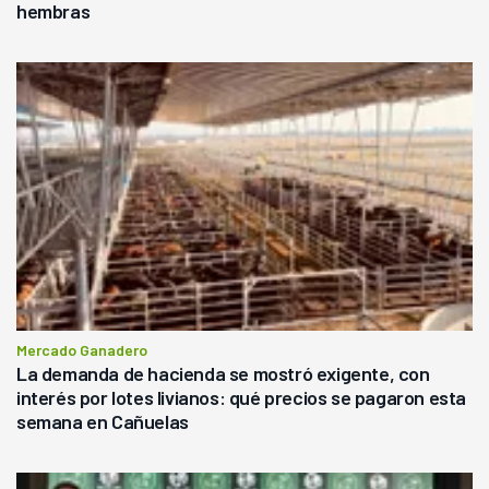
hembras
Mercado Ganadero
La demanda de hacienda se mostró exigente, con
interés por lotes livianos: qué precios se pagaron esta
semana en Cañuelas