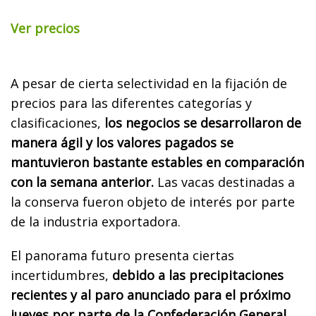
Ver precios
A pesar de cierta selectividad en la fijación de
precios para las diferentes categorías y
clasificaciones,
los negocios se desarrollaron de
manera ágil y los valores pagados se
mantuvieron bastante estables en comparación
con la semana anterior.
Las vacas destinadas a
la conserva fueron objeto de interés por parte
de la industria exportadora.
El panorama futuro presenta ciertas
incertidumbres,
debido a las precipitaciones
recientes y al paro anunciado para el próximo
jueves por parte de la Confederación General