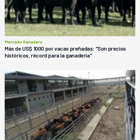
Mercado Ganadero
Más de US$ 1000 por vacas preñadas: "Son precios
históricos, récord para la ganadería"