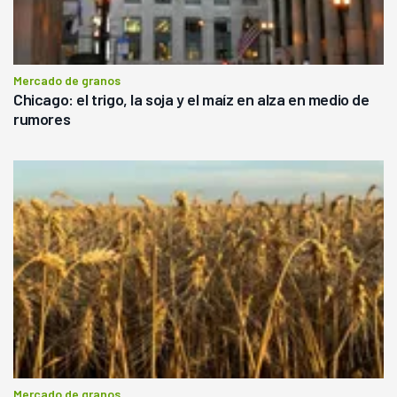
Mercado de granos
Chicago: el trigo, la soja y el maíz en alza en medio de
rumores
Mercado de granos