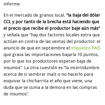
informe.
En el mercado de granos local,
“la baja del dólar
CCL y por tanto de la brecha está haciendo que
el precio que recibe el productor baje aún más”
y señala que “hay dos factores locales extra que
actúan en contra de las ventas del productor: el
anuncio de que en septiembre el
impuesto PAIS
que grava las importaciones bajaría 10 puntos,
por lo que los productores esperan baja de
insumos”. La otra cuestión es “la incertidumbre
acerca de si sembrar maíz o no hacerlo para
esquivar la chicharrita el año que viene, una
duda que se suma a la demora en las compras
de insumos”.