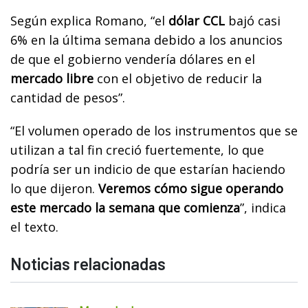
Según explica Romano, “el
dólar CCL
bajó casi
6% en la última semana debido a los anuncios
de que el gobierno vendería dólares en el
mercado libre
con el objetivo de reducir la
cantidad de pesos”.
“El volumen operado de los instrumentos que se
utilizan a tal fin creció fuertemente, lo que
podría ser un indicio de que estarían haciendo
lo que dijeron.
Veremos cómo sigue operando
este mercado la semana que comienza
”, indica
el texto.
Noticias relacionadas