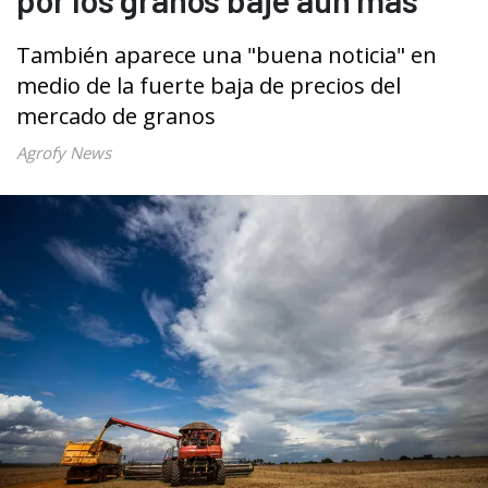
También aparece una "buena noticia" en
medio de la fuerte baja de precios del
mercado de granos
Agrofy News