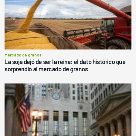
Mercado de granos
La soja dejó de ser la reina: el dato histórico que
sorprendió al mercado de granos