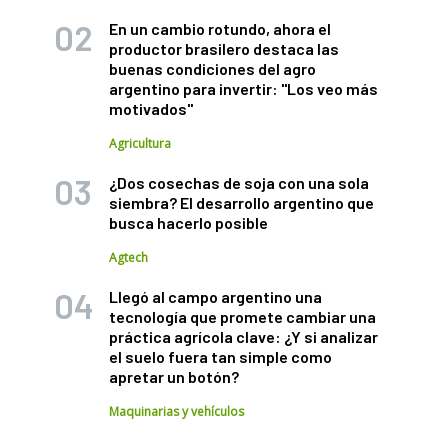
En un cambio rotundo, ahora el
productor brasilero destaca las
buenas condiciones del agro
argentino para invertir: "Los veo más
motivados"
Agricultura
¿Dos cosechas de soja con una sola
siembra? El desarrollo argentino que
busca hacerlo posible
Agtech
Llegó al campo argentino una
tecnología que promete cambiar una
práctica agrícola clave: ¿Y si analizar
el suelo fuera tan simple como
apretar un botón?
Maquinarias y vehículos