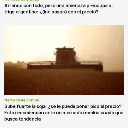
Arrancó con todo, pero una amenaza preocupa al
trigo argentino: ¿Qué pasará con el precio?
Mercado de granos
Sube fuerte la soja, ¿se le puede poner piso al precio?
Esto recomiendan ante un mercado revolucionado que
busca tendencia