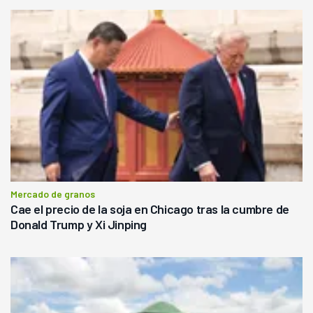
Mercado de granos
Cae el precio de la soja en Chicago tras la cumbre de
Donald Trump y Xi Jinping