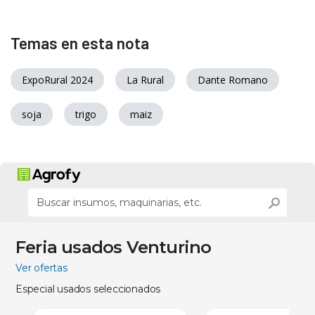
Temas en esta nota
ExpoRural 2024
La Rural
Dante Romano
soja
trigo
maiz
Feria usados Venturino
Ver ofertas
Especial usados seleccionados