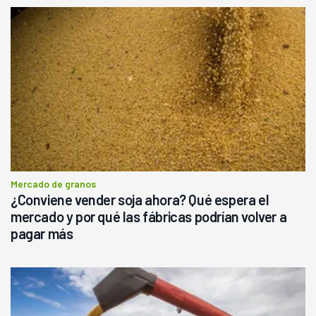
Mercado de granos
¿Conviene vender soja ahora? Qué espera el
mercado y por qué las fábricas podrían volver a
pagar más