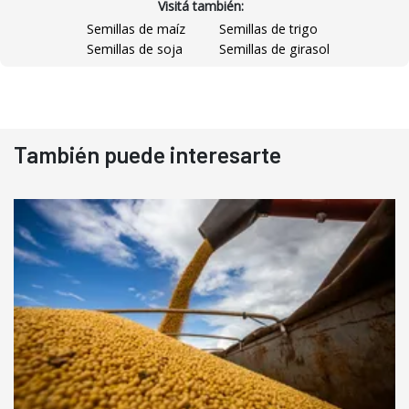
Visitá también:
Semillas de maíz
Semillas de trigo
Semillas de soja
Semillas de girasol
También puede interesarte