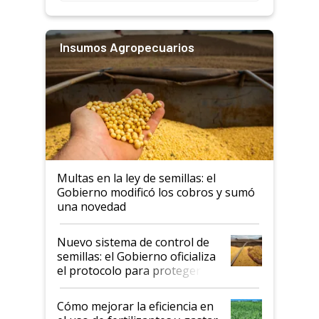
Insumos Agropecuarios
Multas en la ley de semillas: el
Gobierno modificó los cobros y sumó
una novedad
Nuevo sistema de control de
semillas: el Gobierno oficializa
el protocolo para proteger la
propiedad intelectual
Cómo mejorar la eficiencia en