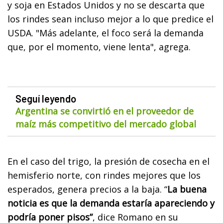
y soja en Estados Unidos y no se descarta que
los rindes sean incluso mejor a lo que predice el
USDA. "Más adelante, el foco será la demanda
que, por el momento, viene lenta", agrega.
Seguí leyendo
Argentina se convirtió en el proveedor de
maíz más competitivo del mercado global
En el caso del trigo, la presión de cosecha en el
hemisferio norte, con rindes mejores que los
esperados, genera precios a la baja. “
La buena
noticia es que la demanda estaría apareciendo y
podría poner pisos”
, dice Romano en su