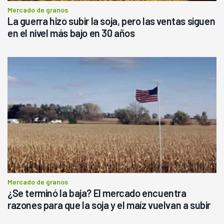
Mercado de granos
La guerra hizo subir la soja, pero las ventas siguen
en el nivel más bajo en 30 años
Mercado de granos
¿Se terminó la baja? El mercado encuentra
razones para que la soja y el maíz vuelvan a subir