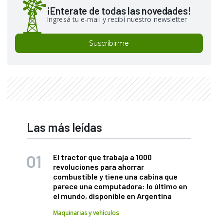
¡Enterate de todas las novedades!
Ingresá tu e-mail y recibí nuestro newsletter
Suscribirme
Las más leídas
El tractor que trabaja a 1000
revoluciones para ahorrar
combustible y tiene una cabina que
parece una computadora: lo último en
el mundo, disponible en Argentina
Maquinarias y vehículos