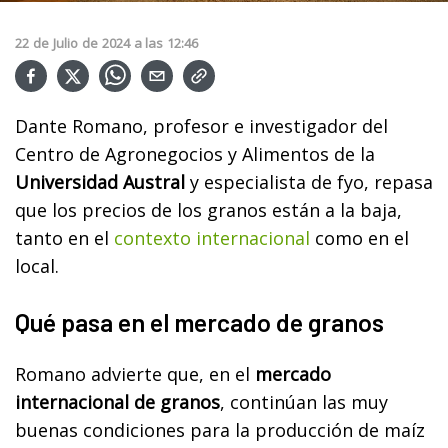
22
de
Julio
de
2024
a las
12:46
Dante Romano, profesor e investigador del
Centro de Agronegocios y Alimentos de la
Universidad Austral
y especialista de fyo, repasa
que los precios de los granos están a la baja,
tanto en el
contexto internacional
como en el
local.
Qué pasa en el mercado de granos
Romano advierte que, en el
mercado
internacional de granos
, continúan las muy
buenas condiciones para la producción de maíz