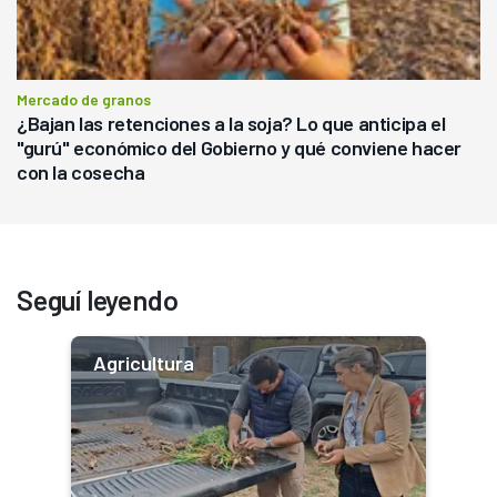
Mercado de granos
¿Bajan las retenciones a la soja? Lo que anticipa el
"gurú" económico del Gobierno y qué conviene hacer
con la cosecha
Seguí leyendo
Agricultura