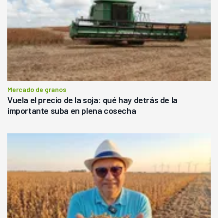
Mercado de granos
Vuela el precio de la soja: qué hay detrás de la
importante suba en plena cosecha