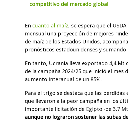
competitivo del mercado global
En
cuanto al maíz
, se espera que el USDA
mensual una proyección de mejores rinde
de maíz de los Estados Unidos, acompañ
pronósticos estadounidenses y sumando 
En tanto, Ucrania lleva exportado 4,4 Mt 
de la campaña 2024/25 que inició el mes d
aumento interanual de un 85%.
Para el trigo se destaca que las pérdidas 
que llevaron a la peor campaña en los últ
importante licitación de Egipto -de 3,7 Mt
aunque no lograron sostener las subas de