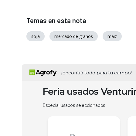
Temas en esta nota
soja
mercado de granos
maiz
¡Encontrá todo para tu campo!
Feria usados Ventur
Especial usados seleccionados