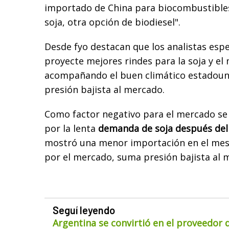
importado de China para biocombustibles
soja, otra opción de biodiesel".
Desde fyo destacan que los analistas esp
proyecte mejores rindes para la soja y el
acompañando el buen climático estadou
presión bajista al mercado.
Como factor negativo para el mercado se
por la lenta
demanda de soja después del
mostró una menor importación en el mes 
por el mercado, suma presión bajista al 
Seguí leyendo
Argentina se convirtió en el proveedor