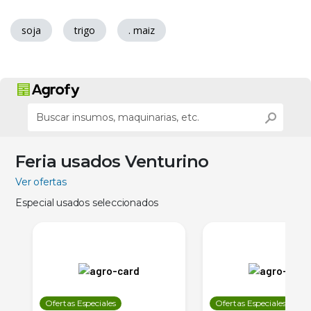
soja
trigo
. maiz
Feria usados Venturino
Ver ofertas
Especial usados seleccionados
Ofertas Especiales
Ofertas Especiales