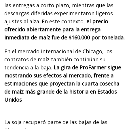
las entregas a corto plazo, mientras que las
descargas diferidas experimentaron ligeros
ajustes al alza. En este contexto,
el precio
ofrecido abiertamente para la entrega
inmediata de maíz fue de $160.000 por tonelada.
En el mercado internacional de Chicago, los
contratos de maíz también continúan su
tendencia a la baja.
La gira de ProFarmer sigue
mostrando sus efectos al mercado, frente a
estimaciones que proyectan la cuarta cosecha
de maíz más grande de la historia en Estados
Unidos
La soja recuperó parte de las bajas de las