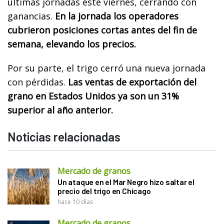
últimas jornadas este viernes, cerrando con
ganancias.
En la jornada los operadores
cubrieron posiciones cortas antes del fin de
semana, elevando los precios.
Por su parte, el trigo cerró una nueva jornada
con pérdidas.
Las ventas de exportación del
grano en Estados Unidos ya son un 31%
superior al año anterior.
Noticias relacionadas
Mercado de granos
Un ataque en el Mar Negro hizo saltar el
precio del trigo en Chicago
hace 10 días
Mercado de granos