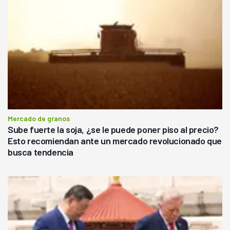
Mercado de granos
Sube fuerte la soja, ¿se le puede poner piso al precio?
Esto recomiendan ante un mercado revolucionado que
busca tendencia