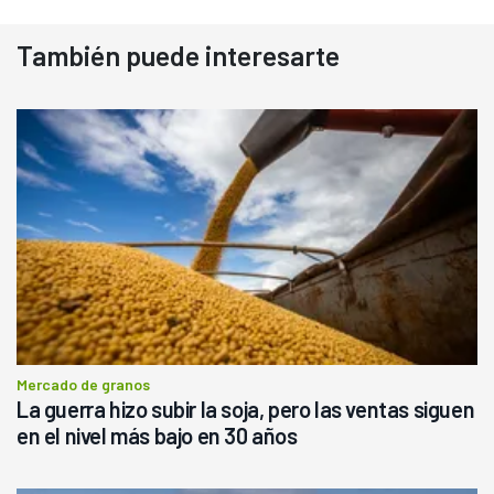
También puede interesarte
Mercado de granos
La guerra hizo subir la soja, pero las ventas siguen
en el nivel más bajo en 30 años