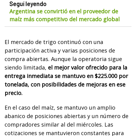
Seguí leyendo
Argentina se convirtió en el proveedor de
maíz más competitivo del mercado global
El mercado de trigo continuó con una
participación activa y varias posiciones de
compra abiertas. Aunque la operatoria sigue
siendo limitada,
el mejor valor ofrecido para la
entrega inmediata se mantuvo en $225.000 por
tonelada, con posibilidades de mejoras en ese
precio.
En el caso del maíz, se mantuvo un amplio
abanico de posiciones abiertas y un número de
compradores similar al del miércoles. Las
cotizaciones se mantuvieron constantes para