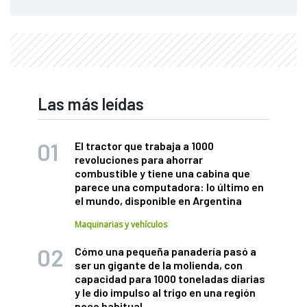
Las más leídas
El tractor que trabaja a 1000
revoluciones para ahorrar
combustible y tiene una cabina que
parece una computadora: lo último en
el mundo, disponible en Argentina
Maquinarias y vehículos
Cómo una pequeña panadería pasó a
ser un gigante de la molienda, con
capacidad para 1000 toneladas diarias
y le dio impulso al trigo en una región
poco habitual