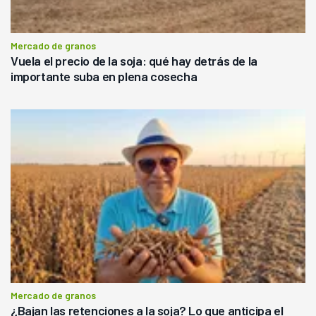
Mercado de granos
Vuela el precio de la soja: qué hay detrás de la
importante suba en plena cosecha
Mercado de granos
¿Bajan las retenciones a la soja? Lo que anticipa el