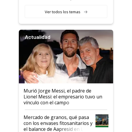
retenciones
Ver todos los temas
Actualidad
Murió Jorge Messi, el padre de
Lionel Messi: el empresario tuvo un
vínculo con el campo
Mercado de granos, qué pasa
con los envases fitosanitarios y
el balance de Aapresid en La