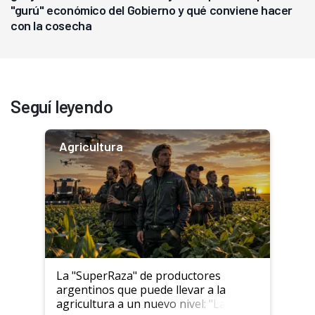
"gurú" económico del Gobierno y qué conviene hacer
con la cosecha
Seguí leyendo
Agricultura
La "SuperRaza" de productores
argentinos que puede llevar a la
agricultura a un nuevo nivel: "Las