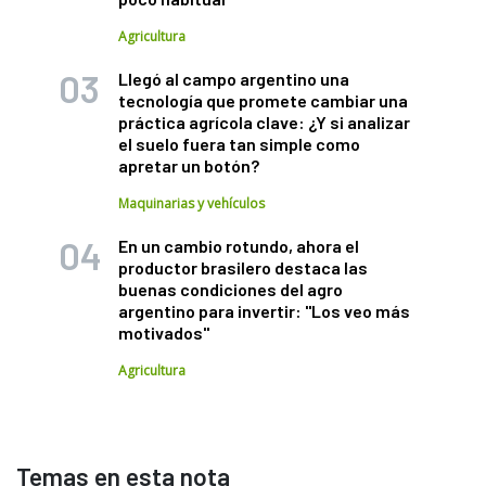
Agricultura
Llegó al campo argentino una
tecnología que promete cambiar una
práctica agrícola clave: ¿Y si analizar
el suelo fuera tan simple como
apretar un botón?
Maquinarias y vehículos
En un cambio rotundo, ahora el
productor brasilero destaca las
buenas condiciones del agro
argentino para invertir: "Los veo más
motivados"
Agricultura
Temas en esta nota