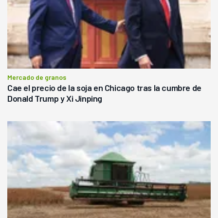
Mercado de granos
Cae el precio de la soja en Chicago tras la cumbre de
Donald Trump y Xi Jinping