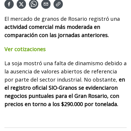
El mercado de granos de Rosario registró una
actividad comercial más moderada en
comparación con las jornadas anteriores.
Ver cotizaciones
La soja mostró una falta de dinamismo debido a
la ausencia de valores abiertos de referencia
por parte del sector industrial. No obstante,
en
el registro oficial SIO-Granos se evidenciaron
negocios puntuales para el Gran Rosario, con
precios en torno a los $290.000 por tonelada.