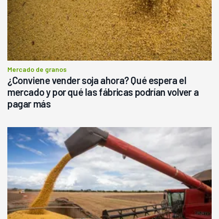
Mercado de granos
¿Conviene vender soja ahora? Qué espera el
mercado y por qué las fábricas podrían volver a
pagar más