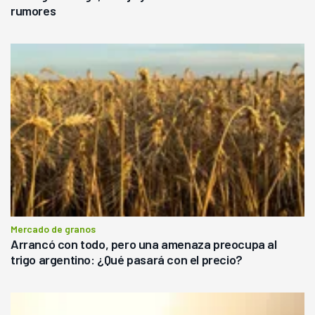
rumores
Mercado de granos
Arrancó con todo, pero una amenaza preocupa al
trigo argentino: ¿Qué pasará con el precio?