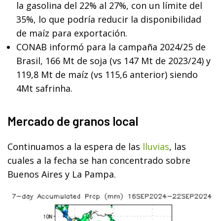
la gasolina del 22% al 27%, con un límite del
35%, lo que podría reducir la disponibilidad
de maíz para exportación.
CONAB informó para la campaña 2024/25 de
Brasil, 166 Mt de soja (vs 147 Mt de 2023/24) y
119,8 Mt de maíz (vs 115,6 anterior) siendo
4Mt safrinha.
Mercado de granos local
Continuamos a la espera de las
lluvias
, las
cuales a la fecha se han concentrado sobre
Buenos Aires y La Pampa.