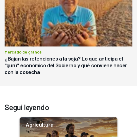
Mercado de granos
¿Bajan las retenciones a la soja? Lo que anticipa el
"gurú" económico del Gobierno y qué conviene hacer
con la cosecha
Seguí leyendo
Agricultura