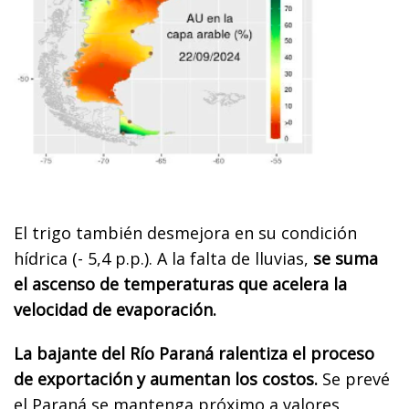
El trigo también desmejora en su condición
hídrica (- 5,4 p.p.). A la falta de lluvias,
se suma
el ascenso de temperaturas que acelera la
velocidad de evaporación.
La bajante del Río Paraná ralentiza el proceso
de exportación y aumentan los costos.
Se prevé
el Paraná se mantenga próximo a valores