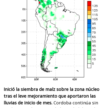
Inició la siembra de maíz sobre la zona núcleo
tras el leve mejoramiento que aportaron las
lluvias de inicio de mes.
Cordoba continúa sin