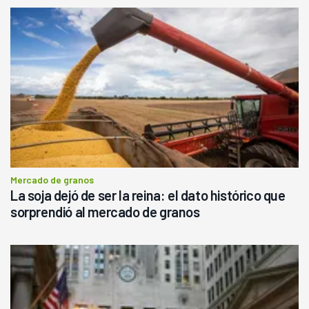
Mercado de granos
La soja dejó de ser la reina: el dato histórico que
sorprendió al mercado de granos