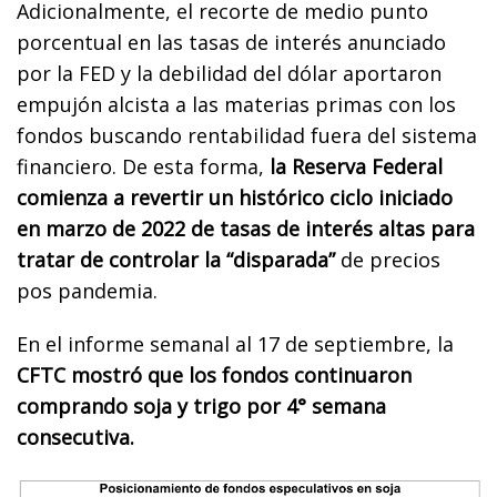
Adicionalmente, el recorte de medio punto
porcentual en las tasas de interés anunciado
por la FED y la debilidad del dólar aportaron
empujón alcista a las materias primas con los
fondos buscando rentabilidad fuera del sistema
financiero. De esta forma,
la Reserva Federal
comienza a revertir un histórico ciclo iniciado
en marzo de 2022 de tasas de interés altas para
tratar de controlar la “disparada”
de precios
pos pandemia.
En el informe semanal al 17 de septiembre, la
CFTC mostró que los fondos continuaron
comprando soja y trigo por 4° semana
consecutiva.