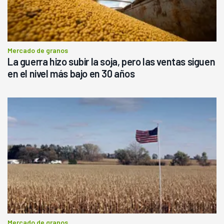
Mercado de granos
La guerra hizo subir la soja, pero las ventas siguen
en el nivel más bajo en 30 años
Mercado de granos