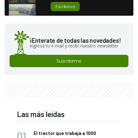
Escribinos
¡Enterate de todas las novedades!
Ingresá tu e-mail y recibí nuestro newsletter
Suscribirme
Las más leídas
El tractor que trabaja a 1000