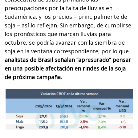
preocupaciones por la falta de lluvias en
Sudamérica, y los precios – principalmente de
soja – así lo reflejan. Sin embargo, de cumplirse
los pronósticos que marcan lluvias para
octubre, se podría avanzar con la siembra de
soja en la ventana correspondiente, por lo que
analistas de Brasil señalan “apresurado” pensar
en una posible afectación en rindes de la soja
de próxima campaña.