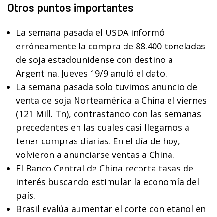
Otros puntos importantes
La semana pasada el USDA informó
erróneamente la compra de 88.400 toneladas
de soja estadounidense con destino a
Argentina. Jueves 19/9 anuló el dato.
La semana pasada solo tuvimos anuncio de
venta de soja Norteamérica a China el viernes
(121 Mill. Tn), contrastando con las semanas
precedentes en las cuales casi llegamos a
tener compras diarias. En el día de hoy,
volvieron a anunciarse ventas a China.
El Banco Central de China recorta tasas de
interés buscando estimular la economía del
país.
Brasil evalúa aumentar el corte con etanol en