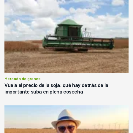
Mercado de granos
Vuela el precio de la soja: qué hay detrás de la
importante suba en plena cosecha