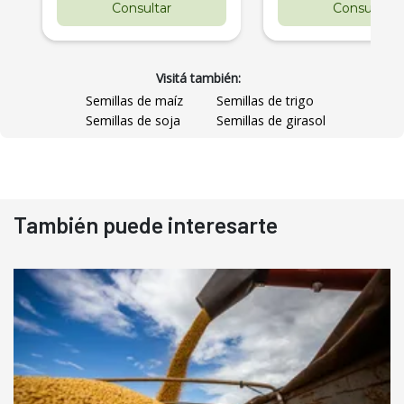
Consultar
Consultar
Visitá también:
Semillas de maíz
Semillas de trigo
Semillas de soja
Semillas de girasol
También puede interesarte