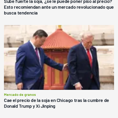
Sube fuerte la soja, ¿se le puede poner piso al precio?
Esto recomiendan ante un mercado revolucionado que
busca tendencia
Mercado de granos
Cae el precio de la soja en Chicago tras la cumbre de
Donald Trump y Xi Jinping