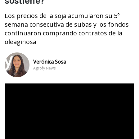
Los precios de la soja acumularon su 5°
semana consecutiva de subas y los fondos
continuaron comprando contratos de la
oleaginosa
Verónica Sosa
Agrofy News