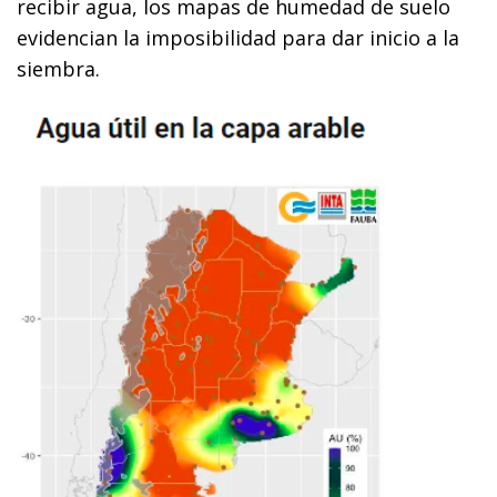
recibir agua, los mapas de humedad de suelo
evidencian la imposibilidad para dar inicio a la
siembra.