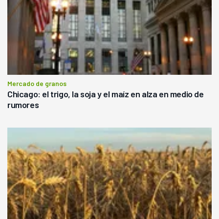
Mercado de granos
Chicago: el trigo, la soja y el maíz en alza en medio de
rumores