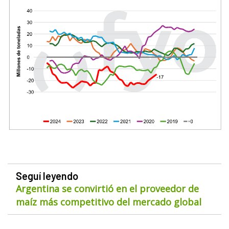
Seguí leyendo
Argentina se convirtió en el proveedor de
maíz más competitivo del mercado global