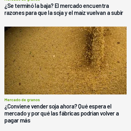
¿Se terminó la baja? El mercado encuentra
razones para que la soja y el maíz vuelvan a subir
Mercado de granos
¿Conviene vender soja ahora? Qué espera el
mercado y por qué las fábricas podrían volver a
pagar más