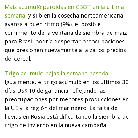
Maíz acumuló pérdidas en CBOT en la última
semana,
y si bien la cosecha norteamericana
avanza a buen ritmo (9%), el posible
corrimiento de la ventana de siembra de maíz
para Brasil podría despertar preocupaciones
que presionen nuevamente al alza los precios
del cereal.
Trigo acumuló bajas la semana pasada
.
Igualmente, el trigo acumuló en los últimos 30
días US$ 10 de ganancia reflejando las
preocupaciones por menores producciones en
la UE y la región del mar negro. La falta de
lluvias en Rusia está dificultando la siembra de
trigo de invierno en la nueva campaña.