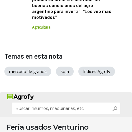
buenas condiciones del agro
argentino para invertir: "Los veo más
motivados"
Agricultura
Temas en esta nota
mercado de granos
soja
Índices Agrofy
Feria usados Venturino