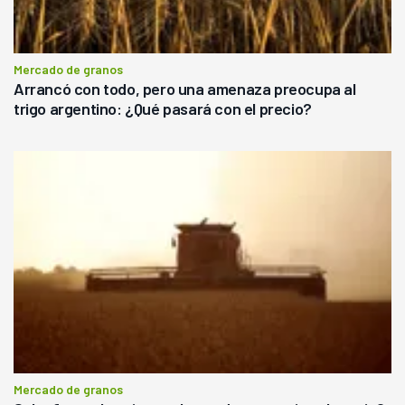
Mercado de granos
Arrancó con todo, pero una amenaza preocupa al
trigo argentino: ¿Qué pasará con el precio?
Mercado de granos