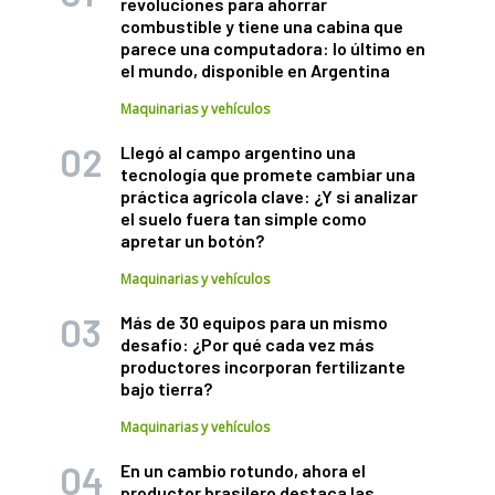
revoluciones para ahorrar
combustible y tiene una cabina que
parece una computadora: lo último en
el mundo, disponible en Argentina
Maquinarias y vehículos
Llegó al campo argentino una
tecnología que promete cambiar una
práctica agrícola clave: ¿Y si analizar
el suelo fuera tan simple como
apretar un botón?
Maquinarias y vehículos
Más de 30 equipos para un mismo
desafío: ¿Por qué cada vez más
productores incorporan fertilizante
bajo tierra?
Maquinarias y vehículos
En un cambio rotundo, ahora el
productor brasilero destaca las