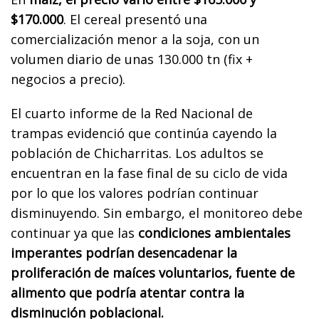
$170.000
. El cereal presentó una
comercialización menor a la soja, con un
volumen diario de unas 130.000 tn (fix +
negocios a precio).
El cuarto informe de la Red Nacional de
trampas evidenció que continúa cayendo la
población de Chicharritas. Los adultos se
encuentran en la fase final de su ciclo de vida
por lo que los valores podrían continuar
disminuyendo. Sin embargo, el monitoreo debe
continuar ya que las
condiciones ambientales
imperantes podrían desencadenar la
proliferación de maíces voluntarios, fuente de
alimento que podría atentar contra la
disminución poblacional.