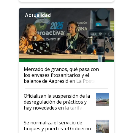
Actualidad
Mercado de granos, qué pasa con
los envases fitosanitarios y el
balance de Aapresid en La Posta
Oficializan la suspensión de la
desregulación de prácticos y
hay novedades en la tarifa de
la hidrovía
Se normaliza el servicio de
buques y puertos: el Gobierno