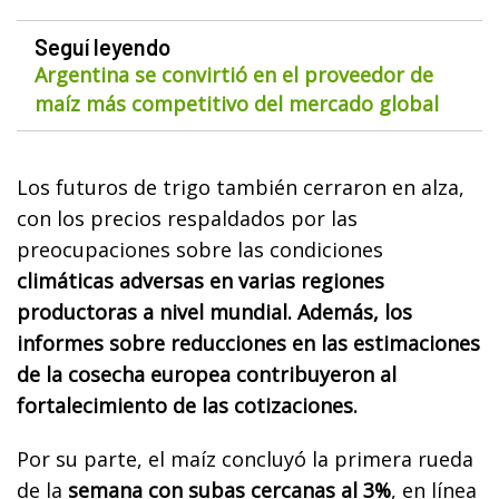
Seguí leyendo
Argentina se convirtió en el proveedor de
maíz más competitivo del mercado global
Los futuros de trigo también cerraron en alza,
con los precios respaldados por las
preocupaciones sobre las condiciones
climáticas adversas en varias regiones
productoras a nivel mundial. Además, los
informes sobre reducciones en las estimaciones
de la cosecha europea contribuyeron al
fortalecimiento de las cotizaciones.
Por su parte, el maíz concluyó la primera rueda
de la
semana con subas cercanas al 3%
, en línea