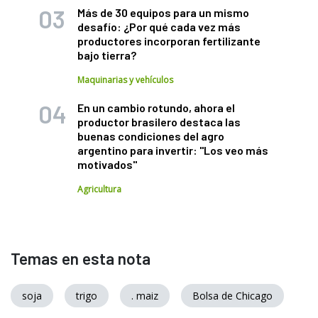
Más de 30 equipos para un mismo
desafío: ¿Por qué cada vez más
productores incorporan fertilizante
bajo tierra?
Maquinarias y vehículos
En un cambio rotundo, ahora el
productor brasilero destaca las
buenas condiciones del agro
argentino para invertir: "Los veo más
motivados"
Agricultura
Temas en esta nota
soja
trigo
. maiz
Bolsa de Chicago