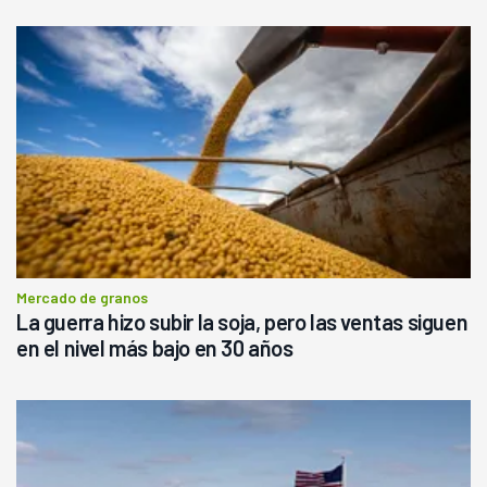
Mercado de granos
La guerra hizo subir la soja, pero las ventas siguen
en el nivel más bajo en 30 años