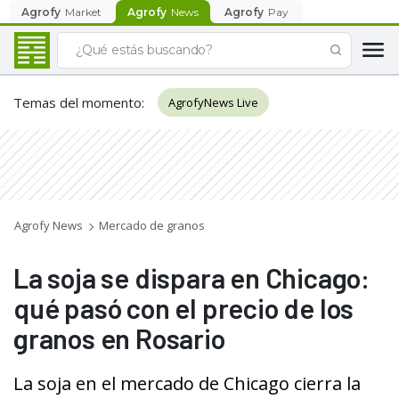
Agrofy
Market
Agrofy
News
Agrofy
Pay
Temas del momento
:
AgrofyNews Live
Agrofy News
Mercado de granos
La soja se dispara en Chicago:
qué pasó con el precio de los
granos en Rosario
La soja en el mercado de Chicago cierra la