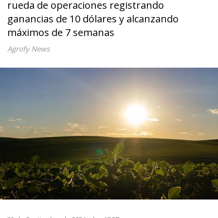
rueda de operaciones registrando
ganancias de 10 dólares y alcanzando
máximos de 7 semanas
Agrofy News