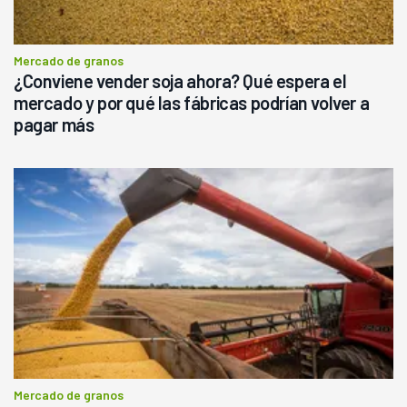
Mercado de granos
¿Conviene vender soja ahora? Qué espera el
mercado y por qué las fábricas podrían volver a
pagar más
Mercado de granos