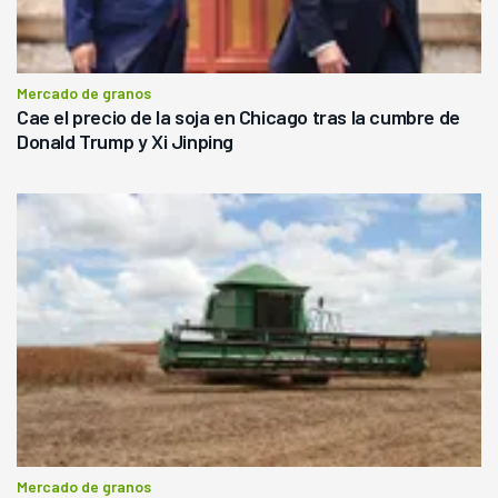
Mercado de granos
Cae el precio de la soja en Chicago tras la cumbre de
Donald Trump y Xi Jinping
Mercado de granos