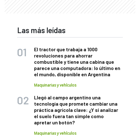
Las más leídas
El tractor que trabaja a 1000
revoluciones para ahorrar
combustible y tiene una cabina que
parece una computadora: lo último en
el mundo, disponible en Argentina
Maquinarias y vehículos
Llegó al campo argentino una
tecnología que promete cambiar una
práctica agrícola clave: ¿Y si analizar
el suelo fuera tan simple como
apretar un botón?
Maquinarias y vehículos