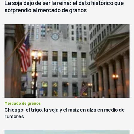
La soja dejó de ser la reina: el dato histórico que
sorprendió al mercado de granos
Mercado de granos
Chicago: el trigo, la soja y el maíz en alza en medio de
rumores