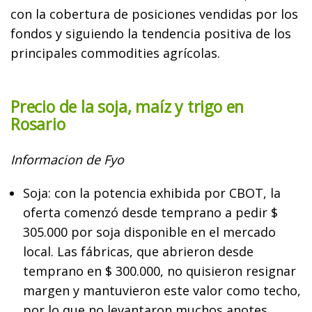
con la cobertura de posiciones vendidas por los
fondos y siguiendo la tendencia positiva de los
principales commodities agrícolas.
Precio de la soja, maíz y trigo en
Rosario
Informacion de Fyo
Soja: con la potencia exhibida por CBOT, la
oferta comenzó desde temprano a pedir $
305.000 por soja disponible en el mercado
local. Las fábricas, que abrieron desde
temprano en $ 300.000, no quisieron resignar
margen y mantuvieron este valor como techo,
por lo que no levantaron muchos anotes.