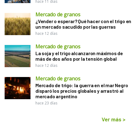
hace 11 días
Mercado de granos
¿Vender o esperar? Qué hacer con el trigo en
un mercado sacudido por las guerras
hace 12 días
Mercado de granos
La soja y el trigo alcanzaron máximos de
más de dos años por la tensión global
hace 12 días
Mercado de granos
Mercado de trigo: la guerra en el mar Negro
disparó los precios globales y arrastró al
mercado argentino
hace 23 días
Ver más
>