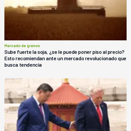
Mercado de granos
Sube fuerte la soja, ¿se le puede poner piso al precio?
Esto recomiendan ante un mercado revolucionado que
busca tendencia