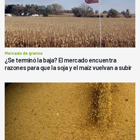
Mercado de granos
¿Se terminó la baja? El mercado encuentra
razones para que la soja y el maíz vuelvan a subir