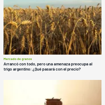
Mercado de granos
Arrancó con todo, pero una amenaza preocupa al
trigo argentino: ¿Qué pasará con el precio?