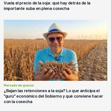
Vuela el precio de la soja: qué hay detrás de la
importante suba en plena cosecha
Mercado de granos
¿Bajan las retenciones a la soja? Lo que anticipa el
"gurú" económico del Gobierno y qué conviene hacer
con la cosecha